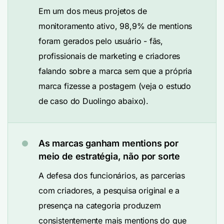
Em um dos meus projetos de
monitoramento ativo, 98,9% de mentions
foram gerados pelo usuário - fãs,
profissionais de marketing e criadores
falando sobre a marca sem que a própria
marca fizesse a postagem (veja o estudo
de caso do Duolingo abaixo).
As marcas ganham mentions por
meio de estratégia, não por sorte
A defesa dos funcionários, as parcerias
com criadores, a pesquisa original e a
presença na categoria produzem
consistentemente mais mentions do que