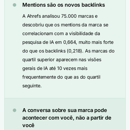
Mentions são os novos backlinks
A Ahrefs analisou 75.000 marcas e
descobriu que os mentions da marca se
correlacionam com a visibilidade da
pesquisa de IA em 0,664, muito mais forte
do que os backlinks (0,218). As marcas do
quartil superior aparecem nas visões
gerais de IA até 10 vezes mais
frequentemente do que as do quartil
seguinte.
A conversa sobre sua marca pode
acontecer com você, não a partir de
você