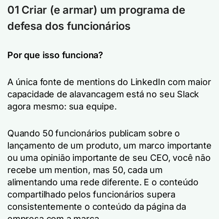
01 Criar (e armar) um programa de
defesa dos funcionários
Por que isso funciona?
A única fonte de mentions do LinkedIn com maior
capacidade de alavancagem está no seu Slack
agora mesmo: sua equipe.
Quando 50 funcionários publicam sobre o
lançamento de um produto, um marco importante
ou uma opinião importante de seu CEO, você não
recebe um mention, mas 50, cada um
alimentando uma rede diferente. E o conteúdo
compartilhado pelos funcionários supera
consistentemente o conteúdo da página da
empresa com a marca.