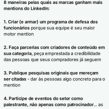
8 maneiras pelas quais as marcas ganham mais
mentions do LinkedIn:
1. Criar (e armar) um programa de defesa dos
funcionários
porque sua equipe é seu maior
motor mention
2. Faça parcerias com criadores de conteúdo em
sua categoria
, peça emprestada a credibilidade
das pessoas que seus compradores já seguem
3. Publique pesquisas originais que mereçam
ser citadas
- dar às pessoas algo concreto para o
mention
4. Participe de eventos do setor como
palestrante, não apenas como patrocinador
... as