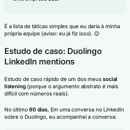
É a lista de táticas simples que eu daria à minha
própria equipe (aviso: eu já fiz isso). 😉
Estudo de caso: Duolingo
LinkedIn mentions
Estudo de caso rápido de um dos meus
social
listening
(porque o argumento abstrato é mais
difícil com números reais).
No último
90 dias
, Em uma conversa no LinkedIn
sobre o Duolingo, eu acompanhei a conversa: