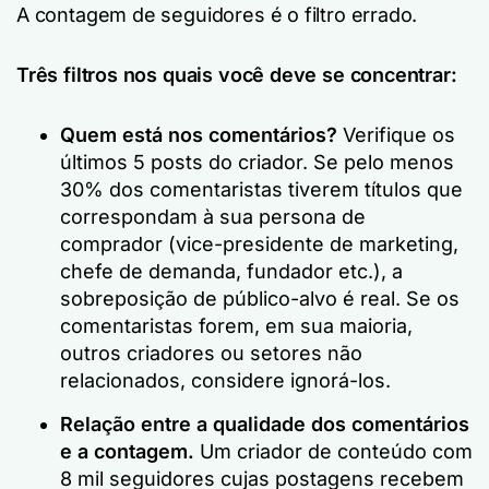
A contagem de seguidores é o filtro errado.
Três filtros nos quais você deve se concentrar:
Quem está nos comentários?
Verifique os
últimos 5 posts do criador. Se pelo menos
30% dos comentaristas tiverem títulos que
correspondam à sua persona de
comprador (vice-presidente de marketing,
chefe de demanda, fundador etc.), a
sobreposição de público-alvo é real. Se os
comentaristas forem, em sua maioria,
outros criadores ou setores não
relacionados, considere ignorá-los.
Relação entre a qualidade dos comentários
e a contagem.
Um criador de conteúdo com
8 mil seguidores cujas postagens recebem