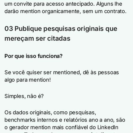
um convite para acesso antecipado. Alguns lhe
darão mention organicamente, sem um contrato.
03 Publique pesquisas originais que
mereçam ser citadas
Por que isso funciona?
Se você quiser ser mentioned, dê às pessoas
algo para mention!
Simples, não é?
Os dados originais, como pesquisas,
benchmarks internos e relatórios ano a ano, são
o gerador mention mais confiável do LinkedIn