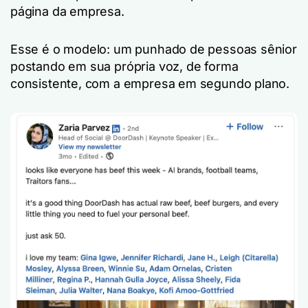
página da empresa.
Esse é o modelo: um punhado de pessoas sênior
postando em sua própria voz, de forma
consistente, com a empresa em segundo plano.