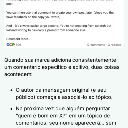
Quando sua marca adiciona consistentemente
um comentário específico e aditivo, duas coisas
acontecem:
O autor da mensagem original (e seu
público) começa a associá-lo ao tópico.
Na próxima vez que alguém perguntar
“quem é bom em X?” em um tópico de
comentários, seu nome aparecerá... sem