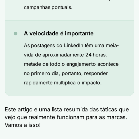
campanhas pontuais.
A velocidade é importante
As postagens do LinkedIn têm uma meia-
vida de aproximadamente 24 horas,
metade de todo o engajamento acontece
no primeiro dia, portanto, responder
rapidamente multiplica o impacto.
Este artigo é uma lista resumida das táticas que
vejo que realmente funcionam para as marcas.
Vamos a isso!