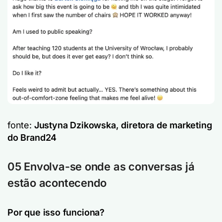
fonte:
Justyna Dzikowska, diretora de marketing
do Brand24
05 Envolva-se onde as conversas já
estão acontecendo
Por que isso funciona?