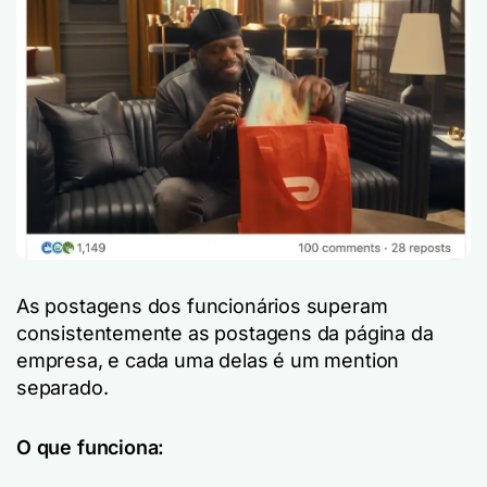
As postagens dos funcionários superam
consistentemente as postagens da página da
empresa, e cada uma delas é um mention
separado.
O que funciona: