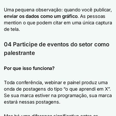
Uma pequena observação: quando você publicar,
enviar os dados como um gráfico
. As pessoas
mention o que podem citar em uma única captura
de tela.
04 Participe de eventos do setor como
palestrante
Por que isso funciona?
Toda conferência, webinar e painel produz uma
onda de postagens do tipo “o que aprendi em X”.
Se sua marca estiver na programação, sua marca
estará nessas postagens.