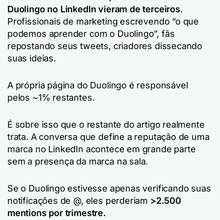
Duolingo no LinkedIn vieram de terceiros
.
Profissionais de marketing escrevendo “o que
podemos aprender com o Duolingo”, fãs
repostando seus tweets, criadores dissecando
suas ideias.
A própria página do Duolingo é responsável
pelos ~1% restantes.
É sobre isso que o restante do artigo realmente
trata. A conversa que define a reputação de uma
marca no LinkedIn acontece em grande parte
sem a presença da marca na sala.
Se o Duolingo estivesse apenas verificando suas
notificações de @, eles perderiam
>2.500
mentions por trimestre.