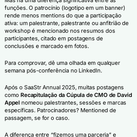
Mas há uma diferença significativa entre as
funções. O patrocínio (logotipo em um banner)
rende menos mentions do que a participação
ativa: um palestrante, palestrante ou anfitrião de
workshop é mencionado nos resumos dos
participantes, citado em postagens de
conclusões e marcado em fotos.
Para comprovar, dê uma olhada em qualquer
semana pós-conferência no LinkedIn.
Após o SaaStr Annual 2025, muitas postagens
como
Recapitulação da Cúpula de CMO de David
Appel
nomeou palestrantes, sessões e marcas
específicas. Patrocinadores? Mentioned de
passagem, se for o caso.
A diferença entre “fizemos uma parceria” e