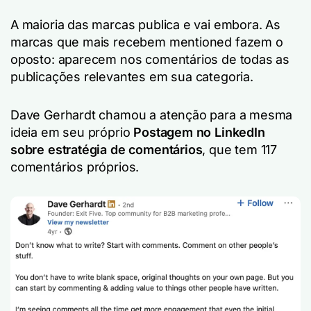
A maioria das marcas publica e vai embora. As
marcas que mais recebem mentioned fazem o
oposto: aparecem nos comentários de todas as
publicações relevantes em sua categoria.
Dave Gerhardt chamou a atenção para a mesma
ideia em seu próprio
Postagem no LinkedIn
sobre estratégia de comentários
, que tem 117
comentários próprios.