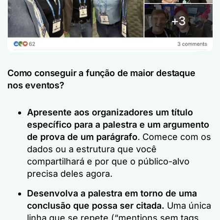
Como conseguir a função de maior destaque
nos eventos?
Apresente aos organizadores um título
específico para a palestra e um argumento
de prova de um parágrafo
. Comece com os
dados ou a estrutura que você
compartilhará e por que o público-alvo
precisa deles agora.
Desenvolva a palestra em torno de uma
conclusão que possa ser citada.
Uma única
linha que se repete (“mentions sem tags