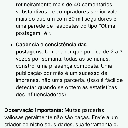
rotineiramente mais de 40 comentários
substantivos de compradores sênior vale
mais do que um com 80 mil seguidores e
uma parede de respostas do tipo “Ótima
postagem! 🔥”.
Cadência e consistência das
postagens.
Um criador que publica de 2 a 3
vezes por semana, todas as semanas,
constrói uma presença composta. Uma
publicação por mês é um sucesso de
imprensa, não uma parceria. (Isso é fácil de
detectar quando se obtém as estatísticas
dos influenciadores)
Observação importante:
Muitas parcerias
valiosas geralmente não são pagas. Envie a um
criador de nicho seus dados, sua ferramenta ou