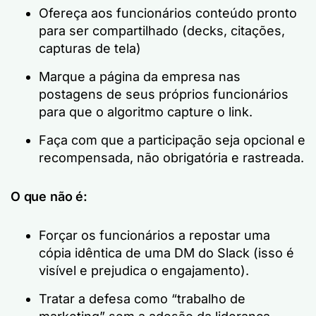
Ofereça aos funcionários conteúdo pronto
para ser compartilhado (decks, citações,
capturas de tela)
Marque a página da empresa nas
postagens de seus próprios funcionários
para que o algoritmo capture o link.
Faça com que a participação seja opcional e
recompensada, não obrigatória e rastreada.
O que não é:
Forçar os funcionários a repostar uma
cópia idêntica de uma DM do Slack (isso é
visível e prejudica o engajamento).
Tratar a defesa como “trabalho de