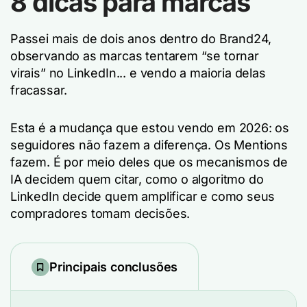
8 dicas para marcas
Passei mais de dois anos dentro do Brand24,
observando as marcas tentarem “se tornar
virais” no LinkedIn... e vendo a maioria delas
fracassar.
Esta é a mudança que estou vendo em 2026: os
seguidores não fazem a diferença. Os Mentions
fazem. É por meio deles que os mecanismos de
IA decidem quem citar, como o algoritmo do
LinkedIn decide quem amplificar e como seus
compradores tomam decisões.
Principais conclusões