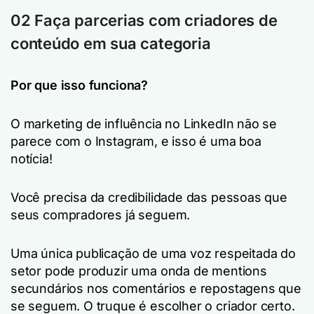
02 Faça parcerias com criadores de
conteúdo em sua categoria
Por que isso funciona?
O marketing de influência no LinkedIn não se
parece com o Instagram, e isso é uma boa
notícia!
Você precisa da credibilidade das pessoas que
seus compradores já seguem.
Uma única publicação de uma voz respeitada do
setor pode produzir uma onda de mentions
secundários nos comentários e repostagens que
se seguem. O truque é escolher o criador certo.