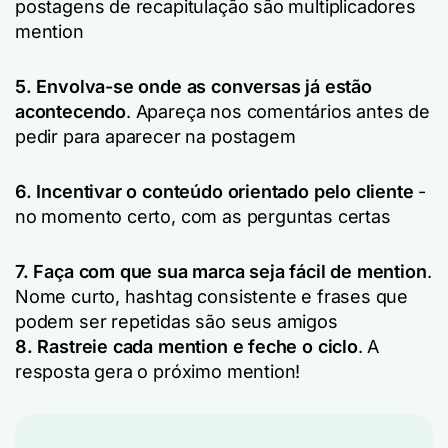
postagens de recapitulação são multiplicadores
mention
5. Envolva-se onde as conversas já estão
acontecendo
. Apareça nos comentários antes de
pedir para aparecer na postagem
6. Incentivar o conteúdo orientado pelo cliente
-
no momento certo, com as perguntas certas
7. Faça com que sua marca seja fácil de mention
.
Nome curto, hashtag consistente e frases que
podem ser repetidas são seus amigos
8. Rastreie cada mention e feche o ciclo
. A
resposta gera o próximo mention!