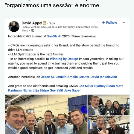
“organizamos uma sessão” é enorme.