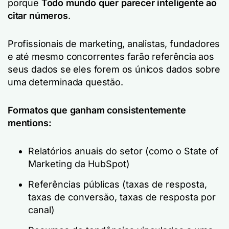
porque
Todo mundo quer parecer inteligente ao
citar números
.
Profissionais de marketing, analistas, fundadores
e até mesmo concorrentes farão referência aos
seus dados se eles forem os únicos dados sobre
uma determinada questão.
Formatos que ganham consistentemente
mentions:
Relatórios anuais do setor (como o State of
Marketing da HubSpot)
Referências públicas (taxas de resposta,
taxas de conversão, taxas de resposta por
canal)