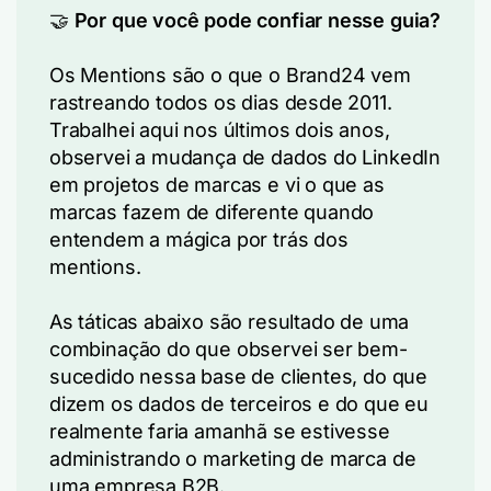
🤝
Por que você pode confiar nesse guia?
Os Mentions são o que o Brand24 vem
rastreando todos os dias desde 2011.
Trabalhei aqui nos últimos dois anos,
observei a mudança de dados do LinkedIn
em projetos de marcas e vi o que as
marcas fazem de diferente quando
entendem a mágica por trás dos
mentions.
As táticas abaixo são resultado de uma
combinação do que observei ser bem-
sucedido nessa base de clientes, do que
dizem os dados de terceiros e do que eu
realmente faria amanhã se estivesse
administrando o marketing de marca de
uma empresa B2B.