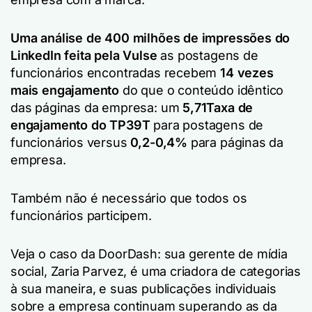
Uma análise de 400 milhões de impressões do
LinkedIn feita pela Vulse
as postagens de
funcionários encontradas recebem
14 vezes
mais engajamento
do que o conteúdo idêntico
das páginas da empresa: um
5,71Taxa de
engajamento do TP39T
para postagens de
funcionários versus
0,2-0,4%
para páginas da
empresa.
Também não é necessário que todos os
funcionários participem.
Veja o caso da DoorDash: sua gerente de mídia
social, Zaria Parvez, é uma criadora de categorias
à sua maneira, e suas publicações individuais
sobre a empresa continuam superando as da