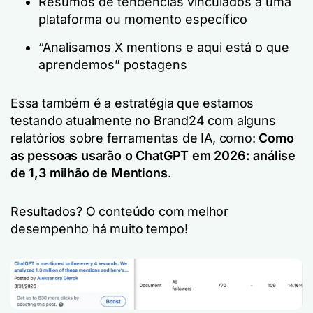
Resumos de tendências vinculados a uma
plataforma ou momento específico
“Analisamos X mentions e aqui está o que
aprendemos” postagens
Essa também é a estratégia que estamos
testando atualmente no Brand24 com alguns
relatórios sobre ferramentas de IA, como:
Como
as pessoas usarão o ChatGPT em 2026: análise
de 1,3 milhão de Mentions
.
Resultados? O conteúdo com melhor
desempenho há muito tempo!