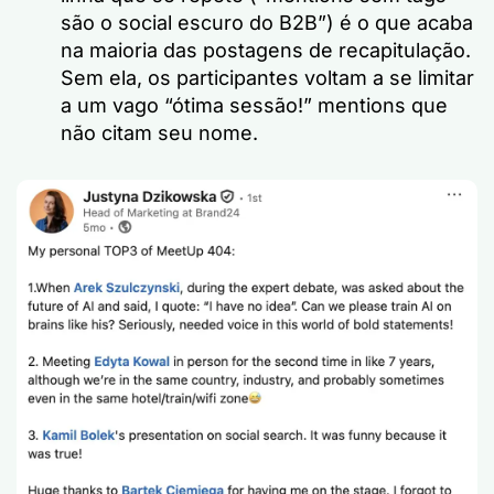
são o social escuro do B2B”) é o que acaba
na maioria das postagens de recapitulação.
Sem ela, os participantes voltam a se limitar
a um vago “ótima sessão!” mentions que
não citam seu nome.