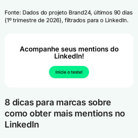
Fonte: Dados do projeto Brand24, últimos 90 dias
(1º trimestre de 2026), filtrados para o LinkedIn.
Acompanhe seus mentions do
LinkedIn!
Inicie o teste!
8 dicas para marcas sobre
como obter mais mentions no
LinkedIn