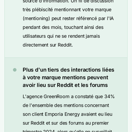
source d'information. Un fil de discussion
très plébiscité mentionnant votre marque
(mentioning) peut rester référencé par l'IA
pendant des mois, touchant ainsi des
utilisateurs qui ne se rendent jamais
directement sur Reddit.
Plus d'un tiers des interactions liées
à votre marque mentions peuvent
avoir lieu sur Reddit et les forums
L'agence GreenRoom a constaté que 34%
de l'ensemble des mentions concernant
son client Emporia Energy avaient eu lieu
sur Reddit et sur des forums au premier
trimestre 2024, alors qu'elle ne surveillait