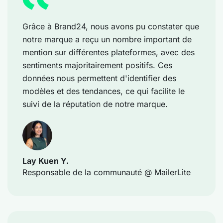
Grâce à Brand24, nous avons pu constater que
notre marque a reçu un nombre important de
mention sur différentes plateformes, avec des
sentiments majoritairement positifs. Ces
données nous permettent d'identifier des
modèles et des tendances, ce qui facilite le
suivi de la réputation de notre marque.
Lay Kuen Y.
Responsable de la communauté @ MailerLite