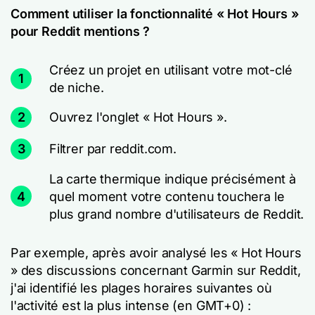
Comment utiliser la fonctionnalité « Hot Hours »
pour Reddit mentions ?
Créez un projet en utilisant votre mot-clé
1
de niche.
2
Ouvrez l'onglet « Hot Hours ».
3
Filtrer par reddit.com.
La carte thermique indique précisément à
4
quel moment votre contenu touchera le
plus grand nombre d'utilisateurs de Reddit.
Par exemple, après avoir analysé les « Hot Hours
» des discussions concernant Garmin sur Reddit,
j'ai identifié les plages horaires suivantes où
l'activité est la plus intense (en GMT+0) :