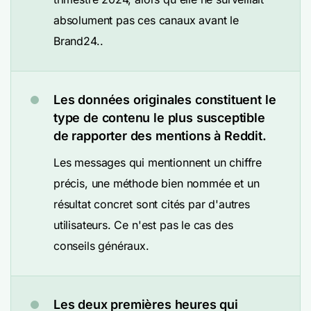
absolument pas ces canaux avant le
Brand24..
Les données originales constituent le
type de contenu le plus susceptible
de rapporter des mentions à Reddit.
Les messages qui mentionnent un chiffre
précis, une méthode bien nommée et un
résultat concret sont cités par d'autres
utilisateurs. Ce n'est pas le cas des
conseils généraux.
Les deux premières heures qui