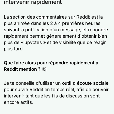
intervenir rapidement
La section des commentaires sur Reddit est la
plus animée dans les 2 à 4 premières heures
suivant la publication d'un message, et répondre
rapidement permet généralement d'obtenir bien
plus de « upvotes » et de visibilité que de réagir
plus tard.
Que faire alors pour répondre rapidement à
Reddit mention ?
🤔
Je te conseille d'utiliser un
outil d'écoute sociale
pour suivre Reddit en temps réel, afin de pouvoir
intervenir tant que les fils de discussion sont
encore actifs.