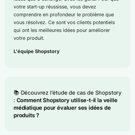
votre start-up réussisse, vous devez
comprendre en profondeur le problème que
vous résolvez. Ce sont vos clients potentiels
qui ont les meilleures idées pour améliorer
votre produit.
L'équipe Shopstory
📚 Découvrez l'étude de cas de Shopstory
:
Comment Shopstory utilise-t-il la veille
médiatique pour évaluer ses idées de
produits ?