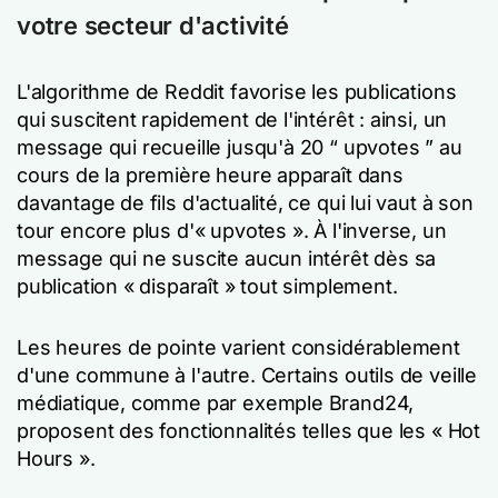
votre secteur d'activité
L'algorithme de Reddit favorise les publications
qui suscitent rapidement de l'intérêt : ainsi, un
message qui recueille jusqu'à 20 “ upvotes ” au
cours de la première heure apparaît dans
davantage de fils d'actualité, ce qui lui vaut à son
tour encore plus d'« upvotes ». À l'inverse, un
message qui ne suscite aucun intérêt dès sa
publication « disparaît » tout simplement.
Les heures de pointe varient considérablement
d'une commune à l'autre. Certains outils de veille
médiatique, comme par exemple Brand24,
proposent des fonctionnalités telles que les « Hot
Hours ».