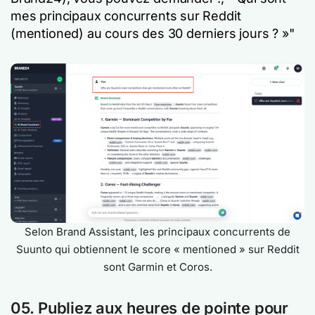
mes principaux concurrents sur Reddit
(mentioned) au cours des 30 derniers jours ? »
"
Selon Brand Assistant, les principaux concurrents de
Suunto qui obtiennent le score « mentioned » sur Reddit
sont Garmin et Coros.
05. Publiez aux heures de pointe pour