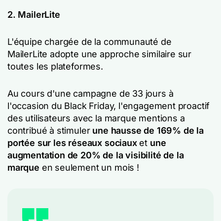
2. MailerLite
L'équipe chargée de la communauté de
MailerLite adopte une approche similaire sur
toutes les plateformes.
Au cours d'une campagne de 33 jours à
l'occasion du Black Friday, l'engagement proactif
des utilisateurs avec la marque mentions a
contribué à stimuler
une hausse de 169% de la
portée sur les réseaux sociaux
et
une
augmentation de 20% de la visibilité de la
marque
en seulement un mois !