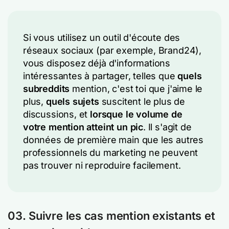
Si vous utilisez un outil d'écoute des
réseaux sociaux (par exemple, Brand24),
vous disposez déjà d'informations
intéressantes à partager, telles que
quels
subreddits
mention, c'est toi que j'aime le
plus,
quels sujets
suscitent le plus de
discussions, et
lorsque le volume de
votre mention atteint un pic
. Il s'agit de
données de première main que les autres
professionnels du marketing ne peuvent
pas trouver ni reproduire facilement.
03. Suivre les cas mention existants et