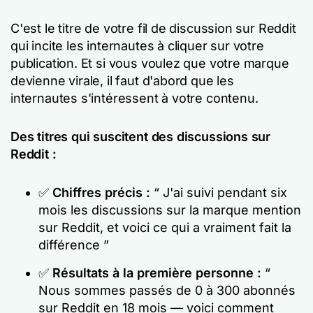
C'est le titre de votre fil de discussion sur Reddit
qui incite les internautes à cliquer sur votre
publication. Et si vous voulez que votre marque
devienne virale, il faut d'abord que les
internautes s'intéressent à votre contenu.
Des titres qui suscitent des discussions sur
Reddit :
✅
Chiffres précis :
“ J'ai suivi pendant six
mois les discussions sur la marque mention
sur Reddit, et voici ce qui a vraiment fait la
différence ”
✅
Résultats à la première personne :
“
Nous sommes passés de 0 à 300 abonnés
sur Reddit en 18 mois — voici comment