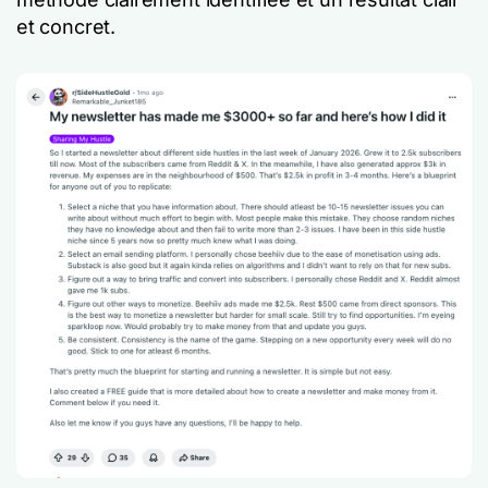
et concret.