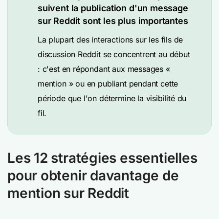
suivent la publication d'un message
sur Reddit sont les plus importantes
La plupart des interactions sur les fils de
discussion Reddit se concentrent au début
: c'est en répondant aux messages «
mention » ou en publiant pendant cette
période que l'on détermine la visibilité du
fil.
Les 12 stratégies essentielles
pour obtenir davantage de
mention sur Reddit