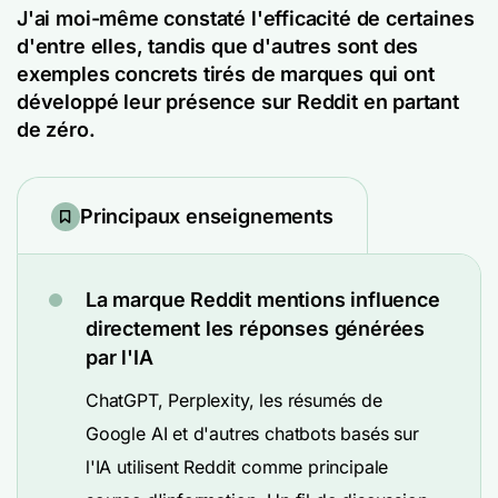
J'ai moi-même constaté l'efficacité de certaines
d'entre elles, tandis que d'autres sont des
exemples concrets tirés de marques qui ont
développé leur présence sur Reddit en partant
de zéro.
Principaux enseignements
La marque Reddit mentions influence
directement les réponses générées
par l'IA
ChatGPT, Perplexity, les résumés de
Google AI et d'autres chatbots basés sur
l'IA utilisent Reddit comme principale