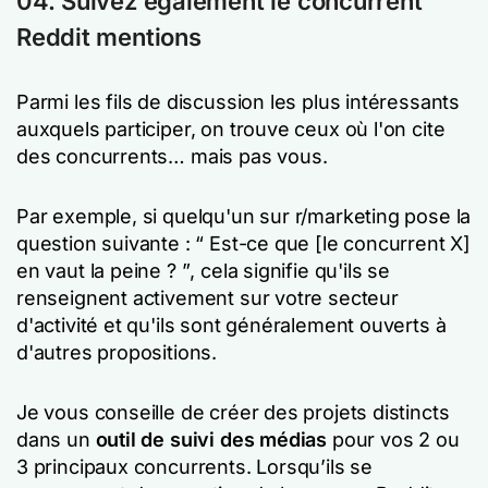
04. Suivez également le concurrent
Reddit mentions
Parmi les fils de discussion les plus intéressants
auxquels participer, on trouve ceux où l'on cite
des concurrents… mais pas vous.
Par exemple, si quelqu'un sur r/marketing pose la
question suivante :
“ Est-ce que [le concurrent X]
en vaut la peine ? ”
, cela signifie qu'ils se
renseignent activement sur votre secteur
d'activité et qu'ils sont généralement ouverts à
d'autres propositions.
Je vous conseille de créer des projets distincts
dans un
outil de suivi des médias
pour vos 2 ou
3 principaux concurrents. Lorsqu’ils se