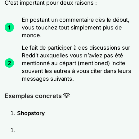
C'est important pour deux raisons :
En postant un commentaire dès le début,
1
vous touchez tout simplement plus de
monde.
Le fait de participer à des discussions sur
Reddit auxquelles vous n’aviez pas été
2
mentionné au départ (mentioned) incite
souvent les autres à vous citer dans leurs
messages suivants.
Exemples concrets 💡
Shopstory