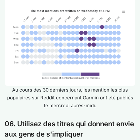
Au cours des 30 derniers jours, les mention les plus
populaires sur Reddit concernant Garmin ont été publiés
le mercredi après-midi.
06. Utilisez des titres qui donnent envie
aux gens de s'impliquer