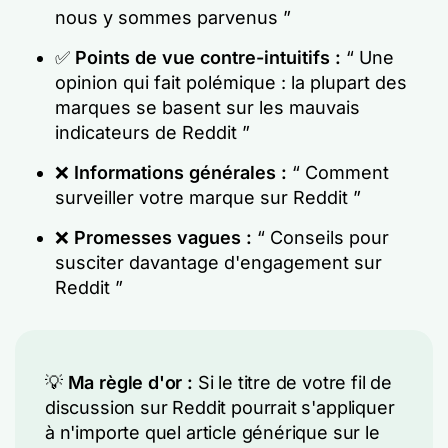
nous y sommes parvenus ”
✅
Points de vue contre-intuitifs :
“ Une
opinion qui fait polémique : la plupart des
marques se basent sur les mauvais
indicateurs de Reddit ”
❌
Informations générales :
“ Comment
surveiller votre marque sur Reddit ”
❌
Promesses vagues :
“ Conseils pour
susciter davantage d'engagement sur
Reddit ”
💡
Ma règle d'or :
Si le titre de votre fil de
discussion sur Reddit pourrait s'appliquer
à n'importe quel article générique sur le