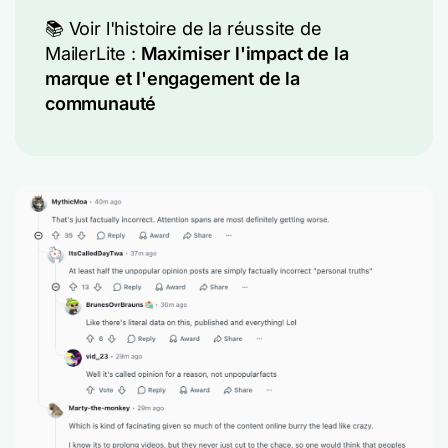
📚 Voir l'histoire de la réussite de
MailerLite :
Maximiser l'impact de la
marque et l'engagement de la
communauté