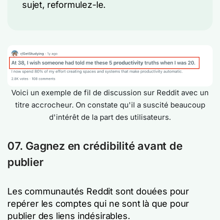
sujet, reformulez-le.
Voici un exemple de fil de discussion sur Reddit avec un
titre accrocheur. On constate qu'il a suscité beaucoup
d'intérêt de la part des utilisateurs.
07. Gagnez en crédibilité avant de
publier
Les communautés Reddit sont douées pour
repérer les comptes qui ne sont là que pour
publier des liens indésirables.