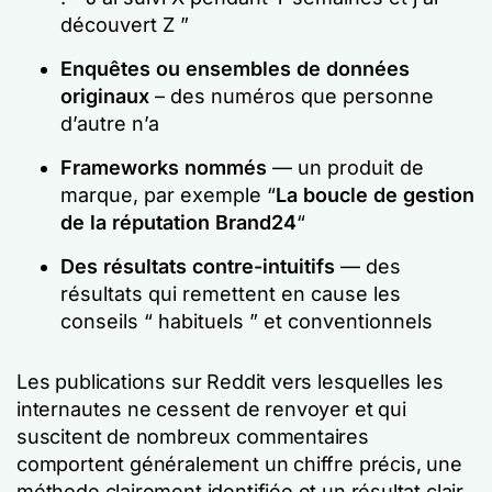
découvert Z ”
Enquêtes ou ensembles de données
originaux
– des numéros que personne
d’autre n’a
Frameworks nommés
— un produit de
marque, par exemple “
La boucle de gestion
de la réputation Brand24
“
Des résultats contre-intuitifs
— des
résultats qui remettent en cause les
conseils “ habituels ” et conventionnels
Les publications sur Reddit vers lesquelles les
internautes ne cessent de renvoyer et qui
suscitent de nombreux commentaires
comportent généralement un chiffre précis, une
méthode clairement identifiée et un résultat clair