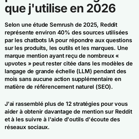
que j'utilise en 2026
Selon une étude Semrush de 2025, Reddit
représente environ 40% des sources utilisées
par les chatbots IA pour répondre aux questions
sur les produits, les outils et les marques. Une
marque mention ayant reçu de nombreux «
upvotes » peut rester citée dans les modèles de
langage de grande échelle (LLM) pendant des
mois sans aucune action supplémentaire en
matière de référencement naturel (SEO).
J'ai rassemblé plus de 12 stratégies pour vous
aider à obtenir davantage de mention sur Reddit
et à les suivre à l'aide d'outils d'écoute des
réseaux sociaux.