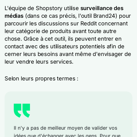
L'équipe de Shopstory utilise
surveillance des
médias
(dans ce cas précis, l'outil Brand24) pour
parcourir les discussions sur Reddit concernant
leur catégorie de produits avant toute autre
chose. Grâce à cet outil, ils peuvent entrer en
contact avec des utilisateurs potentiels afin de
cerner leurs besoins avant même d'envisager de
leur vendre leurs services.
Selon leurs propres termes :
Il n'y a pas de meilleur moyen de valider vos
idées que d'échanger avec les gens. Pour que