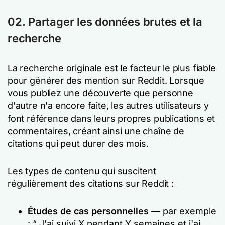
02. Partager les données brutes
et la
recherche
La recherche originale est le facteur le plus fiable
pour générer des mention sur Reddit. Lorsque
vous publiez une découverte que personne
d'autre n'a encore faite, les autres utilisateurs y
font référence dans leurs propres publications et
commentaires, créant ainsi une chaîne de
citations qui peut durer des mois.
Les types de contenu qui suscitent
régulièrement des citations sur Reddit :
Études de cas personnelles
— par exemple
: “ J'ai suivi X pendant Y semaines et j'ai