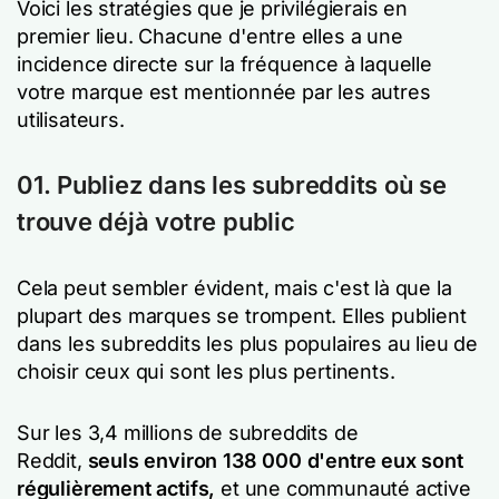
Voici les stratégies que je privilégierais en
premier lieu. Chacune d'entre elles a une
incidence directe sur la fréquence à laquelle
votre marque est mentionnée par les autres
utilisateurs.
01. Publiez dans les subreddits où se
trouve déjà votre public
Cela peut sembler évident, mais c'est là que la
plupart des marques se trompent. Elles publient
dans les subreddits les plus populaires au lieu de
choisir ceux qui sont les plus pertinents.
Sur les 3,4 millions de subreddits de
Reddit,
seuls environ 138 000 d'entre eux sont
régulièrement actifs,
et une communauté active