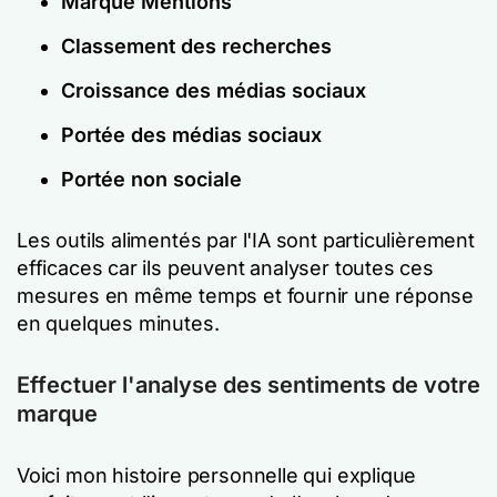
Marque Mentions
Classement des recherches
Croissance des médias sociaux
Portée des médias sociaux
Portée non sociale
Les outils alimentés par l'IA sont particulièrement
efficaces car ils peuvent analyser toutes ces
mesures en même temps et fournir une réponse
en quelques minutes.
Effectuer l'analyse des sentiments de votre
marque
Voici mon histoire personnelle qui explique