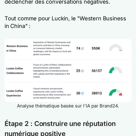
déclencher des conversations négatives.
Tout comme pour Luckin, le "Western Business
in China" :
Analyse thématique basée sur l'IA par Brand24.
Étape 2 : Construire une réputation
numérique positive