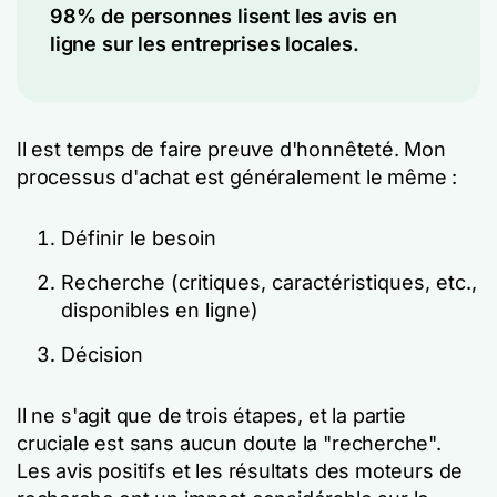
98% de personnes lisent les avis en
ligne sur les entreprises locales.
Il est temps de faire preuve d'honnêteté. Mon
processus d'achat est généralement le même :
Définir le besoin
Recherche (critiques, caractéristiques, etc.,
disponibles en ligne)
Décision
Il ne s'agit que de trois étapes, et la partie
cruciale est sans aucun doute la "recherche".
Les avis positifs et les résultats des moteurs de