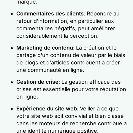
marque.
Commentaires des clients
: Répondre au
retour d'information, en particulier aux
commentaires négatifs, peut améliorer
considérablement la perception.
Marketing de contenu
: La création et le
partage d'un contenu de valeur par le biais
de blogs et d'articles contribuent à créer
une communauté en ligne.
Gestion de crise
: La gestion efficace des
crises est essentielle pour votre réputation
en ligne.
Expérience du site web
: Veiller à ce que
votre site web soit convivial et bien classé
dans les moteurs de recherche contribue à
une identité numérique positive.