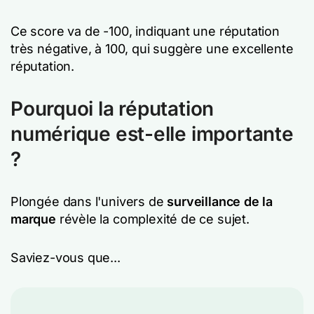
Ce score va de -100, indiquant une réputation
très négative, à 100, qui suggère une excellente
réputation.
Pourquoi la réputation
numérique est-elle importante
?
Plongée dans l'univers de
surveillance de la
marque
révèle la complexité de ce sujet.
Saviez-vous que...