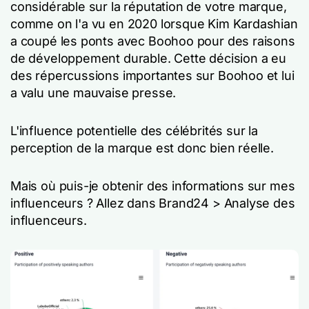
considérable sur la réputation de votre marque,
comme on l'a vu en 2020 lorsque Kim Kardashian
a coupé les ponts avec Boohoo pour des raisons
de développement durable. Cette décision a eu
des répercussions importantes sur Boohoo et lui
a valu une mauvaise presse.
L'influence potentielle des célébrités sur la
perception de la marque est donc bien réelle.
Mais où puis-je obtenir des informations sur mes
influenceurs ? Allez dans Brand24 > Analyse des
influenceurs.