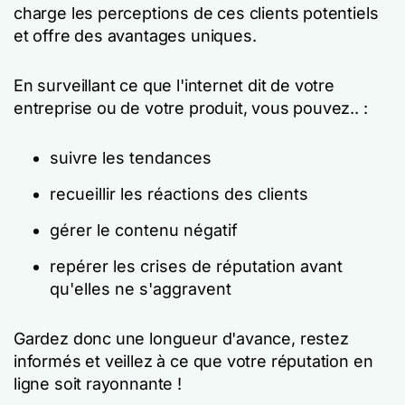
charge les perceptions de ces clients potentiels
et offre des avantages uniques.
En surveillant ce que l'internet dit de votre
entreprise ou de votre produit, vous pouvez.. :
suivre les tendances
recueillir les réactions des clients
gérer le contenu négatif
repérer les crises de réputation avant
qu'elles ne s'aggravent
Gardez donc une longueur d'avance, restez
informés et veillez à ce que votre réputation en
ligne soit rayonnante !