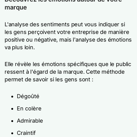
marque
L'analyse des sentiments peut vous indiquer si
les gens perçoivent votre entreprise de manière
positive ou négative, mais l'analyse des émotions
va plus loin.
Elle révèle les émotions spécifiques que le public
ressent à l'égard de la marque. Cette méthode
permet de savoir si les gens sont :
Dégoûté
En colère
Admirable
Craintif