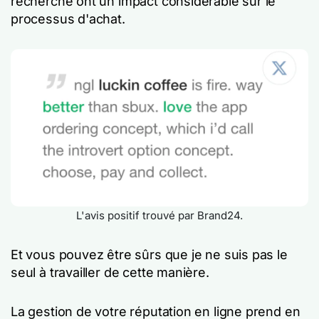
recherche ont un impact considérable sur le
processus d'achat.
L'avis positif trouvé par Brand24.
Et vous pouvez être sûrs que je ne suis pas le
seul à travailler de cette manière.
La gestion de votre réputation en ligne prend en