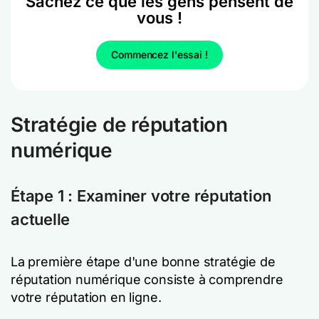
Sachez ce que les gens pensent de
vous !
Commencez l'essai !
Stratégie de réputation
numérique
Étape 1 : Examiner votre réputation
actuelle
La première étape d'une bonne stratégie de
réputation numérique consiste à comprendre
votre réputation en ligne.