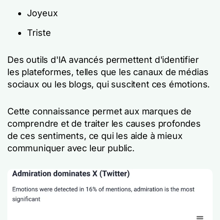
Joyeux
Triste
Des outils d'IA avancés permettent d'identifier
les plateformes, telles que les canaux de médias
sociaux ou les blogs, qui suscitent ces émotions.
Cette connaissance permet aux marques de
comprendre et de traiter les causes profondes
de ces sentiments, ce qui les aide à mieux
communiquer avec leur public.