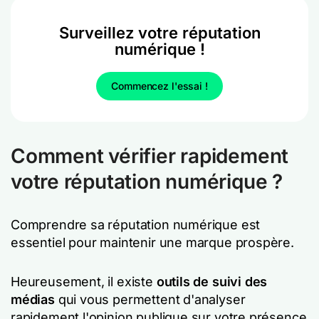
Surveillez votre réputation
numérique !
Commencez l'essai !
Comment vérifier rapidement
votre réputation numérique ?
Comprendre sa réputation numérique est
essentiel pour maintenir une marque prospère.
Heureusement, il existe
outils de suivi des
médias
qui vous permettent d'analyser
rapidement l'opinion publique sur votre présence