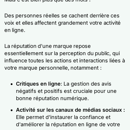
Des personnes réelles se cachent derrière ces
voix et elles affectent grandement votre activité
en ligne.
La réputation d'une marque repose
essentiellement sur la perception du public, qui
influence toutes les actions et interactions liées à
votre marque personnelle, notamment :
Critiques en ligne
: La gestion des avis
négatifs et positifs est cruciale pour une
bonne réputation numérique.
Activité sur les canaux de médias sociaux :
Elle permet d'instaurer la confiance et
d'améliorer la réputation en ligne de votre