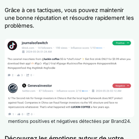
Grâce à ces tactiques, vous pouvez maintenir
une bonne réputation et résoudre rapidement les
problèmes.
mentions positives et négatives détectées par Brand24.
Découvrez les émotions autour de votre