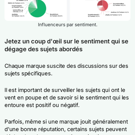
Influenceurs par sentiment.
Jetez un coup d'œil sur le sentiment qui se
dégage des sujets abordés
Chaque marque suscite des discussions sur des
sujets spécifiques.
Il est important de surveiller les sujets qui ont le
vent en poupe et de savoir si le sentiment qui les
entoure est positif ou négatif.
Parfois, même si une marque jouit généralement
d'une bonne réputation, certains sujets peuvent