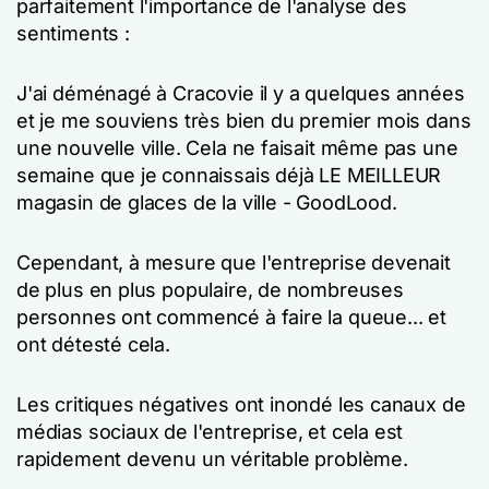
parfaitement l'importance de l'analyse des
sentiments :
J'ai déménagé à Cracovie il y a quelques années
et je me souviens très bien du premier mois dans
une nouvelle ville. Cela ne faisait même pas une
semaine que je connaissais déjà LE MEILLEUR
magasin de glaces de la ville - GoodLood.
Cependant, à mesure que l'entreprise devenait
de plus en plus populaire, de nombreuses
personnes ont commencé à faire la queue... et
ont détesté cela.
Les critiques négatives ont inondé les canaux de
médias sociaux de l'entreprise, et cela est
rapidement devenu un véritable problème.