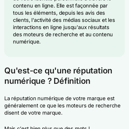
contenu en ligne. Elle est façonnée par
tous les éléments, depuis les avis des
clients, l'activité des médias sociaux et les
interactions en ligne jusqu'aux résultats
des moteurs de recherche et au contenu
numérique.
Qu'est-ce qu'une réputation
numérique ? Définition
La réputation numérique de votre marque est
généralement ce que les moteurs de recherche
disent de votre marque.
Mais c'est bien plus que des mots !