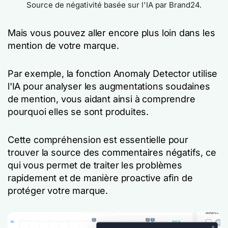
Source de négativité basée sur l'IA par Brand24.
Mais vous pouvez aller encore plus loin dans les
mention de votre marque.
Par exemple, la fonction Anomaly Detector utilise
l'IA pour analyser les augmentations soudaines
de mention, vous aidant ainsi à comprendre
pourquoi elles se sont produites.
Cette compréhension est essentielle pour
trouver la source des commentaires négatifs, ce
qui vous permet de traiter les problèmes
rapidement et de manière proactive afin de
protéger votre marque.