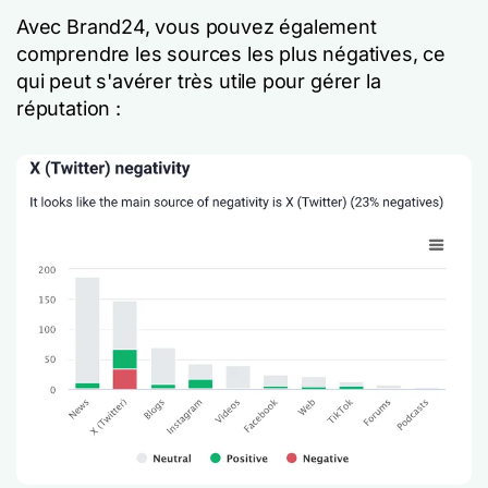
Avec Brand24, vous pouvez également
comprendre les sources les plus négatives, ce
qui peut s'avérer très utile pour gérer la
réputation :