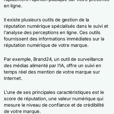
en ligne.
Il existe plusieurs outils de gestion de la
réputation numérique spécialisés dans le suivi et
l'analyse des perceptions en ligne. Ces outils
fournissent des informations immédiates sur la
réputation numérique de votre marque.
Par exemple, Brand24, un outil de surveillance
des médias alimenté par l'IA, offre un suivi en
temps réel des mention de votre marque sur
Internet.
L'une de ses principales caractéristiques est le
score de réputation, une valeur numérique qui
mesure le niveau de confiance et de crédibilité
de votre marque.