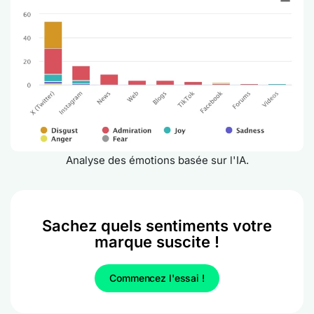
Analyse des émotions basée sur l'IA.
Sachez quels sentiments votre
marque suscite !
Commencez l'essai !