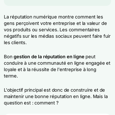
La réputation numérique montre comment les
gens perçoivent votre entreprise et la valeur de
vos produits ou services. Les commentaires
négatifs sur les médias sociaux peuvent faire fuir
les clients.
Bon
gestion de la réputation en ligne
peut
conduire à une communauté en ligne engagée et
loyale et à la réussite de l'entreprise à long
terme.
L'objectif principal est donc de construire et de
maintenir une bonne réputation en ligne. Mais la
question est : comment ?