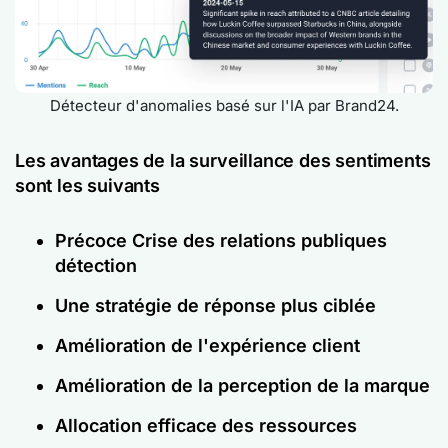
Détecteur d'anomalies basé sur l'IA par Brand24.
Les avantages de la surveillance des sentiments
sont les suivants
Précoce
Crise des relations publiques
détection
Une stratégie de réponse plus ciblée
Amélioration de l'expérience client
Amélioration de la perception de la marque
Allocation efficace des ressources