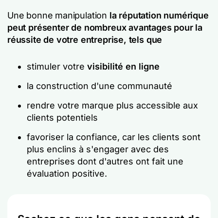
Une bonne manipulation
la réputation numérique
peut présenter de nombreux avantages pour la
réussite de votre entreprise, tels que
stimuler votre
visibilité en ligne
la construction d'une communauté
rendre votre marque plus accessible aux
clients potentiels
favoriser la confiance, car les clients sont
plus enclins à s'engager avec des
entreprises dont d'autres ont fait une
évaluation positive.