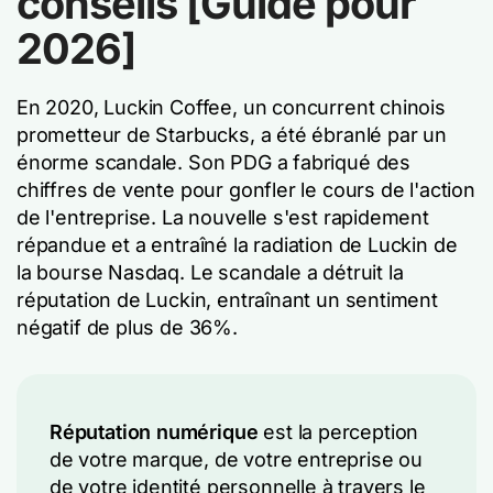
conseils [Guide pour
2026]
En 2020, Luckin Coffee, un concurrent chinois
prometteur de Starbucks, a été ébranlé par un
énorme scandale. Son PDG a fabriqué des
chiffres de vente pour gonfler le cours de l'action
de l'entreprise. La nouvelle s'est rapidement
répandue et a entraîné la radiation de Luckin de
la bourse Nasdaq. Le scandale a détruit la
réputation de Luckin, entraînant un sentiment
négatif de plus de 36%.
Réputation numérique
est la perception
de votre marque, de votre entreprise ou
de votre identité personnelle à travers le