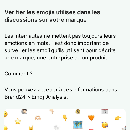
Vérifier les emojis utilisés dans les
discussions sur votre marque
Les internautes ne mettent pas toujours leurs
émotions en mots, il est donc important de
surveiller les emoji qu'ils utilisent pour décrire
une marque, une entreprise ou un produit.
Comment ?
Vous pouvez accéder à ces informations dans
Brand24 > Emoji Analysis.