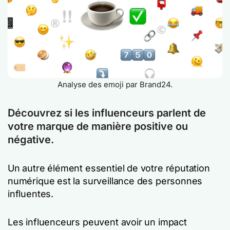
Analyse des emoji par Brand24.
Découvrez si les influenceurs parlent de
votre marque de manière positive ou
négative.
Un autre élément essentiel de votre réputation
numérique est la surveillance des personnes
influentes.
Les influenceurs peuvent avoir un impact