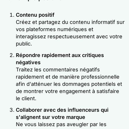
Contenu positif
Créez et partagez du contenu informatif sur
vos plateformes numériques et
interagissez respectueusement avec votre
public.
Répondre rapidement aux critiques
négatives
Traitez les commentaires négatifs
rapidement et de manière professionnelle
afin d'atténuer les dommages potentiels et
de montrer votre engagement à satisfaire
le client.
Collaborer avec des influenceurs qui
s'alignent sur votre marque
Ne vous laissez pas aveugler par les