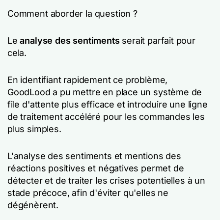
Comment aborder la question ?
Le
analyse des sentiments
serait parfait pour
cela.
En identifiant rapidement ce problème,
GoodLood a pu mettre en place un système de
file d'attente plus efficace et introduire une ligne
de traitement accéléré pour les commandes les
plus simples.
L'analyse des sentiments et mentions des
réactions positives et négatives permet de
détecter et de traiter les crises potentielles à un
stade précoce, afin d'éviter qu'elles ne
dégénèrent.