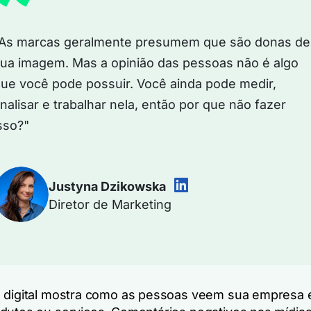
As marcas geralmente presumem que são donas de
ua imagem. Mas a opinião das pessoas não é algo
ue você pode possuir. Você ainda pode medir,
nalisar e trabalhar nela, então por que não fazer
sso?"
Justyna Dzikowska
Diretor de Marketing
 digital mostra como as pessoas veem sua empresa e