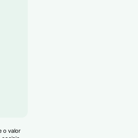
 o valor