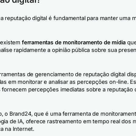
a reputação digital é fundamental para manter uma 
 existem
ferramentas de monitoramento de mídia
que
alise rapidamente a opinião pública sobre sua prese
erramentas de gerenciamento de reputação digital dis
das em monitorar e analisar as percepções on-line. E
 fornecem percepções imediatas sobre a reputação di
, o Brand24, que é uma ferramenta de monitorament
gia de IA, oferece rastreamento em tempo real dos 
a na Internet.