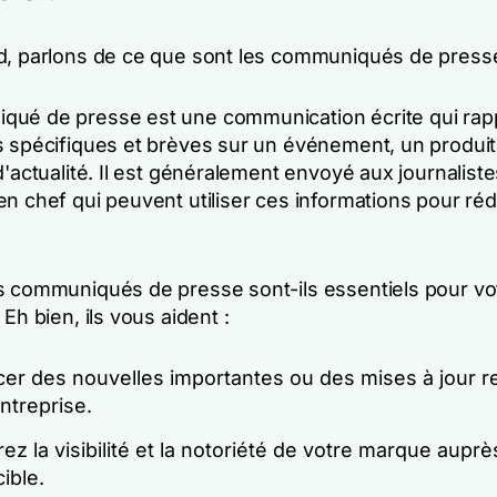
d, parlons de ce que sont les communiqués de press
ué de presse est une communication écrite qui rap
s spécifiques et brèves sur un événement, un produit
d'actualité. Il est généralement envoyé aux journaliste
n chef qui peuvent utiliser ces informations pour réd
s communiqués de presse sont-ils essentiels pour vo
 Eh bien, ils vous aident :
er des nouvelles importantes ou des mises à jour re
ntreprise.
ez la visibilité et la notoriété de votre marque auprè
cible.