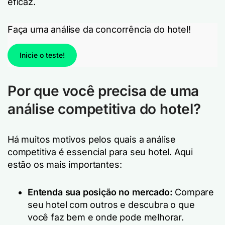
eficaz.
Faça uma análise da concorrência do hotel!
Inicie o teste!
Por que você precisa de uma
análise competitiva do hotel?
Há muitos motivos pelos quais a análise
competitiva é essencial para seu hotel. Aqui
estão os mais importantes:
Entenda sua posição no mercado:
Compare
seu hotel com outros e descubra o que
você faz bem e onde pode melhorar.