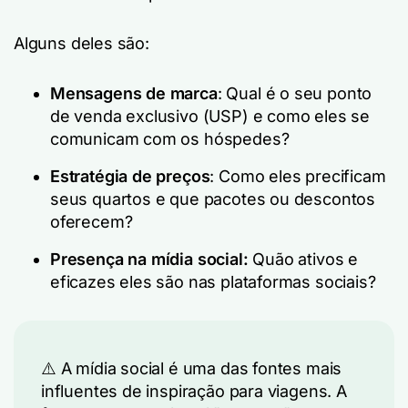
Alguns deles são:
Mensagens de marca
: Qual é o seu ponto
de venda exclusivo (USP) e como eles se
comunicam com os hóspedes?
Estratégia de preços
: Como eles precificam
seus quartos e que pacotes ou descontos
oferecem?
Presença na mídia social
:
Quão ativos e
eficazes eles são nas plataformas sociais?
⚠️ A mídia social é uma das fontes mais
influentes de inspiração para viagens. A