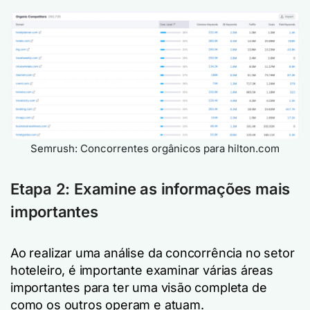
Semrush: Concorrentes orgânicos para hilton.com
Etapa 2: Examine as informações mais
importantes
Ao realizar uma análise da concorrência no setor
hoteleiro, é importante examinar várias áreas
importantes para ter uma visão completa de
como os outros operam e atuam.