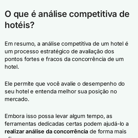
O que é análise competitiva de
hotéis?
Em resumo, a análise competitiva de um hotel é
um processo estratégico de avaliação dos
pontos fortes e fracos da concorrência de um
hotel.
Ele permite que você avalie o desempenho do
seu hotel e entenda melhor sua posição no
mercado.
Embora isso possa levar algum tempo, as
ferramentas dedicadas certas podem ajudá-lo a
realizar análise da concorrência
de forma mais