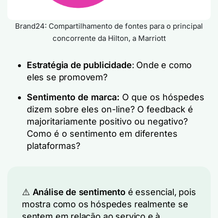
Brand24: Compartilhamento de fontes para o principal
concorrente da Hilton, a Marriott
Estratégia de publicidade
: Onde e como
eles se promovem?
Sentimento de marca
:
O que os hóspedes
dizem sobre eles on-line? O feedback é
majoritariamente positivo ou negativo?
Como é o sentimento em diferentes
plataformas?
⚠️
Análise de sentimento
é essencial, pois
mostra como os hóspedes realmente se
sentem em relação ao serviço e à