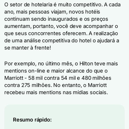
O setor de hotelaria é muito competitivo. A cada
ano, mais pessoas viajam, novos hotéis
continuam sendo inaugurados e os preços
aumentam, portanto, você deve acompanhar o
que seus concorrentes oferecem. A realização
de uma análise competitiva do hotel o ajudará a
se manter à frente!
Por exemplo, no último mês, o Hilton teve mais
mentions on-line e maior alcance do que o
Marriott - 58 mil contra 54 mil e 480 milhões
contra 275 milhões. No entanto, o Marriott
recebeu mais mentions nas mídias sociais.
Resumo rápido: