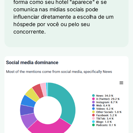
forma como seu hotel "aparece" e se
comunica nas mídias sociais pode
influenciar diretamente a escolha de um
hóspede por você ou pelo seu
concorrente.