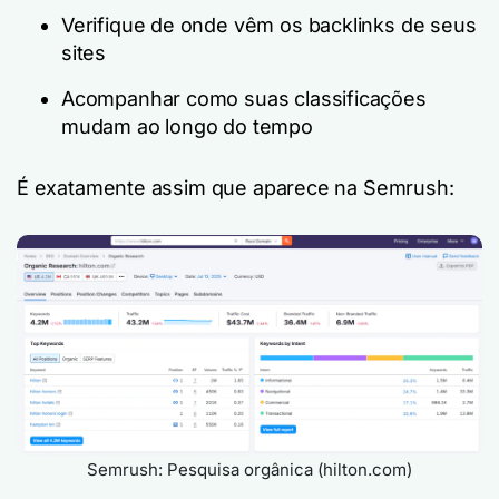
Verifique de onde vêm os backlinks de seus
sites
Acompanhar como suas classificações
mudam ao longo do tempo
É exatamente assim que aparece na Semrush:
Semrush: Pesquisa orgânica (hilton.com)