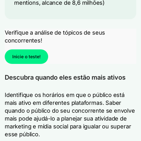
mentions, alcance de 8,6 milhões)
Verifique a análise de tópicos de seus
concorrentes!
Inicie o teste!
Descubra quando eles estão mais ativos
Identifique os horários em que o público está
mais ativo em diferentes plataformas. Saber
quando o público do seu concorrente se envolve
mais pode ajudá-lo a planejar sua atividade de
marketing e mídia social para igualar ou superar
esse público.