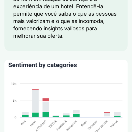
experiência de um hotel. Entendê-la
permite que você saiba o que as pessoas
mais valorizam e o que as incomoda,
fornecendo insights valiosos para
melhorar sua oferta.