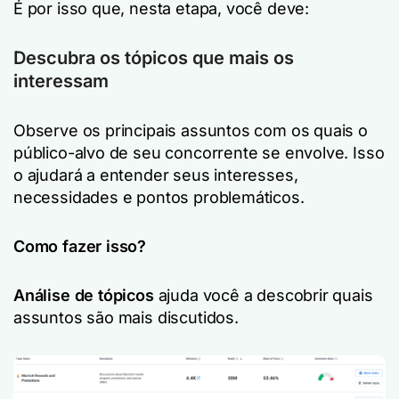
É por isso que, nesta etapa, você deve:
Descubra os tópicos que mais os
interessam
Observe os principais assuntos com os quais o
público-alvo de seu concorrente se envolve. Isso
o ajudará a entender seus interesses,
necessidades e pontos problemáticos.
Como fazer isso?
Análise de tópicos
ajuda você a descobrir quais
assuntos são mais discutidos.