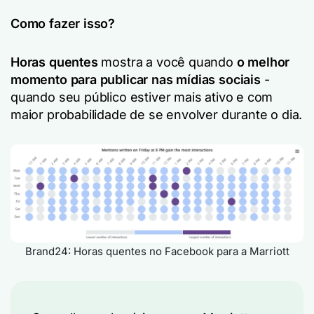
Como fazer isso?
Horas quentes
mostra a você quando
o melhor
momento para publicar nas mídias sociais
-
quando seu público estiver mais ativo e com
maior probabilidade de se envolver durante o dia.
Brand24: Horas quentes no Facebook para a Marriott