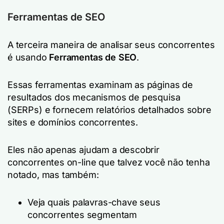
Ferramentas de SEO
A terceira maneira de analisar seus concorrentes
é usando
Ferramentas de SEO
.
Essas ferramentas examinam as páginas de
resultados dos mecanismos de pesquisa
(SERPs) e fornecem relatórios detalhados sobre
sites e domínios concorrentes.
Eles não apenas ajudam a descobrir
concorrentes on-line que talvez você não tenha
notado, mas também:
Veja quais palavras-chave seus
concorrentes segmentam