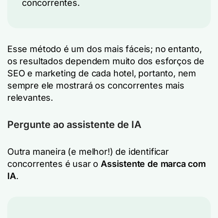
concorrentes.
Esse método é um dos mais fáceis; no entanto,
os resultados dependem muito dos esforços de
SEO e marketing de cada hotel, portanto, nem
sempre ele mostrará os concorrentes mais
relevantes.
Pergunte ao assistente de IA
Outra maneira (e melhor!) de identificar
concorrentes é usar o
Assistente de marca com
IA
.