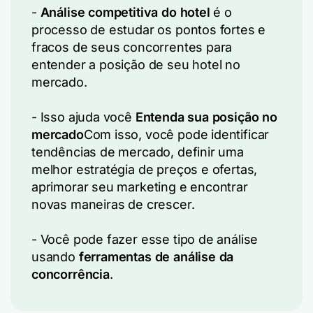
-
Análise competitiva do hotel
é o
processo de estudar os pontos fortes e
fracos de seus concorrentes para
entender a posição de seu hotel no
mercado.
-
Isso ajuda você
Entenda sua posição no
mercado
Com isso, você pode identificar
tendências de mercado, definir uma
melhor estratégia de preços e ofertas,
aprimorar seu marketing e encontrar
novas maneiras de crescer.
-
Você pode fazer esse tipo de análise
usando
ferramentas de análise da
concorrência
.