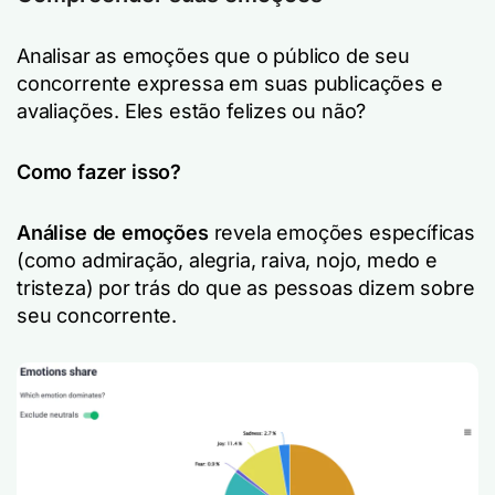
Analisar
as emoções que o público de seu
concorrente expressa em suas publicações e
avaliações. Eles estão felizes ou não?
Como fazer isso?
Análise de emoções
revela emoções específicas
(como admiração, alegria, raiva, nojo, medo e
tristeza) por trás do que as pessoas dizem sobre
seu concorrente.