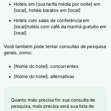
Hotéis em
[sua tarifa média por noite]
em
[local]
, hotéis baratos em
[local]
Hotéis com salas de conferência em
[local]
hotéis com café da manhã gratuito em
[local]
Você também pode tentar consultas de pesquisa
gerais, como:
[Nome do hotel].
concorrentes
[Nome do hotel].
alternativas
Quanto mais precisa for sua consulta de
pesquisa, mais precisa será sua lista de