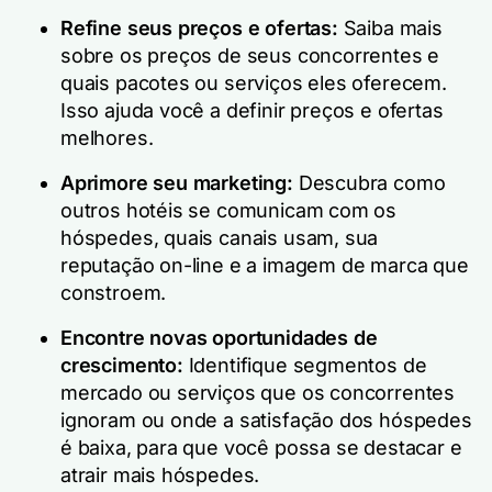
Refine seus preços e ofertas:
Saiba mais
sobre os preços de seus concorrentes e
quais pacotes ou serviços eles oferecem.
Isso ajuda você a definir preços e ofertas
melhores.
Aprimore seu marketing:
Descubra como
outros hotéis se comunicam com os
hóspedes, quais canais usam, sua
reputação on-line e a imagem de marca que
constroem.
Encontre novas oportunidades de
crescimento:
Identifique segmentos de
mercado ou serviços que os concorrentes
ignoram ou onde a satisfação dos hóspedes
é baixa, para que você possa se destacar e
atrair mais hóspedes.