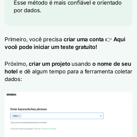
Esse método é mais confiável e orientado
por dados.
Primeiro, você precisa
criar uma conta
👉
Aqui
você pode iniciar um teste gratuito!
Próximo,
criar um projeto
usando
o nome de seu
hotel
e dê algum tempo para a ferramenta coletar
dados: