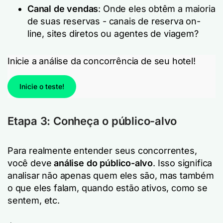
Canal de vendas
: Onde eles obtêm a maioria
de suas reservas - canais de reserva on-
line, sites diretos ou agentes de viagem?
Inicie a análise da concorrência de seu hotel!
Inicie o teste!
Etapa 3: Conheça o público-alvo
Para realmente entender seus concorrentes,
você deve
análise do público-alvo
. Isso significa
analisar não apenas quem eles são, mas também
o que eles falam, quando estão ativos, como se
sentem, etc.