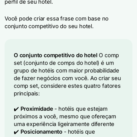
perfil de seu hotel.
Você pode criar essa frase com base no
conjunto competitivo do seu hotel.
O conjunto competitivo do hotel
O comp
set (conjunto de comps do hotel) é um
grupo de hotéis com maior probabilidade
de fazer negócios com você. Ao criar seu
comp set, considere estes quatro fatores
principais:
✔️
Proximidade
- hotéis que estejam
próximos a você, mesmo que ofereçam
uma experiência ligeiramente diferente
✔️
Posicionamento
- hotéis que