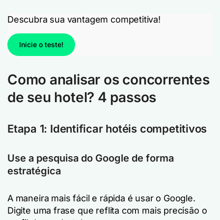
Descubra sua vantagem competitiva!
Inicie o teste!
Como analisar os concorrentes
de seu hotel? 4 passos
Etapa 1: Identificar hotéis competitivos
Use a pesquisa do Google de forma
estratégica
A maneira mais fácil e rápida é usar o Google.
Digite uma frase que reflita com mais precisão o