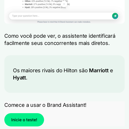
Como você pode ver, o assistente identificará
facilmente seus concorrentes mais diretos.
Os maiores rivais do Hilton são
Marriott
e
Hyatt
.
Comece a usar o Brand Assistant!
Inicie o teste!