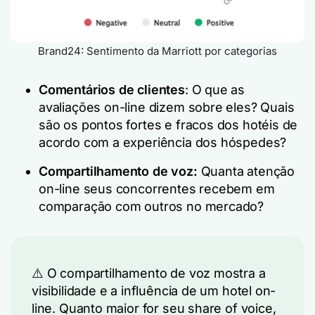
Brand24: Sentimento da Marriott por categorias
Comentários de clientes
: O que as
avaliações on-line dizem sobre eles? Quais
são os pontos fortes e fracos dos hotéis de
acordo com a experiência dos hóspedes?
Compartilhamento de voz
:
Quanta atenção
on-line seus concorrentes recebem em
comparação com outros no mercado?
⚠️ O compartilhamento de voz mostra a
visibilidade e a influência de um hotel on-
line. Quanto maior for seu share of voice,