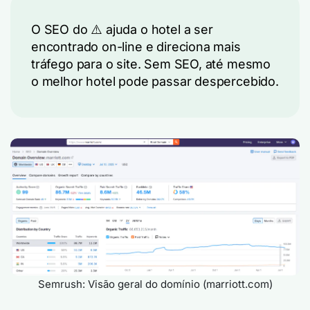
O SEO do ⚠️ ajuda o hotel a ser
encontrado on-line e direciona mais
tráfego para o site. Sem SEO, até mesmo
o melhor hotel pode passar despercebido.
Semrush: Visão geral do domínio (marriott.com)