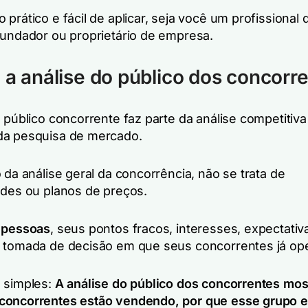
prático e fácil de aplicar, seja você um profissional 
fundador ou proprietário de empresa.
 a análise do público dos concorr
 público concorrente faz parte da análise competitiva
da pesquisa de mercado.
 da análise geral da concorrência, não se trata de
ades ou planos de preços.
e
pessoas
, seus pontos fracos, interesses, expectativ
 tomada de decisão em que seus concorrentes já op
 simples:
A análise do público dos concorrentes mos
concorrentes estão vendendo, por que esse grupo e