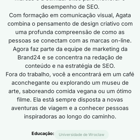
desempenho de SEO.
Com formação em comunicação visual, Agata
combina o pensamento de design criativo com
uma profunda compreensão de como as
pessoas se conectam com as marcas on-line.
Agora faz parte da equipe de marketing da
Brand24 e se concentra na redação de
conteúdo e na estratégia de SEO.
Fora do trabalho, você a encontrará em um café
aconchegante ou explorando um museu de
arte, saboreando comida vegana ou um ótimo
filme. Ela está sempre disposta a novas
aventuras de viagem e a conhecer pessoas
inspiradoras ao longo do caminho.
Educação:
Universidade de Wroclaw