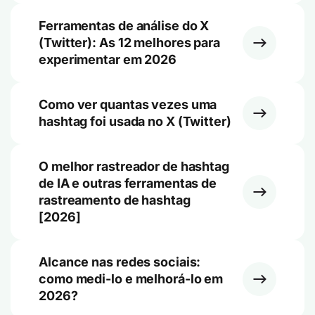
Ferramentas de análise do X
(Twitter): As 12 melhores para
experimentar em 2026
Como ver quantas vezes uma
hashtag foi usada no X (Twitter)
O melhor rastreador de hashtag
de IA e outras ferramentas de
rastreamento de hashtag
[2026]
Alcance nas redes sociais:
como medi-lo e melhorá-lo em
2026?