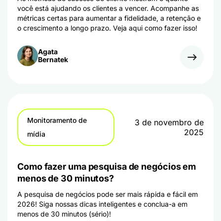
você está ajudando os clientes a vencer. Acompanhe as
métricas certas para aumentar a fidelidade, a retenção e
o crescimento a longo prazo. Veja aqui como fazer isso!
Agata
Bernatek
Monitoramento de
3 de novembro de
2025
mídia
Como fazer uma pesquisa de negócios em
menos de 30 minutos?
A pesquisa de negócios pode ser mais rápida e fácil em
2026! Siga nossas dicas inteligentes e conclua-a em
menos de 30 minutos (sério)!