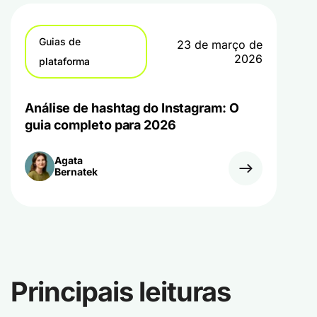
Guias de
23 de março de
2026
plataforma
Análise de hashtag do Instagram: O
guia completo para 2026
Agata
Bernatek
Principais leituras