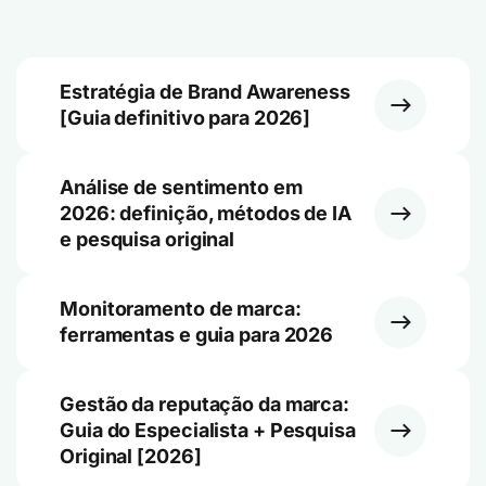
Estratégia de Brand Awareness
[Guia definitivo para 2026]
Análise de sentimento em
2026: definição, métodos de IA
e pesquisa original
Monitoramento de marca:
ferramentas e guia para 2026
Gestão da reputação da marca:
Guia do Especialista + Pesquisa
Original [2026]