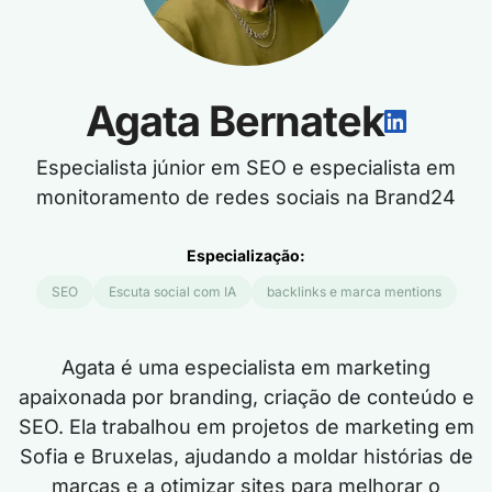
Agata Bernatek
Especialista júnior em SEO e especialista em
monitoramento de redes sociais na Brand24
Especialização:
SEO
Escuta social com IA
backlinks e marca mentions
Agata é uma especialista em marketing
apaixonada por branding, criação de conteúdo e
SEO. Ela trabalhou em projetos de marketing em
Sofia e Bruxelas, ajudando a moldar histórias de
marcas e a otimizar sites para melhorar o