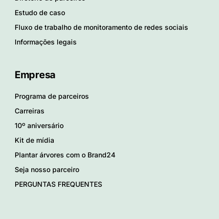
Estudo de caso
Fluxo de trabalho de monitoramento de redes sociais
Informações legais
Empresa
Programa de parceiros
Carreiras
10º aniversário
Kit de mídia
Plantar árvores com o Brand24
Seja nosso parceiro
PERGUNTAS FREQUENTES