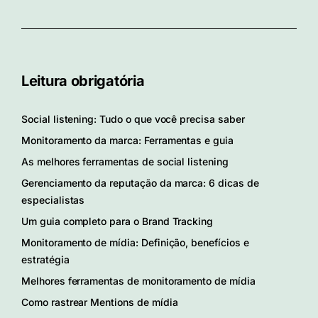
Leitura obrigatória
Social listening: Tudo o que você precisa saber
Monitoramento da marca: Ferramentas e guia
As melhores ferramentas de social listening
Gerenciamento da reputação da marca: 6 dicas de
especialistas
Um guia completo para o Brand Tracking
Monitoramento de mídia: Definição, benefícios e
estratégia
Melhores ferramentas de monitoramento de mídia
Como rastrear Mentions de mídia