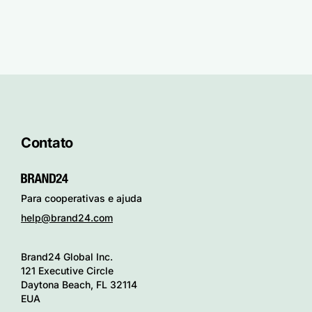
Contato
Para cooperativas e ajuda
help@brand24.com
Brand24 Global Inc.
121 Executive Circle
Daytona Beach, FL 32114
EUA