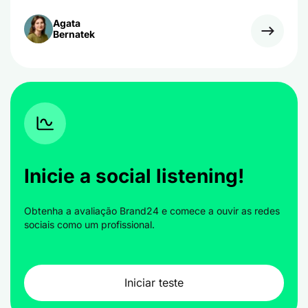
Agata
Bernatek
Inicie a social listening!
Obtenha a avaliação Brand24 e comece a ouvir as redes
sociais como um profissional.
Iniciar teste