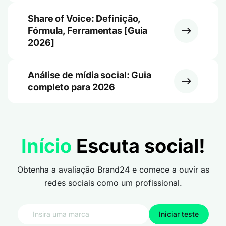
Share of Voice: Definição,
Fórmula, Ferramentas [Guia
2026]
Análise de mídia social: Guia
completo para 2026
Início
Escuta social!
Obtenha a avaliação Brand24 e comece a ouvir as
redes sociais como um profissional.
Iniciar teste