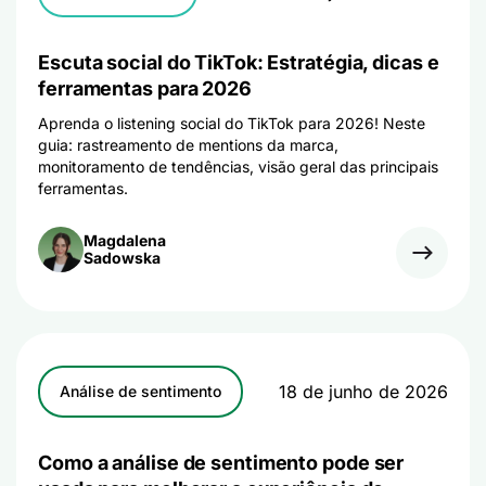
Escuta social do TikTok: Estratégia, dicas e
ferramentas para 2026
Aprenda o listening social do TikTok para 2026! Neste
guia: rastreamento de mentions da marca,
monitoramento de tendências, visão geral das principais
ferramentas.
Magdalena
Sadowska
18 de junho de 2026
Análise de sentimento
Como a análise de sentimento pode ser