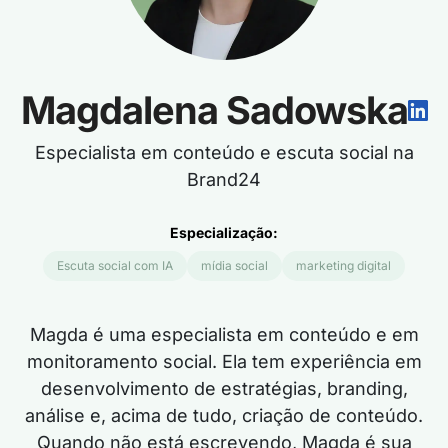
Magdalena Sadowska
Especialista em conteúdo e escuta social na
Brand24
Especialização:
Escuta social com IA
mídia social
marketing digital
Magda é uma especialista em conteúdo e em
monitoramento social. Ela tem experiência em
desenvolvimento de estratégias, branding,
análise e, acima de tudo, criação de conteúdo.
Quando não está escrevendo, Magda é sua