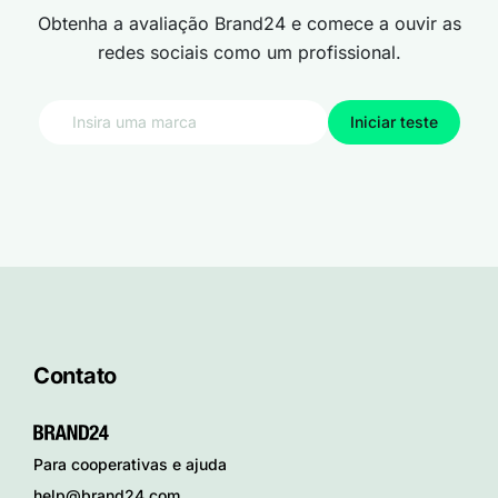
Obtenha a avaliação Brand24 e comece a ouvir as
redes sociais como um profissional.
Iniciar teste
Contato
Para cooperativas e ajuda
help@brand24.com