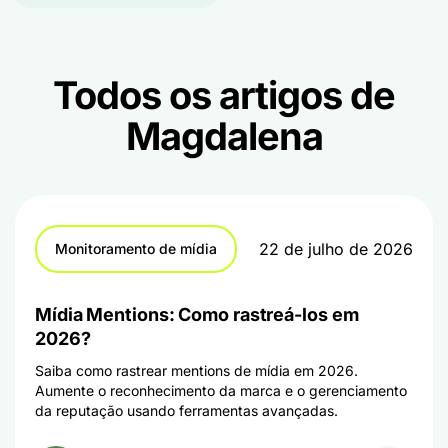
Todos os artigos de
Magdalena
22 de julho de 2026
Monitoramento de mídia
Mídia Mentions: Como rastreá-los em
2026?
Saiba como rastrear mentions de mídia em 2026.
Aumente o reconhecimento da marca e o gerenciamento
da reputação usando ferramentas avançadas.