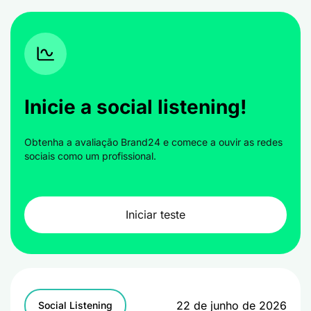
Inicie a social listening!
Obtenha a avaliação Brand24 e comece a ouvir as redes
sociais como um profissional.
Iniciar teste
22 de junho de 2026
Social Listening