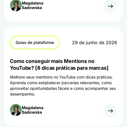
Magdalena
Sadowska
29 de junho de 2026
Guias de plataforma
Como conseguir mais Mentions no
YouTube? [8 dicas práticas para marcas]
Melhore seus mentions no YouTube com dicas práticas.
Aprenda como estabelecer parcerias relevantes, como
aproveitar oportunidades fáceis e como acompanhar seu
desempenho.
Magdalena
Sadowska