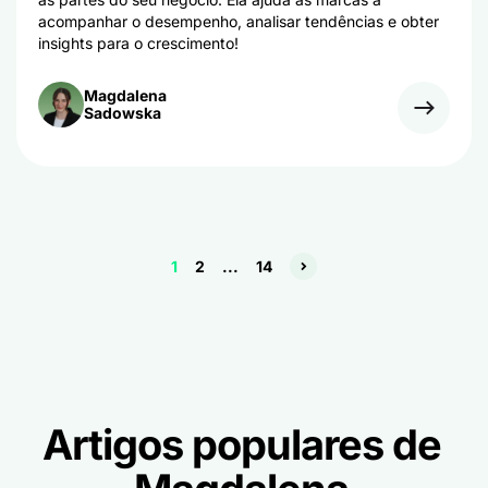
acompanhar o desempenho, analisar tendências e obter
insights para o crescimento!
Magdalena
Sadowska
1
2
...
14
Artigos populares de