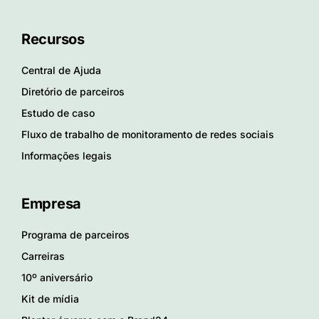
Recursos
Central de Ajuda
Diretório de parceiros
Estudo de caso
Fluxo de trabalho de monitoramento de redes sociais
Informações legais
Empresa
Programa de parceiros
Carreiras
10º aniversário
Kit de mídia