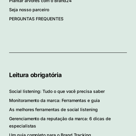
Plantar árvores com o Brand24
Seja nosso parceiro
PERGUNTAS FREQUENTES
Leitura obrigatória
Social listening: Tudo o que você precisa saber
Monitoramento da marca: Ferramentas e guia
As melhores ferramentas de social listening
Gerenciamento da reputação da marca: 6 dicas de
especialistas
Um guia completo para o Brand Tracking