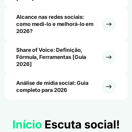
Alcance nas redes sociais:
como medi-lo e melhorá-lo em
2026?
Share of Voice: Definição,
Fórmula, Ferramentas [Guia
2026]
Análise de mídia social: Guia
completo para 2026
Início
Escuta social!