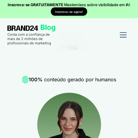
Inscreva-se GRATUITAMENTE
Masterclass sobre visibilidade em IA!
Inscreva-se agora!
Conta com a confiança de
mais de 2 milhões de
profissionais de marketing
Blog
100%
conteúdo gerado por humanos