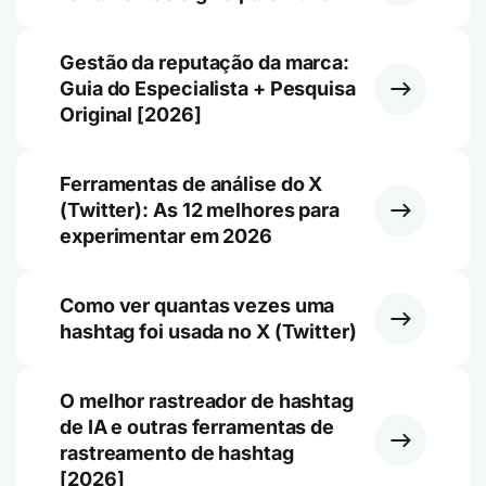
Gestão da reputação da marca:
Guia do Especialista + Pesquisa
Original [2026]
Ferramentas de análise do X
(Twitter): As 12 melhores para
experimentar em 2026
Como ver quantas vezes uma
hashtag foi usada no X (Twitter)
O melhor rastreador de hashtag
de IA e outras ferramentas de
rastreamento de hashtag
[2026]