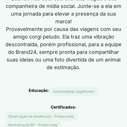
companheira de mídia social. Junte-se a ela em
uma jornada para elevar a presença da sua
marca!
Provavelmente por causa das viagens com seu
amigo corgi peludo. Ela traz uma vibração
descontraída, porém profissional, para a equipe
do Brand24, sempre pronta para compartilhar
suas ideias ou uma foto divertida de um animal
de estimação.
Educação:
Universidade Jagiellonian
Certificados:
Observação de tendências - Pretacreate
Marketing de RP - Pretacreate