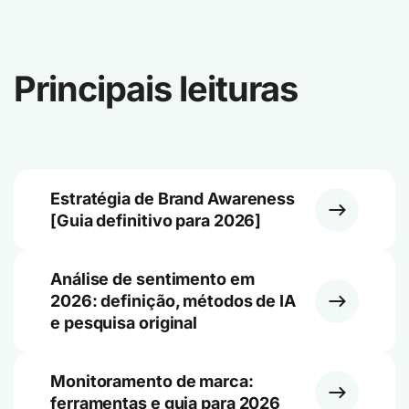
Principais leituras
Estratégia de Brand Awareness
[Guia definitivo para 2026]
Análise de sentimento em
2026: definição, métodos de IA
e pesquisa original
Monitoramento de marca:
ferramentas e guia para 2026