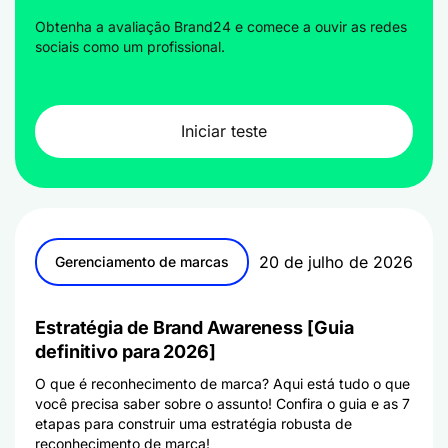
Obtenha a avaliação Brand24 e comece a ouvir as redes
sociais como um profissional.
Iniciar teste
20 de julho de 2026
Gerenciamento de marcas
Estratégia de Brand Awareness [Guia
definitivo para 2026]
O que é reconhecimento de marca? Aqui está tudo o que
você precisa saber sobre o assunto! Confira o guia e as 7
etapas para construir uma estratégia robusta de
reconhecimento de marca!