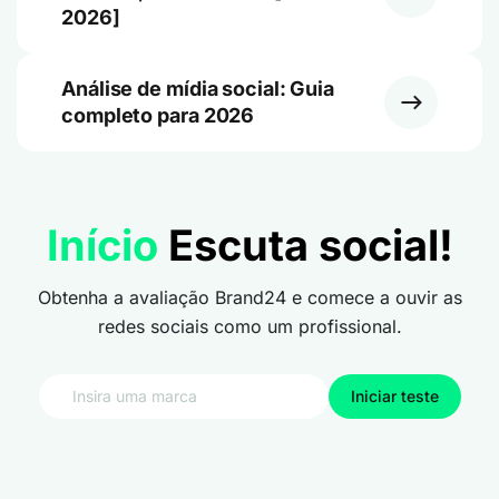
2026]
Análise de mídia social: Guia
completo para 2026
Início
Escuta social!
Obtenha a avaliação Brand24 e comece a ouvir as
redes sociais como um profissional.
Iniciar teste