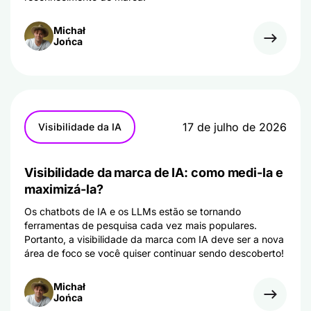
Michał
Jońca
17 de julho de 2026
Visibilidade da IA
Visibilidade da marca de IA: como medi-la e
maximizá-la?
Os chatbots de IA e os LLMs estão se tornando
ferramentas de pesquisa cada vez mais populares.
Portanto, a visibilidade da marca com IA deve ser a nova
área de foco se você quiser continuar sendo descoberto!
Michał
Jońca