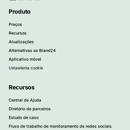
Produto
Preços
Recursos
Atualizações
Alternativas ao Brand24
Aplicativo móvel
Ustawienia cookie
Recursos
Central de Ajuda
Diretório de parceiros
Estudo de caso
Fluxo de trabalho de monitoramento de redes sociais