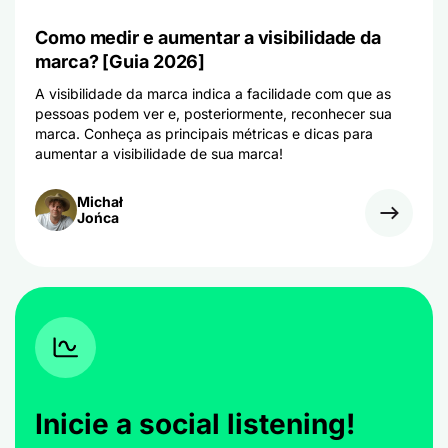
Como medir e aumentar a visibilidade da
marca? [Guia 2026]
A visibilidade da marca indica a facilidade com que as
pessoas podem ver e, posteriormente, reconhecer sua
marca. Conheça as principais métricas e dicas para
aumentar a visibilidade de sua marca!
Michał
Jońca
Inicie a social listening!