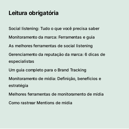
Leitura obrigatória
Social listening: Tudo o que você precisa saber
Monitoramento da marca: Ferramentas e guia
As melhores ferramentas de social listening
Gerenciamento da reputação da marca: 6 dicas de
especialistas
Um guia completo para o Brand Tracking
Monitoramento de mídia: Definição, benefícios e
estratégia
Melhores ferramentas de monitoramento de mídia
Como rastrear Mentions de mídia