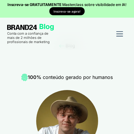
Inscreva-se GRATUITAMENTE
Masterclass sobre visibilidade em IA!
Inscreva-se agora!
Conta com a confiança de
mais de 2 milhões de
profissionais de marketing
Blog
100%
conteúdo gerado por humanos