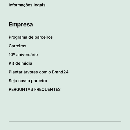
Informações legais
Empresa
Programa de parceiros
Carreiras
10º aniversário
Kit de mídia
Plantar árvores com o Brand24
Seja nosso parceiro
PERGUNTAS FREQUENTES