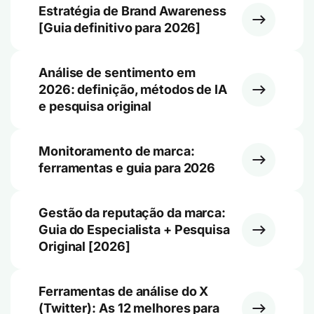
Estratégia de Brand Awareness
[Guia definitivo para 2026]
Análise de sentimento em
2026: definição, métodos de IA
e pesquisa original
Monitoramento de marca:
ferramentas e guia para 2026
Gestão da reputação da marca:
Guia do Especialista + Pesquisa
Original [2026]
Ferramentas de análise do X
(Twitter): As 12 melhores para