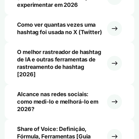
experimentar em 2026
Como ver quantas vezes uma
hashtag foi usada no X (Twitter)
O melhor rastreador de hashtag
de IA e outras ferramentas de
rastreamento de hashtag
[2026]
Alcance nas redes sociais:
como medi-lo e melhorá-lo em
2026?
Share of Voice: Definição,
Fórmula, Ferramentas [Guia