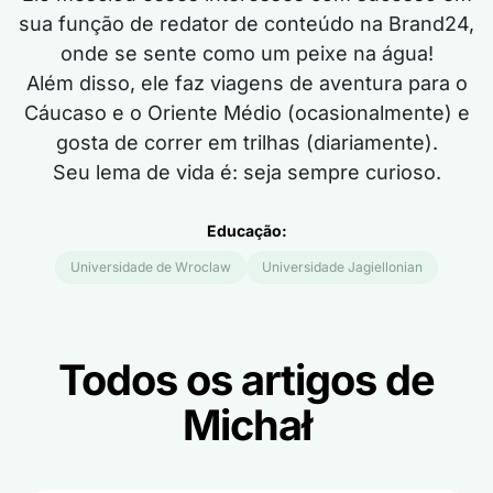
sua função de redator de conteúdo na Brand24,
onde se sente como um peixe na água!
Além disso, ele faz viagens de aventura para o
Cáucaso e o Oriente Médio (ocasionalmente) e
gosta de correr em trilhas (diariamente).
Seu lema de vida é: seja sempre curioso.
Educação:
Universidade de Wroclaw
Universidade Jagiellonian
Todos os artigos de
Michał