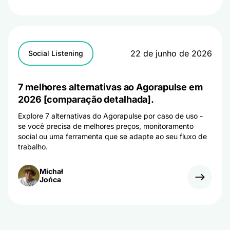
22 de junho de 2026
Social Listening
7 melhores alternativas ao Agorapulse em
2026 [comparação detalhada].
Explore 7 alternativas do Agorapulse por caso de uso -
se você precisa de melhores preços, monitoramento
social ou uma ferramenta que se adapte ao seu fluxo de
trabalho.
Michał
Jońca