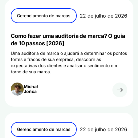
22 de julho de 2026
Gerenciamento de marcas
Como fazer uma auditoria de marca? O guia
de 10 passos [2026]
Uma auditoria de marca o ajudará a determinar os pontos
fortes e fracos de sua empresa, descobrir as
expectativas dos clientes e analisar o sentimento em
torno de sua marca.
Michał
Jońca
22 de julho de 2026
Gerenciamento de marcas