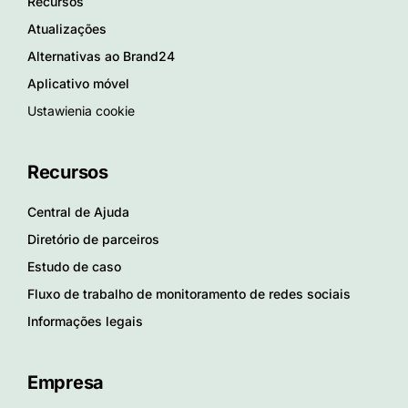
Recursos
Atualizações
Alternativas ao Brand24
Aplicativo móvel
Ustawienia cookie
Recursos
Central de Ajuda
Diretório de parceiros
Estudo de caso
Fluxo de trabalho de monitoramento de redes sociais
Informações legais
Empresa