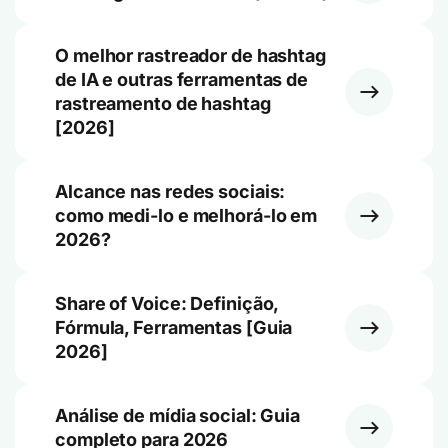
O melhor rastreador de hashtag
de IA e outras ferramentas de
rastreamento de hashtag
[2026]
Alcance nas redes sociais:
como medi-lo e melhorá-lo em
2026?
Share of Voice: Definição,
Fórmula, Ferramentas [Guia
2026]
Análise de mídia social: Guia
completo para 2026