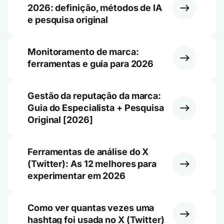
2026: definição, métodos de IA
e pesquisa original
Monitoramento de marca:
ferramentas e guia para 2026
Gestão da reputação da marca:
Guia do Especialista + Pesquisa
Original [2026]
Ferramentas de análise do X
(Twitter): As 12 melhores para
experimentar em 2026
Como ver quantas vezes uma
hashtag foi usada no X (Twitter)