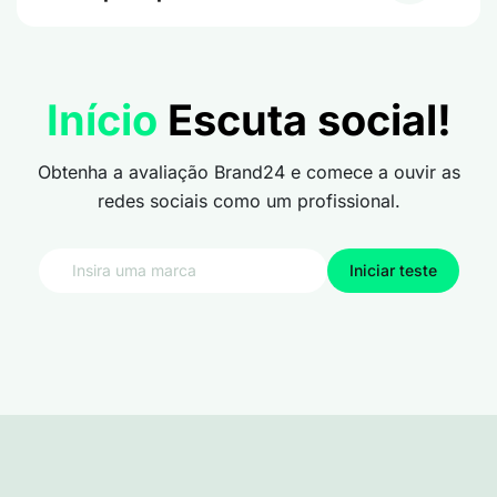
Início
Escuta social!
Obtenha a avaliação Brand24 e comece a ouvir as
redes sociais como um profissional.
Iniciar teste