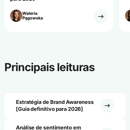
Waleria
Pągowska
Principais leituras
Estratégia de Brand Awareness
[Guia definitivo para 2026]
Análise de sentimento em