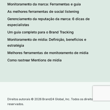
Monitoramento da marca: Ferramentas e guia
As melhores ferramentas de social listening
Gerenciamento da reputação da marca: 6 dicas de
especialistas
Um guia completo para o Brand Tracking
Monitoramento de mídia: Definição, benefícios e
estratégia
Melhores ferramentas de monitoramento de mídia
Como rastrear Mentions de mídia
Direitos autorais © 2026 Brand24 Global, Inc. Todos os direitos
reservados.