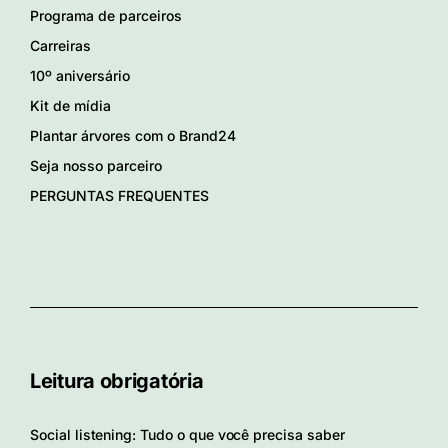
Programa de parceiros
Carreiras
10º aniversário
Kit de mídia
Plantar árvores com o Brand24
Seja nosso parceiro
PERGUNTAS FREQUENTES
Leitura obrigatória
Social listening: Tudo o que você precisa saber