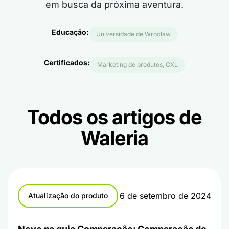
em busca da próxima aventura.
Educação:
Universidade de Wroclaw
Certificados:
Marketing de produtos, CXL
Todos os artigos de
Waleria
6 de setembro de 2024
Atualização do produto