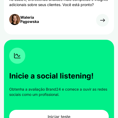
adicionais sobre seus clientes. Você está pronto?
Waleria
Pągowska
Inicie a social listening!
Obtenha a avaliação Brand24 e comece a ouvir as redes
sociais como um profissional.
Iniciar teste