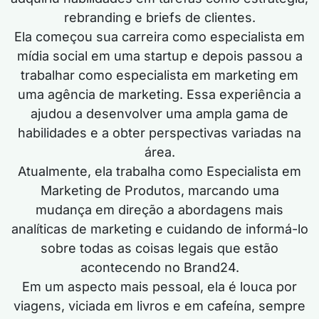
rebranding e briefs de clientes.
Ela começou sua carreira como especialista em
mídia social em uma startup e depois passou a
trabalhar como especialista em marketing em
uma agência de marketing. Essa experiência a
ajudou a desenvolver uma ampla gama de
habilidades e a obter perspectivas variadas na
área.
Atualmente, ela trabalha como Especialista em
Marketing de Produtos, marcando uma
mudança em direção a abordagens mais
analíticas de marketing e cuidando de informá-lo
sobre todas as coisas legais que estão
acontecendo no Brand24.
Em um aspecto mais pessoal, ela é louca por
viagens, viciada em livros e em cafeína, sempre