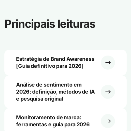
Principais leituras
Estratégia de Brand Awareness
[Guia definitivo para 2026]
Análise de sentimento em
2026: definição, métodos de IA
e pesquisa original
Monitoramento de marca:
ferramentas e guia para 2026