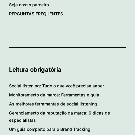
Seja nosso parceiro
PERGUNTAS FREQUENTES
Leitura obrigatória
Social listening: Tudo o que você precisa saber
Monitoramento da marca: Ferramentas e guia
As melhores ferramentas de social listening
Gerenciamento da reputação da marca: 6 dicas de
especialistas
Um guia completo para o Brand Tracking