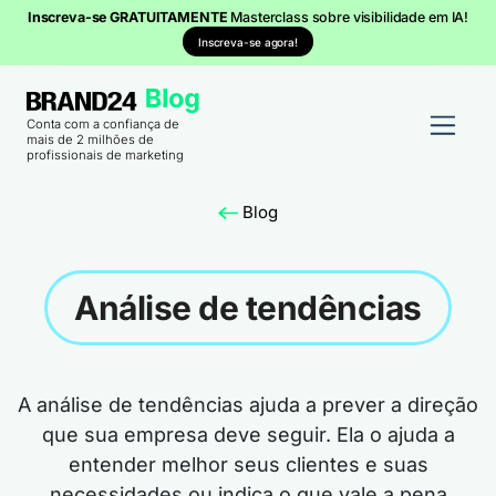
Inscreva-se GRATUITAMENTE
Masterclass sobre visibilidade em IA!
Inscreva-se agora!
Conta com a confiança de
mais de 2 milhões de
profissionais de marketing
Blog
Análise de tendências
A análise de tendências ajuda a prever a direção
que sua empresa deve seguir. Ela o ajuda a
entender melhor seus clientes e suas
necessidades ou indica o que vale a pena