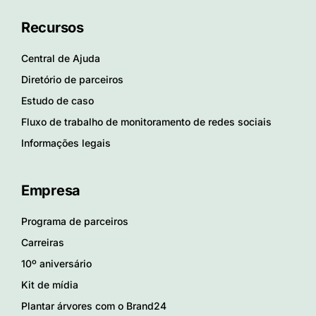
Recursos
Central de Ajuda
Diretório de parceiros
Estudo de caso
Fluxo de trabalho de monitoramento de redes sociais
Informações legais
Empresa
Programa de parceiros
Carreiras
10º aniversário
Kit de mídia
Plantar árvores com o Brand24