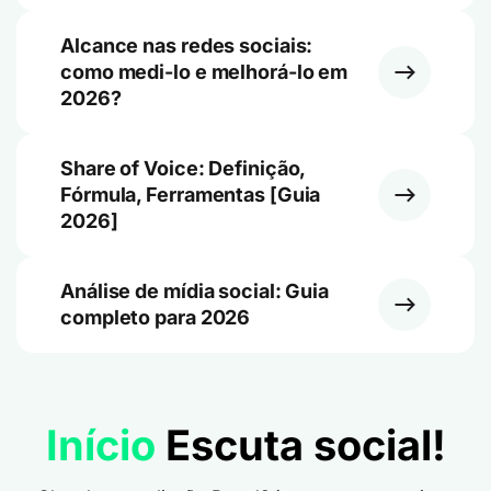
Alcance nas redes sociais:
como medi-lo e melhorá-lo em
2026?
Share of Voice: Definição,
Fórmula, Ferramentas [Guia
2026]
Análise de mídia social: Guia
completo para 2026
Início
Escuta social!