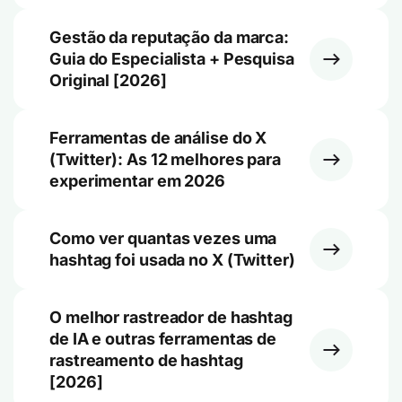
Gestão da reputação da marca:
Guia do Especialista + Pesquisa
Original [2026]
Ferramentas de análise do X
(Twitter): As 12 melhores para
experimentar em 2026
Como ver quantas vezes uma
hashtag foi usada no X (Twitter)
O melhor rastreador de hashtag
de IA e outras ferramentas de
rastreamento de hashtag
[2026]