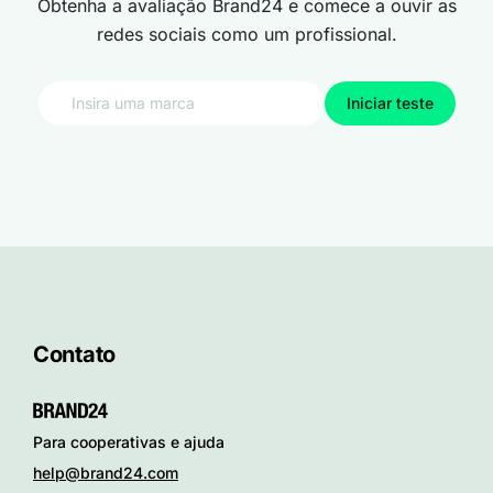
Obtenha a avaliação Brand24 e comece a ouvir as
redes sociais como um profissional.
Iniciar teste
Contato
Para cooperativas e ajuda
help@brand24.com