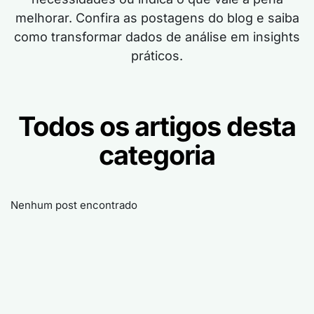
melhorar. Confira as postagens do blog e saiba
como transformar dados de análise em insights
práticos.
Todos os artigos desta
categoria
Nenhum post encontrado