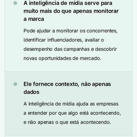
A inteligência de mídia serve para
muito mais do que apenas monitorar
a marca
Pode ajudar a monitorar os concorrentes,
identificar influenciadores, avaliar o
desempenho das campanhas e descobrir
novas oportunidades de mercado.
Ele fornece contexto, não apenas
dados
A inteligência de mídia ajuda as empresas
a entender por que algo está acontecendo,
e não apenas o que está acontecendo.