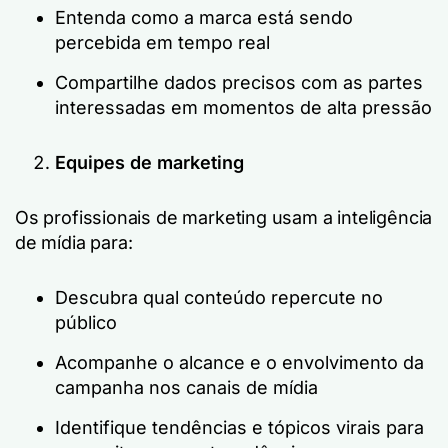
Entenda como a marca está sendo
percebida em tempo real
Compartilhe dados precisos com as partes
interessadas em momentos de alta pressão
Equipes de marketing
Os profissionais de marketing usam a inteligência
de mídia para:
Descubra qual conteúdo repercute no
público
Acompanhe o alcance e o envolvimento da
campanha nos canais de mídia
Identifique tendências e tópicos virais para