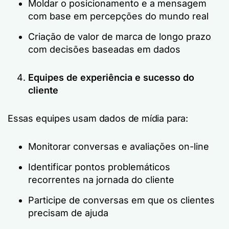
Moldar o posicionamento e a mensagem
com base em percepções do mundo real
Criação de valor de marca de longo prazo
com decisões baseadas em dados
Equipes de experiência e sucesso do
cliente
Essas equipes usam dados de mídia para:
Monitorar conversas e avaliações on-line
Identificar pontos problemáticos
recorrentes na jornada do cliente
Participe de conversas em que os clientes
precisam de ajuda