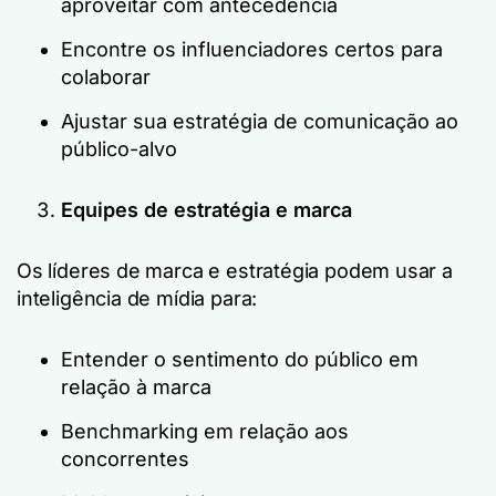
aproveitar com antecedência
Encontre os influenciadores certos para
colaborar
Ajustar sua estratégia de comunicação ao
público-alvo
Equipes de estratégia e marca
Os líderes de marca e estratégia podem usar a
inteligência de mídia para:
Entender o sentimento do público em
relação à marca
Benchmarking em relação aos
concorrentes