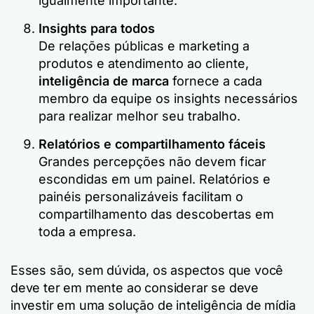
igualmente importante.
Insights para todos
De relações públicas e marketing a
produtos e atendimento ao cliente,
inteligência de marca
fornece a cada
membro da equipe os insights necessários
para realizar melhor seu trabalho.
Relatórios e compartilhamento fáceis
Grandes percepções não devem ficar
escondidas em um painel. Relatórios e
painéis personalizáveis facilitam o
compartilhamento das descobertas em
toda a empresa.
Esses são, sem dúvida, os aspectos que você
deve ter em mente ao considerar se deve
investir em uma solução de inteligência de mídia