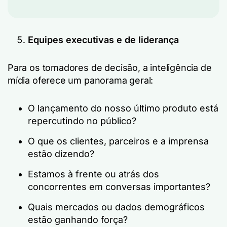
Equipes executivas e de liderança
Para os tomadores de decisão, a inteligência de
mídia oferece um panorama geral:
O lançamento do nosso último produto está
repercutindo no público?
O que os clientes, parceiros e a imprensa
estão dizendo?
Estamos à frente ou atrás dos
concorrentes em conversas importantes?
Quais mercados ou dados demográficos
estão ganhando força?