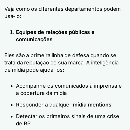
Veja como os diferentes departamentos podem
usá-lo:
Equipes de relações públicas e
comunicações
Eles são a primeira linha de defesa quando se
trata da reputação de sua marca. A inteligência
de mídia pode ajudá-los:
Acompanhe os comunicados à imprensa e
a cobertura da mídia
Responder a qualquer
mídia mentions
Detectar os primeiros sinais de uma crise
de RP