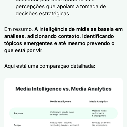
percepções que apoiam a tomada de
decisões estratégicas.
Em resumo,
A inteligência de mídia se baseia em
análises, adicionando contexto, identificando
tópicos emergentes e até mesmo prevendo o
que está por vir
.
Aqui está uma comparação detalhada: