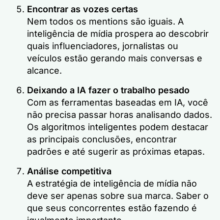
Encontrar as vozes certas
Nem todos os mentions são iguais. A
inteligência de mídia prospera ao descobrir
quais influenciadores, jornalistas ou
veículos estão gerando mais conversas e
alcance.
Deixando a IA fazer o trabalho pesado
Com as ferramentas baseadas em IA, você
não precisa passar horas analisando dados.
Os algoritmos inteligentes podem destacar
as principais conclusões, encontrar
padrões e até sugerir as próximas etapas.
Análise competitiva
A estratégia de inteligência de mídia não
deve ser apenas sobre sua marca. Saber o
que seus concorrentes estão fazendo é