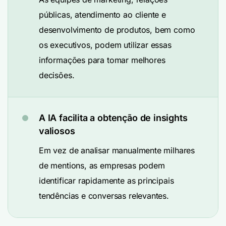
públicas, atendimento ao cliente e
desenvolvimento de produtos, bem como
os executivos, podem utilizar essas
informações para tomar melhores
decisões.
A IA facilita a obtenção de insights
valiosos
Em vez de analisar manualmente milhares
de mentions, as empresas podem
identificar rapidamente as principais
tendências e conversas relevantes.