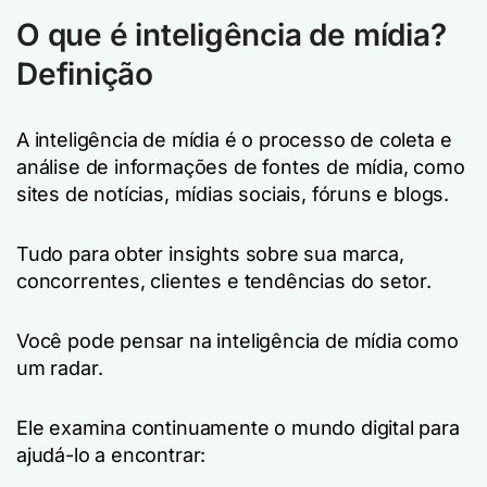
O que é inteligência de mídia?
Definição
A inteligência de mídia é o processo de coleta e
análise de informações de fontes de mídia, como
sites de notícias, mídias sociais, fóruns e blogs.
Tudo para obter insights sobre sua marca,
concorrentes, clientes e tendências do setor.
Você pode pensar na inteligência de mídia como
um radar.
Ele examina continuamente o mundo digital para
ajudá-lo a encontrar: