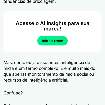
tendências de bricolagem.
Acesse o AI Insights para sua
marca!
Inicie o teste!
Mas, como eu já disse antes, inteligência de
mídia é um termo complexo. E é muito mais do
que apenas monitoramento de mídia social ou
recursos de inteligência artificial.
Confuso?