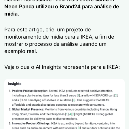
Neon Panda utilizou o Brand24 para análise de
mídia
.
Para este artigo, criei um projeto de
monitoramento de mídia para a IKEA, a fim de
mostrar o processo de análise usando um
exemplo real.
Veja o que o AI Insights representa para a IKEA: