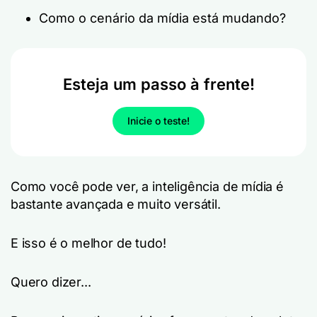
Como o cenário da mídia está mudando?
Esteja um passo à frente!
Inicie o teste!
Como você pode ver, a inteligência de mídia é
bastante avançada e muito versátil.
E isso é o melhor de tudo!
Quero dizer...