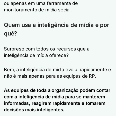
ou apenas em uma ferramenta de
monitoramento de mídia social.
Quem usa a inteligência de mídia e por
quê?
Surpreso com todos os recursos que a
inteligência de mídia oferece?
Bem, a inteligência de mídia evolui rapidamente e
não é mais apenas para as equipes de RP.
As equipes de toda a organização podem contar
com a inteligência de mídia para se manterem
informadas, reagirem rapidamente e tomarem
decisões mais inteligentes.