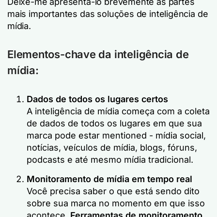
Deixe-me apresentá-lo brevemente às partes
mais importantes das soluções de inteligência de
mídia.
Elementos-chave da inteligência de
mídia:
Dados de todos os lugares certos
A inteligência de mídia começa com a coleta
de dados de todos os lugares em que sua
marca pode estar mentioned - mídia social,
notícias, veículos de mídia, blogs, fóruns,
podcasts e até mesmo mídia tradicional.
Monitoramento de mídia em tempo real
Você precisa saber o que está sendo dito
sobre sua marca no momento em que isso
acontece.
Ferramentas de monitoramento