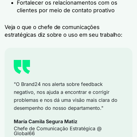
Fortalecer os relacionamentos com os
clientes por meio de contato proativo
Veja o que o chefe de comunicações
estratégicas diz sobre o uso em seu trabalho:
"O Brand24 nos alerta sobre feedback
negativo, nos ajuda a encontrar e corrigir
problemas e nos dá uma visão mais clara do
desempenho do nosso departamento."
María Camila Segura Matiz
Chefe de Comunicação Estratégica @
Global66