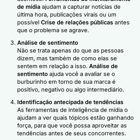
de mídia
ajudam a capturar notícias de
última hora, publicações virais ou um
possível
Crise de relações públicas
antes
que o problema se agrave.
Análise de sentimento
Não se trata apenas do que as pessoas
dizem, mas também de como elas se
sentem em relação a isso.
Análise de
sentimento
ajuda você a avaliar se o
burburinho em torno de sua marca é
positivo, negativo ou algo intermediário.
Identificação antecipada de tendências
As ferramentas de inteligência de mídia o
ajudam a ver quais tópicos estão ganhando
força, para que você possa aproveitar as
tendências antes de seus concorrentes.