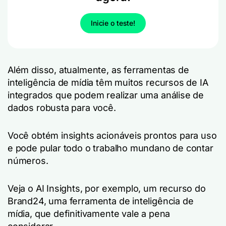
Inicie o teste!
Além disso, atualmente, as ferramentas de
inteligência de mídia têm muitos recursos de IA
integrados que podem realizar uma análise de
dados robusta para você.
Você obtém insights acionáveis prontos para uso
e pode pular todo o trabalho mundano de contar
números.
Veja o AI Insights, por exemplo, um recurso do
Brand24, uma ferramenta de inteligência de
mídia, que definitivamente vale a pena