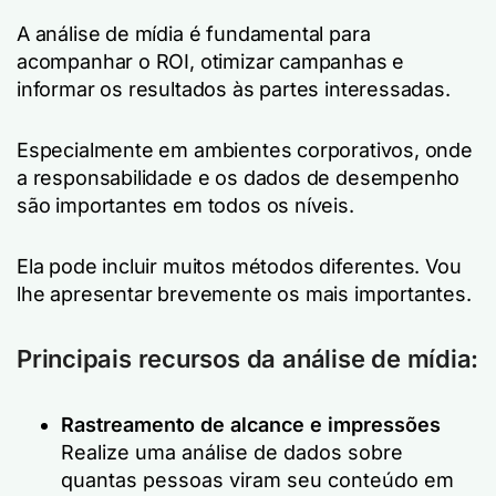
A análise de mídia é fundamental para
acompanhar o ROI, otimizar campanhas e
informar os resultados às partes interessadas.
Especialmente em ambientes corporativos, onde
a responsabilidade e os dados de desempenho
são importantes em todos os níveis.
Ela pode incluir muitos métodos diferentes. Vou
lhe apresentar brevemente os mais importantes.
Principais recursos da análise de mídia:
Rastreamento de alcance e impressões
Realize uma análise de dados sobre
quantas pessoas viram seu conteúdo em