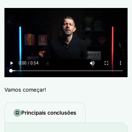
Vamos começar!
Principais conclusões