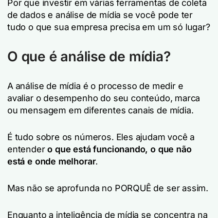
Por que investir em várias ferramentas de coleta
de dados e análise de mídia se você pode ter
tudo o que sua empresa precisa em um só lugar?
O que é análise de mídia?
A análise de mídia é o processo de medir e
avaliar o desempenho do seu conteúdo, marca
ou mensagem em diferentes canais de mídia.
É tudo sobre os números. Eles ajudam você a
entender
o que está funcionando, o que não
está e onde melhorar
.
Mas não se aprofunda no PORQUÊ de ser assim.
Enquanto a inteligência de mídia se concentra na