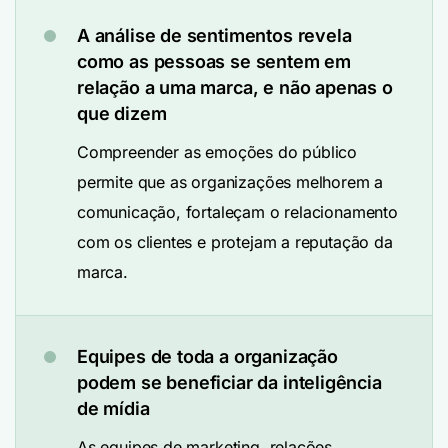
A análise de sentimentos revela
como as pessoas se sentem em
relação a uma marca, e não apenas o
que dizem
Compreender as emoções do público
permite que as organizações melhorem a
comunicação, fortaleçam o relacionamento
com os clientes e protejam a reputação da
marca.
Equipes de toda a organização
podem se beneficiar da inteligência
de mídia
As equipes de marketing, relações