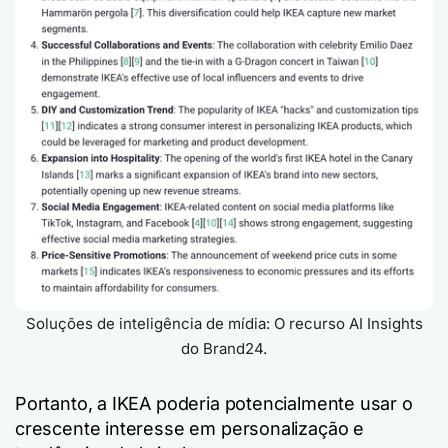
Soluções de inteligência de mídia: O recurso AI Insights
do Brand24.
Portanto, a IKEA poderia potencialmente usar o
crescente interesse em personalização e