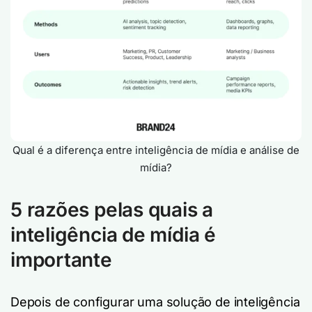
Qual é a diferença entre inteligência de mídia e análise de
mídia?
5 razões pelas quais a
inteligência de mídia é
importante
Depois de configurar uma solução de inteligência