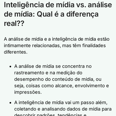
Inteligência de mídia vs. análise
de mídia: Qual é a diferença
real?
?
A análise de mídia e a inteligência de mídia estão
intimamente relacionadas, mas têm finalidades
diferentes.
A análise de mídia se concentra no
rastreamento e na medição do
desempenho do conteúdo de mídia, ou
seja, coisas como alcance, envolvimento e
impressões.
A inteligência de mídia vai um passo além,
coletando e analisando dados de mídia para
descobrir padrões, tendências e