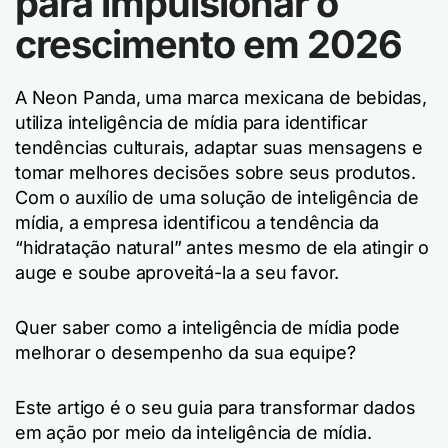
para impulsionar o
crescimento em 2026
A Neon Panda, uma marca mexicana de bebidas,
utiliza inteligência de mídia para identificar
tendências culturais, adaptar suas mensagens e
tomar melhores decisões sobre seus produtos.
Com o auxílio de uma solução de inteligência de
mídia, a empresa identificou a tendência da
“hidratação natural” antes mesmo de ela atingir o
auge e soube aproveitá-la a seu favor.
Quer saber como a inteligência de mídia pode
melhorar o desempenho da sua equipe?
Este artigo é o seu guia para transformar dados
em ação por meio da inteligência de mídia.