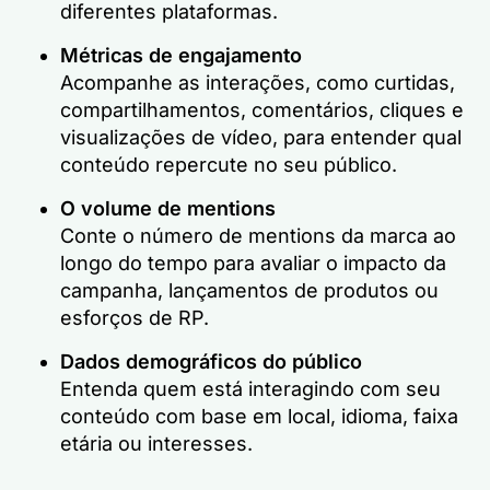
diferentes plataformas.
Métricas de engajamento
Acompanhe as interações, como curtidas,
compartilhamentos, comentários, cliques e
visualizações de vídeo, para entender qual
conteúdo repercute no seu público.
O volume de mentions
Conte o número de mentions da marca ao
longo do tempo para avaliar o impacto da
campanha, lançamentos de produtos ou
esforços de RP.
Dados demográficos do público
Entenda quem está interagindo com seu
conteúdo com base em local, idioma, faixa
etária ou interesses.