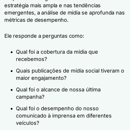
estratégia mais ampla e nas tendências
emergentes, a análise de mídia se aprofunda nas
métricas de desempenho.
Ele responde a perguntas como:
Qual foi a cobertura da mídia que
recebemos?
Quais publicações de mídia social tiveram o
maior engajamento?
Qual foi o alcance de nossa última
campanha?
Qual foi o desempenho do nosso
comunicado à imprensa em diferentes
veículos?