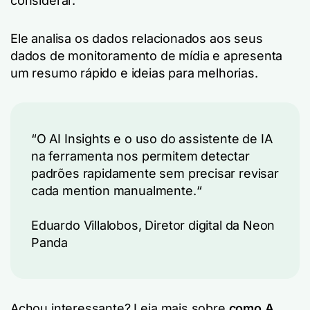
considerar.
Ele analisa os dados relacionados aos seus
dados de monitoramento de mídia e apresenta
um resumo rápido e ideias para melhorias.
“
O AI Insights e o uso do assistente de IA
na ferramenta nos permitem detectar
padrões rapidamente sem precisar revisar
cada mention manualmente.
“
Eduardo Villalobos,
Diretor digital da Neon
Panda
Achou interessante? Leia mais
sobre
como
A