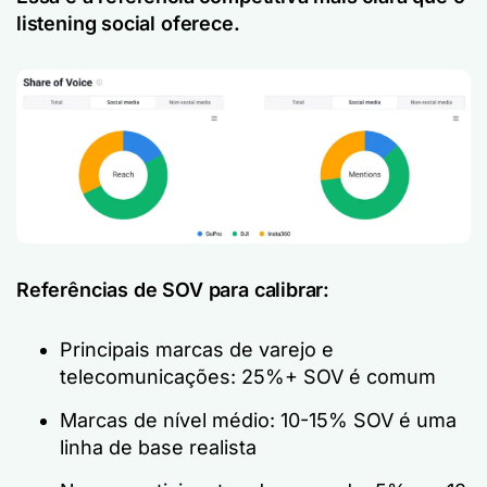
listening social oferece.
Referências de SOV para calibrar:
Principais marcas de varejo e
telecomunicações: 25%+ SOV é comum
Marcas de nível médio: 10-15% SOV é uma
linha de base realista