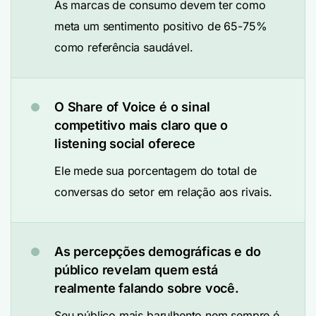
As marcas de consumo devem ter como
meta um sentimento positivo de 65-75%
como referência saudável.
O Share of Voice é o sinal
competitivo mais claro que o
listening social oferece
Ele mede sua porcentagem do total de
conversas do setor em relação aos rivais.
As percepções demográficas e do
público revelam quem está
realmente falando sobre você.
Seu público mais barulhento nem sempre é