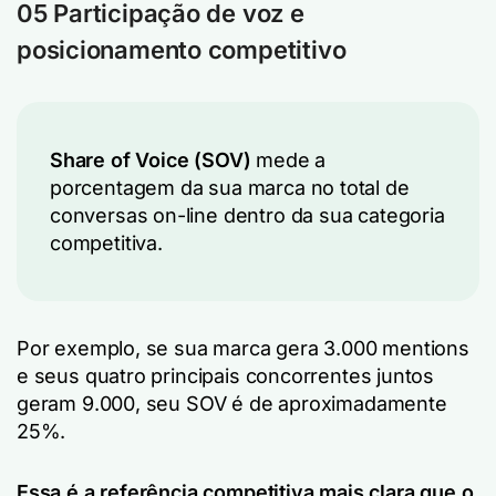
05 Participação de voz e
posicionamento competitivo
Share of Voice (SOV)
mede a
porcentagem da sua marca no total de
conversas on-line dentro da sua categoria
competitiva.
Por exemplo, se sua marca gera 3.000 mentions
e seus quatro principais concorrentes juntos
geram 9.000, seu SOV é de aproximadamente
25%.
Essa é a referência competitiva mais clara que o