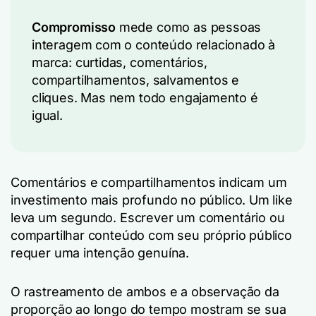
Compromisso
mede como as pessoas
interagem com o conteúdo relacionado à
marca: curtidas, comentários,
compartilhamentos, salvamentos e
cliques. Mas nem todo engajamento é
igual.
Comentários e compartilhamentos indicam um
investimento mais profundo no público. Um like
leva um segundo. Escrever um comentário ou
compartilhar conteúdo com seu próprio público
requer uma intenção genuína.
O rastreamento de ambos e a observação da
proporção ao longo do tempo mostram se sua