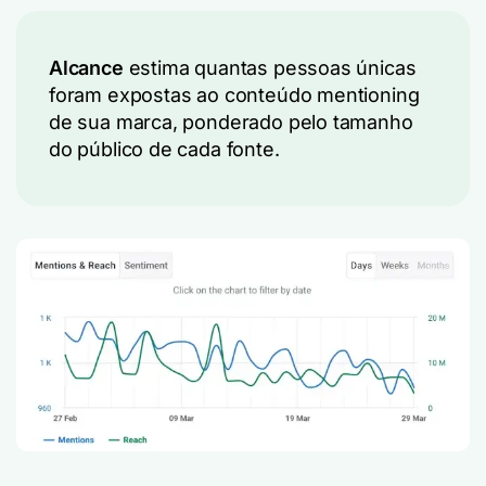
Alcance
estima quantas pessoas únicas
foram expostas ao conteúdo mentioning
de sua marca, ponderado pelo tamanho
do público de cada fonte.