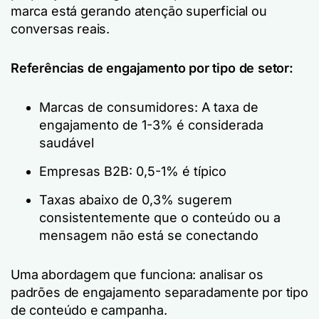
marca está gerando atenção superficial ou
conversas reais.
Referências de engajamento por tipo de setor:
Marcas de consumidores: A taxa de
engajamento de 1-3% é considerada
saudável
Empresas B2B: 0,5-1% é típico
Taxas abaixo de 0,3% sugerem
consistentemente que o conteúdo ou a
mensagem não está se conectando
Uma abordagem que funciona: analisar os
padrões de engajamento separadamente por tipo
de conteúdo e campanha.