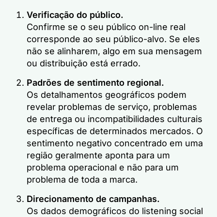
Verificação do público.
Confirme se o seu público on-line real
corresponde ao seu público-alvo. Se eles
não se alinharem, algo em sua mensagem
ou distribuição está errado.
Padrões de sentimento regional.
Os detalhamentos geográficos podem
revelar problemas de serviço, problemas
de entrega ou incompatibilidades culturais
específicas de determinados mercados. O
sentimento negativo concentrado em uma
região geralmente aponta para um
problema operacional e não para um
problema de toda a marca.
Direcionamento de campanhas.
Os dados demográficos do listening social