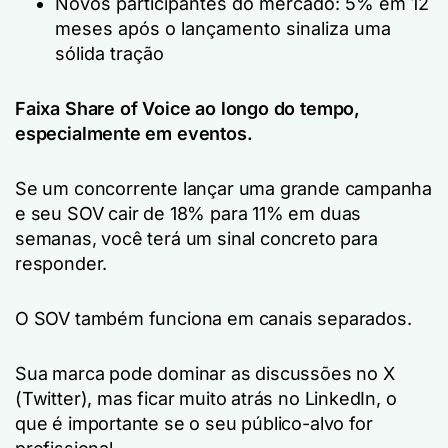
Novos participantes do mercado: 5% em 12
meses após o lançamento sinaliza uma
sólida tração
Faixa
Share of Voice
ao longo do tempo,
especialmente em eventos.
Se um concorrente lançar uma grande campanha
e seu SOV cair de 18% para 11% em duas
semanas, você terá um sinal concreto para
responder.
O SOV também funciona em canais separados.
Sua marca pode dominar as discussões no X
(Twitter), mas ficar muito atrás no LinkedIn, o
que é importante se o seu público-alvo for