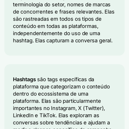
terminologia do setor, nomes de marcas
de concorrentes e frases relevantes. Elas
são rastreadas em todos os tipos de
conteúdo em todas as plataformas,
independentemente do uso de uma
hashtag. Elas capturam a conversa geral.
Hashtags
são tags específicas da
plataforma que categorizam o conteúdo
dentro do ecossistema de uma
plataforma. Elas são particularmente
importantes no Instagram, X (Twitter),
LinkedIn e TikTok. Elas exploram as
conversas sobre tendências e ajudam a