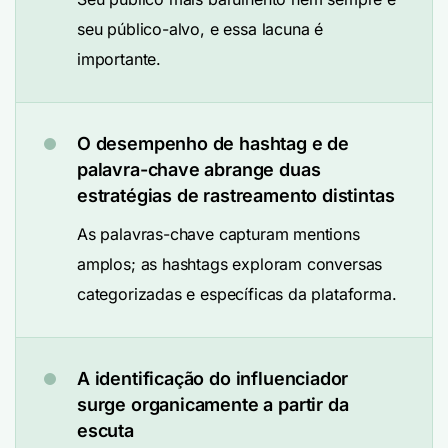
seu público-alvo, e essa lacuna é
importante.
O desempenho de hashtag e de
palavra-chave abrange duas
estratégias de rastreamento distintas
As palavras-chave capturam mentions
amplos; as hashtags exploram conversas
categorizadas e específicas da plataforma.
A identificação do influenciador
surge organicamente a partir da
escuta