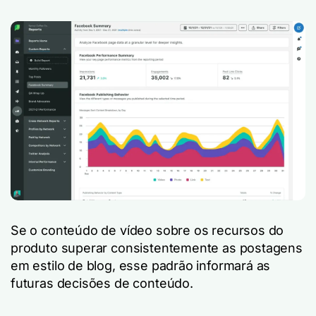
Se o conteúdo de vídeo sobre os recursos do
produto superar consistentemente as postagens
em estilo de blog, esse padrão informará as
futuras decisões de conteúdo.