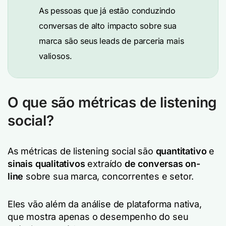
As pessoas que já estão conduzindo
conversas de alto impacto sobre sua
marca são seus leads de parceria mais
valiosos.
O que são métricas de listening
social?
As métricas de listening social são
quantitativo
e
sinais qualitativos
extraído
de conversas on-
line
sobre sua marca, concorrentes e setor.
Eles vão além da análise de plataforma nativa,
que mostra apenas o desempenho do seu