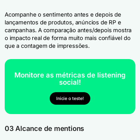
Acompanhe o sentimento antes e depois de
lançamentos de produtos, anúncios de RP e
campanhas. A comparação antes/depois mostra
o impacto real de forma muito mais confiável do
que a contagem de impressões.
Monitore as métricas de listening
social!
Inicie o teste!
03 Alcance de mentions