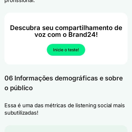
profissional.
Descubra seu compartilhamento de
voz com o Brand24!
Inicie o teste!
06 Informações demográficas e sobre
o público
Essa é uma das métricas de listening social mais
subutilizadas!