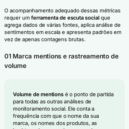
O acompanhamento adequado dessas métricas
requer um
ferramenta de escuta social
que
agrega dados de várias fontes, aplica análise de
sentimentos em escala e apresenta padrões em
vez de apenas contagens brutas.
01 Marca mentions e rastreamento de
volume
Volume de mentions
é o ponto de partida
para todas as outras análises de
monitoramento social. Ele conta a
frequência com que o nome da sua
marca, os nomes dos produtos, as