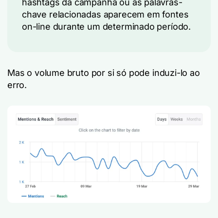
hashtags da campanha ou as palavras-
chave relacionadas aparecem em fontes
on-line durante um determinado período.
Mas o volume bruto por si só pode induzi-lo ao
erro.