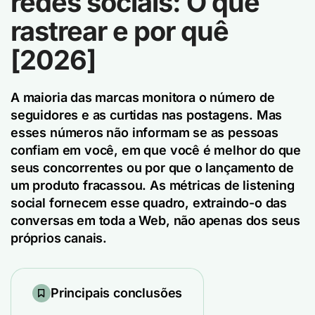
redes sociais: O que
rastrear e por quê
[2026]
A maioria das marcas monitora o número de
seguidores e as curtidas nas postagens. Mas
esses números não informam se as pessoas
confiam em você, em que você é melhor do que
seus concorrentes ou por que o lançamento de
um produto fracassou. As métricas de listening
social fornecem esse quadro, extraindo-o das
conversas em toda a Web, não apenas dos seus
próprios canais.
Principais conclusões