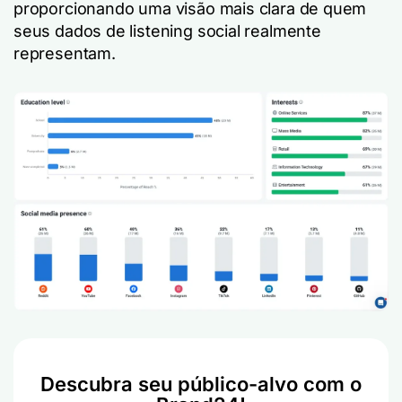
proporcionando uma visão mais clara de quem
seus dados de listening social realmente
representam.
Descubra seu público-alvo com o