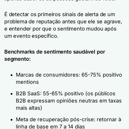
É detectar os primeiros sinais de alerta de um
problema de reputação antes que ele se agrave,
e entender
por que
o sentimento mudou após
um evento específico.
Benchmarks de sentimento saudável por
segmento:
Marcas de consumidores: 65-75% positivo
mentions
B2B SaaS: 55-65% positivo (os públicos
B2B expressam opiniões neutras em taxas
mais altas)
Meta de recuperação pós-crise: retornar à
linha de base em 7 a 14 dias