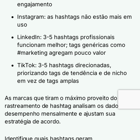
engajamento
Instagram: as hashtags não estão mais em
uso
LinkedIn: 3-5 hashtags profissionais
funcionam melhor; tags genéricas como
#marketing agregam pouco valor
TikTok: 3-5 hashtags direcionadas,
priorizando tags de tendência e de nicho
em vez de tags amplas
As marcas que tiram o máximo proveito do
rastreamento de hashtag analisam os dados de
desempenho mensalmente e ajustam sua
estratégia de acordo.
Identifique quais hashtags geram