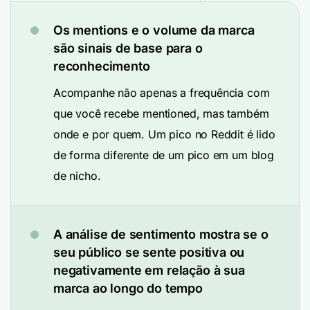
Os mentions e o volume da marca
são sinais de base para o
reconhecimento
Acompanhe não apenas a frequência com
que você recebe mentioned, mas também
onde e por quem. Um pico no Reddit é lido
de forma diferente de um pico em um blog
de nicho.
A análise de sentimento mostra se o
seu público se sente positiva ou
negativamente em relação à sua
marca ao longo do tempo