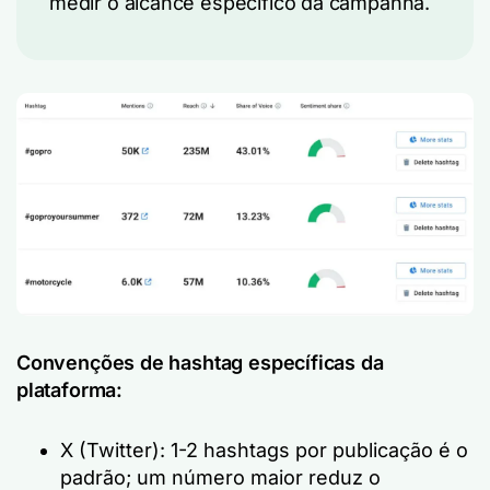
medir o alcance específico da campanha.
Convenções de hashtag específicas da
plataforma:
X (Twitter): 1-2 hashtags por publicação é o
padrão; um número maior reduz o