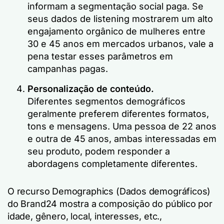
informam a segmentação social paga. Se
seus dados de listening mostrarem um alto
engajamento orgânico de mulheres entre
30 e 45 anos em mercados urbanos, vale a
pena testar esses parâmetros em
campanhas pagas.
Personalização de conteúdo.
Diferentes segmentos demográficos
geralmente preferem diferentes formatos,
tons e mensagens. Uma pessoa de 22 anos
e outra de 45 anos, ambas interessadas em
seu produto, podem responder a
abordagens completamente diferentes.
O recurso Demographics (Dados demográficos)
do Brand24 mostra a composição do público por
idade, gênero, local, interesses, etc.,