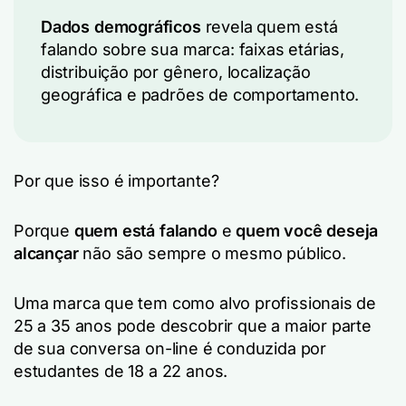
Dados demográficos
revela quem está
falando sobre sua marca: faixas etárias,
distribuição por gênero, localização
geográfica e padrões de comportamento.
Por que isso é importante?
Porque
quem está falando
e
quem você deseja
alcançar
não são sempre o mesmo público.
Uma marca que tem como alvo profissionais de
25 a 35 anos pode descobrir que a maior parte
de sua conversa on-line é conduzida por
estudantes de 18 a 22 anos.