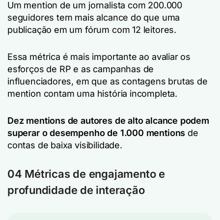
Um mention de um jornalista com 200.000
seguidores tem mais alcance do que uma
publicação em um fórum com 12 leitores.
Essa métrica é mais importante ao avaliar os
esforços de RP e as campanhas de
influenciadores, em que as contagens brutas de
mention contam uma história incompleta.
Dez mentions de autores de alto alcance podem
superar o desempenho de 1.000 mentions
de
contas de baixa visibilidade.
04 Métricas de engajamento e
profundidade de interação