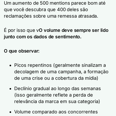
Um aumento de 500 mentions parece bom até
que você descubra que 400 deles são
reclamações sobre uma remessa atrasada.
É por isso que v
O volume deve sempre ser lido
junto com os dados de sentimento.
O que observar:
Picos repentinos (geralmente sinalizam a
decolagem de uma campanha, a formação
de uma crise ou a cobertura da mídia)
Declínio gradual ao longo das semanas
(isso geralmente reflete a perda de
relevância da marca em sua categoria)
Volume comparado aos concorrentes