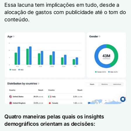
Essa lacuna tem implicações em tudo, desde a
alocação de gastos com publicidade até o tom do
conteúdo.
Quatro maneiras pelas quais os insights
demográficos orientam as decisões: