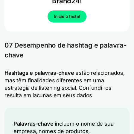
Brand24!
Inicie o teste!
07 Desempenho de hashtag e palavra-
chave
Hashtags e palavras-chave
estão relacionados,
mas têm finalidades diferentes em uma
estratégia de listening social. Confundi-los
resulta em lacunas em seus dados.
Palavras-chave
incluem o nome de sua
empresa, nomes de produtos,