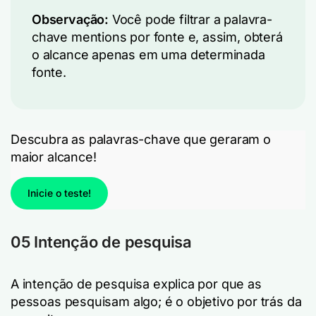
Observação:
Você pode filtrar a palavra-
chave mentions por fonte e, assim, obterá
o alcance apenas em uma determinada
fonte.
Descubra as palavras-chave que geraram o
maior alcance!
Inicie o teste!
05 Intenção de pesquisa
A intenção de pesquisa explica por que as
pessoas pesquisam algo; é o objetivo por trás da