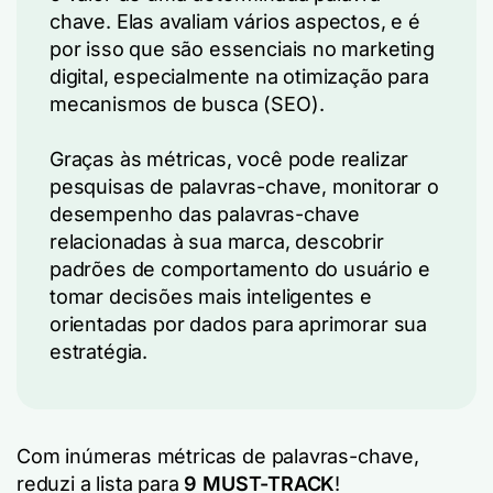
chave. Elas avaliam vários aspectos, e é
por isso que são essenciais no marketing
digital, especialmente na otimização para
mecanismos de busca (SEO).
Graças às métricas, você pode realizar
pesquisas de palavras-chave, monitorar o
desempenho das palavras-chave
relacionadas à sua marca, descobrir
padrões de comportamento do usuário e
tomar decisões mais inteligentes e
orientadas por dados para aprimorar sua
estratégia.
Com inúmeras métricas de palavras-chave,
reduzi a lista para
9 MUST-TRACK
!