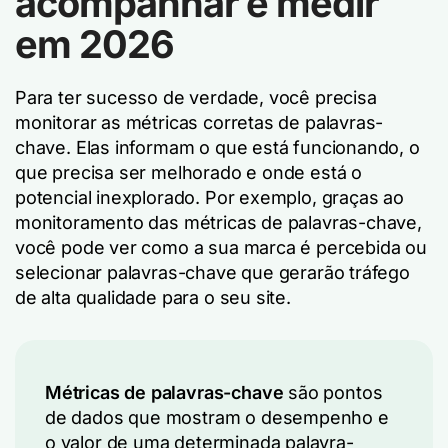
acompanhar e medir
em 2026
Para ter sucesso de verdade, você precisa
monitorar as métricas corretas de palavras-
chave. Elas informam o que está funcionando, o
que precisa ser melhorado e onde está o
potencial inexplorado. Por exemplo, graças ao
monitoramento das métricas de palavras-chave,
você pode ver como a sua marca é percebida ou
selecionar palavras-chave que gerarão tráfego
de alta qualidade para o seu site.
Métricas de palavras-chave
são pontos
de dados que mostram o desempenho e
o valor de uma determinada palavra-