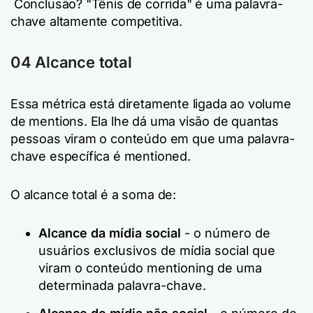
Conclusão? "Tênis de corrida" é uma palavra-
chave altamente competitiva.
04 Alcance total
Essa métrica está diretamente ligada ao volume
de mentions. Ela lhe dá uma visão de quantas
pessoas viram o conteúdo em que uma palavra-
chave específica é mentioned.
O alcance total é a soma de:
Alcance da mídia social
- o número de
usuários exclusivos de mídia social que
viram o conteúdo mentioning de uma
determinada palavra-chave.