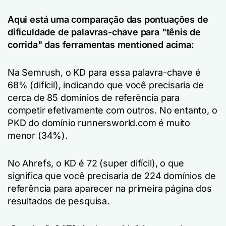
Aqui está uma comparação das pontuações de
dificuldade de palavras-chave para "tênis de
corrida" das ferramentas mentioned acima:
Na Semrush, o KD para essa palavra-chave é
68% (difícil), indicando que você precisaria de
cerca de 85 domínios de referência para
competir efetivamente com outros. No entanto, o
PKD do domínio runnersworld.com é muito
menor (34%).
No Ahrefs, o KD é 72 (super difícil), o que
significa que você precisaria de 224 domínios de
referência para aparecer na primeira página dos
resultados de pesquisa.