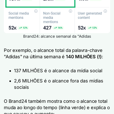
Brand24: alcance semanal da "Adidas
Por exemplo, o alcance total da palavra-chave
"Adidas" na última semana é
140 MILHÕES
(!)
:
137 MILHÕES é o alcance da mídia social
2,6 MILHÕES é o alcance fora das mídias
sociais
O Brand24 também mostra como o alcance total
muda ao longo do tempo (linha verde) e explica o
que causou o aumento: