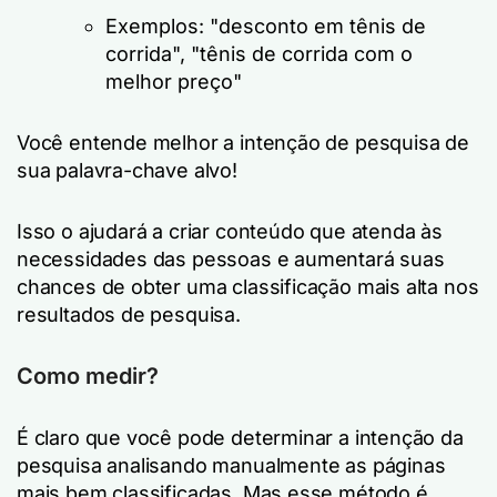
Exemplos: "desconto em tênis de
corrida", "tênis de corrida com o
melhor preço"
Você entende melhor a intenção de pesquisa de
sua palavra-chave alvo!
Isso o ajudará a criar conteúdo que atenda às
necessidades das pessoas e aumentará suas
chances de obter uma classificação mais alta nos
resultados de pesquisa.
Como medir?
É claro que você pode determinar a intenção da
pesquisa analisando manualmente as páginas
mais bem classificadas. Mas esse método é