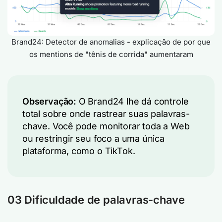
Brand24: Detector de anomalias - explicação de por que
os mentions de "tênis de corrida" aumentaram
Observação:
O Brand24 lhe dá controle
total sobre onde rastrear suas palavras-
chave. Você pode monitorar toda a Web
ou restringir seu foco a uma única
plataforma, como o TikTok.
03 Dificuldade de palavras-chave