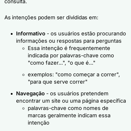
consulta.
As intenções podem ser divididas em:
Informativo
- os usuários estão procurando
informações ou respostas para perguntas
Essa intenção é frequentemente
indicada por palavras-chave como
"como fazer...", "o que é..."
exemplos: "como começar a correr",
"para que serve correr"
Navegação
- os usuários pretendem
encontrar um site ou uma página específica
palavras-chave como nomes de
marcas geralmente indicam essa
intenção