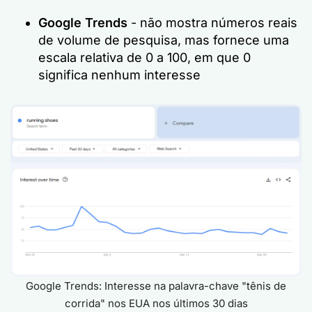
Google Trends
- não mostra números reais
de volume de pesquisa, mas fornece uma
escala relativa de 0 a 100, em que 0
significa nenhum interesse
Google Trends: Interesse na palavra-chave "tênis de
corrida" nos EUA nos últimos 30 dias