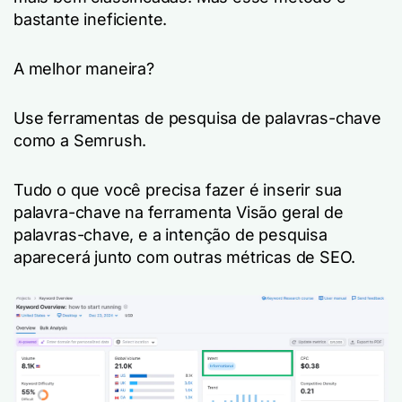
bastante ineficiente.
A melhor maneira?
Use ferramentas de pesquisa de palavras-chave
como a Semrush.
Tudo o que você precisa fazer é inserir sua
palavra-chave na ferramenta Visão geral de
palavras-chave, e a intenção de pesquisa
aparecerá junto com outras métricas de SEO.