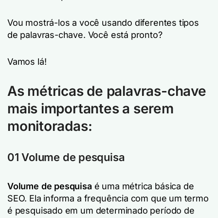
Vou mostrá-los a você usando diferentes tipos
de palavras-chave. Você está pronto?
Vamos lá!
As métricas de palavras-chave
mais importantes a serem
monitoradas:
01 Volume de pesquisa
Volume de pesquisa
é uma métrica básica de
SEO. Ela informa a frequência com que um termo
é pesquisado em um determinado período de