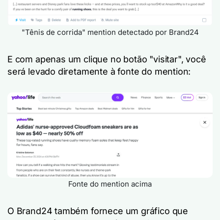
"Tênis de corrida" mention detectado por Brand24
E com apenas um clique no botão "visitar", você
será levado diretamente à fonte do mention:
Fonte do mention acima
O Brand24 também fornece um gráfico que