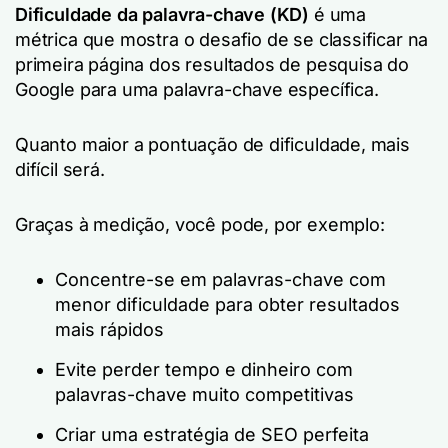
Dificuldade da palavra-chave (KD)
é uma
métrica que mostra o desafio de se classificar na
primeira página dos resultados de pesquisa do
Google para uma palavra-chave específica.
Quanto maior a pontuação de dificuldade, mais
difícil será.
Graças à medição, você pode, por exemplo:
Concentre-se em palavras-chave com
menor dificuldade para obter resultados
mais rápidos
Evite perder tempo e dinheiro com
palavras-chave muito competitivas
Criar uma estratégia de SEO perfeita