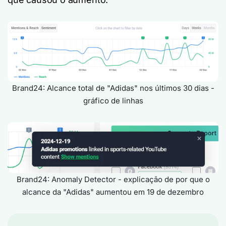
Brand24: Alcance total de "Adidas" nos últimos 30 dias -
gráfico de linhas
Brand24: Anomaly Detector - explicação de por que o
alcance da "Adidas" aumentou em 19 de dezembro