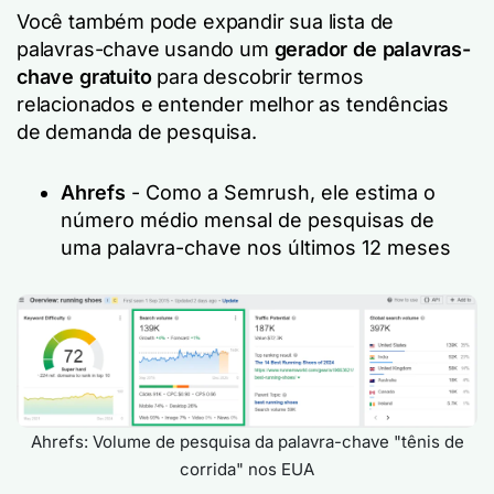
Você também pode expandir sua lista de
palavras-chave usando um
gerador de palavras-
chave gratuito
para descobrir termos
relacionados e entender melhor as tendências
de demanda de pesquisa.
Ahrefs
- Como a Semrush, ele estima o
número médio mensal de pesquisas de
uma palavra-chave nos últimos 12 meses
Ahrefs: Volume de pesquisa da palavra-chave "tênis de
corrida" nos EUA