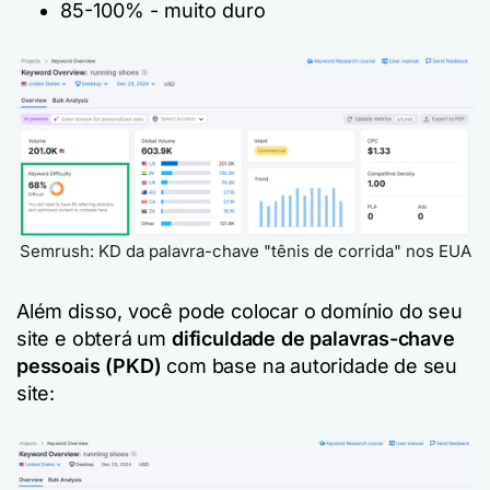
85-100% - muito duro
Semrush: KD da palavra-chave "tênis de corrida" nos EUA
Além disso, você pode colocar o domínio do seu
site e obterá um
dificuldade de palavras-chave
pessoais (PKD)
com base na autoridade de seu
site: