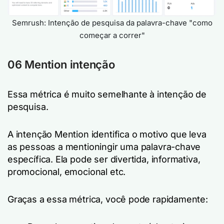
Semrush: Intenção de pesquisa da palavra-chave "como
começar a correr"
06 Mention intenção
Essa métrica é muito semelhante à intenção de
pesquisa.
A intenção Mention identifica o motivo que leva
as pessoas a mentioningir uma palavra-chave
específica. Ela pode ser divertida, informativa,
promocional, emocional etc.
Graças a essa métrica, você pode rapidamente: