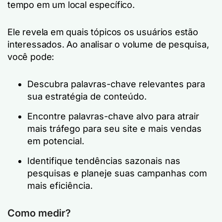
tempo em um local específico.
Ele revela em quais tópicos os usuários estão
interessados. Ao analisar o volume de pesquisa,
você pode:
Descubra palavras-chave relevantes para
sua estratégia de conteúdo.
Encontre palavras-chave alvo para atrair
mais tráfego para seu site e mais vendas
em potencial.
Identifique tendências sazonais nas
pesquisas e planeje suas campanhas com
mais eficiência.
Como medir?