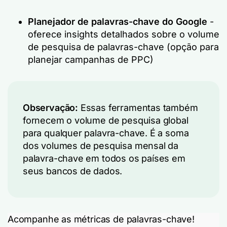
Planejador de palavras-chave do Google
-
oferece insights detalhados sobre o volume
de pesquisa de palavras-chave (opção para
planejar campanhas de PPC)
Observação:
Essas ferramentas também
fornecem o volume de pesquisa global
para qualquer palavra-chave. É a soma
dos volumes de pesquisa mensal da
palavra-chave em todos os países em
seus bancos de dados.
Acompanhe as métricas de palavras-chave!