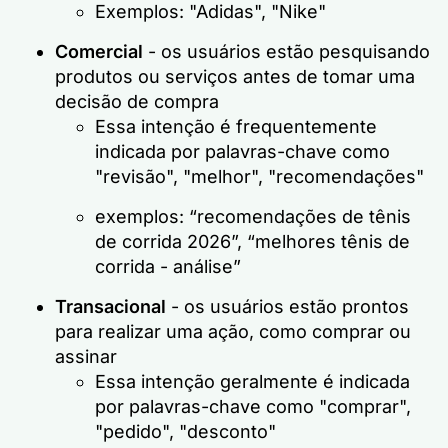
Exemplos: "Adidas", "Nike"
Comercial
- os usuários estão pesquisando
produtos ou serviços antes de tomar uma
decisão de compra
Essa intenção é frequentemente
indicada por palavras-chave como
"revisão", "melhor", "recomendações"
exemplos: “recomendações de tênis
de corrida 2026”, “melhores tênis de
corrida - análise”
Transacional
- os usuários estão prontos
para realizar uma ação, como comprar ou
assinar
Essa intenção geralmente é indicada
por palavras-chave como "comprar",
"pedido", "desconto"