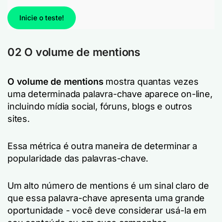
Inicie o teste!
02 O volume de mentions
O volume de mentions
mostra quantas vezes
uma determinada palavra-chave aparece on-line,
incluindo mídia social, fóruns, blogs e outros
sites.
Essa métrica é outra maneira de determinar a
popularidade das palavras-chave.
Um alto número de mentions é um sinal claro de
que essa palavra-chave apresenta uma grande
oportunidade - você deve considerar usá-la em