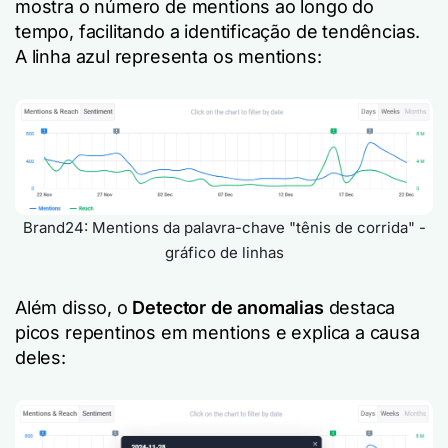
mostra o número de mentions ao longo do
tempo, facilitando a identificação de tendências.
A linha azul representa os mentions:
Brand24: Mentions da palavra-chave "tênis de corrida" -
gráfico de linhas
Além disso, o
Detector de anomalias
destaca
picos repentinos em mentions e explica a causa
deles: