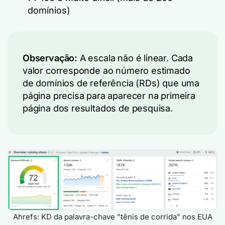
domínios)
Observação:
A escala não é linear. Cada
valor corresponde ao número estimado
de domínios de referência (RDs) que uma
página precisa para aparecer na primeira
página dos resultados de pesquisa.
Ahrefs: KD da palavra-chave "tênis de corrida" nos EUA