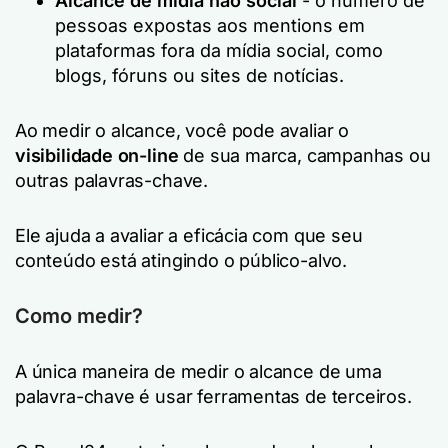
Alcance de mídia não social
- o número de
pessoas expostas aos mentions em
plataformas fora da mídia social, como
blogs, fóruns ou sites de notícias.
Ao medir o alcance, você pode avaliar o
visibilidade on-line
de sua marca, campanhas ou
outras palavras-chave.
Ele ajuda a avaliar a eficácia com que seu
conteúdo está atingindo o público-alvo.
Como medir?
A única maneira de medir o alcance de uma
palavra-chave é usar ferramentas de terceiros.