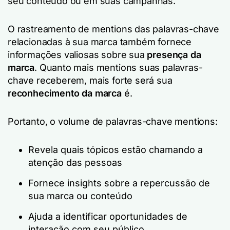
seu conteúdo ou em suas campanhas.
O rastreamento de mentions das palavras-chave
relacionadas à sua marca também fornece
informações valiosas sobre sua
presença da
marca
. Quanto mais mentions suas palavras-
chave receberem, mais forte será sua
reconhecimento da marca
é.
Portanto, o volume de palavras-chave mentions:
Revela quais tópicos estão chamando a
atenção das pessoas
Fornece insights sobre a repercussão de
sua marca ou conteúdo
Ajuda a identificar oportunidades de
interação com seu público