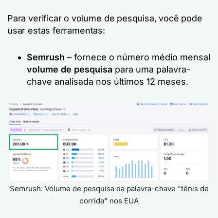
Para verificar o volume de pesquisa, você pode
usar estas ferramentas:
Semrush
– fornece o número médio mensal
volume de pesquisa
para uma palavra-
chave analisada nos últimos 12 meses.
Semrush: Volume de pesquisa da palavra-chave "tênis de
corrida" nos EUA