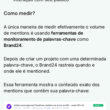
Como medir?
A única maneira de medir efetivamente o volume
de mentions é usando
ferramentas de
monitoramento de palavras-chave
como
Brand24
.
Depois de criar um projeto com uma determinada
palavra-chave, o Brand24 rastreia quando e
onde ele é mentioned.
Essa ferramenta mostra o conteúdo exato dos
mentions que contêm sua palavra-chave: