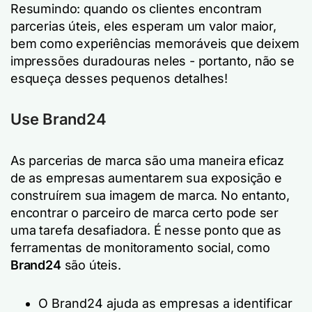
Resumindo: quando os clientes encontram
parcerias úteis, eles esperam um valor maior,
bem como experiências memoráveis que deixem
impressões duradouras neles - portanto, não se
esqueça desses pequenos detalhes!
Use Brand24
As parcerias de marca são uma maneira eficaz
de as empresas aumentarem sua exposição e
construírem sua imagem de marca. No entanto,
encontrar o parceiro de marca certo pode ser
uma tarefa desafiadora. É nesse ponto que as
ferramentas de monitoramento social, como
Brand24
são úteis.
O Brand24 ajuda as empresas a identificar