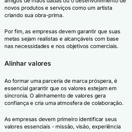
amigos de mãos dadas ou o desenvolvimento de
novos produtos e serviços como um artista
criando sua obra-prima.
Por fim, as empresas devem garantir que suas
metas sejam realistas e alcançáveis com base
nas necessidades e nos objetivos comerciais.
Alinhar valores
Ao formar uma parceria de marca próspera, é
essencial garantir que os valores estejam em
sincronia. O alinhamento de valores gera
confiança e cria uma atmosfera de colaboração.
As empresas devem primeiro identificar seus
valores essenciais - missão, visão, experiência