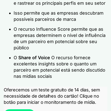
e rastrear os principais perfis em seu setor
Isso permite que as empresas descubram
possíveis parceiros de marca
O recurso Influence Score permite que as
empresas determinem o nível de influência
de um parceiro em potencial sobre seu
público
O
Share of Voice
O recurso fornece
excelentes insights sobre o quanto um
parceiro em potencial está sendo discutido
nas mídias sociais
Oferecemos um teste gratuito de 14 dias, sem
necessidade de detalhes do cartão! Clique no
botão para iniciar o monitoramento de mídia.