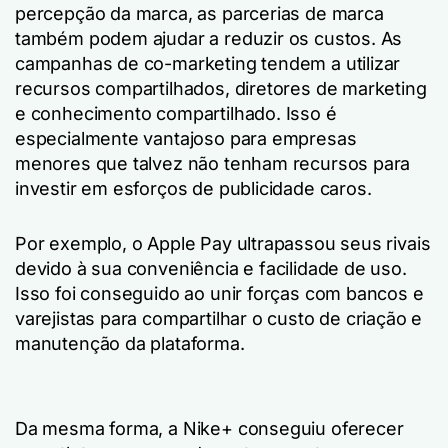
percepção da marca, as parcerias de marca
também podem ajudar a reduzir os custos. As
campanhas de co-marketing tendem a utilizar
recursos compartilhados, diretores de marketing
e conhecimento compartilhado. Isso é
especialmente vantajoso para empresas
menores que talvez não tenham recursos para
investir em esforços de publicidade caros.
Por exemplo, o Apple Pay ultrapassou seus rivais
devido à sua conveniência e facilidade de uso.
Isso foi conseguido ao unir forças com bancos e
varejistas para compartilhar o custo de criação e
manutenção da plataforma.
Da mesma forma, a Nike+ conseguiu oferecer