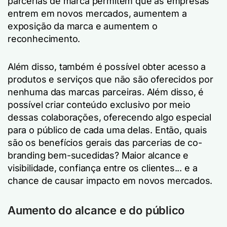
parcerias de marca permitem que as empresas
entrem em novos mercados, aumentem a
exposição da marca e aumentem o
reconhecimento.
Além disso, também é possível obter acesso a
produtos e serviços que não são oferecidos por
nenhuma das marcas parceiras. Além disso, é
possível criar conteúdo exclusivo por meio
dessas colaborações, oferecendo algo especial
para o público de cada uma delas. Então, quais
são os benefícios gerais das parcerias de co-
branding bem-sucedidas? Maior alcance e
visibilidade, confiança entre os clientes... e a
chance de causar impacto em novos mercados.
Aumento do alcance e do público