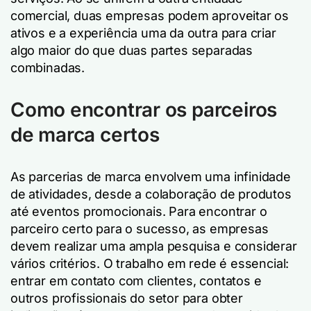
comercial, duas empresas podem aproveitar os
ativos e a experiência uma da outra para criar
algo maior do que duas partes separadas
combinadas.
Como encontrar os parceiros
de marca certos
As parcerias de marca envolvem uma infinidade
de atividades, desde a colaboração de produtos
até eventos promocionais. Para encontrar o
parceiro certo para o sucesso, as empresas
devem realizar uma ampla pesquisa e considerar
vários critérios. O trabalho em rede é essencial:
entrar em contato com clientes, contatos e
outros profissionais do setor para obter