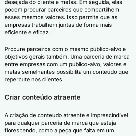
desejada do cliente e metas. Em seguida, elas
podem procurar parceiros que compartilhem
esses mesmos valores. Isso permite que as
empresas trabalhem juntas de forma mais
eficiente e eficaz.
Procure parceiros com o mesmo público-alvo e
objetivos gerais também. Uma parceria de marca
entre empresas com um público-alvo, valores e
metas semelhantes possibilita um conteúdo que
repercute nos clientes.
Criar conteúdo atraente
A criação de conteúdo atraente é imprescindível
para qualquer parceria de marca que esteja
florescendo, como a peça que falta em um