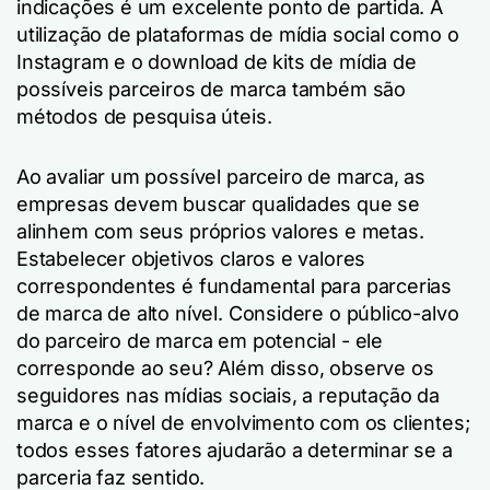
indicações é um excelente ponto de partida. A
utilização de plataformas de mídia social como o
Instagram e o download de kits de mídia de
possíveis parceiros de marca também são
métodos de pesquisa úteis.
Ao avaliar um possível parceiro de marca, as
empresas devem buscar qualidades que se
alinhem com seus próprios valores e metas.
Estabelecer objetivos claros e valores
correspondentes é fundamental para parcerias
de marca de alto nível. Considere o público-alvo
do parceiro de marca em potencial - ele
corresponde ao seu? Além disso, observe os
seguidores nas mídias sociais, a reputação da
marca e o nível de envolvimento com os clientes;
todos esses fatores ajudarão a determinar se a
parceria faz sentido.