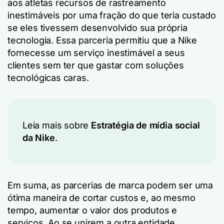
aos atletas recursos de rastreamento
inestimáveis por uma fração do que teria custado
se eles tivessem desenvolvido sua própria
tecnologia. Essa parceria permitiu que a Nike
fornecesse um serviço inestimável a seus
clientes sem ter que gastar com soluções
tecnológicas caras.
Leia mais sobre
Estratégia de mídia social
da Nike
.
Em suma, as parcerias de marca podem ser uma
ótima maneira de cortar custos e, ao mesmo
tempo, aumentar o valor dos produtos e
serviços. Ao se unirem a outra entidade