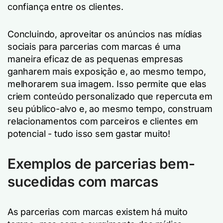
confiança entre os clientes.
Concluindo, aproveitar os anúncios nas mídias
sociais para parcerias com marcas é uma
maneira eficaz de as pequenas empresas
ganharem mais exposição e, ao mesmo tempo,
melhorarem sua imagem. Isso permite que elas
criem conteúdo personalizado que repercuta em
seu público-alvo e, ao mesmo tempo, construam
relacionamentos com parceiros e clientes em
potencial - tudo isso sem gastar muito!
Exemplos de parcerias bem-
sucedidas com marcas
As parcerias com marcas existem há muito