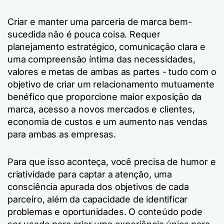
Criar e manter uma parceria de marca bem-
sucedida não é pouca coisa. Requer
planejamento estratégico, comunicação clara e
uma compreensão íntima das necessidades,
valores e metas de ambas as partes - tudo com o
objetivo de criar um relacionamento mutuamente
benéfico que proporcione maior exposição da
marca, acesso a novos mercados e clientes,
economia de custos e um aumento nas vendas
para ambas as empresas.
Para que isso aconteça, você precisa de humor e
criatividade para captar a atenção, uma
consciência apurada dos objetivos de cada
parceiro, além da capacidade de identificar
problemas e oportunidades. O conteúdo pode