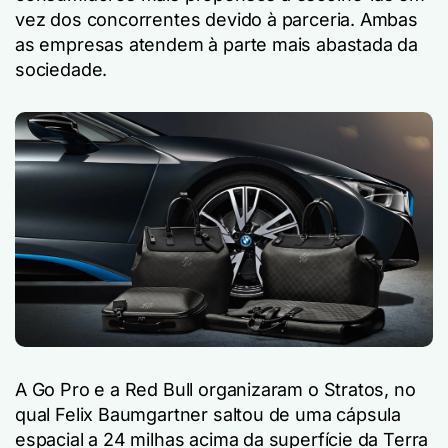
vez dos concorrentes devido à parceria. Ambas
as empresas atendem à parte mais abastada da
sociedade.
A Go Pro e a Red Bull organizaram o Stratos, no
qual Felix Baumgartner saltou de uma cápsula
espacial a 24 milhas acima da superfície da Terra