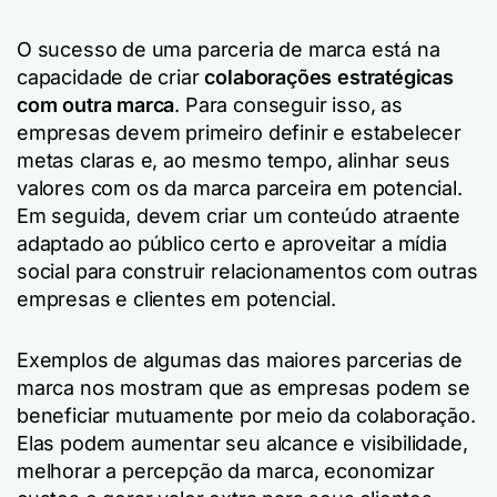
O sucesso de uma parceria de marca está na
capacidade de criar
colaborações estratégicas
com outra marca
. Para conseguir isso, as
empresas devem primeiro definir e estabelecer
metas claras e, ao mesmo tempo, alinhar seus
valores com os da marca parceira em potencial.
Em seguida, devem criar um conteúdo atraente
adaptado ao público certo e aproveitar a mídia
social para construir relacionamentos com outras
empresas e clientes em potencial.
Exemplos de algumas das maiores parcerias de
marca nos mostram que as empresas podem se
beneficiar mutuamente por meio da colaboração.
Elas podem aumentar seu alcance e visibilidade,
melhorar a percepção da marca, economizar