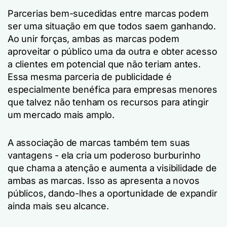
Parcerias bem-sucedidas entre marcas podem
ser uma situação em que todos saem ganhando.
Ao unir forças, ambas as marcas podem
aproveitar o público uma da outra e obter acesso
a clientes em potencial que não teriam antes.
Essa mesma parceria de publicidade é
especialmente benéfica para empresas menores
que talvez não tenham os recursos para atingir
um mercado mais amplo.
A associação de marcas também tem suas
vantagens - ela cria um poderoso burburinho
que chama a atenção e aumenta a visibilidade de
ambas as marcas. Isso as apresenta a novos
públicos, dando-lhes a oportunidade de expandir
ainda mais seu alcance.