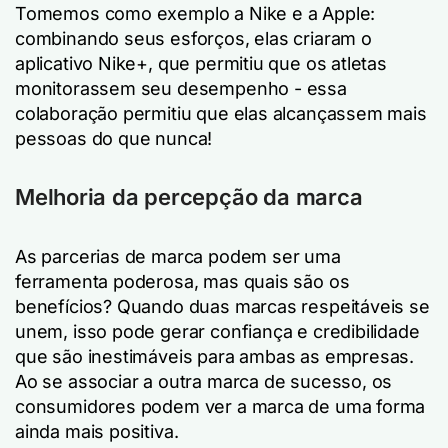
Tomemos como exemplo a Nike e a Apple:
combinando seus esforços, elas criaram o
aplicativo Nike+, que permitiu que os atletas
monitorassem seu desempenho - essa
colaboração permitiu que elas alcançassem mais
pessoas do que nunca!
Melhoria da percepção da marca
As parcerias de marca podem ser uma
ferramenta poderosa, mas quais são os
benefícios? Quando duas marcas respeitáveis se
unem, isso pode gerar confiança e credibilidade
que são inestimáveis para ambas as empresas.
Ao se associar a outra marca de sucesso, os
consumidores podem ver a marca de uma forma
ainda mais positiva.