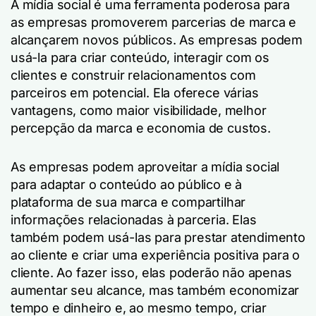
A mídia social é uma ferramenta poderosa para
as empresas promoverem parcerias de marca e
alcançarem novos públicos. As empresas podem
usá-la para criar conteúdo, interagir com os
clientes e construir relacionamentos com
parceiros em potencial. Ela oferece várias
vantagens, como maior visibilidade, melhor
percepção da marca e economia de custos.
As empresas podem aproveitar a mídia social
para adaptar o conteúdo ao público e à
plataforma de sua marca e compartilhar
informações relacionadas à parceria. Elas
também podem usá-las para prestar atendimento
ao cliente e criar uma experiência positiva para o
cliente. Ao fazer isso, elas poderão não apenas
aumentar seu alcance, mas também economizar
tempo e dinheiro e, ao mesmo tempo, criar