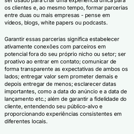
ser usado para criar uma experiência única para
os clientes e, ao mesmo tempo, formar parcerias
entre duas ou mais empresas - pense em
vídeos, blogs, white papers ou podcasts.
Garantir essas parcerias significa estabelecer
ativamente conexões com parceiros em
potencial fora do seu próprio nicho ou setor; ser
proativo ao entrar em contato; comunicar de
forma transparente as expectativas de ambos os
lados; entregar valor sem prometer demais e
depois entregar de menos; esclarecer datas
importantes, como a data do anúncio e a data de
lançamento etc.; além de garantir a fidelidade do
cliente, entendendo seu público-alvo e
proporcionando experiências consistentes em
diferentes locais.