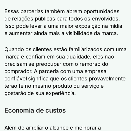
Essas parcerias também abrem oportunidades
de relações públicas para todos os envolvidos.
Isso pode levar a uma maior exposição na mídia
e aumentar ainda mais a visibilidade da marca.
Quando os clientes estão familiarizados com uma
marca e confiam em sua qualidade, eles não
precisam se preocupar com o remorso do
comprador. A parceria com uma empresa
confiável significa que os clientes provavelmente
terão fé no mesmo produto ou serviço e
gostarão de sua experiência.
Economia de custos
Além de ampliar o alcance e melhorar a