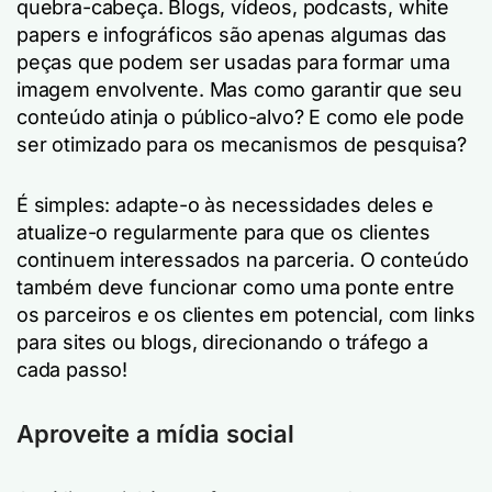
quebra-cabeça. Blogs, vídeos, podcasts, white
papers e infográficos são apenas algumas das
peças que podem ser usadas para formar uma
imagem envolvente. Mas como garantir que seu
conteúdo atinja o público-alvo? E como ele pode
ser otimizado para os mecanismos de pesquisa?
É simples: adapte-o às necessidades deles e
atualize-o regularmente para que os clientes
continuem interessados na parceria. O conteúdo
também deve funcionar como uma ponte entre
os parceiros e os clientes em potencial, com links
para sites ou blogs, direcionando o tráfego a
cada passo!
Aproveite a mídia social