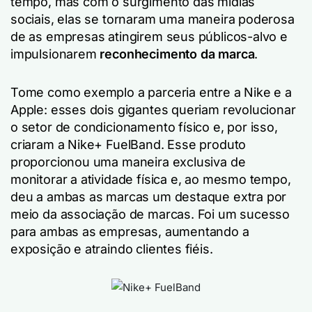
tempo, mas com o surgimento das mídias
sociais, elas se tornaram uma maneira poderosa
de as empresas atingirem seus públicos-alvo e
impulsionarem
reconhecimento da marca
.
Tome como exemplo a parceria entre a Nike e a
Apple: esses dois gigantes queriam revolucionar
o setor de condicionamento físico e, por isso,
criaram a Nike+ FuelBand. Esse produto
proporcionou uma maneira exclusiva de
monitorar a atividade física e, ao mesmo tempo,
deu a ambas as marcas um destaque extra por
meio da associação de marcas. Foi um sucesso
para ambas as empresas, aumentando a
exposição e atraindo clientes fiéis.