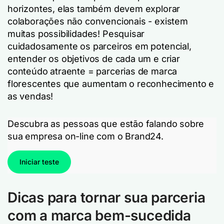
horizontes, elas também devem explorar
colaborações não convencionais - existem
muitas possibilidades! Pesquisar
cuidadosamente os parceiros em potencial,
entender os objetivos de cada um e criar
conteúdo atraente = parcerias de marca
florescentes que aumentam o reconhecimento e
as vendas!
Descubra as pessoas que estão falando sobre
sua empresa on-line com o Brand24.
Iniciar teste
Dicas para tornar sua parceria
com a marca bem-sucedida