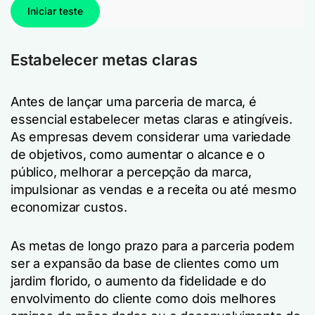
Iniciar teste
Estabelecer metas claras
Antes de lançar uma parceria de marca, é
essencial estabelecer metas claras e atingíveis.
As empresas devem considerar uma variedade
de objetivos, como aumentar o alcance e o
público, melhorar a percepção da marca,
impulsionar as vendas e a receita ou até mesmo
economizar custos.
As metas de longo prazo para a parceria podem
ser a expansão da base de clientes como um
jardim florido, o aumento da fidelidade e do
envolvimento do cliente como dois melhores