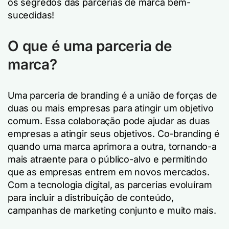
os segredos das parcerias de marca bem-
sucedidas!
O que é uma parceria de
marca?
Uma parceria de branding é a união de forças de
duas ou mais empresas para atingir um objetivo
comum. Essa colaboração pode ajudar as duas
empresas a atingir seus objetivos. Co-branding é
quando uma marca aprimora a outra, tornando-a
mais atraente para o público-alvo e permitindo
que as empresas entrem em novos mercados.
Com a tecnologia digital, as parcerias evoluíram
para incluir a distribuição de conteúdo,
campanhas de marketing conjunto e muito mais.