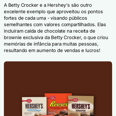
A Betty Crocker e a Hershey's são outro
excelente exemplo que aproveitou os pontos
fortes de cada uma - visando públicos
semelhantes com valores compartilhados. Elas
incluíram calda de chocolate na receita de
brownie exclusiva da Betty Crocker, o que criou
memórias de infância para muitas pessoas,
resultando em aumento de vendas e lucros!