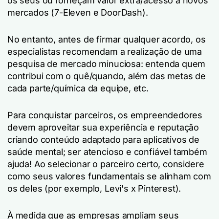
os seus ou forneçam valor extra/acesso a novos
mercados (7-Eleven e DoorDash).
No entanto, antes de firmar qualquer acordo, os
especialistas recomendam a realização de uma
pesquisa de mercado minuciosa: entenda quem
contribui com o quê/quando, além das metas de
cada parte/química da equipe, etc.
Para conquistar parceiros, os empreendedores
devem aproveitar sua experiência e reputação
criando conteúdo adaptado para aplicativos de
saúde mental; ser atencioso e confiável também
ajuda! Ao selecionar o parceiro certo, considere
como seus valores fundamentais se alinham com
os deles (por exemplo, Levi's x Pinterest).
À medida que as empresas ampliam seus