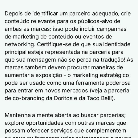
Depois de identificar um parceiro adequado, crie
conteúdo relevante para os públicos-alvo de
ambas as marcas: isso pode incluir campanhas
de marketing de conteúdo ou eventos de
networking. Certifique-se de que sua identidade
principal esteja representada na parceria para
que sua mensagem não se perca na tradução! As
marcas também devem procurar maneiras de
aumentar a exposição - o marketing estratégico
pode ser usado como uma ferramenta poderosa
para entrar em novos mercados (veja a parceria
de co-branding da Doritos e da Taco Bell!).
Mantenha a mente aberta ao buscar parcerias;
explore oportunidades com outras marcas que
possam oferecer serviços que complementem