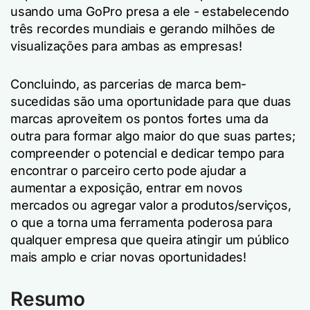
usando uma GoPro presa a ele - estabelecendo
três recordes mundiais e gerando milhões de
visualizações para ambas as empresas!
Concluindo, as parcerias de marca bem-
sucedidas são uma oportunidade para que duas
marcas aproveitem os pontos fortes uma da
outra para formar algo maior do que suas partes;
compreender o potencial e dedicar tempo para
encontrar o parceiro certo pode ajudar a
aumentar a exposição, entrar em novos
mercados ou agregar valor a produtos/serviços,
o que a torna uma ferramenta poderosa para
qualquer empresa que queira atingir um público
mais amplo e criar novas oportunidades!
Resumo