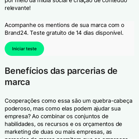
por meio da mídia social e criação de conteúdo
relevante!
Acompanhe os mentions de sua marca com o
Brand24. Teste gratuito de 14 dias disponível.
Iniciar teste
Benefícios das parcerias de
marca
Cooperações como essa são um quebra-cabeça
poderoso, mas como elas podem ajudar sua
empresa? Ao combinar os conjuntos de
habilidades, os recursos e os orçamentos de
marketing de duas ou mais empresas, as