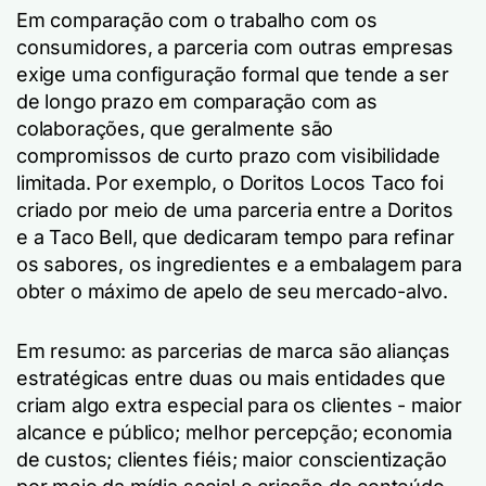
Em comparação com o trabalho com os
consumidores, a parceria com outras empresas
exige uma configuração formal que tende a ser
de longo prazo em comparação com as
colaborações, que geralmente são
compromissos de curto prazo com visibilidade
limitada. Por exemplo, o Doritos Locos Taco foi
criado por meio de uma parceria entre a Doritos
e a Taco Bell, que dedicaram tempo para refinar
os sabores, os ingredientes e a embalagem para
obter o máximo de apelo de seu mercado-alvo.
Em resumo: as parcerias de marca são alianças
estratégicas entre duas ou mais entidades que
criam algo extra especial para os clientes - maior
alcance e público; melhor percepção; economia
de custos; clientes fiéis; maior conscientização