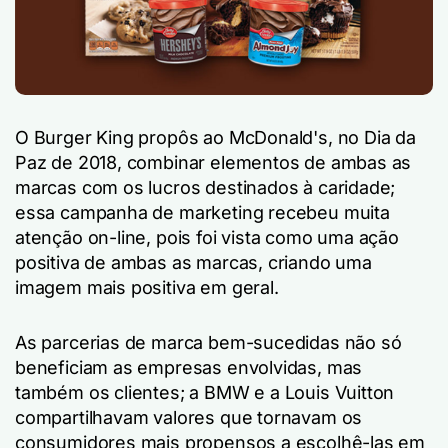
O Burger King propôs ao McDonald's, no Dia da
Paz de 2018, combinar elementos de ambas as
marcas com os lucros destinados à caridade;
essa campanha de marketing recebeu muita
atenção on-line, pois foi vista como uma ação
positiva de ambas as marcas, criando uma
imagem mais positiva em geral.
As parcerias de marca bem-sucedidas não só
beneficiam as empresas envolvidas, mas
também os clientes; a BMW e a Louis Vuitton
compartilhavam valores que tornavam os
consumidores mais propensos a escolhê-las em