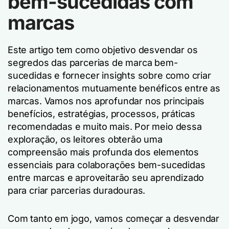
bem-sucedidas com
marcas
Este artigo tem como objetivo desvendar os
segredos das parcerias de marca bem-
sucedidas e fornecer insights sobre como criar
relacionamentos mutuamente benéficos entre as
marcas. Vamos nos aprofundar nos principais
benefícios, estratégias, processos, práticas
recomendadas e muito mais. Por meio dessa
exploração, os leitores obterão uma
compreensão mais profunda dos elementos
essenciais para colaborações bem-sucedidas
entre marcas e aproveitarão seu aprendizado
para criar parcerias duradouras.
Com tanto em jogo, vamos começar a desvendar