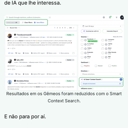
de IA que lhe interessa.
Resultados em
os Gêmeos
foram reduzidos com o Smart
Context Search.
E não para por aí.