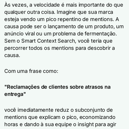
Às vezes, a velocidade é mais importante do que
qualquer outra coisa. Imagine que sua marca
esteja vendo um pico repentino de mentions. A
causa pode ser o lançamento de um produto, um
anúncio viral ou um problema de fermentação.
Sem o Smart Context Search, você teria que
percorrer todos os mentions para descobrir a
causa.
Com uma frase como:
"Reclamações de clientes sobre atrasos na
entrega"
você imediatamente reduz o subconjunto de
mentions que explicam o pico, economizando
horas e dando à sua equipe o insight para agir