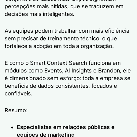
percepções mais nítidas, que se traduzem em
decisões mais inteligentes.
As equipes podem trabalhar com mais eficiência
sem precisar de treinamento técnico, o que
fortalece a adoção em toda a organização.
E como o Smart Context Search funciona em
módulos como Events, AI Insights e Brandon, ele
é dimensionado sem esforço: toda a empresa se
beneficia de dados consistentes, focados e
confiáveis.
Resumo:
Especialistas em relações públicas e
equipes de marketing