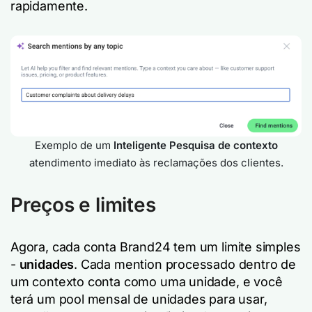
rapidamente.
Exemplo de um
Inteligente
Pesquisa de contexto
atendimento imediato às reclamações dos clientes.
Preços e limites
Agora, cada conta Brand24 tem um limite simples
-
unidades
. Cada mention processado dentro de
um contexto conta como uma unidade, e você
terá um pool mensal de unidades para usar,