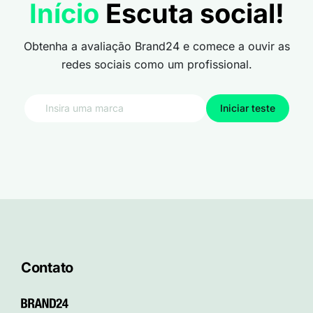
Início
Escuta social!
Obtenha a avaliação Brand24 e comece a ouvir as
redes sociais como um profissional.
Iniciar teste
Contato