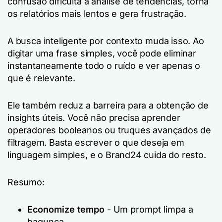
confusão dificulta a análise de tendências, torna
os relatórios mais lentos e gera frustração.
A busca inteligente por contexto muda isso. Ao
digitar uma frase simples, você pode eliminar
instantaneamente todo o ruído e ver apenas o
que é relevante.
Ele também reduz a barreira para a obtenção de
insights úteis. Você não precisa aprender
operadores booleanos ou truques avançados de
filtragem. Basta escrever o que deseja em
linguagem simples, e o Brand24 cuida do resto.
Resumo:
Economize tempo
- Um prompt limpa a
bagunça.