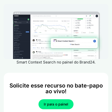
Smart Context Search no painel do Brand24.
Solicite esse recurso no bate-papo
ao vivo!
Ir para o painel