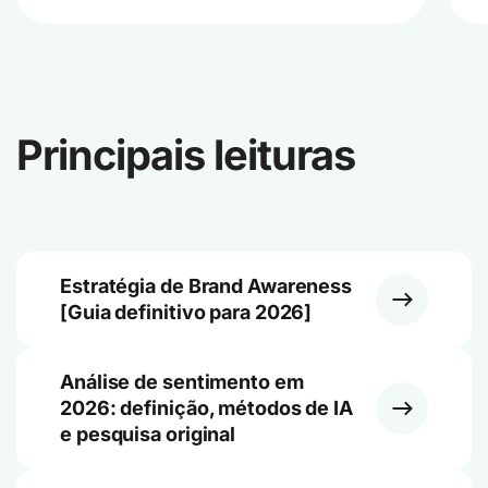
Principais leituras
Estratégia de Brand Awareness
[Guia definitivo para 2026]
Análise de sentimento em
2026: definição, métodos de IA
e pesquisa original