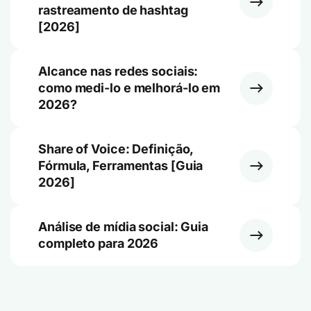
rastreamento de hashtag
[2026]
Alcance nas redes sociais:
como medi-lo e melhorá-lo em
2026?
Share of Voice: Definição,
Fórmula, Ferramentas [Guia
2026]
Análise de mídia social: Guia
completo para 2026