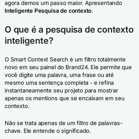
agora demos um passo maior. Apresentando
Inteligente
Pesquisa de contexto
.
O que é a pesquisa de contexto
inteligente?
O Smart Context Search é um filtro totalmente
novo em seu painel do Brand24. Ele permite que
você digite uma palavra, uma frase ou até
mesmo uma sentença completa - e refina
instantaneamente seu projeto para mostrar
apenas os mentions que se encaixam em seu
contexto.
Não se trata apenas de um filtro de palavras-
chave. Ele entende o significado.