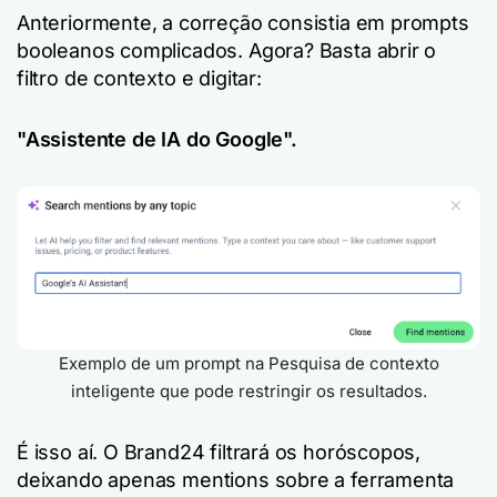
Anteriormente, a correção consistia em prompts
booleanos complicados. Agora? Basta abrir o
filtro de contexto e digitar:
"Assistente de IA do Google".
Exemplo de um prompt na Pesquisa de contexto
inteligente que pode restringir os resultados.
É isso aí. O Brand24 filtrará os horóscopos,
deixando apenas mentions sobre a ferramenta