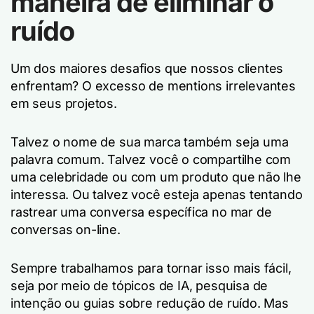
maneira de eliminar o
ruído
Um dos maiores desafios que nossos clientes
enfrentam? O excesso de mentions irrelevantes
em seus projetos.
Talvez o nome de sua marca também seja uma
palavra comum. Talvez você o compartilhe com
uma celebridade ou com um produto que não lhe
interessa. Ou talvez você esteja apenas tentando
rastrear uma conversa específica no mar de
conversas on-line.
Sempre trabalhamos para tornar isso mais fácil,
seja por meio de tópicos de IA, pesquisa de
intenção ou guias sobre redução de ruído. Mas