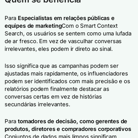
Para
Especialistas em relações públicas e
equipes de marketing
Com o Smart Context
Search, os usuários se sentem como uma lufada
de ar fresco. Em vez de vasculhar conversas
irrelevantes, eles podem ir direto ao sinal.
Isso significa que as campanhas podem ser
ajustadas mais rapidamente, os influenciadores
podem ser identificados com mais precisão e os
relatórios podem finalmente destacar as
conversas certas em vez de histórias
secundárias irrelevantes.
Para
tomadores de decisão, como gerentes de
produtos, diretores e compradores corporativos
Conjuntos de dados mais limpos significam