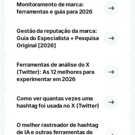
Monitoramento de marca:
ferramentas e guia para 2026
Gestão da reputação da marca:
Guia do Especialista + Pesquisa
Original [2026]
Ferramentas de análise do X
(Twitter): As 12 melhores para
experimentar em 2026
Como ver quantas vezes uma
hashtag foi usada no X (Twitter)
O melhor rastreador de hashtag
de IA e outras ferramentas de