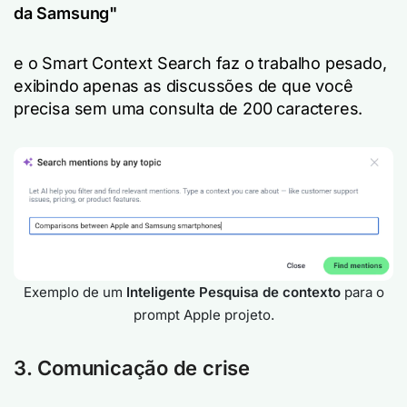
da Samsung"
e o Smart Context Search faz o trabalho pesado,
exibindo apenas as discussões de que você
precisa sem uma consulta de 200 caracteres.
Exemplo de um
Inteligente
Pesquisa de contexto
para o
prompt
Apple
projeto.
3. Comunicação de crise