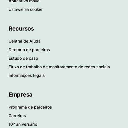
Aplicativo móvel
Ustawienia cookie
Recursos
Central de Ajuda
Diretório de parceiros
Estudo de caso
Fluxo de trabalho de monitoramento de redes sociais
Informações legais
Empresa
Programa de parceiros
Carreiras
10º aniversário