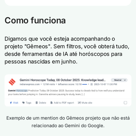
Como funciona
Digamos que você esteja acompanhando o
projeto
"Gêmeos"
. Sem filtros, você obterá tudo,
desde ferramentas de IA até horóscopos para
pessoas nascidas em junho.
Exemplo de um mention do
Gêmeos
projeto que não está
relacionado ao Gemini do Google.