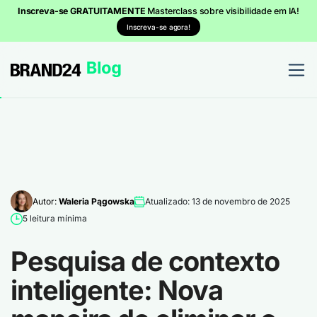
Inscreva-se GRATUITAMENTE
Masterclass sobre visibilidade em IA!
Inscreva-se agora!
Autor:
Waleria Pągowska
Atualizado: 13 de novembro de 2025
5 leitura mínima
Pesquisa de contexto
inteligente: Nova