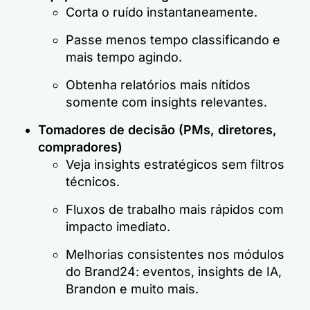
Corta o ruído instantaneamente.
Passe menos tempo classificando e
mais tempo agindo.
Obtenha relatórios mais nítidos
somente com insights relevantes.
Tomadores de decisão (PMs, diretores,
compradores)
Veja insights estratégicos sem filtros
técnicos.
Fluxos de trabalho mais rápidos com
impacto imediato.
Melhorias consistentes nos módulos
do Brand24: eventos, insights de IA,
Brandon e muito mais.