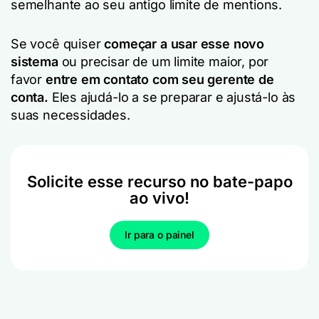
semelhante ao seu antigo limite de mentions.
Se você quiser
começar a usar esse novo
sistema
ou precisar de um limite maior,
por
favor
entre em contato com seu gerente de
conta.
Eles
ajudá-lo a se preparar e ajustá-lo às
suas necessidades.
Solicite esse recurso no bate-papo
ao vivo!
Ir para o painel