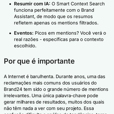
Resumir com IA:
O Smart Context Search
funciona perfeitamente com o Brand
Assistant, de modo que os resumos
refletem apenas os mentions filtrados.
Eventos:
Picos em mentions? Você verá o
real
razões - específicas para o contexto
escolhido.
Por que é importante
A Internet é barulhenta. Durante anos, uma das
reclamações mais comuns dos usuários do
Brand24 tem sido o grande número de mentions
irrelevantes. Uma única palavra-chave pode
gerar milhares de resultados, muitos dos quais
não têm nada a ver com seu projeto. Essa