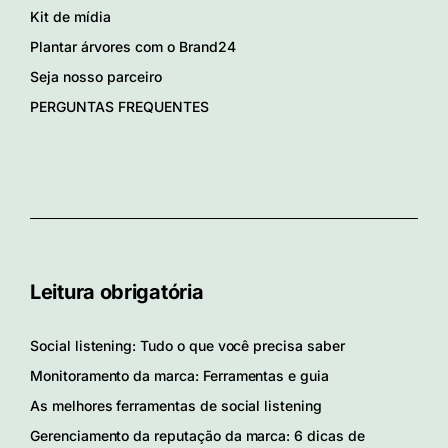
Kit de mídia
Plantar árvores com o Brand24
Seja nosso parceiro
PERGUNTAS FREQUENTES
Leitura obrigatória
Social listening: Tudo o que você precisa saber
Monitoramento da marca: Ferramentas e guia
As melhores ferramentas de social listening
Gerenciamento da reputação da marca: 6 dicas de