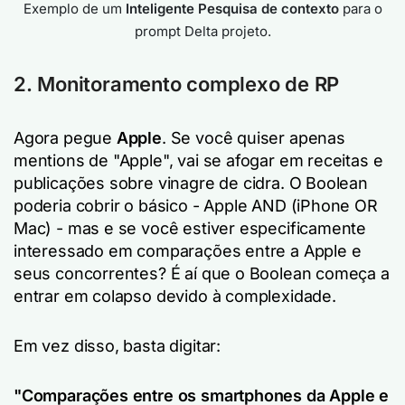
Exemplo de um
Inteligente
Pesquisa de contexto
para o
prompt
Delta
projeto.
2. Monitoramento complexo de RP
Agora pegue
Apple
. Se você quiser apenas
mentions de "Apple", vai se afogar em receitas e
publicações sobre vinagre de cidra. O Boolean
poderia cobrir o básico - Apple AND (iPhone OR
Mac) - mas e se você estiver especificamente
interessado em comparações entre a Apple e
seus concorrentes? É aí que o Boolean começa a
entrar em colapso devido à complexidade.
Em vez disso, basta digitar:
"Comparações entre os smartphones da Apple e