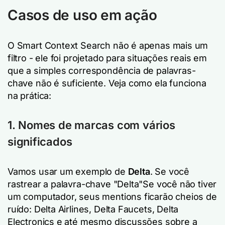
Casos de uso em ação
O Smart Context Search não é apenas mais um
filtro - ele foi projetado para situações reais em
que a simples correspondência de palavras-
chave não é suficiente. Veja como ela funciona
na prática:
1. Nomes de marcas com vários
significados
Vamos usar um exemplo de
Delta
. Se você
rastrear a palavra-chave
"Delta"
Se você não tiver
um computador, seus mentions ficarão cheios de
ruído: Delta Airlines, Delta Faucets, Delta
Electronics e até mesmo discussões sobre a