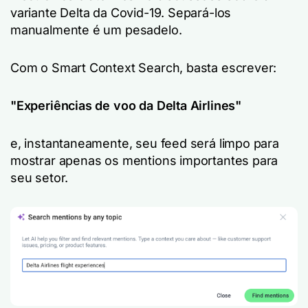
variante Delta da Covid-19. Separá-los
manualmente é um pesadelo.
Com o Smart Context Search, basta escrever:
"Experiências de voo da Delta Airlines"
e, instantaneamente, seu feed será limpo para
mostrar apenas os mentions importantes para
seu setor.