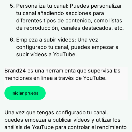
Personaliza tu canal: Puedes personalizar
tu canal añadiendo secciones para
diferentes tipos de contenido, como listas
de reproducción, canales destacados, etc.
Empieza a subir vídeos: Una vez
configurado tu canal, puedes empezar a
subir vídeos a YouTube.
Brand24 es una herramienta que supervisa las
menciones en línea a través de YouTube.
Iniciar prueba
Una vez que tengas configurado tu canal,
puedes empezar a publicar vídeos y utilizar los
análisis de YouTube para controlar el rendimiento