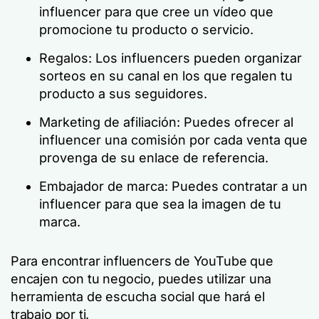
influencer para que cree un vídeo que
promocione tu producto o servicio.
Regalos: Los influencers pueden organizar
sorteos en su canal en los que regalen tu
producto a sus seguidores.
Marketing de afiliación: Puedes ofrecer al
influencer una comisión por cada venta que
provenga de su enlace de referencia.
Embajador de marca: Puedes contratar a un
influencer para que sea la imagen de tu
marca.
Para encontrar influencers de YouTube que
encajen con tu negocio, puedes utilizar una
herramienta de escucha social que hará el
trabajo por ti.