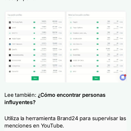
Lee también:
¿Cómo encontrar personas
influyentes?
Utiliza la herramienta Brand24 para supervisar las
menciones en YouTube.