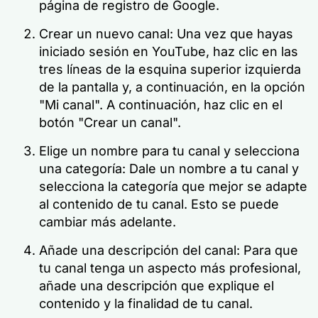
página de registro de Google.
Crear un nuevo canal: Una vez que hayas
iniciado sesión en YouTube, haz clic en las
tres líneas de la esquina superior izquierda
de la pantalla y, a continuación, en la opción
"Mi canal". A continuación, haz clic en el
botón "Crear un canal".
Elige un nombre para tu canal y selecciona
una categoría: Dale un nombre a tu canal y
selecciona la categoría que mejor se adapte
al contenido de tu canal. Esto se puede
cambiar más adelante.
Añade una descripción del canal: Para que
tu canal tenga un aspecto más profesional,
añade una descripción que explique el
contenido y la finalidad de tu canal.