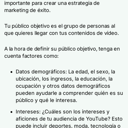
importante para crear una estrategia de
marketing de éxito.
Tu público objetivo es el grupo de personas al
que quieres llegar con tus contenidos de vídeo.
A la hora de definir su público objetivo, tenga en
cuenta factores como:
Datos demográficos: La edad, el sexo, la
ubicación, los ingresos, la educación, la
ocupación y otros datos demográficos
pueden ayudarle a comprender quién es su
público y qué le interesa.
Intereses: ¿Cuáles son los intereses y
aficiones de tu audiencia de YouTube? Esto
puede incluir deportes, moda, tecnología o