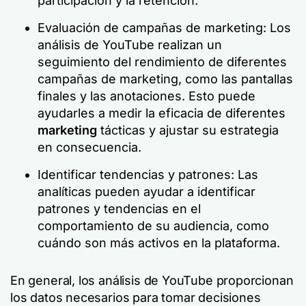
participación y la retención.
Evaluación de campañas de marketing: Los
análisis de YouTube realizan un
seguimiento del rendimiento de diferentes
campañas de marketing, como las pantallas
finales y las anotaciones. Esto puede
ayudarles a medir la eficacia de diferentes
marketing
tácticas y ajustar su estrategia
en consecuencia.
Identificar tendencias y patrones: Las
analíticas pueden ayudar a identificar
patrones y tendencias en el
comportamiento de su audiencia, como
cuándo son más activos en la plataforma.
En general, los análisis de YouTube proporcionan
los datos necesarios para tomar decisiones