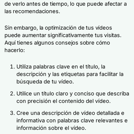
de verlo antes de tiempo, lo que puede afectar a
las recomendaciones.
Sin embargo, la optimización de tus vídeos
puede aumentar significativamente tus visitas.
Aquí tienes algunos consejos sobre cómo
hacerlo:
Utiliza palabras clave en el título, la
descripción y las etiquetas para facilitar la
búsqueda de tu vídeo.
Utilice un título claro y conciso que describa
con precisión el contenido del vídeo.
Cree una descripción de vídeo detallada e
informativa con palabras clave relevantes e
información sobre el vídeo.