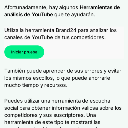
Afortunadamente, hay algunos
Herramientas de
análisis de YouTube
que te ayudarán.
Utiliza la herramienta Brand24 para analizar los
canales de YouTube de tus competidores.
Iniciar prueba
También puede aprender de sus errores y evitar
los mismos escollos, lo que puede ahorrarle
mucho tiempo y recursos.
Puedes utilizar una herramienta de escucha
social para obtener información valiosa sobre los
competidores y sus suscriptores. Una
herramienta de este tipo te mostrará las