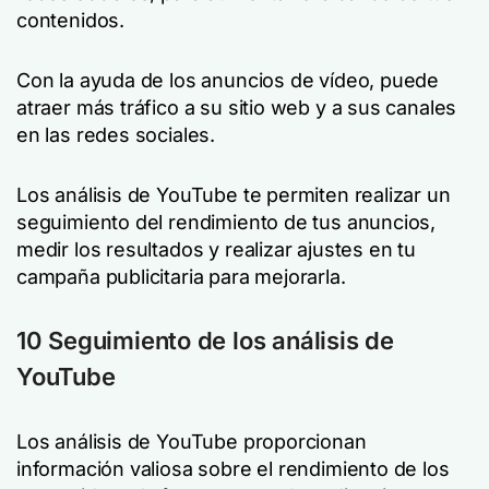
contenidos.
Con la ayuda de los anuncios de vídeo, puede
atraer más tráfico a su sitio web y a sus canales
en las redes sociales.
Los análisis de YouTube te permiten realizar un
seguimiento del rendimiento de tus anuncios,
medir los resultados y realizar ajustes en tu
campaña publicitaria para mejorarla.
10 Seguimiento de los análisis de
YouTube
Los análisis de YouTube proporcionan
información valiosa sobre el rendimiento de los