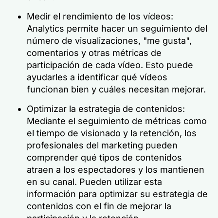
Medir el rendimiento de los vídeos:
Analytics permite hacer un seguimiento del
número de visualizaciones, "me gusta",
comentarios y otras métricas de
participación de cada vídeo. Esto puede
ayudarles a identificar qué vídeos
funcionan bien y cuáles necesitan mejorar.
Optimizar la estrategia de contenidos:
Mediante el seguimiento de métricas como
el tiempo de visionado y la retención, los
profesionales del marketing pueden
comprender qué tipos de contenidos
atraen a los espectadores y los mantienen
en su canal. Pueden utilizar esta
información para optimizar su estrategia de
contenidos con el fin de mejorar la