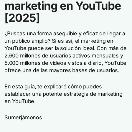
marketing en YouTube
[2025]
¿Buscas una forma asequible y eficaz de llegar a
un público amplio? Si es así, el marketing en
YouTube puede ser la solución ideal. Con más de
2.600 millones de usuarios activos mensuales y
5.000 millones de vídeos vistos a diario, YouTube
ofrece una de las mayores bases de usuarios.
En esta guía, te explicaré cómo puedes
establecer una potente estrategia de marketing
en YouTube.
Sumerjámonos.