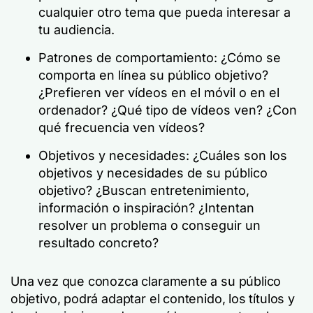
cualquier otro tema que pueda interesar a
tu audiencia.
Patrones de comportamiento: ¿Cómo se
comporta en línea su público objetivo?
¿Prefieren ver vídeos en el móvil o en el
ordenador? ¿Qué tipo de vídeos ven? ¿Con
qué frecuencia ven vídeos?
Objetivos y necesidades: ¿Cuáles son los
objetivos y necesidades de su público
objetivo? ¿Buscan entretenimiento,
información o inspiración? ¿Intentan
resolver un problema o conseguir un
resultado concreto?
Una vez que conozca claramente a su público
objetivo, podrá adaptar el contenido, los títulos y