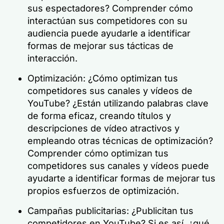
sus espectadores? Comprender cómo
interactúan sus competidores con su
audiencia puede ayudarle a identificar
formas de mejorar sus tácticas de
interacción.
Optimización: ¿Cómo optimizan tus
competidores sus canales y vídeos de
YouTube? ¿Están utilizando palabras clave
de forma eficaz, creando títulos y
descripciones de vídeo atractivos y
empleando otras técnicas de optimización?
Comprender cómo optimizan tus
competidores sus canales y vídeos puede
ayudarte a identificar formas de mejorar tus
propios esfuerzos de optimización.
Campañas publicitarias: ¿Publicitan tus
competidores en YouTube? Si es así, ¿qué