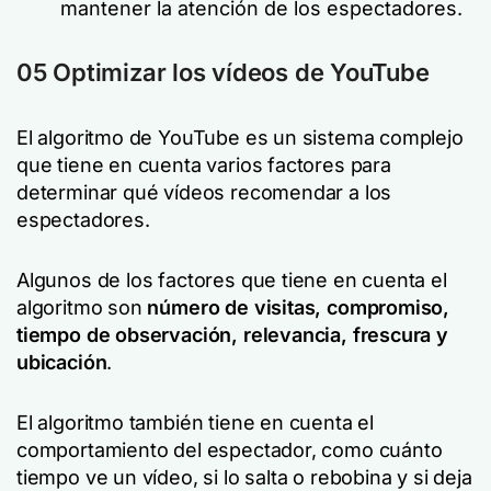
mantener la atención de los espectadores.
05 Optimizar los vídeos de YouTube
El algoritmo de YouTube es un sistema complejo
que tiene en cuenta varios factores para
determinar qué vídeos recomendar a los
espectadores.
Algunos de los factores que tiene en cuenta el
algoritmo son
número de visitas, compromiso,
tiempo de observación, relevancia, frescura y
ubicación
.
El algoritmo también tiene en cuenta el
comportamiento del espectador, como cuánto
tiempo ve un vídeo, si lo salta o rebobina y si deja