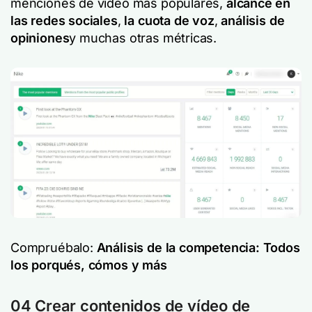
menciones de vídeo más populares,
alcance en
las redes sociales
,
la cuota de voz
,
análisis de
opiniones
y muchas otras métricas.
Compruébalo:
Análisis de la competencia: Todos
los porqués, cómos y más
04 Crear contenidos de vídeo de