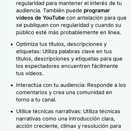
regularidad para mantener el interés de tu
audiencia. También puede
programar
vídeos de YouTube
con antelación para que
se publiquen con regularidad y cuando su
público esté más probablemente en línea.
Optimiza tus títulos, descripciones y
etiquetas: Utiliza palabras clave en tus
títulos, descripciones y etiquetas para que
los espectadores encuentren fácilmente
tus vídeos.
Interactúa con tu audiencia: Responde a los
comentarios y crea una comunidad en
torno a tu canal.
Utilice técnicas narrativas: Utiliza técnicas
narrativas como una introducción clara,
acción creciente, clímax y resolución para