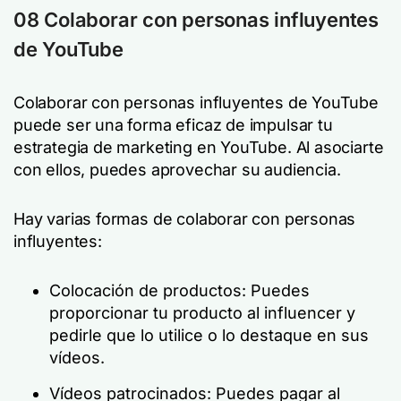
08 Colaborar con personas influyentes
de YouTube
Colaborar con personas influyentes de YouTube
puede ser una forma eficaz de impulsar tu
estrategia de marketing en YouTube. Al asociarte
con ellos, puedes aprovechar su audiencia.
Hay varias formas de colaborar con personas
influyentes:
Colocación de productos: Puedes
proporcionar tu producto al influencer y
pedirle que lo utilice o lo destaque en sus
vídeos.
Vídeos patrocinados: Puedes pagar al