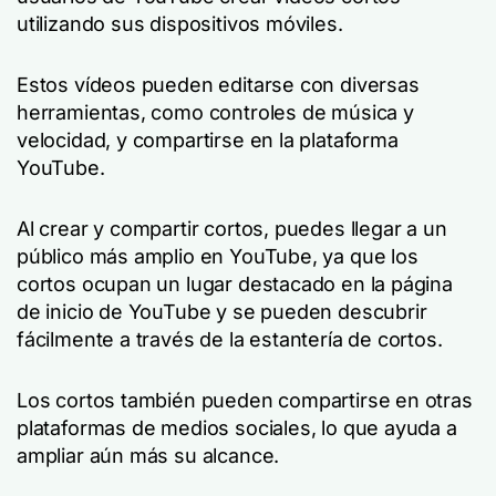
utilizando sus dispositivos móviles.
Estos vídeos pueden editarse con diversas
herramientas, como controles de música y
velocidad, y compartirse en la plataforma
YouTube.
Al crear y compartir cortos, puedes llegar a un
público más amplio en YouTube, ya que los
cortos ocupan un lugar destacado en la página
de inicio de YouTube y se pueden descubrir
fácilmente a través de la estantería de cortos.
Los cortos también pueden compartirse en otras
plataformas de medios sociales, lo que ayuda a
ampliar aún más su alcance.