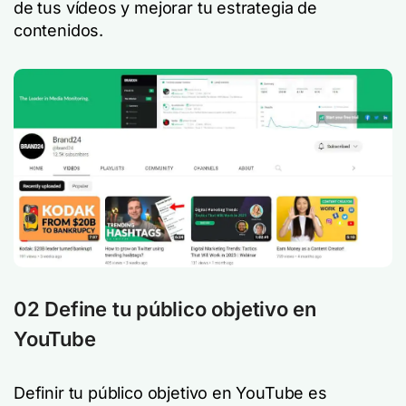
de tus vídeos y mejorar tu estrategia de
contenidos.
02 Define tu público objetivo en
YouTube
Definir tu público objetivo en YouTube es