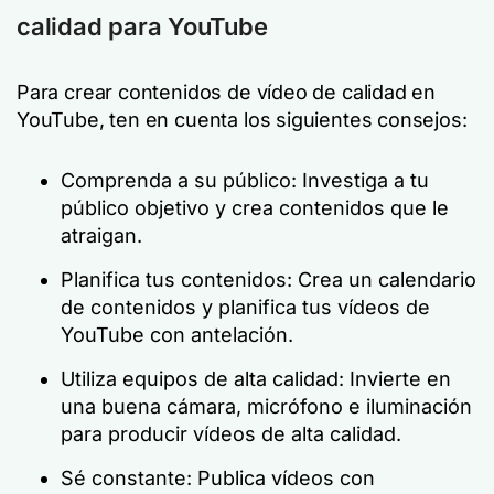
calidad para YouTube
Para crear contenidos de vídeo de calidad en
YouTube, ten en cuenta los siguientes consejos:
Comprenda a su público: Investiga a tu
público objetivo y crea contenidos que le
atraigan.
Planifica tus contenidos: Crea un calendario
de contenidos y planifica tus vídeos de
YouTube con antelación.
Utiliza equipos de alta calidad: Invierte en
una buena cámara, micrófono e iluminación
para producir vídeos de alta calidad.
Sé constante: Publica vídeos con