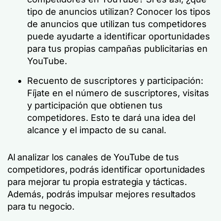
tipo de anuncios utilizan? Conocer los tipos
de anuncios que utilizan tus competidores
puede ayudarte a identificar oportunidades
para tus propias campañas publicitarias en
YouTube.
Recuento de suscriptores y participación:
Fíjate en el número de suscriptores, visitas
y participación que obtienen tus
competidores. Esto te dará una idea del
alcance y el impacto de su canal.
Al analizar los canales de YouTube de tus
competidores, podrás identificar oportunidades
para mejorar tu propia estrategia y tácticas.
Además, podrás impulsar mejores resultados
para tu negocio.