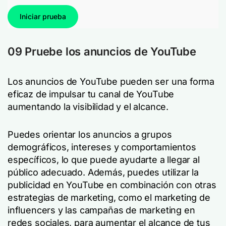
Iniciar prueba
09 Pruebe los anuncios de YouTube
Los anuncios de YouTube pueden ser una forma
eficaz de impulsar tu canal de YouTube
aumentando la visibilidad y el alcance.
Puedes orientar los anuncios a grupos
demográficos, intereses y comportamientos
específicos, lo que puede ayudarte a llegar al
público adecuado. Además, puedes utilizar la
publicidad en YouTube en combinación con otras
estrategias de marketing, como el marketing de
influencers y las campañas de marketing en
redes sociales, para aumentar el alcance de tus