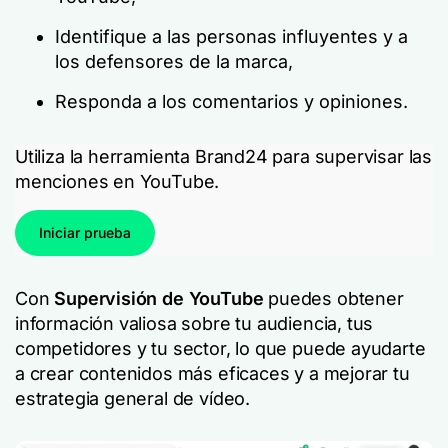
Identifique a las personas influyentes y a
los defensores de la marca,
Responda a los comentarios y opiniones.
Utiliza la herramienta Brand24 para supervisar las
menciones en YouTube.
Iniciar prueba
Con
Supervisión de YouTube
puedes obtener
información valiosa sobre tu audiencia, tus
competidores y tu sector, lo que puede ayudarte
a crear contenidos más eficaces y a mejorar tu
estrategia general de vídeo.