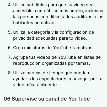
Utilice subtítulos para que su vídeo sea
accesible a un público más amplio, incluidas
las personas con dificultades auditivas o los
hablantes no nativos.
Utiliza la categoría y la configuración de
privacidad adecuadas para tu vídeo.
Crea miniaturas de YouTube llamativas.
Agrupa tus vídeos de YouTube en listas de
reproducción organizadas por temas.
Utiliza marcas de tiempo que puedan
ayudar a los espectadores a navegar por tu
vídeo más fácilmente.
06 Supervise su canal de YouTube