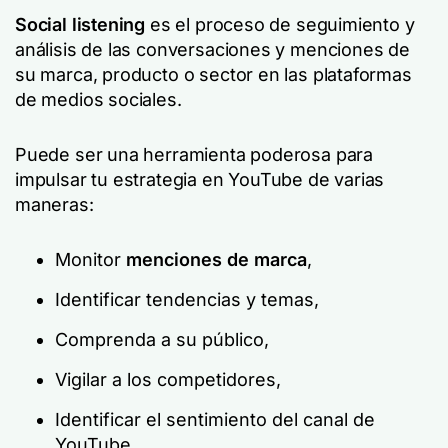
Social listening
es el proceso de seguimiento y
análisis de las conversaciones y menciones de
su marca, producto o sector en las plataformas
de medios sociales.
Puede ser una herramienta poderosa para
impulsar tu estrategia en YouTube de varias
maneras:
Monitor
menciones de marca
,
Identificar tendencias y temas,
Comprenda a su público,
Vigilar a los competidores,
Identificar el sentimiento del canal de
YouTube,