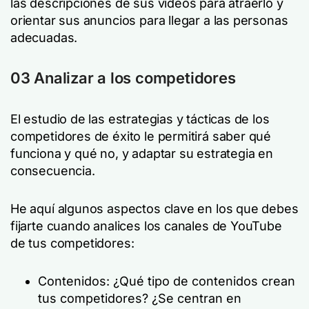
las descripciones de sus vídeos para atraerlo y
orientar sus anuncios para llegar a las personas
adecuadas.
03 Analizar a los competidores
El estudio de las estrategias y tácticas de los
competidores de éxito le permitirá saber qué
funciona y qué no, y adaptar su estrategia en
consecuencia.
He aquí algunos aspectos clave en los que debes
fijarte cuando analices los canales de YouTube
de tus competidores:
Contenidos: ¿Qué tipo de contenidos crean
tus competidores? ¿Se centran en