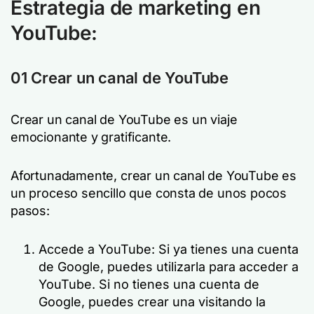
Estrategia de marketing en
YouTube:
01 Crear un canal de YouTube
Crear un canal de YouTube es un viaje
emocionante y gratificante.
Afortunadamente, crear un canal de YouTube es
un proceso sencillo que consta de unos pocos
pasos:
Accede a YouTube: Si ya tienes una cuenta
de Google, puedes utilizarla para acceder a
YouTube. Si no tienes una cuenta de
Google, puedes crear una visitando la