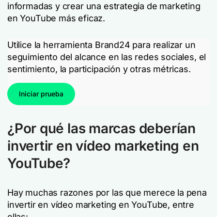
informadas y crear una estrategia de marketing
en YouTube más eficaz.
Utilice la herramienta Brand24 para realizar un
seguimiento del alcance en las redes sociales, el
sentimiento, la participación y otras métricas.
Iniciar prueba
¿Por qué las marcas deberían
invertir en vídeo marketing en
YouTube?
Hay muchas razones por las que merece la pena
invertir en vídeo marketing en YouTube, entre
ellas: