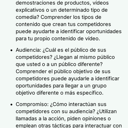
demostraciones de productos, vídeos
explicativos o un determinado tipo de
comedia? Comprender los tipos de
contenido que crean tus competidores
puede ayudarte a identificar oportunidades
para tu propio contenido de vídeo.
Audiencia: ¿Cuál es el público de sus
competidores? ¿Llegan al mismo público
que usted o a un público diferente?
Comprender el público objetivo de sus
competidores puede ayudarle a identificar
oportunidades para llegar a un grupo
objetivo diferente o más específico.
Compromiso: ¿Cómo interactúan sus
competidores con su audiencia? ¿Utilizan
llamadas a la acción, piden opiniones o
emplean otras tácticas para interactuar con