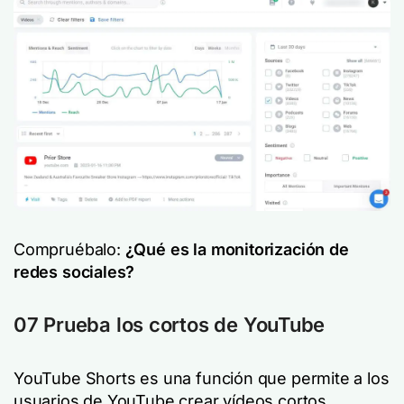
Compruébalo:
¿Qué es la monitorización de
redes sociales?
07 Prueba los cortos de YouTube
YouTube Shorts es una función que permite a los
usuarios de YouTube crear vídeos cortos