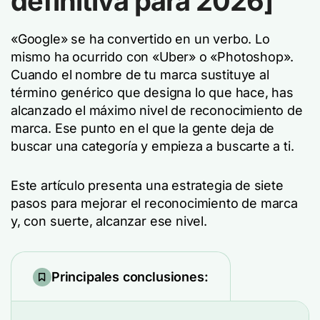
definitiva para 2026]
«Google» se ha convertido en un verbo. Lo
mismo ha ocurrido con «Uber» o «Photoshop».
Cuando el nombre de tu marca sustituye al
término genérico que designa lo que hace, has
alcanzado el máximo nivel de reconocimiento de
marca. Ese punto en el que la gente deja de
buscar una categoría y empieza a buscarte a ti.
Este artículo presenta una estrategia de siete
pasos para mejorar el reconocimiento de marca
y, con suerte, alcanzar ese nivel.
Principales conclusiones: