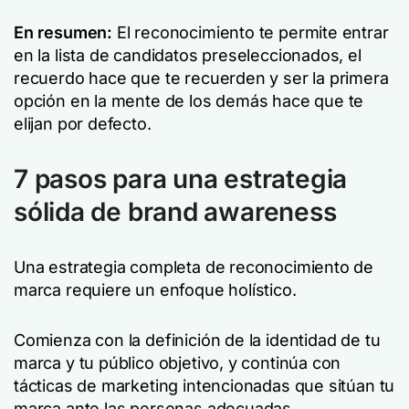
En resumen:
El reconocimiento te permite entrar
en la lista de candidatos preseleccionados, el
recuerdo hace que te recuerden y ser la primera
opción en la mente de los demás hace que te
elijan por defecto.
7 pasos para una estrategia
sólida de brand awareness
Una estrategia completa de reconocimiento de
marca requiere un enfoque holístico.
Comienza con la definición de la identidad de tu
marca y tu público objetivo, y continúa con
tácticas de marketing intencionadas que sitúan tu
marca ante las personas adecuadas.