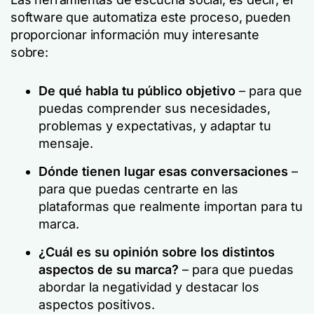
software que automatiza este proceso, pueden
proporcionar información muy interesante
sobre:
De qué habla tu público objetivo
– para que
puedas comprender sus necesidades,
problemas y expectativas, y adaptar tu
mensaje.
Dónde tienen lugar esas conversaciones
–
para que puedas centrarte en las
plataformas que realmente importan para tu
marca.
¿Cuál es su opinión sobre los distintos
aspectos de su marca?
– para que puedas
abordar la negatividad y destacar los
aspectos positivos.