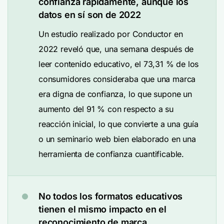
confianza rápidamente, aunque los
datos en sí son de 2022
Un estudio realizado por Conductor en
2022 reveló que, una semana después de
leer contenido educativo, el 73,31 % de los
consumidores consideraba que una marca
era digna de confianza, lo que supone un
aumento del 91 % con respecto a su
reacción inicial, lo que convierte a una guía
o un seminario web bien elaborado en una
herramienta de confianza cuantificable.
No todos los formatos educativos
tienen el mismo impacto en el
reconocimiento de marca.