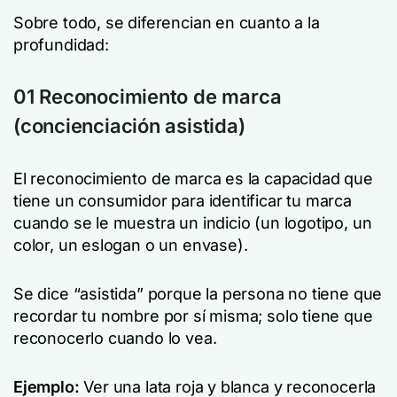
Sobre todo, se diferencian en cuanto a la
profundidad:
01 Reconocimiento de marca
(concienciación asistida)
El reconocimiento de marca es la capacidad que
tiene un consumidor para identificar tu marca
cuando se le muestra un indicio (un logotipo, un
color, un eslogan o un envase).
Se dice “asistida” porque la persona no tiene que
recordar tu nombre por sí misma; solo tiene que
reconocerlo cuando lo vea.
Ejemplo:
Ver una lata roja y blanca y reconocerla