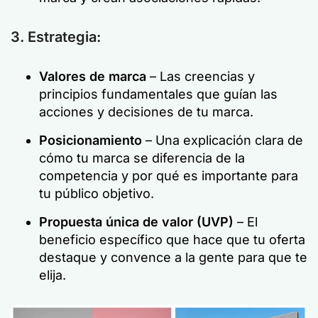
3. Estrategia:
Valores de marca
– Las creencias y
principios fundamentales que guían las
acciones y decisiones de tu marca.
Posicionamiento
– Una explicación clara de
cómo tu marca se diferencia de la
competencia y por qué es importante para
tu público objetivo.
Propuesta única de valor (UVP)
– El
beneficio específico que hace que tu oferta
destaque y convence a la gente para que te
elija.