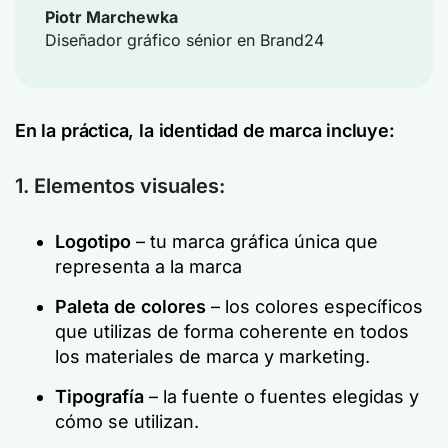
Piotr Marchewka
Diseñador gráfico sénior en Brand24
En la práctica, la identidad de marca incluye:
1. Elementos visuales:
Logotipo
– tu marca gráfica única que
representa a la marca
Paleta de colores
– los colores específicos
que utilizas de forma coherente en todos
los materiales de marca y marketing.
Tipografía
– la fuente o fuentes elegidas y
cómo se utilizan.