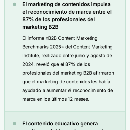
El marketing de contenidos impulsa
el reconocimiento de marca entre el
87% de los profesionales del
marketing B2B
El informe «B2B Content Marketing
Benchmarks 2025» del Content Marketing
Institute, realizado entre junio y agosto de
2024, reveló que el 87% de los
profesionales del marketing B2B afirmaron
que el marketing de contenidos les había
ayudado a aumentar el reconocimiento de
marca en los últimos 12 meses.
El contenido educativo genera