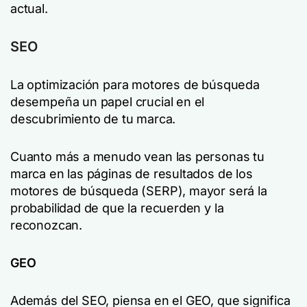
actual.
SEO
La optimización para motores de búsqueda
desempeña un papel crucial en el
descubrimiento de tu marca.
Cuanto más a menudo vean las personas tu
marca en las páginas de resultados de los
motores de búsqueda (SERP), mayor será la
probabilidad de que la recuerden y la
reconozcan.
GEO
Además del SEO, piensa en el GEO, que significa