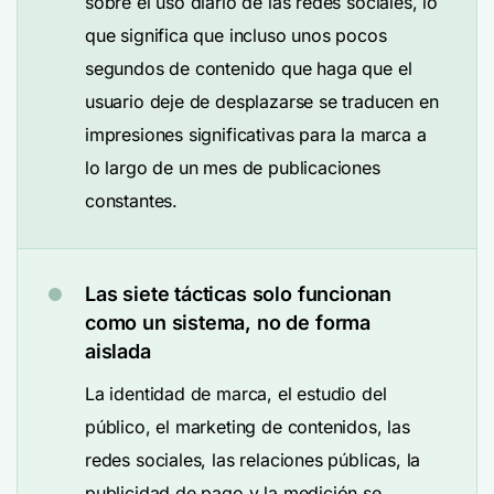
sobre el uso diario de las redes sociales, lo
que significa que incluso unos pocos
segundos de contenido que haga que el
usuario deje de desplazarse se traducen en
impresiones significativas para la marca a
lo largo de un mes de publicaciones
constantes.
Las siete tácticas solo funcionan
como un sistema, no de forma
aislada
La identidad de marca, el estudio del
público, el marketing de contenidos, las
redes sociales, las relaciones públicas, la
publicidad de pago y la medición se