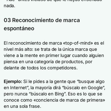
nada.
03 Reconocimiento de marca
espontáneo
El reconocimiento de marca «top-of-mind» es el
nivel más alto: se trata de la única marca que
viene a la mente en primer lugar cuando alguien
piensa en una categoría de productos, por
delante de todos los competidores.
Ejemplo:
Si le pides a la gente que “busque algo
en Internet”, la mayoría dirá “búscalo en Google”,
pero nunca “búscalo en Bing”. Eso es lo que se
conoce como «conciencia de marca de primera»
en una sola frase.