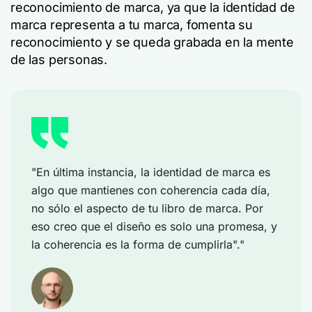
reconocimiento de marca, ya que la identidad de
marca representa a tu marca, fomenta su
reconocimiento y se queda grabada en la mente
de las personas.
"En última instancia, la identidad de marca es
algo que mantienes con coherencia cada día,
no sólo el aspecto de tu libro de marca. Por
eso creo que el diseño es solo una promesa, y
la coherencia es la forma de cumplirla"."