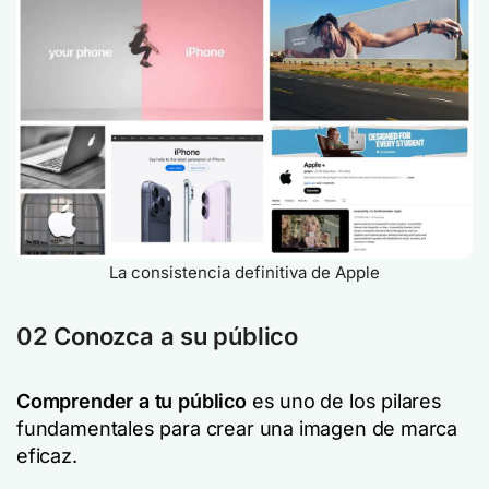
La consistencia definitiva de Apple
02 Conozca a su público
Comprender a tu público
es uno de los pilares
fundamentales para crear una imagen de marca
eficaz.