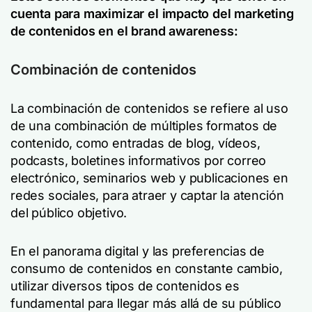
cuenta para maximizar el impacto del marketing
de contenidos en el brand awareness:
Combinación de contenidos
La combinación de contenidos se refiere al uso
de una combinación de múltiples formatos de
contenido, como entradas de blog, vídeos,
podcasts, boletines informativos por correo
electrónico, seminarios web y publicaciones en
redes sociales, para atraer y captar la atención
del público objetivo.
En el panorama digital y las preferencias de
consumo de contenidos en constante cambio,
utilizar diversos tipos de contenidos es
fundamental para llegar más allá de su público