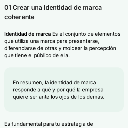
01 Crear una identidad de marca
coherente
Identidad de marca
Es el conjunto de elementos
que utiliza una marca para presentarse,
diferenciarse de otras y moldear la percepción
que tiene el público de ella.
En resumen, la identidad de marca
responde a qué y por qué la empresa
quiere ser ante los ojos de los demás.
Es fundamental para tu estrategia de