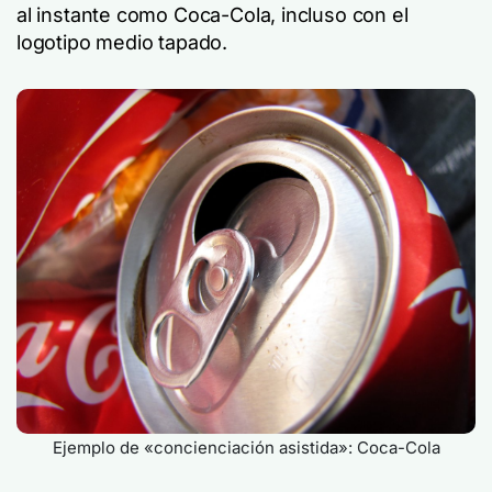
al instante como Coca-Cola, incluso con el
logotipo medio tapado.
Ejemplo de «concienciación asistida»: Coca-Cola