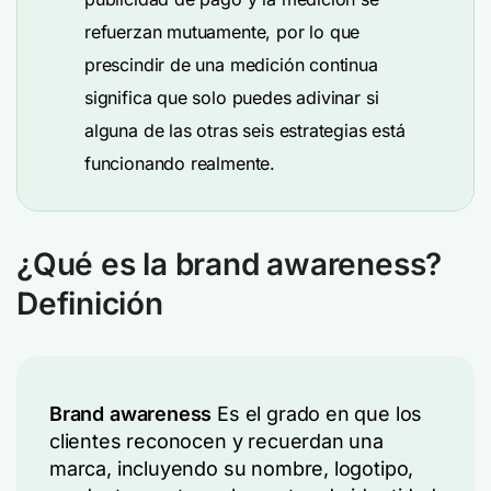
refuerzan mutuamente, por lo que
prescindir de una medición continua
significa que solo puedes adivinar si
alguna de las otras seis estrategias está
funcionando realmente.
¿Qué es la brand awareness?
Definición
Brand awareness
Es el grado en que los
clientes reconocen y recuerdan una
marca, incluyendo su nombre, logotipo,