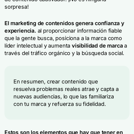
sorpresa!
El marketing de contenidos genera confianza y
experiencia.
al proporcionar información fiable
que la gente busca, posiciona a la marca como
líder intelectual y aumenta
visibilidad de marca
a
través del tráfico orgánico y la búsqueda social.
En resumen, crear contenido que
resuelva problemas reales atrae y capta a
nuevas audiencias, lo que las familiariza
con tu marca y refuerza su fidelidad.
Estos son los elementos que hay que tener en