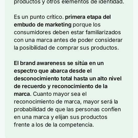
productos y otros elementos de identidad.
Es un punto crítico.
primera etapa del
embudo de marketing
porque los
consumidores deben estar familiarizados
con una marca antes de poder considerar
la posibilidad de comprar sus productos.
El brand awareness se sitúa en un
espectro que abarca desde el
desconocimiento total hasta un alto nivel
de recuerdo y reconocimiento de la
marca
. Cuanto mayor sea el
reconocimiento de marca, mayor será la
probabilidad de que las personas confíen
en una marca y elijan sus productos
frente a los de la competencia.