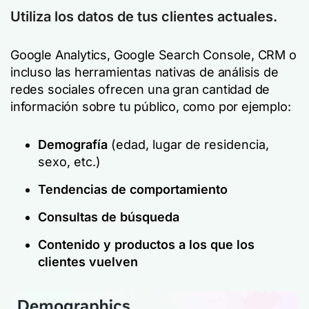
Utiliza los datos de tus clientes actuales.
Google Analytics, Google Search Console, CRM o
incluso las herramientas nativas de análisis de
redes sociales ofrecen una gran cantidad de
información sobre tu público, como por ejemplo:
Demografía
(edad, lugar de residencia,
sexo, etc.)
Tendencias de comportamiento
Consultas de búsqueda
Contenido y productos a los que los
clientes vuelven