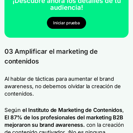
¡Descubre ahora los detalles de tu
audiencia!
Iniciar prueba
03 Amplificar el marketing de
contenidos
Al hablar de tácticas para aumentar el brand
awareness, no debemos olvidar la creación de
contenidos.
Según
el Instituto de Marketing de Contenidos
,
El 87% de los profesionales del marketing B2B
mejoraron su brand awareness.
con la creación
de contenido cautivador. ¡No es ninguna