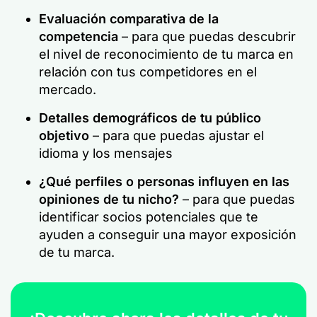
Evaluación comparativa de la
competencia
– para que puedas descubrir
el nivel de reconocimiento de tu marca en
relación con tus competidores en el
mercado.
Detalles demográficos de tu público
objetivo
– para que puedas ajustar el
idioma y los mensajes
¿Qué perfiles o personas influyen en las
opiniones de tu nicho?
– para que puedas
identificar socios potenciales que te
ayuden a conseguir una mayor exposición
de tu marca.