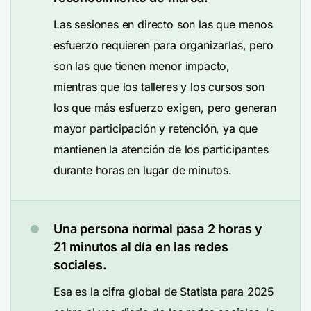
Las sesiones en directo son las que menos
esfuerzo requieren para organizarlas, pero
son las que tienen menor impacto,
mientras que los talleres y los cursos son
los que más esfuerzo exigen, pero generan
mayor participación y retención, ya que
mantienen la atención de los participantes
durante horas en lugar de minutos.
Una persona normal pasa 2 horas y
21 minutos al día en las redes
sociales.
Esa es la cifra global de Statista para 2025