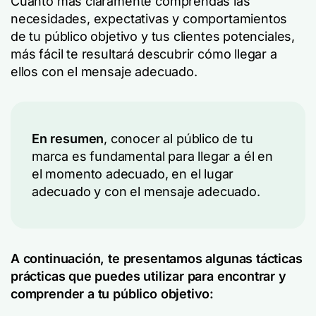
Cuanto más claramente comprendas las
necesidades, expectativas y comportamientos
de tu público objetivo y tus clientes potenciales,
más fácil te resultará descubrir cómo llegar a
ellos con el mensaje adecuado.
En resumen
, conocer al público de tu
marca es fundamental para llegar a él en
el momento adecuado, en el lugar
adecuado y con el mensaje adecuado.
A continuación, te presentamos algunas tácticas
prácticas que puedes utilizar para encontrar y
comprender a tu público objetivo: