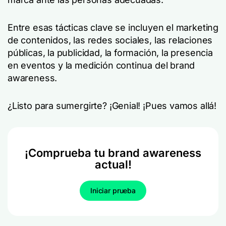
Entre esas tácticas clave se incluyen el marketing
de contenidos, las redes sociales, las relaciones
públicas, la publicidad, la formación, la presencia
en eventos y la medición continua del brand
awareness.
¿Listo para sumergirte? ¡Genial! ¡Pues vamos allá!
¡Comprueba tu brand awareness
actual!
Iniciar prueba