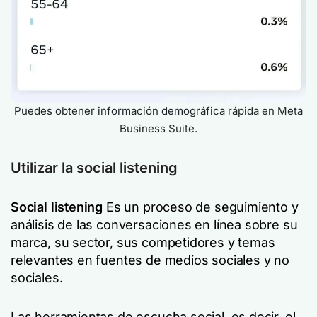
Puedes obtener información demográfica rápida en Meta
Business Suite.
Utilizar la social listening
Social listening
Es un proceso de seguimiento y
análisis de las conversaciones en línea sobre su
marca, su sector, sus competidores y temas
relevantes en fuentes de medios sociales y no
sociales.
Las herramientas de escucha social, es decir, el