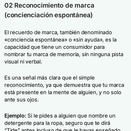
02 Reconocimiento de marca
(concienciación espontánea)
El recuerdo de marca, también denominado
«conciencia espontánea» o «sin ayuda», es la
capacidad que tiene un consumidor para
nombrar tu marca de memoria, sin ninguna pista
visual ni verbal.
Es una señal más clara que el simple
reconocimiento, ya que demuestra que tu marca
está presente en la mente de alguien, y no solo
ante sus ojos.
Ejemplo:
Si le pides a alguien que nombre un
detergente para la ropa, seguro que te dirá
“Tide” antes incluso de que le hayas enseñado