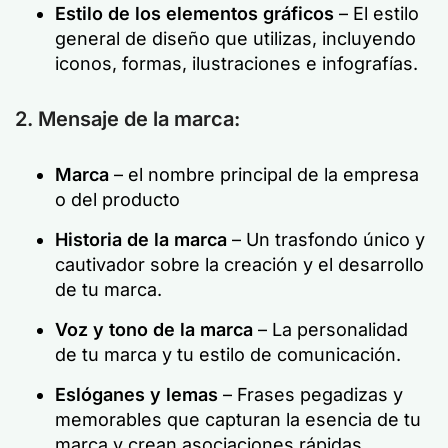
Estilo de los elementos gráficos
– El estilo
general de diseño que utilizas, incluyendo
iconos, formas, ilustraciones e infografías.
2. Mensaje de la marca:
Marca
– el nombre principal de la empresa
o del producto
Historia de la marca
– Un trasfondo único y
cautivador sobre la creación y el desarrollo
de tu marca.
Voz y tono de la marca
– La personalidad
de tu marca y tu estilo de comunicación.
Eslóganes y lemas
– Frases pegadizas y
memorables que capturan la esencia de tu
marca y crean asociaciones rápidas.