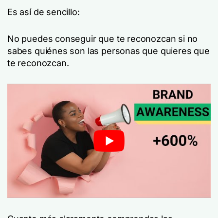
Es así de sencillo:
No puedes conseguir que te reconozcan si no
sabes quiénes son las personas que quieres que
te reconozcan.