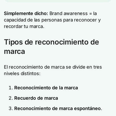
Simplemente dicho:
Brand awareness = la
capacidad de las personas para reconocer y
recordar tu marca.
Tipos de reconocimiento de
marca
El reconocimiento de marca se divide en tres
niveles distintos:
Reconocimiento de la marca
Recuerdo de marca
Reconocimiento de marca espontáneo
.