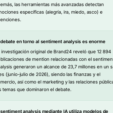
emás, las herramientas más avanzadas detectan
ociones específicas (alegría, ira, miedo, asco) e
tenciones.
 debate en torno al sentiment analysis es enorme
 investigación original de Brand24 reveló que 12 894
blicaciones de mention relacionadas con el sentimen
alysis generaron un alcance de 23,7 millones en un s
s (junio-julio de 2026), siendo las finanzas y el
mercio, así como el marketing y las relaciones públic
s temas que dominaron el debate.
 sentiment analysis mediante IA utiliza modelos de