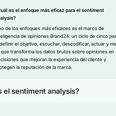
uál es el enfoque más eficaz para el sentiment
alysis?
o de los enfoques más eficaces es el marco de
teligencia de opiniones Brand24: un ciclo de cinco pa
efinir el objetivo, escuchar, descodificar, actuar y m
que transforma los datos brutos sobre opiniones en
cisiones que mejoran la experiencia del cliente y
otegen la reputación de la marca.
 el sentiment analysis?