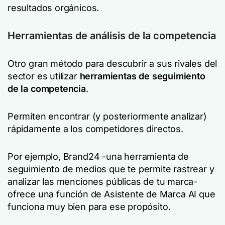
resultados orgánicos.
Herramientas de análisis de la competencia
Otro gran método para descubrir a sus rivales del
sector es utilizar
herramientas de seguimiento
de la competencia
.
Permiten encontrar (y posteriormente analizar)
rápidamente a los competidores directos.
Por ejemplo, Brand24 -una herramienta de
seguimiento de medios que te permite rastrear y
analizar las menciones públicas de tu marca-
ofrece una función de Asistente de Marca AI que
funciona muy bien para ese propósito.