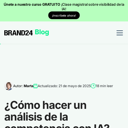
Únete a nuestro curso GRATUITO
¡Clase magistral sobre visibilidad de la
IA!
¡Inscríbete ahora!
Autor:
Marta
Actualizado: 21 de mayo de 2025
18 min leer
¿Cómo hacer un
análisis de la