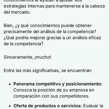
estrategias internas para mantenerse a la cabeza
del mercado.
Bien, ¿y qué conocimientos puede obtener
precisamente del análisis de la competencia?
¿Qué podría mejorar gracias a un análisis eficaz
de la competencia?
Sinceramente, ¡mucho!
Entre las más significativas, se encuentran:
Panorama competitivo y posicionamiento:
Conozca la posición de su empresa en
comparación con sus competidores.
Oferta de productos o servicios:
Evaluar la