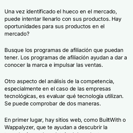
Una vez identificado el hueco en el mercado,
puede intentar llenarlo con sus productos. Hay
oportunidades para sus productos en el
mercado?
Busque los programas de afiliación que puedan
tener. Los programas de afiliación ayudan a dar a
conocer la marca e impulsar las ventas.
Otro aspecto del análisis de la competencia,
especialmente en el caso de las empresas
tecnológicas, es evaluar qué tecnología utilizan.
Se puede comprobar de dos maneras.
En primer lugar, hay sitios web, como BuiltWith o
Wappalyzer, que te ayudan a descubrir la