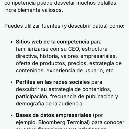
competencia puede desvelar muchos detalles
increíblemente valiosos.
Puedes utilizar fuentes (y descubrir datos) como:
Sitios web de la competencia
para
familiarizarse con su CEO, estructura
directiva, historia, valores empresariales,
oferta de productos, precios, estrategia de
contenidos, experiencia de usuario, etc;
Perfiles en las redes sociales
para
descubrir su estrategia de contenidos,
participación, frecuencia de publicación y
demografía de la audiencia;
Bases de datos empresariales
(por
ejemplo, Bloomberg Terminal) para conocer