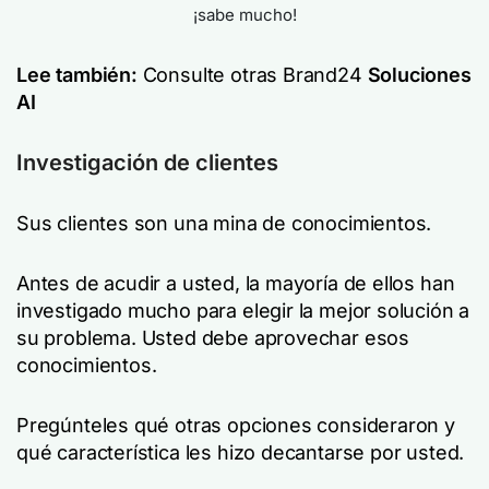
¡sabe mucho!
Lee también:
Consulte otras Brand24
Soluciones
AI
Investigación de clientes
Sus clientes son una mina de conocimientos.
Antes de acudir a usted, la mayoría de ellos han
investigado mucho para elegir la mejor solución a
su problema. Usted debe aprovechar esos
conocimientos.
Pregúnteles qué otras opciones consideraron y
qué característica les hizo decantarse por usted.