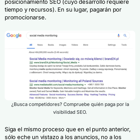
posicionamiento SEO (cuyo desarrollo requiere
tiempo y recursos). En su lugar, pagarán por
promocionarse.
¿Busca competidores? Compruebe quién paga por la
visibilidad SEO.
Siga el mismo proceso que en el punto anterior,
sólo eche un vistazo a los anuncios, no a los