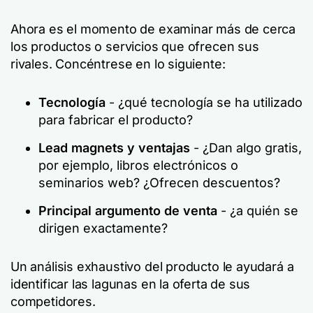
Ahora es el momento de examinar más de cerca
los productos o servicios que ofrecen sus
rivales. Concéntrese en lo siguiente:
Tecnología
- ¿qué tecnología se ha utilizado
para fabricar el producto?
Lead magnets y ventajas
- ¿Dan algo gratis,
por ejemplo, libros electrónicos o
seminarios web? ¿Ofrecen descuentos?
Principal argumento de venta
- ¿a quién se
dirigen exactamente?
Un análisis exhaustivo del producto le ayudará a
identificar las lagunas en la oferta de sus
competidores.