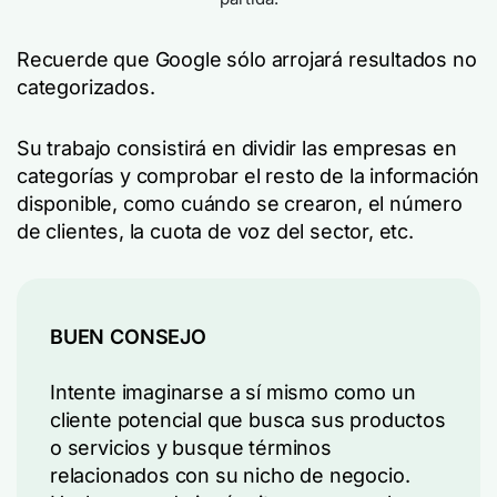
Recuerde que Google sólo arrojará resultados no
categorizados.
Su trabajo consistirá en dividir las empresas en
categorías y comprobar el resto de la información
disponible, como cuándo se crearon, el número
de clientes, la cuota de voz del sector, etc.
BUEN CONSEJO
Intente imaginarse a sí mismo como un
cliente potencial que busca sus productos
o servicios y busque términos
relacionados con su nicho de negocio.