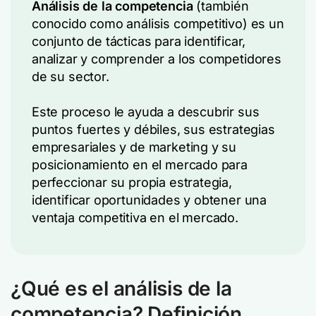
Análisis de la competencia
(también
conocido como análisis competitivo) es un
conjunto de tácticas para identificar,
analizar y comprender a los competidores
de su sector.
Este proceso le ayuda a descubrir sus
puntos fuertes y débiles, sus estrategias
empresariales y de marketing y su
posicionamiento en el mercado para
perfeccionar su propia estrategia,
identificar oportunidades y obtener una
ventaja competitiva en el mercado.
¿Qué es el análisis de la
competencia? Definición