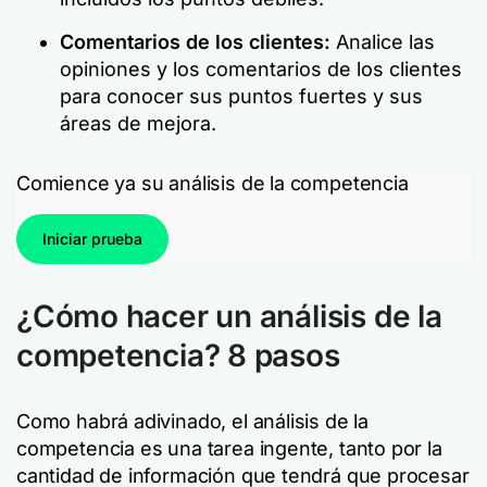
Comentarios de los clientes:
Analice las
opiniones y los comentarios de los clientes
para conocer sus puntos fuertes y sus
áreas de mejora.
Comience ya su análisis de la competencia
Iniciar prueba
¿Cómo hacer un análisis de la
competencia? 8 pasos
Como habrá adivinado, el análisis de la
competencia es una tarea ingente, tanto por la
cantidad de información que tendrá que procesar