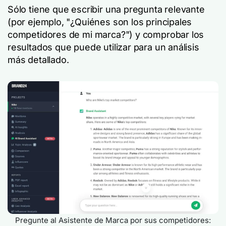
Sólo tiene que escribir una pregunta relevante
(por ejemplo, "¿Quiénes son los principales
competidores de mi marca?") y comprobar los
resultados que puede utilizar para un análisis
más detallado.
Pregunte al Asistente de Marca por sus competidores: