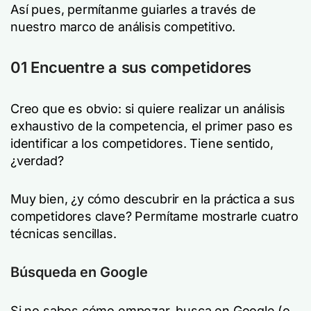
Así pues, permítanme guiarles a través de
nuestro marco de análisis competitivo.
01 Encuentre a sus competidores
Creo que es obvio: si quiere realizar un análisis
exhaustivo de la competencia, el primer paso es
identificar a los competidores. Tiene sentido,
¿verdad?
Muy bien, ¿y cómo descubrir en la práctica a sus
competidores clave? Permítame mostrarle cuatro
técnicas sencillas.
Búsqueda en Google
Si no sabes cómo empezar, busca en Google (o