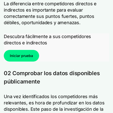
La diferencia entre competidores directos e
indirectos es importante para evaluar
correctamente sus puntos fuertes, puntos
débiles, oportunidades y amenazas.
Descubra fácilmente a sus competidores
directos e indirectos
Iniciar prueba
02 Comprobar los datos disponibles
públicamente
Una vez identificados los competidores más
relevantes, es hora de profundizar en los datos
disponibles. Este paso de la investigación de la