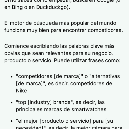
en Bing o en Duckduckgo).
El motor de búsqueda más popular del mundo
funciona muy bien para encontrar competidores.
Comience escribiendo las palabras clave más
obvias que sean relevantes para su negocio,
producto o servicio. Puede utilizar frases como:
"competidores [de marca]" o "alternativas
[de marca]", es decir, competidores de
Nike
"top [industry] brands", es decir, las
principales marcas de smartwatches
"el mejor [producto o servicio] para [su
necesidad]", es decir, la mejor cámara para