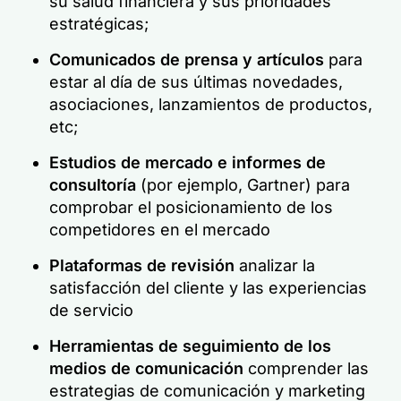
su salud financiera y sus prioridades
estratégicas;
Comunicados de prensa y artículos
para
estar al día de sus últimas novedades,
asociaciones, lanzamientos de productos,
etc;
Estudios de mercado e informes de
consultoría
(por ejemplo, Gartner) para
comprobar el posicionamiento de los
competidores en el mercado
Plataformas de revisión
analizar la
satisfacción del cliente y las experiencias
de servicio
Herramientas de seguimiento de los
medios de comunicación
comprender las
estrategias de comunicación y marketing