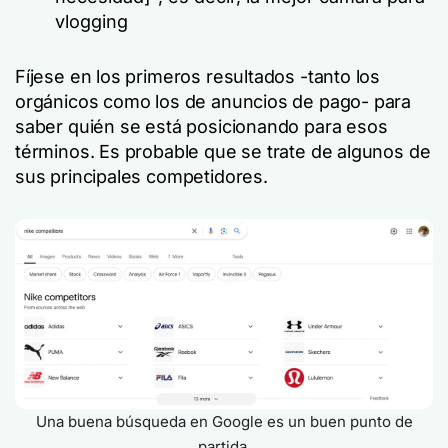
vlogging
Fíjese en los primeros resultados -tanto los
orgánicos como los de anuncios de pago- para
saber quién se está posicionando para esos
términos. Es probable que se trate de algunos de
sus principales competidores.
Una buena búsqueda en Google es un buen punto de
partida.