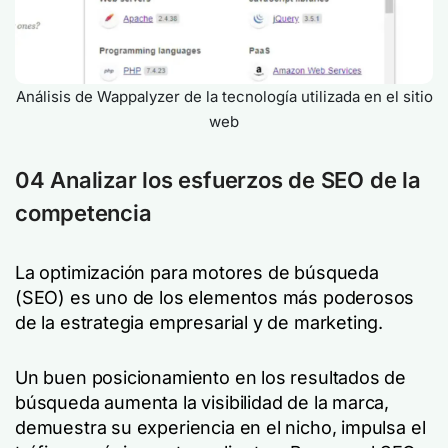
Análisis de Wappalyzer de la tecnología utilizada en el sitio
web
04 Analizar los esfuerzos de SEO de la
competencia
La optimización para motores de búsqueda
(SEO) es uno de los elementos más poderosos
de la estrategia empresarial y de marketing.
Un buen posicionamiento en los resultados de
búsqueda aumenta la visibilidad de la marca,
demuestra su experiencia en el nicho, impulsa el