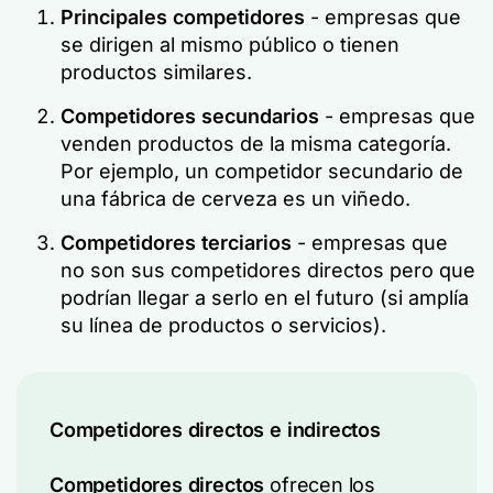
Principales competidores
- empresas que
se dirigen al mismo público o tienen
productos similares.
Competidores secundarios
- empresas que
venden productos de la misma categoría.
Por ejemplo, un competidor secundario de
una fábrica de cerveza es un viñedo.
Competidores terciarios
- empresas que
no son sus competidores directos pero que
podrían llegar a serlo en el futuro (si amplía
su línea de productos o servicios).
Competidores directos e indirectos
Competidores directos
ofrecen los