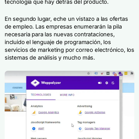
tecnología que hay detrás del producto.
En segundo lugar, eche un vistazo a las ofertas
de empleo. Las empresas enumerarán la pila
necesaria para las nuevas contrataciones,
incluido el lenguaje de programación, los
servicios de marketing por correo electrónico, los
sistemas de análisis y mucho más.