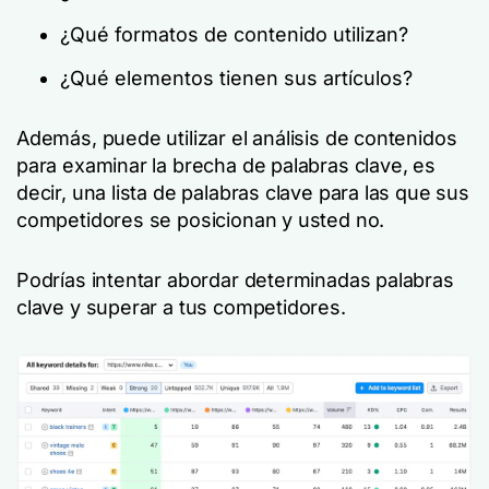
¿Qué formatos de contenido utilizan?
¿Qué elementos tienen sus artículos?
Además, puede utilizar el análisis de contenidos
para examinar la brecha de palabras clave, es
decir, una lista de palabras clave para las que sus
competidores se posicionan y usted no.
Podrías intentar abordar determinadas palabras
clave y superar a tus competidores.