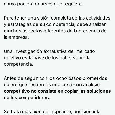
como por los recursos que requiere.
Para tener una visión completa de las actividades
y estrategias de su competencia, debe analizar
muchos aspectos diferentes de la presencia de
la empresa.
Una investigación exhaustiva del mercado
objetivo es la base de los datos sobre la
competencia.
Antes de seguir con los ocho pasos prometidos,
quiero que recuerdes una cosa -
un análisis
competitivo no consiste en copiar las soluciones
de los competidores
.
Se trata más bien de inspirarse, posicionar la