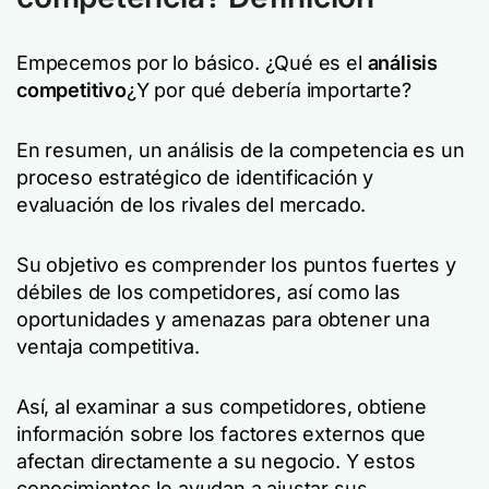
Empecemos por lo básico. ¿Qué es el
análisis
competitivo
¿Y por qué debería importarte?
En resumen, un análisis de la competencia es un
proceso estratégico de identificación y
evaluación de los rivales del mercado.
Su objetivo es comprender los puntos fuertes y
débiles de los competidores, así como las
oportunidades y amenazas para obtener una
ventaja competitiva.
Así, al examinar a sus competidores, obtiene
información sobre los factores externos que
afectan directamente a su negocio. Y estos
conocimientos le ayudan a ajustar sus