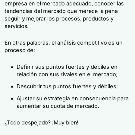
empresa en el mercado adecuado, conocer las
tendencias del mercado que merece la pena
seguir y mejorar los procesos, productos y
servicios.
En otras palabras, el análisis competitivo es un
proceso de:
Definir sus puntos fuertes y débiles en
relación con sus rivales en el mercado;
Descubrir tus puntos fuertes y débiles;
Ajustar su estrategia en consecuencia para
aumentar su cuota de mercado.
¿Todo despejado? ¡Muy bien!