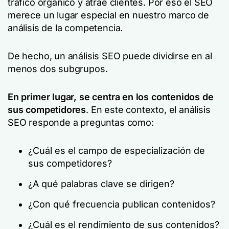
tráfico orgánico y atrae clientes. Por eso el SEO
merece un lugar especial en nuestro marco de
análisis de la competencia.
De hecho, un análisis SEO puede dividirse en al
menos dos subgrupos.
En primer lugar, se centra en los contenidos de
sus competidores
. En este contexto, el análisis
SEO responde a preguntas como:
¿Cuál es el campo de especialización de
sus competidores?
¿A qué palabras clave se dirigen?
¿Con qué frecuencia publican contenidos?
¿Cuál es el rendimiento de sus contenidos?