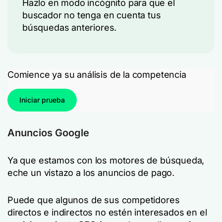
Hazlo en modo incógnito para que el
buscador no tenga en cuenta tus
búsquedas anteriores.
Comience ya su análisis de la competencia
Iniciar prueba
Anuncios Google
Ya que estamos con los motores de búsqueda,
eche un vistazo a los anuncios de pago.
Puede que algunos de sus competidores
directos e indirectos no estén interesados en el