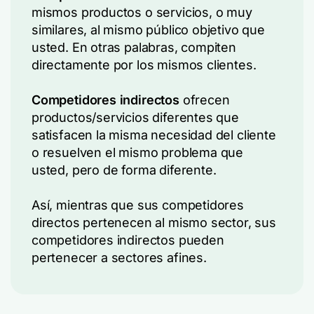
mismos productos o servicios, o muy
similares, al mismo público objetivo que
usted. En otras palabras, compiten
directamente por los mismos clientes.
Competidores indirectos
ofrecen
productos/servicios diferentes que
satisfacen la misma necesidad del cliente
o resuelven el mismo problema que
usted, pero de forma diferente.
Así, mientras que sus competidores
directos pertenecen al mismo sector, sus
competidores indirectos pueden
pertenecer a sectores afines.