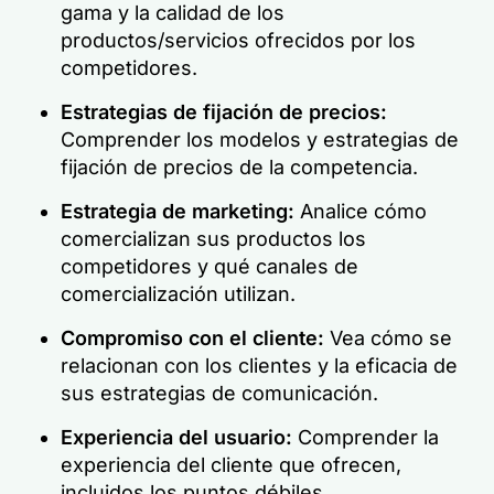
gama y la calidad de los
productos/servicios ofrecidos por los
competidores.
Estrategias de fijación de precios:
Comprender los modelos y estrategias de
fijación de precios de la competencia.
Estrategia de marketing:
Analice cómo
comercializan sus productos los
competidores y qué canales de
comercialización utilizan.
Compromiso con el cliente:
Vea cómo se
relacionan con los clientes y la eficacia de
sus estrategias de comunicación.
Experiencia del usuario:
Comprender la
experiencia del cliente que ofrecen,
incluidos los puntos débiles.