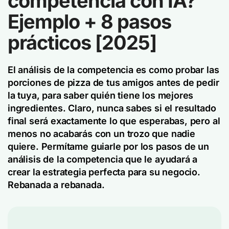
competencia con IA?
Ejemplo + 8 pasos
prácticos [2025]
El análisis de la competencia es como probar las
porciones de pizza de tus amigos antes de pedir
la tuya, para saber quién tiene los mejores
ingredientes. Claro, nunca sabes si el resultado
final será exactamente lo que esperabas, pero al
menos no acabarás con un trozo que nadie
quiere. Permítame guiarle por los pasos de un
análisis de la competencia que le ayudará a
crear la estrategia perfecta para su negocio.
Rebanada a rebanada.