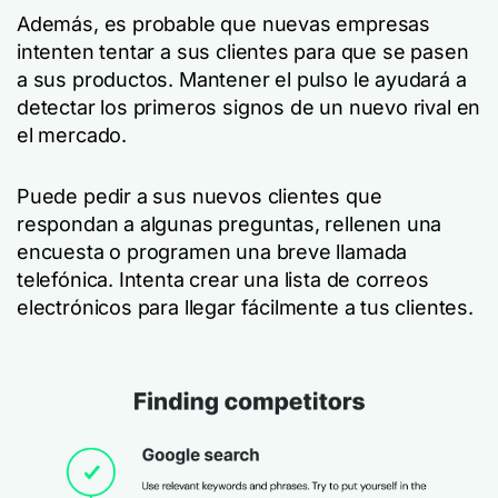
Además, es probable que nuevas empresas
intenten tentar a sus clientes para que se pasen
a sus productos. Mantener el pulso le ayudará a
detectar los primeros signos de un nuevo rival en
el mercado.
Puede pedir a sus nuevos clientes que
respondan a algunas preguntas, rellenen una
encuesta o programen una breve llamada
telefónica. Intenta crear una lista de correos
electrónicos para llegar fácilmente a tus clientes.