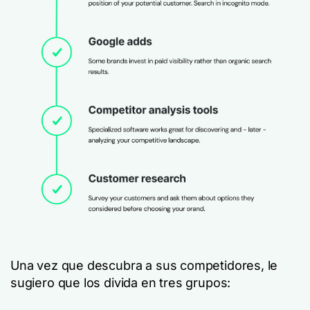
Una vez que descubra a sus competidores, le
sugiero que los divida en tres grupos: