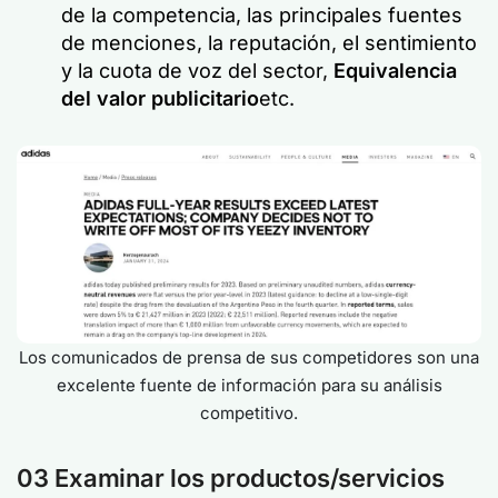
de la competencia, las principales fuentes
de menciones, la reputación, el sentimiento
y la cuota de voz del sector,
Equivalencia
del valor publicitario
etc.
Los comunicados de prensa de sus competidores son una
excelente fuente de información para su análisis
competitivo.
03 Examinar los productos/servicios