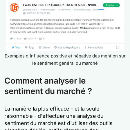
Exemples d'influence positive et négative des mention sur
le sentiment général du marché
Comment analyser le
sentiment du marché ?
La manière la plus efficace - et la seule
raisonnable - d'effectuer une analyse du
sentiment du marché est d'utiliser des outils