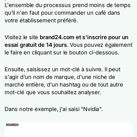
L'ensemble du processus prend moins de temps
qu'il n'en faut pour commander un café dans
votre établissement préféré.
Visitez le site
brand24.com et s'inscrire pour un
essai gratuit de 14 jours
. Vous pouvez également
le faire en cliquant sur le bouton ci-dessous.
Ensuite, saisissez un mot-clé à suivre. Il peut
s'agir d'un nom de marque, d'une niche de
marché entière, d'un hashtag ou de tout autre
mot-clé que vous souhaitez analyser.
Dans notre exemple, j'ai saisi "Nvidia".