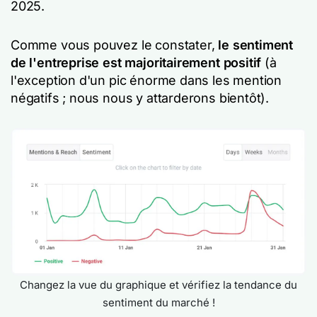
2025.
Comme vous pouvez le constater,
le sentiment
de l'entreprise est majoritairement positif
(à
l'exception d'un pic énorme dans les mention
négatifs ; nous nous y attarderons bientôt).
Changez la vue du graphique et vérifiez la tendance du
sentiment du marché !