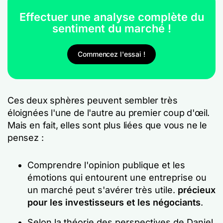
Effectuer une analyse complète du
sentiment du marché !
Commencez l'essai !
Ces deux sphères peuvent sembler très
éloignées l'une de l'autre au premier coup d'œil.
Mais en fait, elles sont plus liées que vous ne le
pensez :
Comprendre l'opinion publique et les
émotions qui entourent une entreprise ou
un marché peut s'avérer très utile.
précieux
pour les investisseurs et les négociants
.
Selon la théorie des perspectives de Daniel