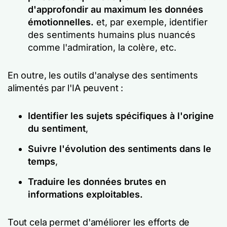
d'approfondir au maximum les données
émotionnelles.
et, par exemple, identifier
des sentiments humains plus nuancés
comme l'admiration, la colère, etc.
En outre, les outils d'analyse des sentiments
alimentés par l'IA peuvent :
Identifier les sujets spécifiques à l'origine
du sentiment
,
Suivre l'évolution des sentiments dans le
temps
,
Traduire les données brutes en
informations exploitables.
Tout cela permet d'améliorer les efforts de