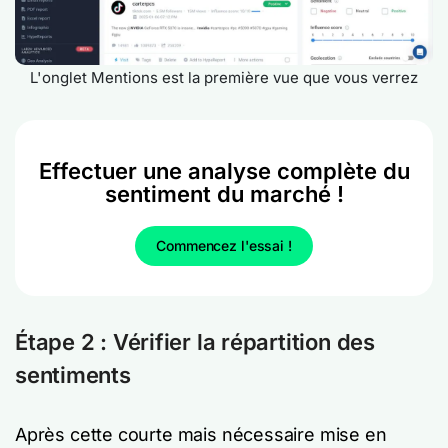
L'onglet Mentions est la première vue que vous verrez
Effectuer une analyse complète du
sentiment du marché !
Commencez l'essai !
Étape 2 : Vérifier la répartition des
sentiments
Après cette courte mais nécessaire mise en