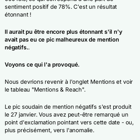
sentiment positif de 78%. C'est un résultat
étonnant !
Il aurait pu être encore plus étonnant s'il n'y
avait pas eu ce pic malheureux de mention
négatifs.
.
Voyons ce qui l'a provoqué.
Nous devrions revenir à l'onglet Mentions et voir
le tableau "Mentions & Reach".
Le pic soudain de mention négatifs s'est produit
le 27 janvier. Vous avez peut-être remarqué un
point d'exclamation pointant vers cette date - ou,
plus précisément, vers l'anomalie.