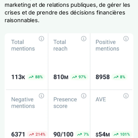
marketing et de relations publiques, de gérer les
crises et de prendre des décisions financières
raisonnables.