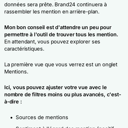
données sera prête. Brand24 continuera à
rassembler les mention en arrière-plan.
Mon bon conseil est d'attendre un peu pour
permettre à l'outil de trouver tous les mention.
En attendant, vous pouvez explorer ses
caractéristiques.
La première vue que vous verrez est un onglet
Mentions.
Ici, vous pouvez ajuster votre vue avec le
nombre de filtres moins ou plus avancés, c'est-
à-dire :
Sources de mentions