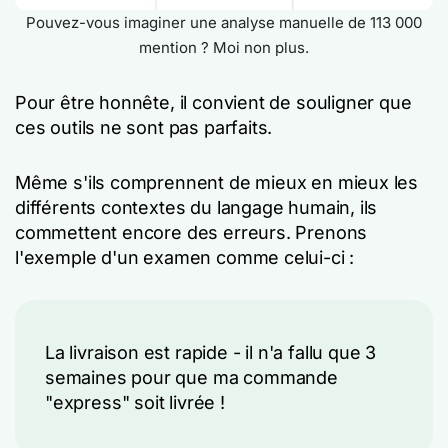
Pouvez-vous imaginer une analyse manuelle de 113 000
mention ? Moi non plus.
Pour être honnête, il convient de souligner que
ces outils ne sont pas parfaits.
Même s'ils comprennent de mieux en mieux les
différents contextes du langage humain, ils
commettent encore des erreurs. Prenons
l'exemple d'un examen comme celui-ci :
La livraison est rapide - il n'a fallu que 3
semaines pour que ma commande
"express" soit livrée !