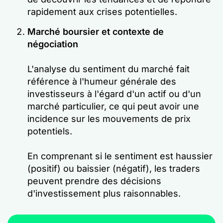
rapidement aux crises potentielles.
Marché boursier et contexte de
négociation
L'analyse du sentiment du marché fait
référence à l'humeur générale des
investisseurs à l'égard d'un actif ou d'un
marché particulier, ce qui peut avoir une
incidence sur les mouvements de prix
potentiels.
En comprenant si le sentiment est haussier
(positif) ou baissier (négatif), les traders
peuvent prendre des décisions
d'investissement plus raisonnables.