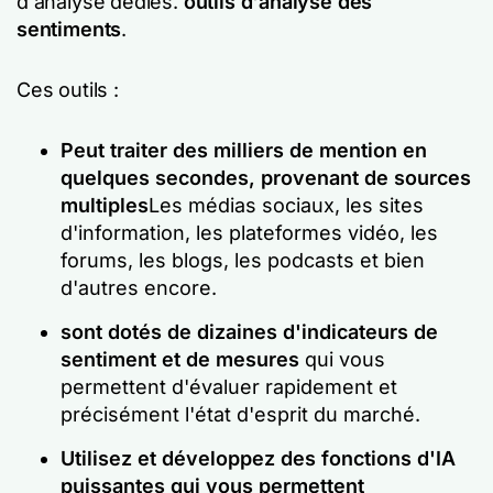
d'analyse dédiés.
outils d'analyse des
sentiments
.
Ces outils :
Peut traiter des milliers de mention en
quelques secondes, provenant de sources
multiples
Les médias sociaux, les sites
d'information, les plateformes vidéo, les
forums, les blogs, les podcasts et bien
d'autres encore.
sont dotés de dizaines d'indicateurs de
sentiment et de mesures
qui vous
permettent d'évaluer rapidement et
précisément l'état d'esprit du marché.
Utilisez et développez des fonctions d'IA
puissantes qui vous permettent