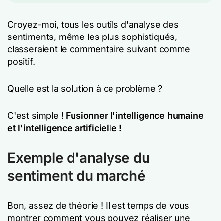
Croyez-moi, tous les outils d'analyse des
sentiments, même les plus sophistiqués,
classeraient le commentaire suivant comme
positif.
Quelle est la solution à ce problème ?
C'est simple !
Fusionner l'intelligence humaine
et l'intelligence artificielle !
Exemple d'analyse du
sentiment du marché
Bon, assez de théorie ! Il est temps de vous
montrer comment vous pouvez réaliser une