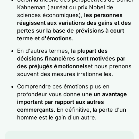
Kahneman (lauréat du prix Nobel de
sciences économiques),
les personnes
réagissent aux variations des gains et des
pertes sur la base de prévisions à court
terme et d'émotions
.
En d'autres termes,
la plupart des
décisions financières sont motivées par
des préjugés émotionnels
et nous prenons
souvent des mesures irrationnelles.
Comprendre ces émotions plus en
profondeur vous donne une
un avantage
important par rapport aux autres
commerçants
. En définitive, la perte d'un
homme est le gain d'un autre.