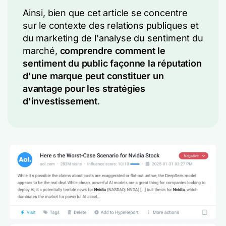
Ainsi, bien que cet article se concentre
sur le contexte des relations publiques et
du marketing de l'analyse du sentiment du
marché,
comprendre comment le
sentiment du public façonne la réputation
d'une marque peut constituer un
avantage pour les stratégies
d'investissement
.