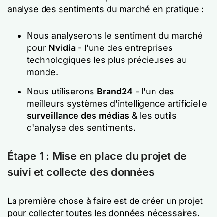
analyse des sentiments du marché en pratique :
Nous analyserons le sentiment du marché
pour
Nvidia
- l'une des entreprises
technologiques les plus précieuses au
monde.
Nous utiliserons
Brand24
- l'un des
meilleurs systèmes d'intelligence artificielle
surveillance des médias
& les outils
d'analyse des sentiments.
Étape 1 : Mise en place du projet de
suivi et collecte des données
La première chose à faire est de créer un projet
pour collecter toutes les données nécessaires.