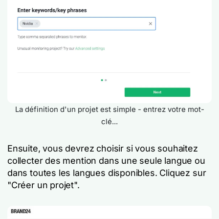
La définition d'un projet est simple - entrez votre mot-
clé...
Ensuite, vous devrez choisir si vous souhaitez
collecter des mention dans une seule langue ou
dans toutes les langues disponibles. Cliquez sur
"Créer un projet".