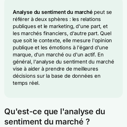
Analyse du sentiment du marché
peut se
référer à deux sphères : les relations
publiques et le marketing, d'une part, et
les marchés financiers, d'autre part. Quel
que soit le contexte, elle mesure l'opinion
publique et les émotions à l'égard d'une
marque, d'un marché ou d'un actif. En
général, l'analyse du sentiment du marché
vise à aider à prendre de meilleures
décisions sur la base de données en
temps réel.
Qu'est-ce que l'analyse du
sentiment du marché ?