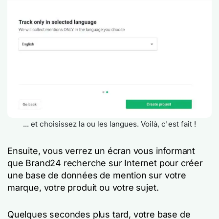
... et choisissez la ou les langues. Voilà, c'est fait !
Ensuite, vous verrez un écran vous informant
que Brand24 recherche sur Internet pour créer
une base de données de mention sur votre
marque, votre produit ou votre sujet.
Quelques secondes plus tard, votre base de