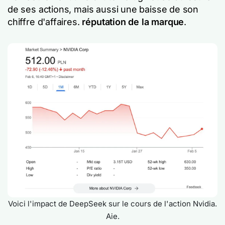
de ses actions, mais aussi une baisse de son
chiffre d'affaires.
réputation de la marque
.
Voici l'impact de DeepSeek sur le cours de l'action Nvidia.
Aie.