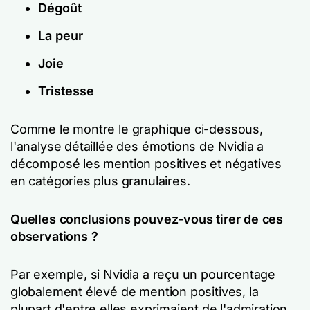
Dégoût
La peur
Joie
Tristesse
Comme le montre le graphique ci-dessous,
l'analyse détaillée des émotions de Nvidia a
décomposé les mention positives et négatives
en catégories plus granulaires.
Quelles conclusions pouvez-vous tirer de ces
observations ?
Par exemple, si Nvidia a reçu un pourcentage
globalement élevé de mention positives, la
plupart d'entre elles exprimaient de l'admiration