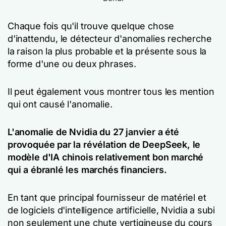
Chaque fois qu'il trouve quelque chose
d'inattendu, le détecteur d'anomalies recherche
la raison la plus probable et la présente sous la
forme d'une ou deux phrases.
Il peut également vous montrer tous les mention
qui ont causé l'anomalie.
L'anomalie de Nvidia du 27 janvier a été
provoquée par la révélation de DeepSeek, le
modèle d'IA chinois relativement bon marché
qui a ébranlé les marchés financiers.
En tant que principal fournisseur de matériel et
de logiciels d'intelligence artificielle, Nvidia a subi
non seulement une chute vertigineuse du cours