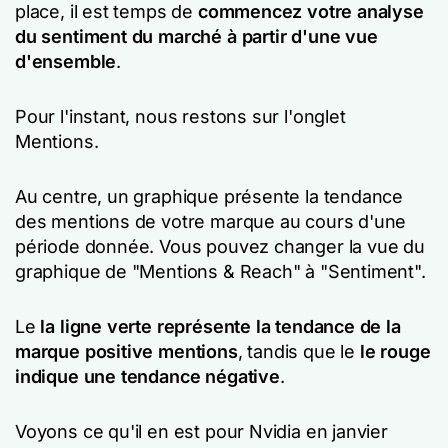
place, il est temps de
commencez votre analyse
du sentiment du marché à partir d'une vue
d'ensemble
.
Pour l'instant, nous restons sur l'onglet
Mentions.
Au centre, un graphique présente la tendance
des mentions de votre marque au cours d'une
période donnée. Vous pouvez changer la vue du
graphique de "Mentions & Reach" à "Sentiment".
Le
la ligne verte représente la tendance de la
marque positive mentions
, tandis que le
le rouge
indique une tendance négative
.
Voyons ce qu'il en est pour Nvidia en janvier