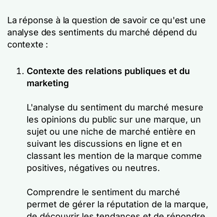
La réponse à la question de savoir ce qu'est une
analyse des sentiments du marché dépend du
contexte :
Contexte des relations publiques et du
marketing
L'analyse du sentiment du marché mesure
les opinions du public sur une marque, un
sujet ou une niche de marché entière en
suivant les discussions en ligne et en
classant les mention de la marque comme
positives, négatives ou neutres.
Comprendre le sentiment du marché
permet de gérer la réputation de la marque,
de découvrir les tendances et de répondre