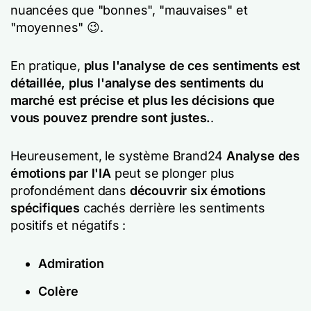
nuancées que "bonnes", "mauvaises" et
"moyennes" 😉.
En pratique,
plus l'analyse de ces sentiments est
détaillée, plus l'analyse des sentiments du
marché est précise et plus les décisions que
vous pouvez prendre sont justes.
.
Heureusement, le système Brand24
Analyse des
émotions par l'IA
peut se plonger plus
profondément dans
découvrir six émotions
spécifiques
cachés derrière les sentiments
positifs et négatifs :
Admiration
Colère