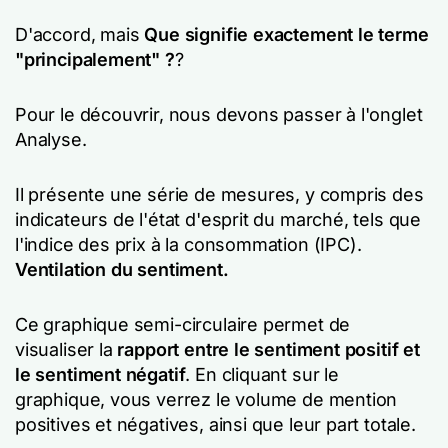
D'accord, mais
Que signifie exactement le terme
"principalement" ?
?
Pour le découvrir, nous devons passer à l'onglet
Analyse.
Il présente une série de mesures, y compris des
indicateurs de l'état d'esprit du marché, tels que
l'indice des prix à la consommation (IPC).
Ventilation du sentiment.
Ce graphique semi-circulaire permet de
visualiser la
rapport entre le sentiment positif et
le sentiment négatif
. En cliquant sur le
graphique, vous verrez le volume de mention
positives et négatives, ainsi que leur part totale.