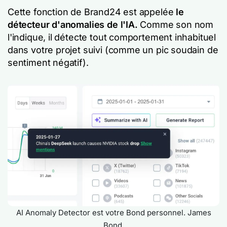
Cette fonction de Brand24 est appelée
le
détecteur d'anomalies de l'IA.
Comme son nom
l'indique, il détecte tout comportement inhabituel
dans votre projet suivi (comme un pic soudain de
sentiment négatif).
AI Anomaly Detector est votre Bond personnel. James
Bond.