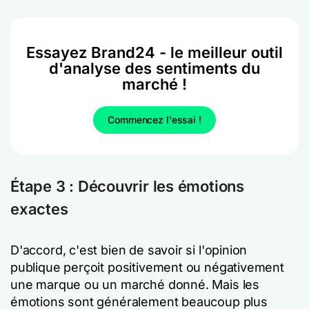
Essayez Brand24 - le meilleur outil
d'analyse des sentiments du
marché !
Commencez l'essai !
Étape 3 : Découvrir les émotions
exactes
D'accord, c'est bien de savoir si l'opinion
publique perçoit positivement ou négativement
une marque ou un marché donné. Mais les
émotions sont généralement beaucoup plus