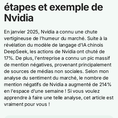
étapes et exemple de
Nvidia
En janvier 2025, Nvidia a connu une chute
vertigineuse de l'humeur du marché. Suite à la
révélation du modèle de langage d'IA chinois
DeepSeek, les actions de Nvidia ont chuté de
17%. De plus, l'entreprise a connu un pic massif
de mention négatives, provenant principalement
de sources de médias non sociales. Selon mon
analyse du sentiment du marché, le nombre de
mention négatifs de Nvidia a augmenté de 214%
en l'espace d'une semaine ! Si vous voulez
apprendre à faire une telle analyse, cet article est
vraiment pour vous !