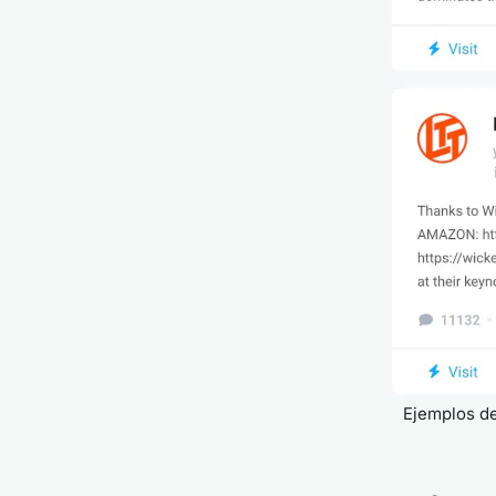
Ejemplos de