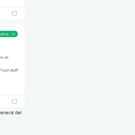
general del