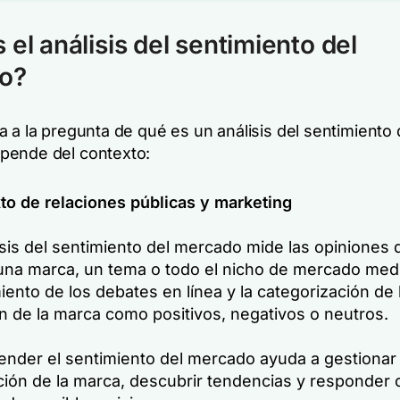
 el análisis del sentimiento del
o?
 a la pregunta de qué es un análisis del sentimiento 
pende del contexto:
to de relaciones públicas y marketing
isis del sentimiento del mercado mide las opiniones 
una marca, un tema o todo el nicho de mercado medi
ento de los debates en línea y la categorización de 
n de la marca como positivos, negativos o neutros.
nder el sentimiento del mercado ayuda a gestionar 
ción de la marca, descubrir tendencias y responder 