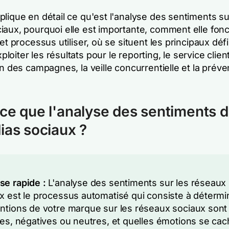
lique en détail ce qu'est l'analyse des sentiments su
iaux, pourquoi elle est importante, comment elle fonc
 et processus utiliser, où se situent les principaux défi
oiter les résultats pour le reporting, le service client
on des campagnes, la veille concurrentielle et la prév
ce que l'analyse des sentiments 
ias sociaux ?
e rapide :
L'analyse des sentiments sur les réseaux
x est le processus automatisé qui consiste à détermin
ntions de votre marque sur les réseaux sociaux sont
ves, négatives ou neutres, et quelles émotions se ca