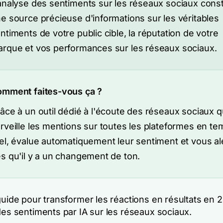
analyse des sentiments sur les réseaux sociaux const
e source précieuse d'informations sur les véritables
ntiments de votre public cible, la réputation de votre
rque et vos performances sur les réseaux sociaux.
mment faites-vous ça ?
âce à un outil dédié à l'écoute des réseaux sociaux q
rveille les mentions sur toutes les plateformes en t
el, évalue automatiquement leur sentiment et vous al
s qu'il y a un changement de ton.
guide pour transformer les réactions en résultats en 
des sentiments par IA sur les réseaux sociaux.