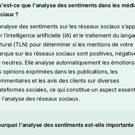
'est-ce que l'analyse des sentiments dans les médi
ciaux ?
analyse des sentiments sur les réseaux sociaux s'ap
r l'intelligence artificielle (IA) et le traitement du lang
turel (TLN) pour déterminer si les mentions de votre
rque sur les réseaux sociaux sont positives, négativ
 neutres. Elle analyse automatiquement les émotions
s opinions exprimées dans les publications, les
mmentaires et les avis des clients sur diverses
ateformes sociales, ce qui constitue un aspect essent
 l'analyse des réseaux sociaux.
urquoi l'analyse des sentiments est-elle importante