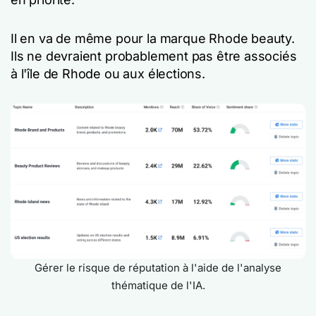
Il en va de même pour la marque Rhode beauty.
Ils ne devraient probablement pas être associés
à l'île de Rhode ou aux élections.
Gérer le risque de réputation à l'aide de l'analyse
thématique de l'IA.