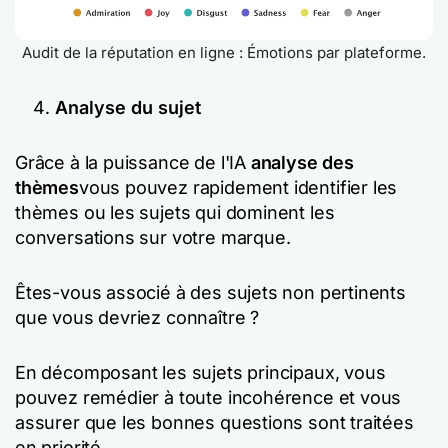
Audit de la réputation en ligne : Émotions par plateforme.
Analyse du sujet
Grâce à la puissance de l'IA
analyse des
thèmes
vous pouvez rapidement identifier les
thèmes ou les sujets qui dominent les
conversations sur votre marque.
Êtes-vous associé à des sujets non pertinents
que vous devriez connaître ?
En décomposant les sujets principaux, vous
pouvez remédier à toute incohérence et vous
assurer que les bonnes questions sont traitées
en priorité.