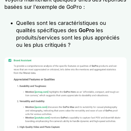
basées sur l'exemple de GoPro :
Quelles sont les caractéristiques ou
qualités spécifiques des
GoPro
les
produits/services sont les plus appréciés
ou les plus critiqués ?