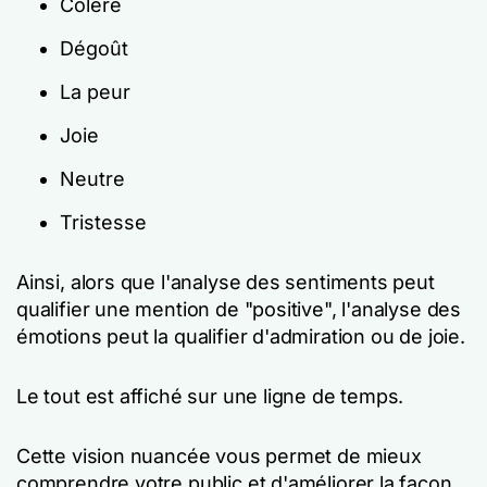
Colère
Dégoût
La peur
Joie
Neutre
Tristesse
Ainsi, alors que l'analyse des sentiments peut
qualifier une mention de "positive", l'analyse des
émotions peut la qualifier d'admiration ou de joie.
Le tout est affiché sur une ligne de temps.
Cette vision nuancée vous permet de mieux
comprendre votre public et d'améliorer la façon