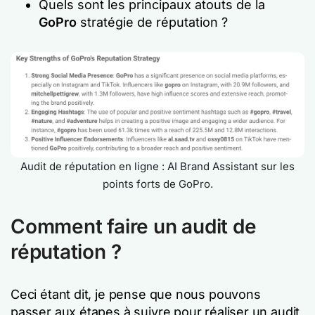
Quels sont les principaux atouts de la
GoPro
stratégie de réputation ?
Audit de réputation en ligne : AI Brand Assistant sur les
points forts de GoPro.
Comment faire un audit de
réputation ?
Ceci étant dit, je pense que nous pouvons
passer aux étapes à suivre pour réaliser un audit