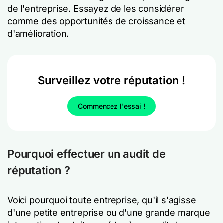
de l'entreprise. Essayez de les considérer
comme des opportunités de croissance et
d'amélioration.
Surveillez votre réputation !
Commencez l'essai !
Pourquoi effectuer un audit de
réputation ?
Voici pourquoi toute entreprise, qu'il s'agisse
d'une petite entreprise ou d'une grande marque