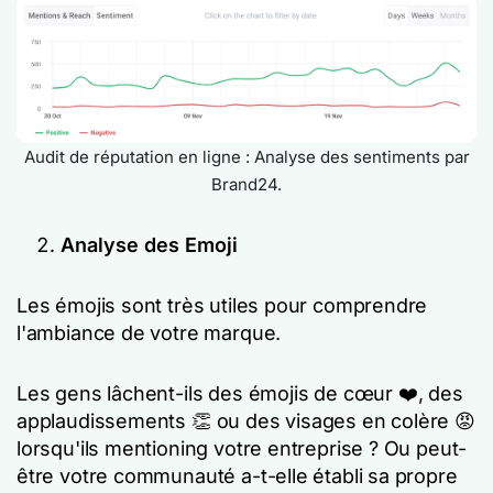
Audit de réputation en ligne : Analyse des sentiments par
Brand24.
Analyse des Emoji
Les émojis sont très utiles pour comprendre
l'ambiance de votre marque.
Les gens lâchent-ils des émojis de cœur ❤️, des
applaudissements 👏 ou des visages en colère 😡
lorsqu'ils mentioning votre entreprise ? Ou peut-
être votre communauté a-t-elle établi sa propre