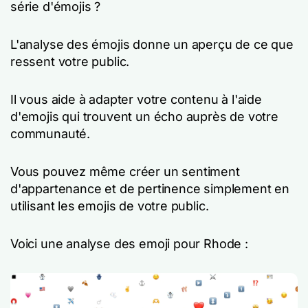
série d'émojis ?
L'analyse des émojis donne un aperçu de ce que
ressent votre public.
Il vous aide à adapter votre contenu à l'aide
d'emojis qui trouvent un écho auprès de votre
communauté.
Vous pouvez même créer un sentiment
d'appartenance et de pertinence simplement en
utilisant les emojis de votre public.
Voici une analyse des emoji pour Rhode :