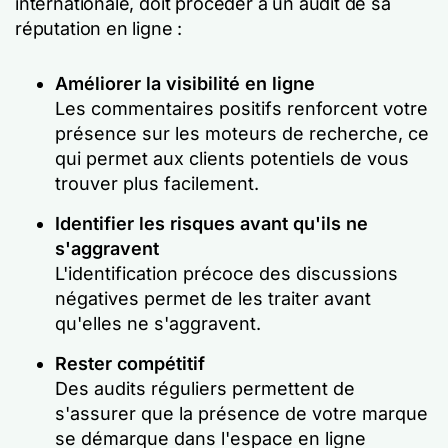
internationale, doit procéder à un audit de sa
réputation en ligne :
Améliorer la visibilité en ligne
Les commentaires positifs renforcent votre
présence sur les moteurs de recherche, ce
qui permet aux clients potentiels de vous
trouver plus facilement.
Identifier les risques avant qu'ils ne
s'aggravent
L'identification précoce des discussions
négatives permet de les traiter avant
qu'elles ne s'aggravent.
Rester compétitif
Des audits réguliers permettent de
s'assurer que la présence de votre marque
se démarque dans l'espace en ligne