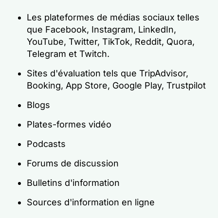
Les plateformes de médias sociaux telles
que Facebook, Instagram, LinkedIn,
YouTube, Twitter, TikTok, Reddit, Quora,
Telegram et Twitch.
Sites d'évaluation tels que TripAdvisor,
Booking, App Store, Google Play, Trustpilot
Blogs
Plates-formes vidéo
Podcasts
Forums de discussion
Bulletins d'information
Sources d'information en ligne