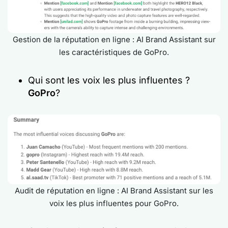
Gestion de la réputation en ligne : AI Brand Assistant sur
les caractéristiques de GoPro.
Qui sont les voix les plus influentes ?
GoPro
?
Audit de réputation en ligne : AI Brand Assistant sur les
voix les plus influentes pour GoPro.