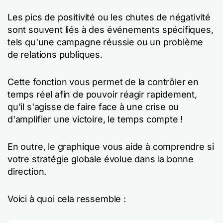
Les pics de positivité ou les chutes de négativité
sont souvent liés à des événements spécifiques,
tels qu'une campagne réussie ou un problème
de relations publiques.
Cette fonction vous permet de la contrôler en
temps réel afin de pouvoir réagir rapidement,
qu'il s'agisse de faire face à une crise ou
d'amplifier une victoire, le temps compte !
En outre, le graphique vous aide à comprendre si
votre stratégie globale évolue dans la bonne
direction.
Voici à quoi cela ressemble :