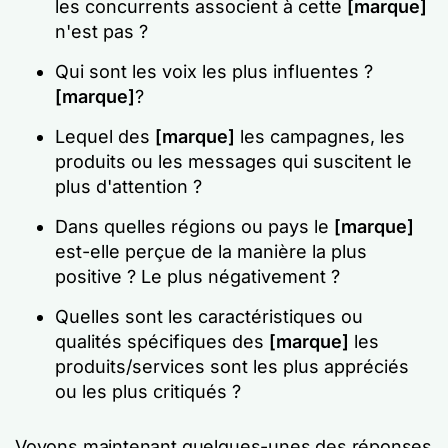
les concurrents associent à cette
[marque]
n'est pas ?
Qui sont les voix les plus influentes ?
[marque]
?
Lequel des
[marque]
les campagnes, les
produits ou les messages qui suscitent le
plus d'attention ?
Dans quelles régions ou pays le
[marque]
est-elle perçue de la manière la plus
positive ? Le plus négativement ?
Quelles sont les caractéristiques ou
qualités spécifiques des
[marque]
les
produits/services sont les plus appréciés
ou les plus critiqués ?
Voyons maintenant quelques-unes des réponses