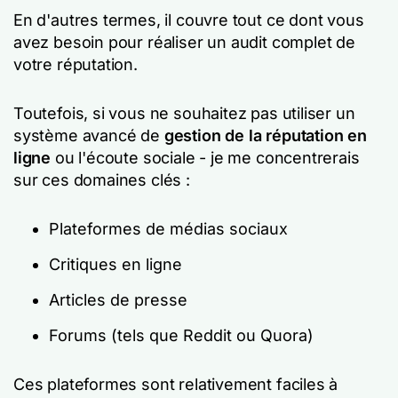
En d'autres termes, il couvre tout ce dont vous
avez besoin pour réaliser un audit complet de
votre réputation.
Toutefois, si vous ne souhaitez pas utiliser un
système avancé de
gestion de la réputation en
ligne
ou l'écoute sociale - je me concentrerais
sur ces domaines clés :
Plateformes de médias sociaux
Critiques en ligne
Articles de presse
Forums (tels que Reddit ou Quora)
Ces plateformes sont relativement faciles à