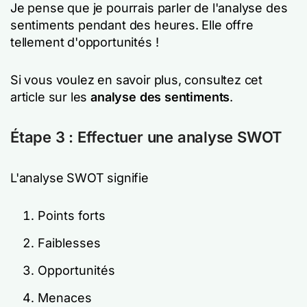
Je pense que je pourrais parler de l'analyse des
sentiments pendant des heures. Elle offre
tellement d'opportunités !
Si vous voulez en savoir plus, consultez cet
article sur les
analyse des sentiments
.
Étape 3 : Effectuer une analyse SWOT
L'analyse SWOT signifie
Points forts
Faiblesses
Opportunités
Menaces