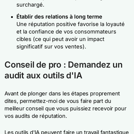
surchargé.
Établir des relations à long terme
Une réputation positive favorise la loyauté
et la confiance de vos consommateurs
cibles (ce qui peut avoir un impact
significatif sur vos ventes).
Conseil de pro : Demandez un
audit aux outils d'IA
Avant de plonger dans les étapes proprement
dites, permettez-moi de vous faire part du
meilleur conseil que vous puissiez recevoir pour
vos audits de réputation.
Les outils d'IA peuvent faire un travail fantastique