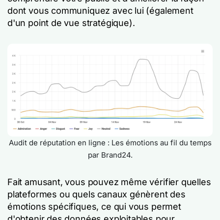
dont vous communiquez avec lui (également
d'un point de vue stratégique).
Audit de réputation en ligne : Les émotions au fil du temps
par Brand24.
Fait amusant, vous pouvez même vérifier quelles
plateformes ou quels canaux génèrent des
émotions spécifiques, ce qui vous permet
d'obtenir des données exploitables pour