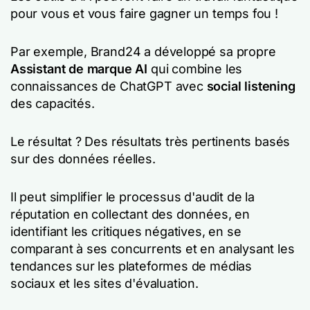
pour vous et vous faire gagner un temps fou !
Par exemple, Brand24 a développé sa propre
Assistant de marque AI
qui combine les
connaissances de ChatGPT avec
social listening
des capacités.
Le résultat ? Des résultats très pertinents basés
sur des données réelles.
Il peut simplifier le processus d'audit de la
réputation en collectant des données, en
identifiant les critiques négatives, en se
comparant à ses concurrents et en analysant les
tendances sur les plateformes de médias
sociaux et les sites d'évaluation.