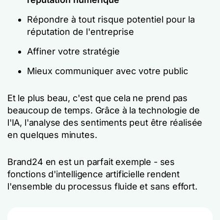
Répondre à tout risque potentiel pour la
réputation de l'entreprise
Affiner votre stratégie
Mieux communiquer avec votre public
Et le plus beau, c'est que cela ne prend pas
beaucoup de temps. Grâce à la technologie de
l'IA, l'analyse des sentiments peut être réalisée
en quelques minutes.
Brand24 en est un parfait exemple - ses
fonctions d'intelligence artificielle rendent
l'ensemble du processus fluide et sans effort.