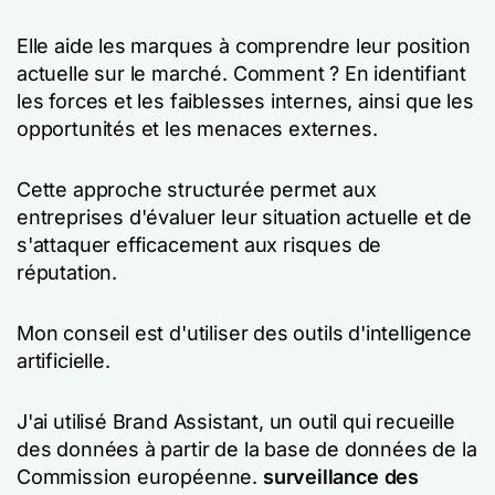
Elle aide les marques à comprendre leur position
actuelle sur le marché. Comment ? En identifiant
les forces et les faiblesses internes, ainsi que les
opportunités et les menaces externes.
Cette approche structurée permet aux
entreprises d'évaluer leur situation actuelle et de
s'attaquer efficacement aux risques de
réputation.
Mon conseil est d'utiliser des outils d'intelligence
artificielle.
J'ai utilisé Brand Assistant, un outil qui recueille
des données à partir de la base de données de la
Commission européenne.
surveillance des