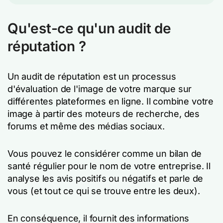
Qu'est-ce qu'un audit de
réputation ?
Un audit de réputation est un processus
d'évaluation de l'image de votre marque sur
différentes plateformes en ligne. Il combine votre
image à partir des moteurs de recherche, des
forums et même des médias sociaux.
Vous pouvez le considérer comme un bilan de
santé régulier pour le nom de votre entreprise. Il
analyse les avis positifs ou négatifs et parle de
vous (et tout ce qui se trouve entre les deux).
En conséquence, il fournit des informations