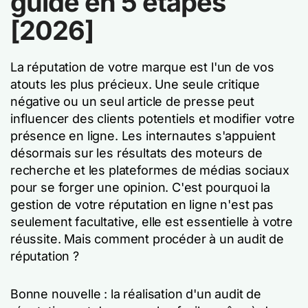
guide en 5 étapes
[2026]
La réputation de votre marque est l'un de vos
atouts les plus précieux. Une seule critique
négative ou un seul article de presse peut
influencer des clients potentiels et modifier votre
présence en ligne. Les internautes s'appuient
désormais sur les résultats des moteurs de
recherche et les plateformes de médias sociaux
pour se forger une opinion. C'est pourquoi la
gestion de votre réputation en ligne n'est pas
seulement facultative, elle est essentielle à votre
réussite. Mais comment procéder à un audit de
réputation ?
Bonne nouvelle : la réalisation d'un audit de