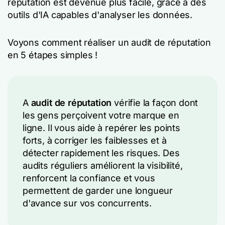
réputation est devenue plus facile, grâce à des
outils d'IA capables d'analyser les données.
Voyons comment réaliser un audit de réputation
en 5 étapes simples !
A
audit de réputation
vérifie la façon dont
les gens perçoivent votre marque en
ligne. Il vous aide à repérer les points
forts, à corriger les faiblesses et à
détecter rapidement les risques. Des
audits réguliers améliorent la visibilité,
renforcent la confiance et vous
permettent de garder une longueur
d'avance sur vos concurrents.