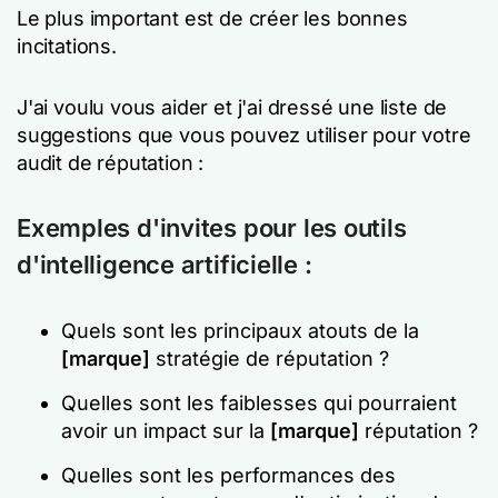
Le plus important est de créer les bonnes
incitations.
J'ai voulu vous aider et j'ai dressé une liste de
suggestions que vous pouvez utiliser pour votre
audit de réputation :
Exemples d'invites pour les outils
d'intelligence artificielle :
Quels sont les principaux atouts de la
[marque]
stratégie de réputation ?
Quelles sont les faiblesses qui pourraient
avoir un impact sur la
[marque]
réputation ?
Quelles sont les performances des