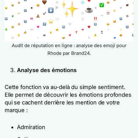
Audit de réputation en ligne : analyse des emoji pour
Rhode par Brand24.
Analyse des émotions
Cette fonction va au-delà du simple sentiment.
Elle permet de découvrir les émotions profondes
qui se cachent derrière les mention de votre
marque :
Admiration