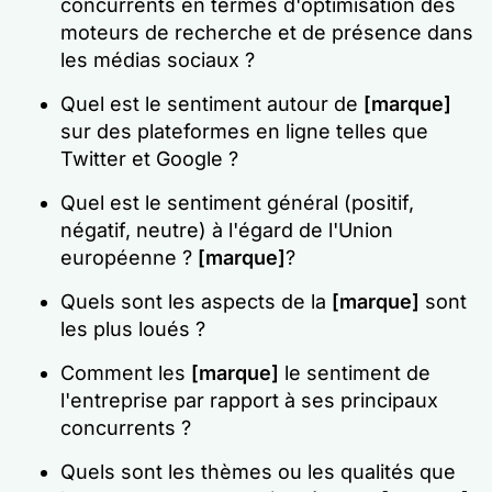
concurrents en termes d'optimisation des
moteurs de recherche et de présence dans
les médias sociaux ?
Quel est le sentiment autour de
[marque]
sur des plateformes en ligne telles que
Twitter et Google ?
Quel est le sentiment général (positif,
négatif, neutre) à l'égard de l'Union
européenne ?
[marque]
?
Quels sont les aspects de la
[marque]
sont
les plus loués ?
Comment les
[marque]
le sentiment de
l'entreprise par rapport à ses principaux
concurrents ?
Quels sont les thèmes ou les qualités que