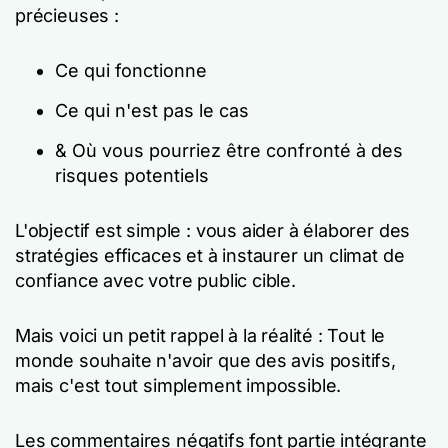
précieuses :
Ce qui fonctionne
Ce qui n'est pas le cas
& Où vous pourriez être confronté à des
risques potentiels
L'objectif est simple : vous aider à élaborer des
stratégies efficaces et à instaurer un climat de
confiance avec votre public cible.
Mais voici un petit rappel à la réalité : Tout le
monde souhaite n'avoir que des avis positifs,
mais c'est tout simplement impossible.
Les commentaires négatifs font partie intégrante