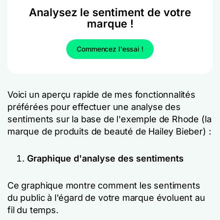
Analysez le sentiment de votre
marque !
Commencez l'essai !
Voici un aperçu rapide de mes fonctionnalités
préférées pour effectuer une analyse des
sentiments sur la base de l'exemple de Rhode (la
marque de produits de beauté de Hailey Bieber) :
Graphique d'analyse des sentiments
Ce graphique montre comment les sentiments
du public à l'égard de votre marque évoluent au
fil du temps.