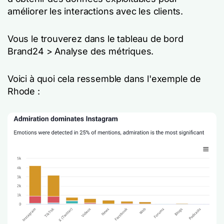
améliorer les interactions avec les clients.
Vous le trouverez dans le tableau de bord
Brand24 > Analyse des métriques.
Voici à quoi cela ressemble dans l'exemple de
Rhode :