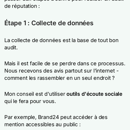
de réputation :
Étape 1 : Collecte de données
La collecte de données est la base de tout bon
audit.
Mais il est facile de se perdre dans ce processus.
Nous recevons des avis partout sur l'internet -
comment les rassembler en un seul endroit ?
Mon conseil est d'utiliser
outils d'écoute sociale
qui le fera pour vous.
Par exemple, Brand24 peut accéder à des
mention accessibles au public :