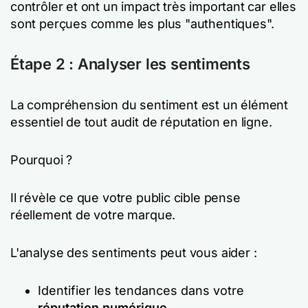
contrôler et ont un impact très important car elles
sont perçues comme les plus "authentiques".
Étape 2 : Analyser les sentiments
La compréhension du sentiment est un élément
essentiel de tout audit de réputation en ligne.
Pourquoi ?
Il révèle ce que votre public cible pense
réellement de votre marque.
L'analyse des sentiments peut vous aider :
Identifier les tendances dans votre
réputation numérique