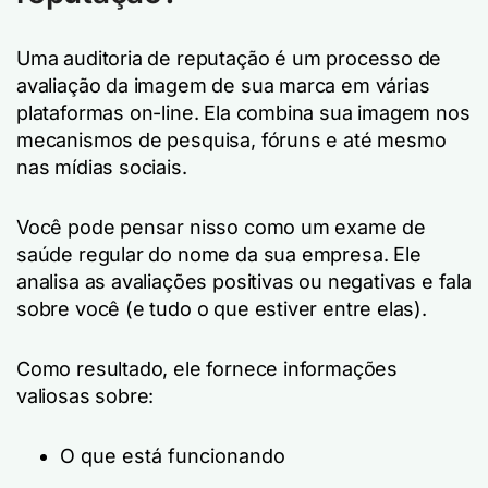
Uma auditoria de reputação é um processo de
avaliação da imagem de sua marca em várias
plataformas on-line. Ela combina sua imagem nos
mecanismos de pesquisa, fóruns e até mesmo
nas mídias sociais.
Você pode pensar nisso como um exame de
saúde regular do nome da sua empresa. Ele
analisa as avaliações positivas ou negativas e fala
sobre você (e tudo o que estiver entre elas).
Como resultado, ele fornece informações
valiosas sobre:
O que está funcionando