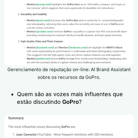
Gerenciamento de reputação on-line: AI Brand Assistant
sobre os recursos da GoPro.
Quem são as vozes mais influentes que
estão discutindo
GoPro
?