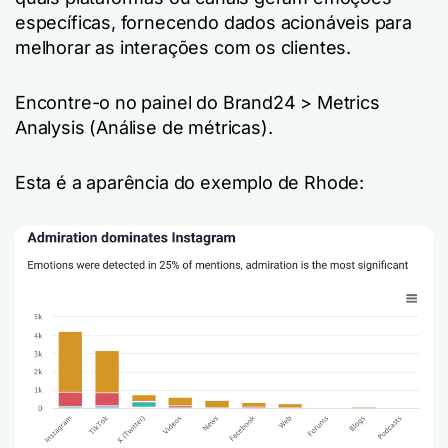
específicas, fornecendo dados acionáveis para
melhorar as interações com os clientes.
Encontre-o no painel do Brand24 > Metrics
Analysis (Análise de métricas).
Esta é a aparência do exemplo de Rhode: