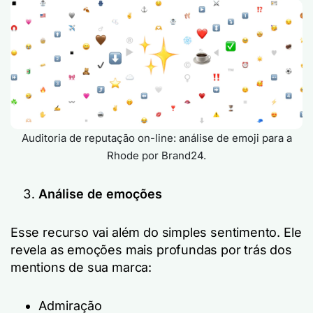
Auditoria de reputação on-line: análise de emoji para a
Rhode por Brand24.
Análise de emoções
Esse recurso vai além do simples sentimento. Ele
revela as emoções mais profundas por trás dos
mentions de sua marca:
Admiração