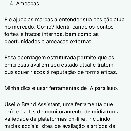
Ameaças
Ele ajuda as marcas a entender sua posição atual
no mercado. Como? Identificando os pontos
fortes e fracos internos, bem como as
oportunidades e ameaças externas.
Essa abordagem estruturada permite que as
empresas avaliem seu estado atual e tratem
quaisquer riscos à reputação de forma eficaz.
Minha dica é usar ferramentas de IA para isso.
Usei o Brand Assistant, uma ferramenta que
reúne dados de
monitoramento de mídia
(uma
variedade de plataformas on-line, incluindo
mídias sociais, sites de avaliação e artigos de