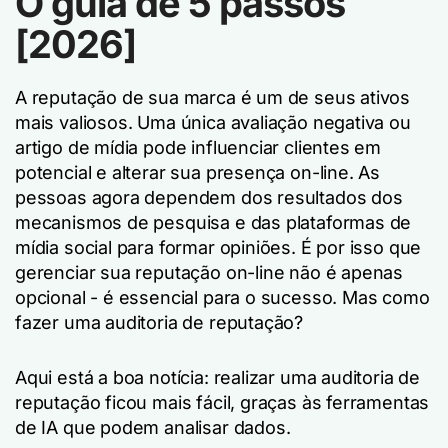
O guia de 5 passos
[2026]
A reputação de sua marca é um de seus ativos
mais valiosos. Uma única avaliação negativa ou
artigo de mídia pode influenciar clientes em
potencial e alterar sua presença on-line. As
pessoas agora dependem dos resultados dos
mecanismos de pesquisa e das plataformas de
mídia social para formar opiniões. É por isso que
gerenciar sua reputação on-line não é apenas
opcional - é essencial para o sucesso. Mas como
fazer uma auditoria de reputação?
Aqui está a boa notícia: realizar uma auditoria de
reputação ficou mais fácil, graças às ferramentas
de IA que podem analisar dados.