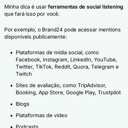
Minha dica é usar
ferramentas de social listening
que fará isso por você.
Por exemplo, o Brand24 pode acessar mentions
disponíveis publicamente:
Plataformas de mídia social, como
Facebook, Instagram, LinkedIn, YouTube,
Twitter, TikTok, Reddit, Quora, Telegram e
Twitch
Sites de avaliação, como TripAdvisor,
Booking, App Store, Google Play, Trustpilot
Blogs
Plataformas de vídeo
Podcasts