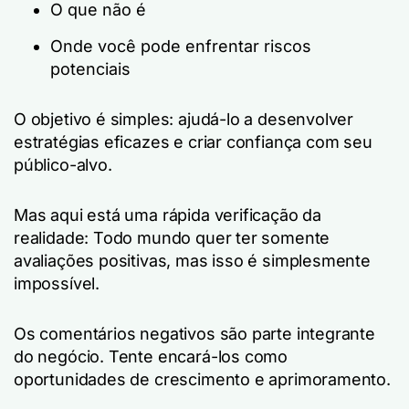
O que não é
Onde você pode enfrentar riscos
potenciais
O objetivo é simples: ajudá-lo a desenvolver
estratégias eficazes e criar confiança com seu
público-alvo.
Mas aqui está uma rápida verificação da
realidade: Todo mundo quer ter somente
avaliações positivas, mas isso é simplesmente
impossível.
Os comentários negativos são parte integrante
do negócio. Tente encará-los como
oportunidades de crescimento e aprimoramento.