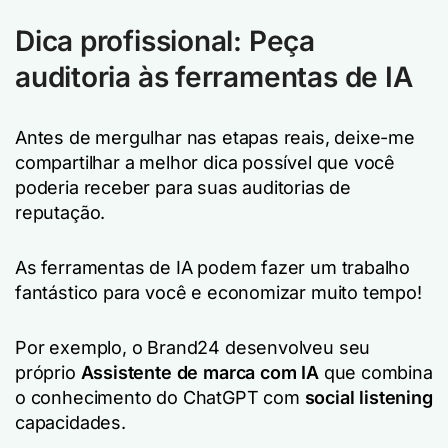
Dica profissional: Peça
auditoria às ferramentas de IA
Antes de mergulhar nas etapas reais, deixe-me
compartilhar a melhor dica possível que você
poderia receber para suas auditorias de
reputação.
As ferramentas de IA podem fazer um trabalho
fantástico para você e economizar muito tempo!
Por exemplo, o Brand24 desenvolveu seu
próprio
Assistente de marca com IA
que combina
o conhecimento do ChatGPT com
social listening
capacidades.