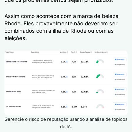
Assim como acontece com a marca de beleza
Rhode. Eles provavelmente não deveriam ser
combinados com a ilha de Rhode ou com as
eleições.
Gerencie o risco de reputação usando a análise de tópicos
de IA.