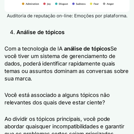
Auditoria de reputação on-line: Emoções por plataforma.
Análise de tópicos
Com a tecnologia de IA
análise de tópicos
Se
você tiver um sistema de gerenciamento de
dados, poderá identificar rapidamente quais
temas ou assuntos dominam as conversas sobre
sua marca.
Você está associado a alguns tópicos não
relevantes dos quais deve estar ciente?
Ao dividir os tópicos principais, você pode
abordar quaisquer incompatibilidades e garantir
que os problemas certos sejam priorizados.