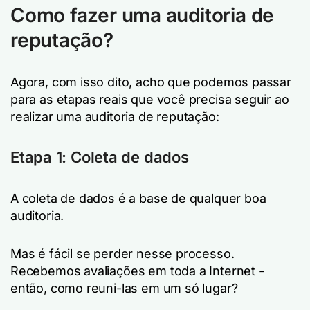
Como fazer uma auditoria de
reputação?
Agora, com isso dito, acho que podemos passar
para as etapas reais que você precisa seguir ao
realizar uma auditoria de reputação:
Etapa 1: Coleta de dados
A coleta de dados é a base de qualquer boa
auditoria.
Mas é fácil se perder nesse processo.
Recebemos avaliações em toda a Internet -
então, como reuni-las em um só lugar?