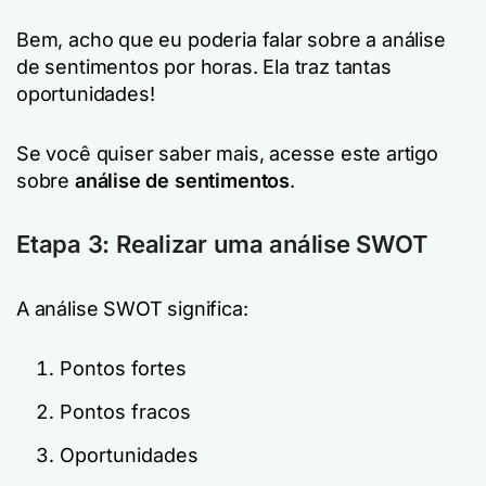
Bem, acho que eu poderia falar sobre a análise
de sentimentos por horas. Ela traz tantas
oportunidades!
Se você quiser saber mais, acesse este artigo
sobre
análise de sentimentos
.
Etapa 3: Realizar uma análise SWOT
A análise SWOT significa:
Pontos fortes
Pontos fracos
Oportunidades