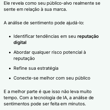
Ele revela como seu público-alvo realmente se
sente em relação à sua marca.
A análise de sentimento pode ajudá-lo:
Identificar tendências em seu
reputação
digital
Abordar qualquer risco potencial à
reputação
Refine sua estratégia
Conecte-se melhor com seu público
E a melhor parte é que isso não leva muito
tempo. Com a tecnologia de IA, a análise de
sentimentos pode ser feita em minutos.