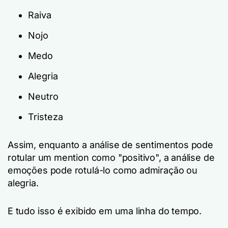
Raiva
Nojo
Medo
Alegria
Neutro
Tristeza
Assim, enquanto a análise de sentimentos pode
rotular um mention como "positivo", a análise de
emoções pode rotulá-lo como admiração ou
alegria.
E tudo isso é exibido em uma linha do tempo.