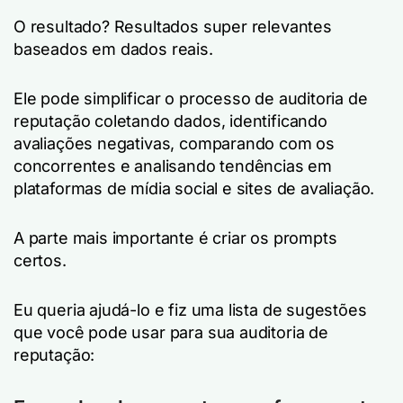
O resultado? Resultados super relevantes
baseados em dados reais.
Ele pode simplificar o processo de auditoria de
reputação coletando dados, identificando
avaliações negativas, comparando com os
concorrentes e analisando tendências em
plataformas de mídia social e sites de avaliação.
A parte mais importante é criar os prompts
certos.
Eu queria ajudá-lo e fiz uma lista de sugestões
que você pode usar para sua auditoria de
reputação: