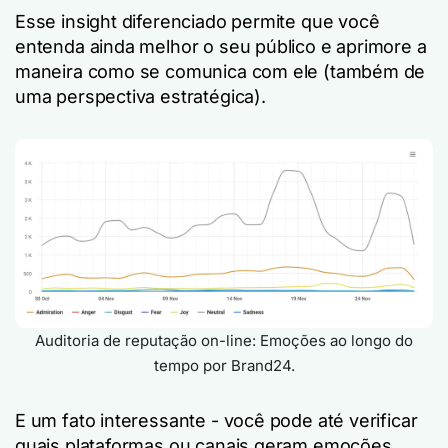
Esse insight diferenciado permite que você
entenda ainda melhor o seu público e aprimore a
maneira como se comunica com ele (também de
uma perspectiva estratégica).
Auditoria de reputação on-line: Emoções ao longo do
tempo por Brand24.
E um fato interessante - você pode até verificar
quais plataformas ou canais geram emoções