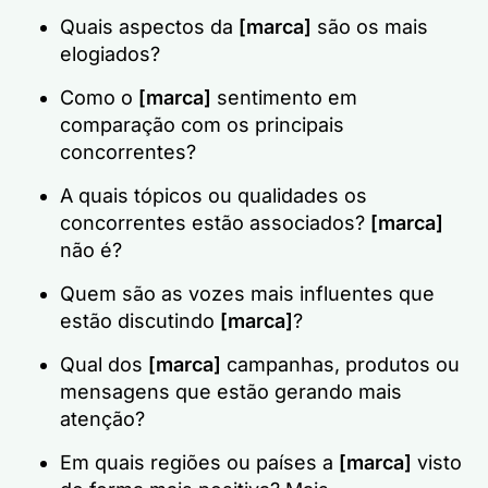
Quais aspectos da
[marca]
são os mais
elogiados?
Como o
[marca]
sentimento em
comparação com os principais
concorrentes?
A quais tópicos ou qualidades os
concorrentes estão associados?
[marca]
não é?
Quem são as vozes mais influentes que
estão discutindo
[marca]
?
Qual dos
[marca]
campanhas, produtos ou
mensagens que estão gerando mais
atenção?
Em quais regiões ou países a
[marca]
visto