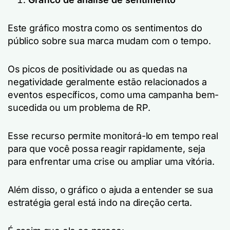
Este gráfico mostra como os sentimentos do
público sobre sua marca mudam com o tempo.
Os picos de positividade ou as quedas na
negatividade geralmente estão relacionados a
eventos específicos, como uma campanha bem-
sucedida ou um problema de RP.
Esse recurso permite monitorá-lo em tempo real
para que você possa reagir rapidamente, seja
para enfrentar uma crise ou ampliar uma vitória.
Além disso, o gráfico o ajuda a entender se sua
estratégia geral está indo na direção certa.