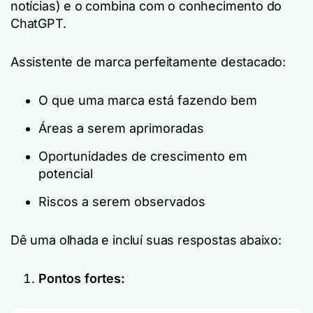
notícias) e o combina com o conhecimento do
ChatGPT.
Assistente de marca perfeitamente destacado:
O que uma marca está fazendo bem
Áreas a serem aprimoradas
Oportunidades de crescimento em
potencial
Riscos a serem observados
Dê uma olhada e incluí suas respostas abaixo:
Pontos fortes: