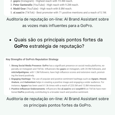
Auditoria de reputação on-line: AI Brand Assistant sobre
as vozes mais influentes para a GoPro.
Quais são os principais pontos fortes da
GoPro
estratégia de reputação?
Auditoria de reputação on-line: AI Brand Assistant sobre
os principais pontos fortes da GoPro.