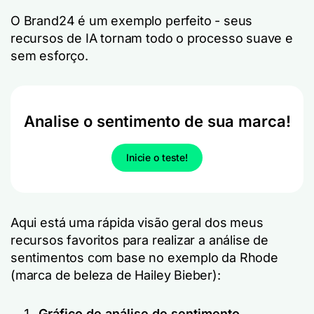
O Brand24 é um exemplo perfeito - seus
recursos de IA tornam todo o processo suave e
sem esforço.
Analise o sentimento de sua marca!
Inicie o teste!
Aqui está uma rápida visão geral dos meus
recursos favoritos para realizar a análise de
sentimentos com base no exemplo da Rhode
(marca de beleza de Hailey Bieber):
Gráfico de análise de sentimento