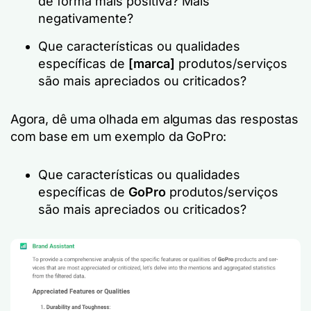
de forma mais positiva? Mais
negativamente?
Que características ou qualidades
específicas de
[marca]
produtos/serviços
são mais apreciados ou criticados?
Agora, dê uma olhada em algumas das respostas
com base em um exemplo da GoPro:
Que características ou qualidades
específicas de
GoPro
produtos/serviços
são mais apreciados ou criticados?