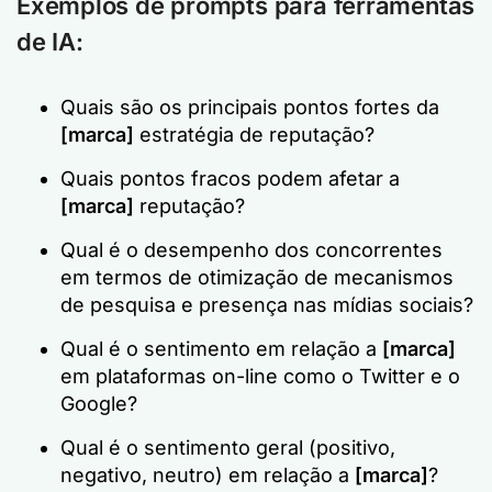
Exemplos de prompts para ferramentas
de IA:
Quais são os principais pontos fortes da
[marca]
estratégia de reputação?
Quais pontos fracos podem afetar a
[marca]
reputação?
Qual é o desempenho dos concorrentes
em termos de otimização de mecanismos
de pesquisa e presença nas mídias sociais?
Qual é o sentimento em relação a
[marca]
em plataformas on-line como o Twitter e o
Google?
Qual é o sentimento geral (positivo,
negativo, neutro) em relação a
[marca]
?