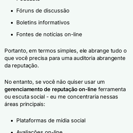
Fóruns de discussão
Boletins informativos
Fontes de notícias on-line
Portanto, em termos simples, ele abrange tudo o
que você precisa para uma auditoria abrangente
da reputação.
No entanto, se você não quiser usar um
gerenciamento de reputação on-line
ferramenta
ou escuta social - eu me concentraria nessas
áreas principais:
Plataformas de mídia social
Avaliações on-line