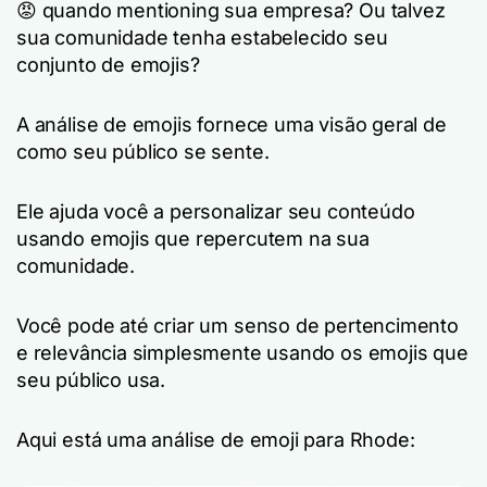
😡 quando mentioning sua empresa? Ou talvez
sua comunidade tenha estabelecido seu
conjunto de emojis?
A análise de emojis fornece uma visão geral de
como seu público se sente.
Ele ajuda você a personalizar seu conteúdo
usando emojis que repercutem na sua
comunidade.
Você pode até criar um senso de pertencimento
e relevância simplesmente usando os emojis que
seu público usa.
Aqui está uma análise de emoji para Rhode: