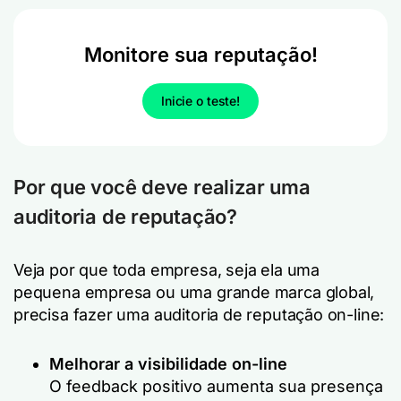
Monitore sua reputação!
Inicie o teste!
Por que você deve realizar uma
auditoria de reputação?
Veja por que toda empresa, seja ela uma
pequena empresa ou uma grande marca global,
precisa fazer uma auditoria de reputação on-line:
Melhorar a visibilidade on-line
O feedback positivo aumenta sua presença