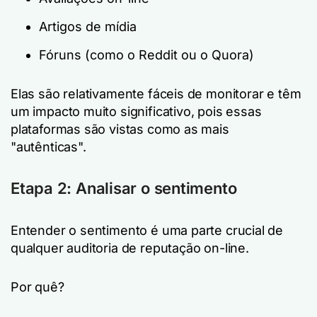
Artigos de mídia
Fóruns (como o Reddit ou o Quora)
Elas são relativamente fáceis de monitorar e têm
um impacto muito significativo, pois essas
plataformas são vistas como as mais
"autênticas".
Etapa 2: Analisar o sentimento
Entender o sentimento é uma parte crucial de
qualquer auditoria de reputação on-line.
Por quê?