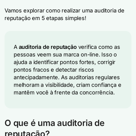
Vamos explorar como realizar uma auditoria de
reputação em 5 etapas simples!
A
auditoria de reputação
verifica como as
pessoas veem sua marca on-line. Isso o
ajuda a identificar pontos fortes, corrigir
pontos fracos e detectar riscos
antecipadamente. As auditorias regulares
melhoram a visibilidade, criam confiança e
mantêm você à frente da concorrência.
O que é uma auditoria de
reputação?