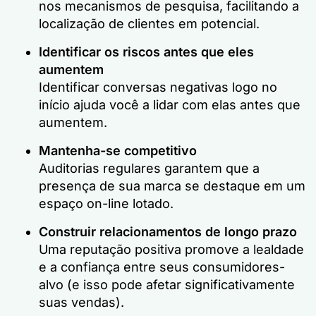
nos mecanismos de pesquisa, facilitando a
localização de clientes em potencial.
Identificar os riscos antes que eles
aumentem
Identificar conversas negativas logo no
início ajuda você a lidar com elas antes que
aumentem.
Mantenha-se competitivo
Auditorias regulares garantem que a
presença de sua marca se destaque em um
espaço on-line lotado.
Construir relacionamentos de longo prazo
Uma reputação positiva promove a lealdade
e a confiança entre seus consumidores-
alvo (e isso pode afetar significativamente
suas vendas).