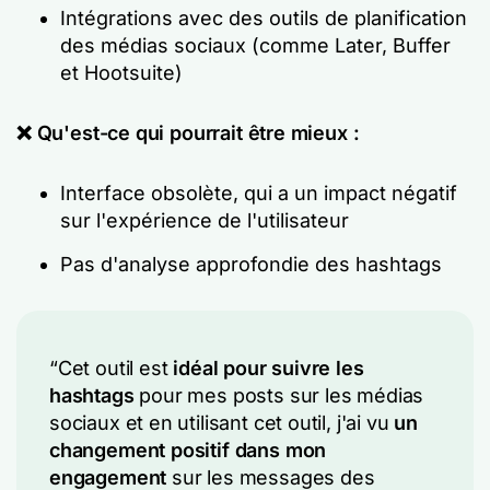
Intégrations avec des outils de planification
des médias sociaux (comme Later, Buffer
et Hootsuite)
❌ Qu'est-ce qui pourrait être mieux :
Interface obsolète, qui a un impact négatif
sur l'expérience de l'utilisateur
Pas d'analyse approfondie des hashtags
“Cet outil est
idéal pour suivre les
hashtags
pour mes posts sur les médias
sociaux et en utilisant cet outil, j'ai vu
un
changement positif dans mon
engagement
sur les messages des