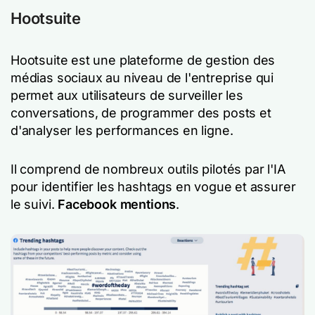
Hootsuite
Hootsuite est une plateforme de gestion des
médias sociaux au niveau de l'entreprise qui
permet aux utilisateurs de surveiller les
conversations, de programmer des posts et
d'analyser les performances en ligne.
Il comprend de nombreux outils pilotés par l'IA
pour identifier les hashtags en vogue et assurer
le suivi.
Facebook mentions
.