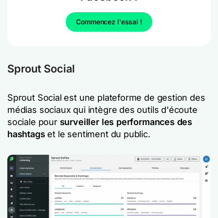
Commencez l'essai !
Sprout Social
Sprout Social est une plateforme de gestion des
médias sociaux qui intègre des outils d'écoute
sociale pour
surveiller les performances des
hashtags
et le sentiment du public.