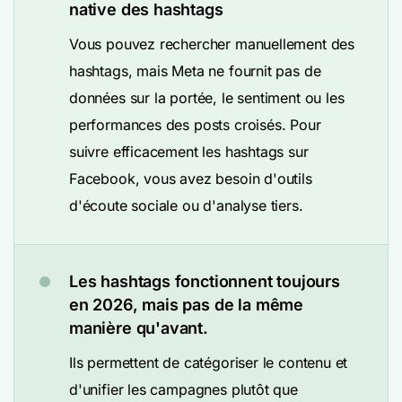
native des hashtags
Vous pouvez rechercher manuellement des
hashtags, mais Meta ne fournit pas de
données sur la portée, le sentiment ou les
performances des posts croisés. Pour
suivre efficacement les hashtags sur
Facebook, vous avez besoin d'outils
d'écoute sociale ou d'analyse tiers.
Les hashtags fonctionnent toujours
en 2026, mais pas de la même
manière qu'avant.
Ils permettent de catégoriser le contenu et
d'unifier les campagnes plutôt que