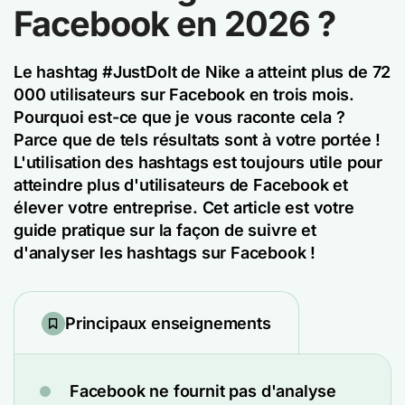
Facebook en 2026 ?
Le hashtag #JustDoIt de Nike a atteint plus de 72
000 utilisateurs sur Facebook en trois mois.
Pourquoi est-ce que je vous raconte cela ?
Parce que de tels résultats sont à votre portée !
L'utilisation des hashtags est toujours utile pour
atteindre plus d'utilisateurs de Facebook et
élever votre entreprise. Cet article est votre
guide pratique sur la façon de suivre et
d'analyser les hashtags sur Facebook !
Principaux enseignements
Facebook ne fournit pas d'analyse