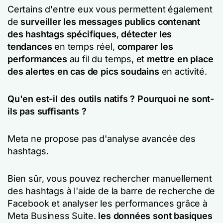
Certains d'entre eux vous permettent également
de
surveiller les messages publics contenant
des hashtags spécifiques
,
détecter les
tendances
en temps réel,
comparer les
performances
au fil du temps, et
mettre en place
des alertes en cas de pics soudains
en activité.
Qu'en est-il des outils natifs ? Pourquoi ne sont-
ils pas suffisants ?
Meta ne propose pas d'analyse avancée des
hashtags.
Bien sûr, vous pouvez rechercher manuellement
des hashtags à l'aide de la barre de recherche de
Facebook et analyser les performances grâce à
Meta Business Suite.
les données sont basiques