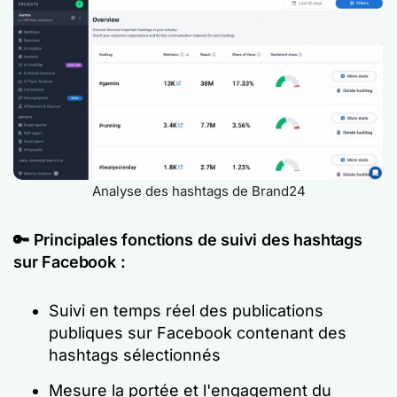
Analyse des hashtags de Brand24
🔑
Principales fonctions de suivi des hashtags
sur Facebook :
Suivi en temps réel des publications
publiques sur Facebook contenant des
hashtags sélectionnés
Mesure la portée et l'engagement du