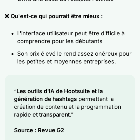
❌ Qu'est-ce qui pourrait être mieux :
L'interface utilisateur peut être difficile à
comprendre pour les débutants
Son prix élevé le rend assez onéreux pour
les petites et moyennes entreprises.
“
Les outils d'IA de Hootsuite et la
génération de hashtags
permettent la
création de contenu et la programmation
rapide et transparent
.”
Source :
Revue G2