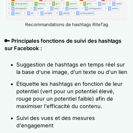
Recommandations de hashtags RiteTag
🔑
Principales fonctions de suivi des hashtags
sur Facebook :
Suggestion de hashtags en temps réel sur
la base d'une image, d'un texte ou d'un lien
Étiquette les hashtags en fonction de leur
potentiel (vert pour un potentiel élevé,
rouge pour un potentiel faible) afin de
maximiser l'efficacité du contenu.
Suivi des vues et des mesures
d'engagement