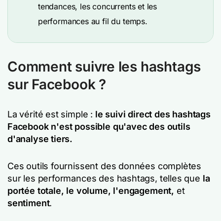
tendances, les concurrents et les
performances au fil du temps.
Comment suivre les hashtags
sur Facebook ?
La vérité est simple :
le suivi direct des hashtags
Facebook n'est possible qu'avec des outils
d'analyse tiers.
Ces outils fournissent des données complètes
sur les performances des hashtags, telles que
la
portée totale, le volume, l'engagement,
et
sentiment
.