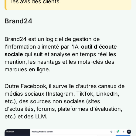
les avis des clients.
Brand24
Brand24 est un logiciel de gestion de
l'information alimenté par l'IA.
outil d'écoute
sociale
qui suit et analyse en temps réel les
mention, les hashtags et les mots-clés des
marques en ligne.
Outre Facebook, il surveille d'autres canaux de
médias sociaux (Instagram, TikTok, LinkedIn,
etc.), des sources non sociales (sites
d'actualités, forums, plateformes d'évaluation,
etc.) et des LLM.