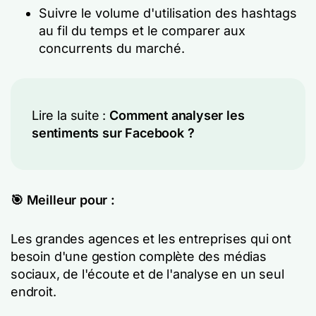
Suivre le volume d'utilisation des hashtags
au fil du temps et le comparer aux
concurrents du marché.
Lire la suite :
Comment analyser les
sentiments sur Facebook ?
🎯 Meilleur pour :
Les grandes agences et les entreprises qui ont
besoin d'une gestion complète des médias
sociaux, de l'écoute et de l'analyse en un seul
endroit.