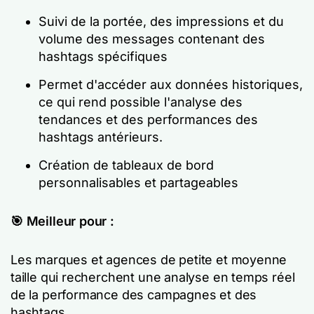
Suivi de la portée, des impressions et du
volume des messages contenant des
hashtags spécifiques
Permet d'accéder aux données historiques,
ce qui rend possible l'analyse des
tendances et des performances des
hashtags antérieurs.
Création de tableaux de bord
personnalisables et partageables
🎯 Meilleur pour :
Les marques et agences de petite et moyenne
taille qui recherchent une analyse en temps réel
de la performance des campagnes et des
hashtags.