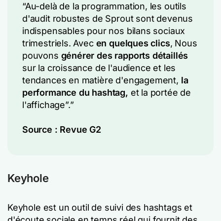
“Au-delà de la programmation, les outils
d'audit robustes de Sprout sont devenus
indispensables pour nos bilans sociaux
trimestriels. Avec
en quelques clics
, Nous
pouvons
générer des rapports détaillés
sur la croissance de l'audience et les
tendances en matière d'engagement,
la
performance du hashtag,
et la portée de
l'affichage”.”
Source :
Revue G2
Keyhole
Keyhole est un outil de suivi des hashtags et
d'écoute sociale en temps réel qui fournit des