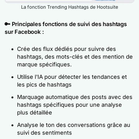
La fonction Trending Hashtags de Hootsuite
🔑
Principales fonctions de suivi des hashtags
sur Facebook :
Crée des flux dédiés pour suivre des
hashtags, des mots-clés et des mention de
marque spécifiques.
Utilise l'IA pour détecter les tendances et
les pics de hashtags
Marquage automatique des posts avec des
hashtags spécifiques pour une analyse
plus détaillée
Analyse le ton des conversations grâce au
suivi des sentiments