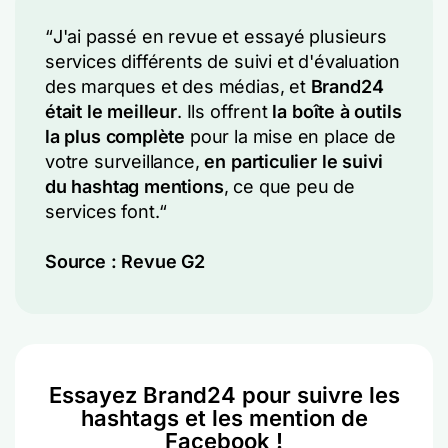
“
J'ai passé en revue et essayé plusieurs
services différents de suivi et d'évaluation
des marques et des médias, et
Brand24
était le meilleur
. Ils offrent
la boîte à outils
la plus complète
pour la mise en place de
votre surveillance,
en particulier le suivi
du hashtag mentions
, ce que peu de
services font.
“
Source :
Revue G2
Essayez Brand24 pour suivre les
hashtags et les mention de
Facebook !