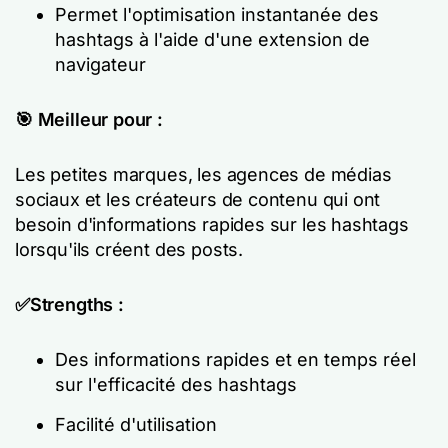
Permet l'optimisation instantanée des
hashtags à l'aide d'une extension de
navigateur
🎯 Meilleur pour :
Les petites marques, les agences de médias
sociaux et les créateurs de contenu qui ont
besoin d'informations rapides sur les hashtags
lorsqu'ils créent des posts.
✅Strengths :
Des informations rapides et en temps réel
sur l'efficacité des hashtags
Facilité d'utilisation