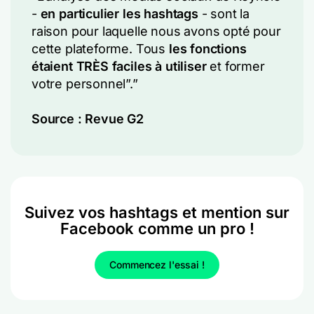
-
en particulier les hashtags
- sont la
raison pour laquelle nous avons opté pour
cette plateforme. Tous
les fonctions
étaient TRÈS faciles à utiliser
et former
votre personnel”.”
Source :
Revue G2
Suivez vos hashtags et mention sur
Facebook comme un pro !
Commencez l'essai !