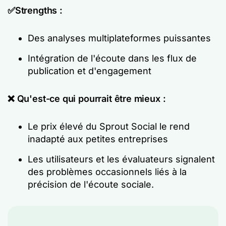
✅Strengths :
Des analyses multiplateformes puissantes
Intégration de l'écoute dans les flux de
publication et d'engagement
❌ Qu'est-ce qui pourrait être mieux :
Le prix élevé du Sprout Social le rend
inadapté aux petites entreprises
Les utilisateurs et les évaluateurs signalent
des problèmes occasionnels liés à la
précision de l'écoute sociale.