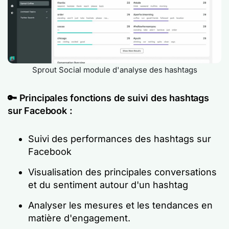
Sprout Social module d'analyse des hashtags
🔑
Principales fonctions de suivi des hashtags
sur Facebook :
Suivi des performances des hashtags sur
Facebook
Visualisation des principales conversations
et du sentiment autour d'un hashtag
Analyser les mesures et les tendances en
matière d'engagement.