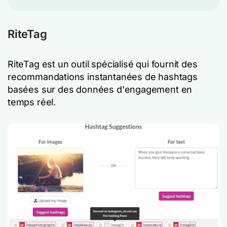
RiteTag
RiteTag est un outil spécialisé qui fournit des
recommandations instantanées de hashtags
basées sur des données d'engagement en
temps réel.