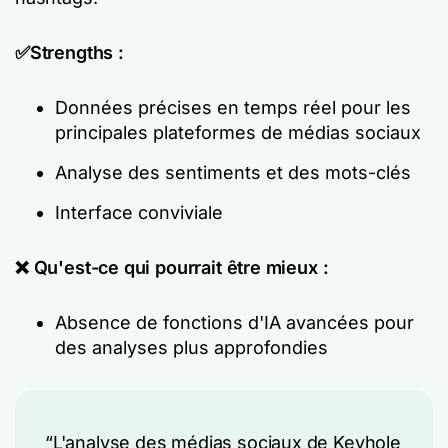
✅Strengths :
Données précises en temps réel pour les
principales plateformes de médias sociaux
Analyse des sentiments et des mots-clés
Interface conviviale
❌ Qu'est-ce qui pourrait être mieux :
Absence de fonctions d'IA avancées pour
des analyses plus approfondies
“L'analyse des médias sociaux de Keyhole