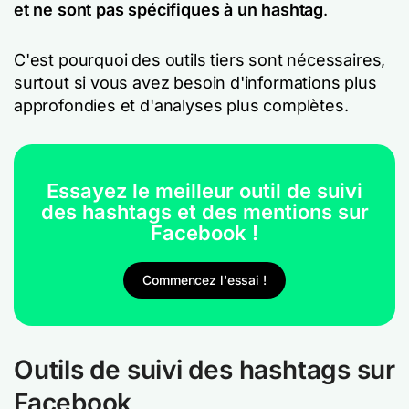
et ne sont pas spécifiques à un hashtag
.
C'est pourquoi des outils tiers sont nécessaires,
surtout si vous avez besoin d'informations plus
approfondies et d'analyses plus complètes.
Essayez le meilleur outil de suivi
des hashtags et des mentions sur
Facebook !
Commencez l'essai !
Outils de suivi des hashtags sur
Facebook