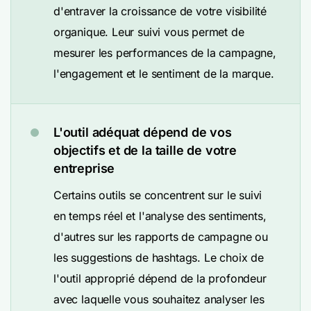
d'entraver la croissance de votre visibilité
organique. Leur suivi vous permet de
mesurer les performances de la campagne,
l'engagement et le sentiment de la marque.
L'outil adéquat dépend de vos
objectifs et de la taille de votre
entreprise
Certains outils se concentrent sur le suivi
en temps réel et l'analyse des sentiments,
d'autres sur les rapports de campagne ou
les suggestions de hashtags. Le choix de
l'outil approprié dépend de la profondeur
avec laquelle vous souhaitez analyser les