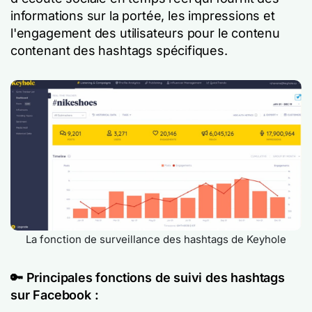
informations sur la portée, les impressions et
l'engagement des utilisateurs pour le contenu
contenant des hashtags spécifiques.
La fonction de surveillance des hashtags de Keyhole
🔑
Principales fonctions de suivi des hashtags
sur Facebook :