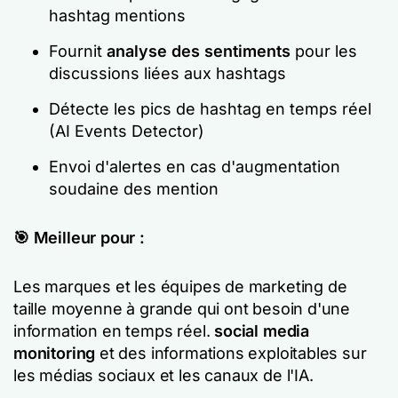
hashtag mentions
Fournit
analyse des sentiments
pour les
discussions liées aux hashtags
Détecte les pics de hashtag en temps réel
(AI Events Detector)
Envoi d'alertes en cas d'augmentation
soudaine des mention
🎯 Meilleur pour :
Les marques et les équipes de marketing de
taille moyenne à grande qui ont besoin d'une
information en temps réel.
social media
monitoring
et des informations exploitables sur
les médias sociaux et les canaux de l'IA.