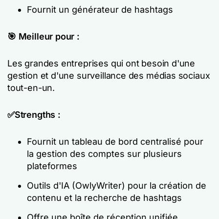
Fournit un générateur de hashtags
🎯 Meilleur pour :
Les grandes entreprises qui ont besoin d'une
gestion et d'une surveillance des médias sociaux
tout-en-un.
✅Strengths :
Fournit un tableau de bord centralisé pour
la gestion des comptes sur plusieurs
plateformes
Outils d'IA (OwlyWriter) pour la création de
contenu et la recherche de hashtags
Offre une boîte de réception unifiée