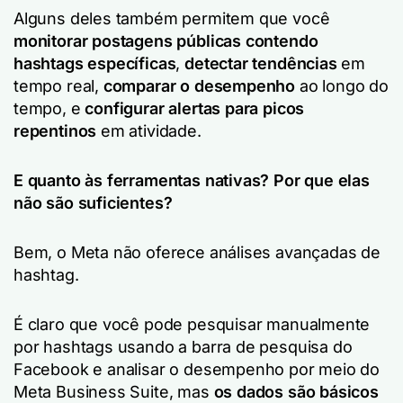
Alguns deles também permitem que você
monitorar postagens públicas contendo
hashtags específicas
,
detectar tendências
em
tempo real,
comparar o desempenho
ao longo do
tempo, e
configurar alertas para picos
repentinos
em atividade.
E quanto às ferramentas nativas? Por que elas
não são suficientes?
Bem, o Meta não oferece análises avançadas de
hashtag.
É claro que você pode pesquisar manualmente
por hashtags usando a barra de pesquisa do
Facebook e analisar o desempenho por meio do
Meta Business Suite, mas
os dados são básicos