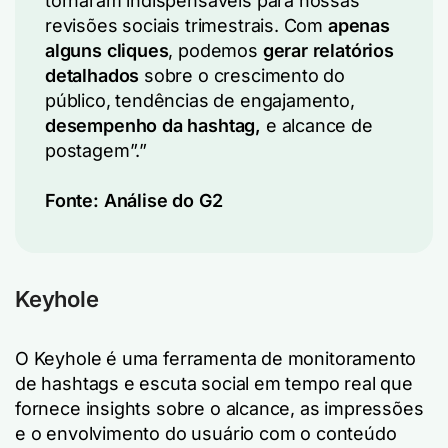
tornaram indispensáveis para nossas
revisões sociais trimestrais. Com
apenas
alguns cliques
, podemos
gerar relatórios
detalhados
sobre o crescimento do
público, tendências de engajamento,
desempenho da hashtag,
e alcance de
postagem”.”
Fonte:
Análise do G2
Keyhole
O Keyhole é uma ferramenta de monitoramento
de hashtags e escuta social em tempo real que
fornece insights sobre o alcance, as impressões
e o envolvimento do usuário com o conteúdo