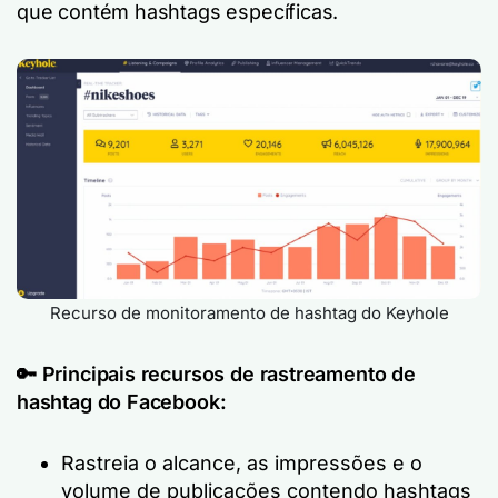
que contém hashtags específicas.
Recurso de monitoramento de hashtag do Keyhole
🔑
Principais recursos de rastreamento de
hashtag do Facebook:
Rastreia o alcance, as impressões e o
volume de publicações contendo hashtags