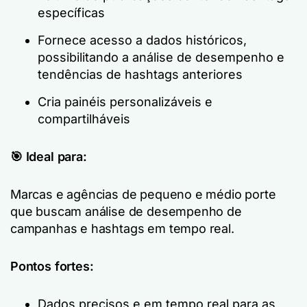
específicas
Fornece acesso a dados históricos,
possibilitando a análise de desempenho e
tendências de hashtags anteriores
Cria painéis personalizáveis e
compartilháveis
🎯 Ideal para:
Marcas e agências de pequeno e médio porte
que buscam análise de desempenho de
campanhas e hashtags em tempo real.
Pontos fortes:
Dados precisos e em tempo real para as