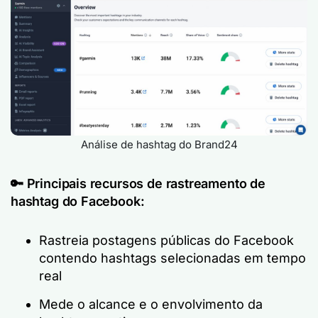
Análise de hashtag do Brand24
🔑
Principais recursos de rastreamento de
hashtag do Facebook:
Rastreia postagens públicas do Facebook
contendo hashtags selecionadas em tempo
real
Mede o alcance e o envolvimento da