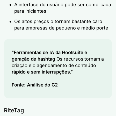
A interface do usuário pode ser complicada
para iniciantes
Os altos preços o tornam bastante caro
para empresas de pequeno e médio porte
“
Ferramentas de IA da Hootsuite e
geração de hashtag
Os recursos tornam a
criação e o agendamento de conteúdo
rápido e sem interrupções
.”
Fonte:
Análise do G2
RiteTag