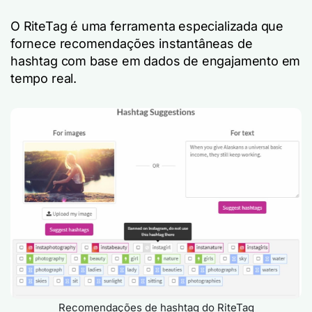
O RiteTag é uma ferramenta especializada que
fornece recomendações instantâneas de
hashtag com base em dados de engajamento em
tempo real.
Recomendações de hashtag do RiteTag