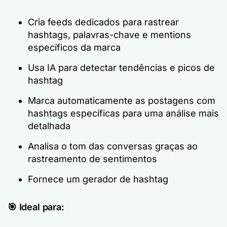
Cria feeds dedicados para rastrear
hashtags, palavras-chave e mentions
específicos da marca
Usa IA para detectar tendências e picos de
hashtag
Marca automaticamente as postagens com
hashtags específicas para uma análise mais
detalhada
Analisa o tom das conversas graças ao
rastreamento de sentimentos
Fornece um gerador de hashtag
🎯 Ideal para: