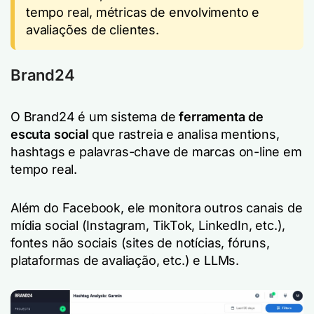
tempo real, métricas de envolvimento e
avaliações de clientes.
Brand24
O Brand24 é um sistema de
ferramenta de
escuta social
que rastreia e analisa mentions,
hashtags e palavras-chave de marcas on-line em
tempo real.
Além do Facebook, ele monitora outros canais de
mídia social (Instagram, TikTok, LinkedIn, etc.),
fontes não sociais (sites de notícias, fóruns,
plataformas de avaliação, etc.) e LLMs.