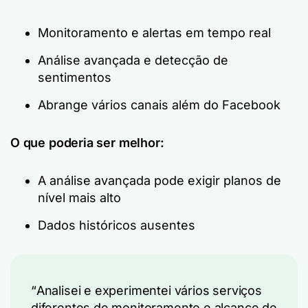
Monitoramento e alertas em tempo real
Análise avançada e detecção de
sentimentos
Abrange vários canais além do Facebook
O que poderia ser melhor:
A análise avançada pode exigir planos de
nível mais alto
Dados históricos ausentes
“
Analisei e experimentei vários serviços
diferentes de monitoramento e alcance de