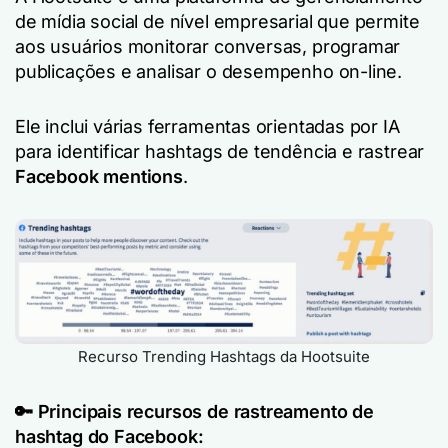
de mídia social de nível empresarial que permite
aos usuários monitorar conversas, programar
publicações e analisar o desempenho on-line.
Ele inclui várias ferramentas orientadas por IA
para identificar hashtags de tendência e rastrear
Facebook mentions
.
Recurso Trending Hashtags da Hootsuite
🔑
Principais recursos de rastreamento de
hashtag do Facebook: