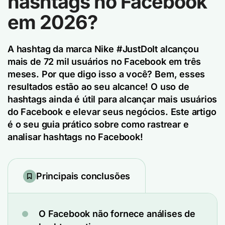
hashtags no Facebook
em 2026?
A hashtag da marca Nike #JustDoIt alcançou
mais de 72 mil usuários no Facebook em três
meses. Por que digo isso a você? Bem, esses
resultados estão ao seu alcance! O uso de
hashtags ainda é útil para alcançar mais usuários
do Facebook e elevar seus negócios. Este artigo
é o seu guia prático sobre como rastrear e
analisar hashtags no Facebook!
Principais conclusões
O Facebook não fornece análises de