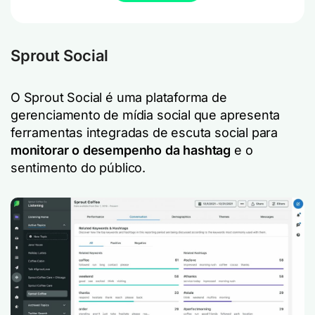
Sprout Social
O Sprout Social é uma plataforma de
gerenciamento de mídia social que apresenta
ferramentas integradas de escuta social para
monitorar o desempenho da hashtag
e o
sentimento do público.