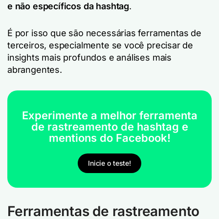
e não específicos da hashtag
.
É por isso que são necessárias ferramentas de
terceiros, especialmente se você precisar de
insights mais profundos e análises mais
abrangentes.
Experimente a melhor ferramenta
de rastreamento de hashtag e
mentions do Facebook!
Inicie o teste!
Ferramentas de rastreamento