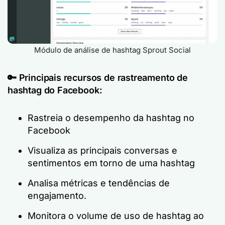
Módulo de análise de hashtag Sprout Social
🔑
Principais recursos de rastreamento de
hashtag do Facebook:
Rastreia o desempenho da hashtag no
Facebook
Visualiza as principais conversas e
sentimentos em torno de uma hashtag
Analisa métricas e tendências de
engajamento.
Monitora o volume de uso de hashtag ao