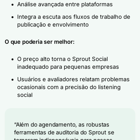
Análise avançada entre plataformas
Integra a escuta aos fluxos de trabalho de
publicação e envolvimento
O que poderia ser melhor:
O preço alto torna o Sprout Social
inadequado para pequenas empresas
Usuários e avaliadores relatam problemas
ocasionais com a precisão do listening
social
“Além do agendamento, as robustas
ferramentas de auditoria do Sprout se