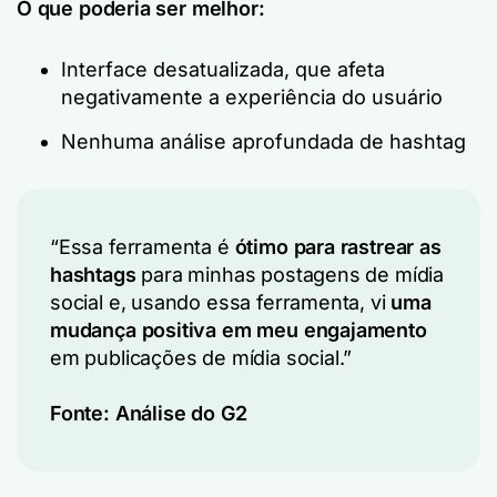
O que poderia ser melhor:
Interface desatualizada, que afeta
negativamente a experiência do usuário
Nenhuma análise aprofundada de hashtag
“Essa ferramenta é
ótimo para rastrear as
hashtags
para minhas postagens de mídia
social e, usando essa ferramenta, vi
uma
mudança positiva em meu engajamento
em publicações de mídia social.”
Fonte:
Análise do G2