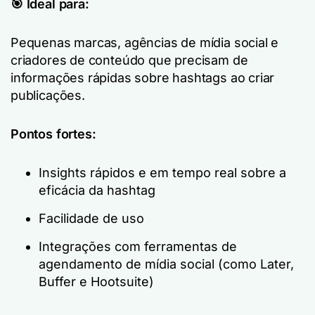
🎯 Ideal para:
Pequenas marcas, agências de mídia social e
criadores de conteúdo que precisam de
informações rápidas sobre hashtags ao criar
publicações.
Pontos fortes:
Insights rápidos e em tempo real sobre a
eficácia da hashtag
Facilidade de uso
Integrações com ferramentas de
agendamento de mídia social (como Later,
Buffer e Hootsuite)