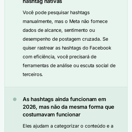
hashtag nativas
Você pode pesquisar hashtags
manualmente, mas o Meta não fornece
dados de alcance, sentimento ou
desempenho de postagem cruzada. Se
quiser rastrear as hashtags do Facebook
com eficiência, você precisará de
ferramentas de análise ou escuta social de
terceiros.
As hashtags ainda funcionam em
2026, mas não da mesma forma que
costumavam funcionar
Eles ajudam a categorizar o conteúdo e a