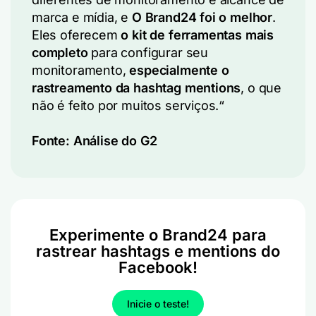
marca e mídia, e
O Brand24 foi o melhor
.
Eles oferecem
o kit de ferramentas mais
completo
para configurar seu
monitoramento,
especialmente o
rastreamento da hashtag mentions
, o que
não é feito por muitos serviços.
“
Fonte:
Análise do G2
Experimente o Brand24 para
rastrear hashtags e mentions do
Facebook!
Inicie o teste!