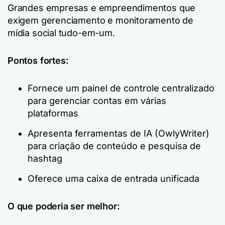
Grandes empresas e empreendimentos que
exigem gerenciamento e monitoramento de
mídia social tudo-em-um.
Pontos fortes:
Fornece um painel de controle centralizado
para gerenciar contas em várias
plataformas
Apresenta ferramentas de IA (OwlyWriter)
para criação de conteúdo e pesquisa de
hashtag
Oferece uma caixa de entrada unificada
O que poderia ser melhor: