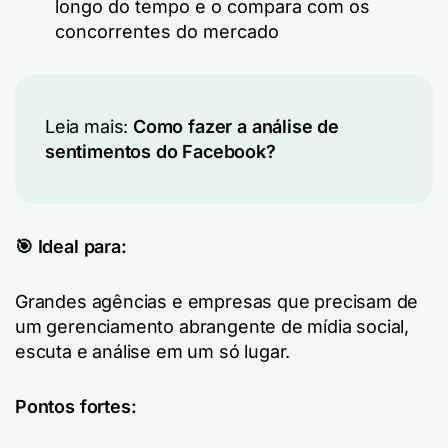
longo do tempo e o compara com os
concorrentes do mercado
Leia mais:
Como fazer a análise de
sentimentos do Facebook?
🎯 Ideal para:
Grandes agências e empresas que precisam de
um gerenciamento abrangente de mídia social,
escuta e análise em um só lugar.
Pontos fortes: