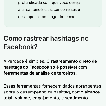
profundidade com que você deseja
analisar tendências, concorrentes e
desempenho ao longo do tempo.
Como rastrear hashtags no
Facebook?
A verdade é simples:
O rastreamento direto de
hashtags do Facebook só é possível com
ferramentas de análise de terceiros.
Essas ferramentas fornecem dados abrangentes
sobre o desempenho da hashtag, como
alcance
total, volume, engajamento,
e
sentimento
.