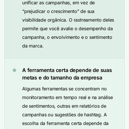
unificar as campanhas, em vez de
“prejudicar o crescimento” de sua
visibilidade orgânica. O rastreamento deles
permite que você avalie o desempenho da
campanha, o envolvimento e o sentimento
da marca.
A ferramenta certa depende de suas
metas e do tamanho da empresa
Algumas ferramentas se concentram no
monitoramento em tempo real e na análise
de sentimentos, outras em relatórios de
campanhas ou sugestões de hashtag. A
escolha da ferramenta certa depende da