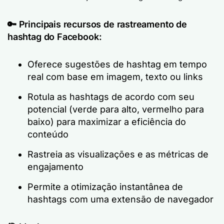
🔑
Principais recursos de rastreamento de
hashtag do Facebook:
Oferece sugestões de hashtag em tempo
real com base em imagem, texto ou links
Rotula as hashtags de acordo com seu
potencial (verde para alto, vermelho para
baixo) para maximizar a eficiência do
conteúdo
Rastreia as visualizações e as métricas de
engajamento
Permite a otimização instantânea de
hashtags com uma extensão de navegador