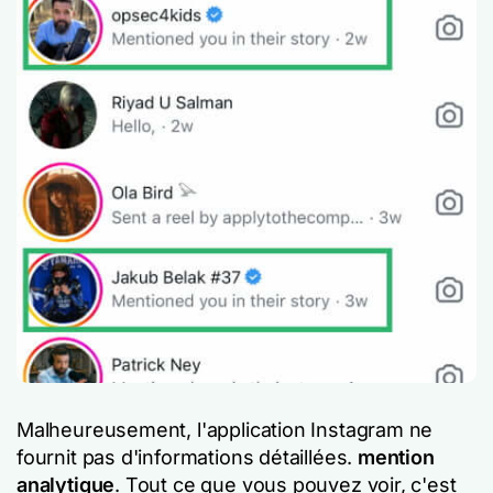
Malheureusement, l'application Instagram ne
fournit pas d'informations détaillées.
mention
analytique
. Tout ce que vous pouvez voir, c'est