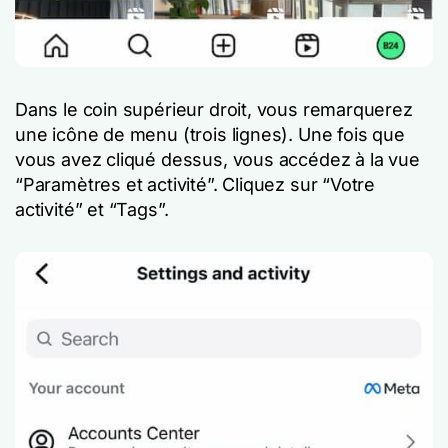
Dans le coin supérieur droit, vous remarquerez
une icône de menu (trois lignes). Une fois que
vous avez cliqué dessus, vous accédez à la vue
“Paramètres et activité”. Cliquez sur “Votre
activité” et “Tags”.