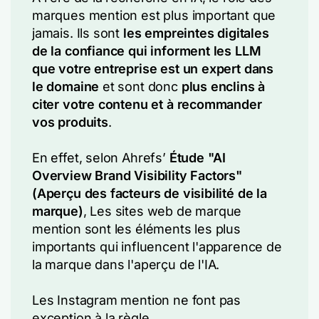
marques mention est plus important que
jamais. Ils sont
les empreintes digitales
de la confiance
qui informent les LLM
que votre entreprise est un expert dans
le domaine
et sont donc
plus enclins à
citer votre contenu et à recommander
vos produits
.
En effet, selon Ahrefs’
Étude "AI
Overview Brand Visibility Factors"
(Aperçu des facteurs de visibilité de la
marque)
, Les sites web de marque
mention sont les éléments les plus
importants qui influencent l'apparence de
la marque dans l'aperçu de l'IA.
Les Instagram mention ne font pas
exception à la règle.