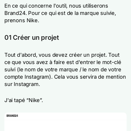
En ce qui concerne l'outil, nous utiliserons
Brand24. Pour ce qui est de la marque suivie,
prenons Nike.
01 Créer un projet
Tout d'abord, vous devez créer un projet. Tout
ce que vous avez à faire est d'entrer le mot-clé
suivi (le nom de votre marque / le nom de votre
compte Instagram). Cela vous servira de mention
sur Instagram.
J'ai tapé “Nike”.