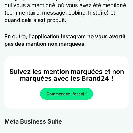
qui vous a mentioné, où vous avez été mentioné
(commentaire, message, bobine, histoire) et
quand cela s'est produit.
En outre,
l'application Instagram ne vous avertit
pas des mention non marquées.
Suivez les mention marquées et non
marquées avec les Brand24 !
Commencez l'essai !
Meta Business Suite