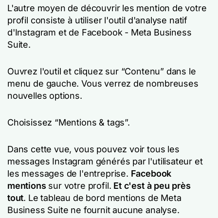
L'autre moyen de découvrir les mention de votre
profil consiste à utiliser l'outil d'analyse natif
d'Instagram et de Facebook - Meta Business
Suite.
Ouvrez l'outil et cliquez sur “Contenu” dans le
menu de gauche. Vous verrez de nombreuses
nouvelles options.
Choisissez “Mentions & tags”.
Dans cette vue, vous pouvez voir tous les
messages Instagram générés par l'utilisateur et
les messages de l'entreprise.
Facebook
mentions
sur votre profil.
Et c'est à peu près
tout
. Le tableau de bord mentions de Meta
Business Suite ne fournit aucune analyse.