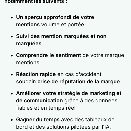
notamment les suivants :
Un aperçu approfondi de votre
mentions
volume et portée
Suivi des mention marquées et non
marquées
Comprendre le sentiment
de votre marque
mentions
Réaction rapide
en cas d'accident
soudain
crise de réputation de la marque
Améliorer votre stratégie de marketing et
de communication
grâce à des données
fiables et en temps réel
Gagner du temps
avec des tableaux de
bord et des solutions pilotées par l'IA.