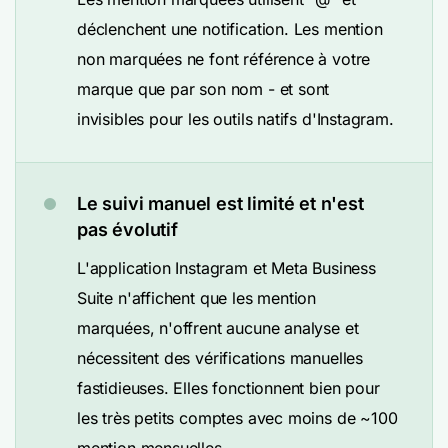
déclenchent une notification. Les mention
non marquées ne font référence à votre
marque que par son nom - et sont
invisibles pour les outils natifs d'Instagram.
Le suivi manuel est limité et n'est
pas évolutif
L'application Instagram et Meta Business
Suite n'affichent que les mention
marquées, n'offrent aucune analyse et
nécessitent des vérifications manuelles
fastidieuses. Elles fonctionnent bien pour
les très petits comptes avec moins de ~100