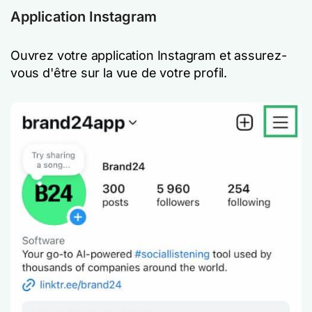
Application Instagram
Ouvrez votre application Instagram et assurez-
vous d'être sur la vue de votre profil.