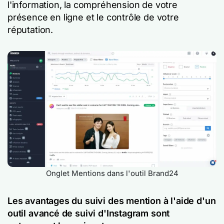
l'information, la compréhension de votre
présence en ligne et le contrôle de votre
réputation.
Onglet Mentions dans l'outil Brand24
Les avantages du suivi des mention à l'aide d'un
outil avancé de suivi d'Instagram sont