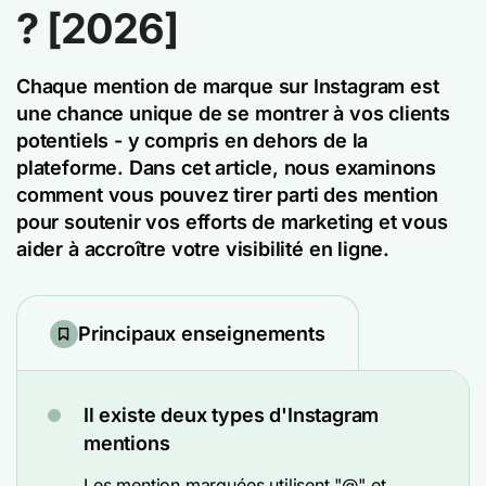
? [2026]
Chaque mention de marque sur Instagram est
une chance unique de se montrer à vos clients
potentiels - y compris en dehors de la
plateforme. Dans cet article, nous examinons
comment vous pouvez tirer parti des mention
pour soutenir vos efforts de marketing et vous
aider à accroître votre visibilité en ligne.
Principaux enseignements
Il existe deux types d'Instagram
mentions
Les mention marquées utilisent "@" et