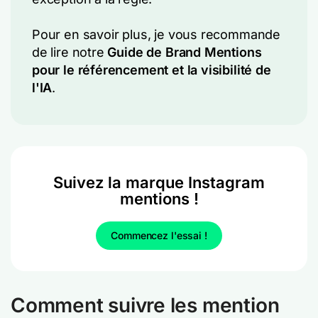
Pour en savoir plus, je vous recommande
de lire notre
Guide de Brand Mentions
pour le référencement et la visibilité de
l'IA
.
Suivez la marque Instagram
mentions !
Commencez l'essai !
Comment suivre les mention