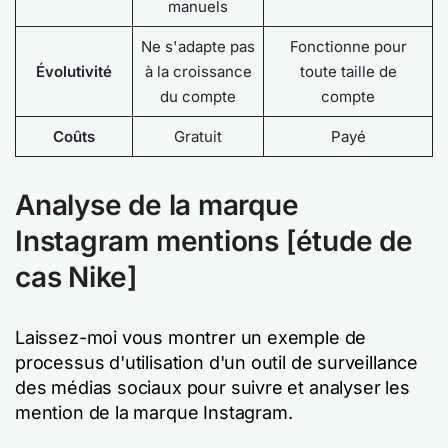
manuels
Ne s'adapte pas
Fonctionne pour
Évolutivité
à la croissance
toute taille de
du compte
compte
Coûts
Gratuit
Payé
Analyse de la marque
Instagram mentions [étude de
cas Nike]
Laissez-moi vous montrer un exemple de
processus d'utilisation d'un outil de surveillance
des médias sociaux pour suivre et analyser les
mention de la marque Instagram.