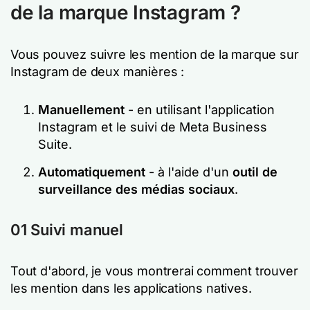
de la marque Instagram ?
Vous pouvez suivre les mention de la marque sur
Instagram de deux manières :
Manuellement
- en utilisant l'application
Instagram et le suivi de Meta Business
Suite.
Automatiquement
- à l'aide d'un
outil de
surveillance des médias sociaux
.
01 Suivi manuel
Tout d'abord, je vous montrerai comment trouver
les mention dans les applications natives.