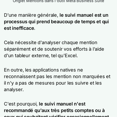
Onglet Mentions dans l'outil Meta Business Suite
D'une manière générale,
le suivi manuel est un
processus qui prend beaucoup de temps et qui
est inefficace
.
Cela nécessite d'analyser chaque mention
séparément et de soutenir vos efforts à l'aide
d'un tableur externe, tel qu'Excel.
En outre, les applications natives ne
reconnaissent pas les mention non marquées et
il n'y a pas de mesures pour les suivre et les
analyser.
C'est pourquoi,
le suivi manuel n'est
recommandé qu'aux très petits comptes ou à
ceux qui souhaitent vérifier occasionnellement