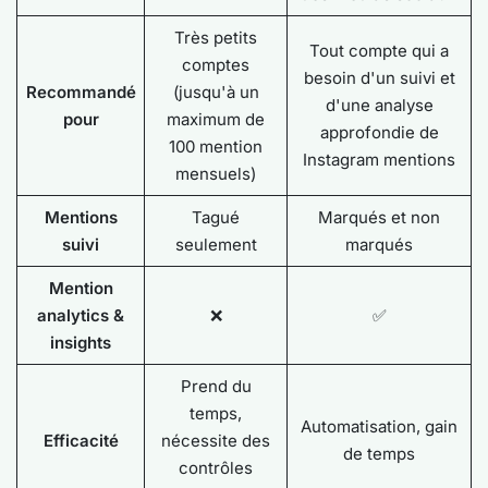
Très petits
Tout compte qui a
comptes
besoin d'un suivi et
Recommandé
(jusqu'à un
d'une analyse
pour
maximum de
approfondie de
100 mention
Instagram mentions
mensuels)
Mentions
Tagué
Marqués et non
suivi
seulement
marqués
Mention
analytics &
❌
✅
insights
Prend du
temps,
Automatisation, gain
Efficacité
nécessite des
de temps
contrôles