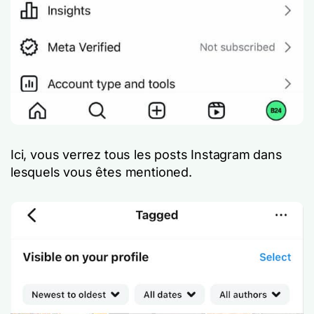
Ici, vous verrez tous les posts Instagram dans
lesquels vous êtes mentioned.