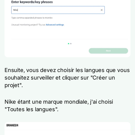
Ensuite, vous devez choisir les langues que vous
souhaitez surveiller et cliquer sur "Créer un
projet".
Nike étant une marque mondiale, j'ai choisi
"Toutes les langues".