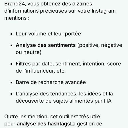
Brand24, vous obtenez des dizaines
d'informations précieuses sur votre Instagram
mentions :
Leur volume et leur portée
Analyse des sentiments
(positive, négative
ou neutre)
Filtres par date, sentiment, intention, score
de l'influenceur, etc.
Barre de recherche avancée
L'analyse des tendances, les idées et la
découverte de sujets alimentés par l'IA
Outre les mention, cet outil est très utile
pour
analyse des hashtags
La gestion de