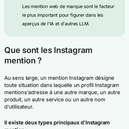
Les mention web de marque sont le facteur
le plus important pour figurer dans les
aperçus de l'IA et d'autres LLM.
Que sont les Instagram
mention ?
Au sens large, un mention Instagram désigne
toute situation dans laquelle un profil Instagram
mentions'adresse à une autre marque, un autre
produit, un autre service ou un autre nom
d'utilisateur.
Il existe deux types principaux d'Instagram