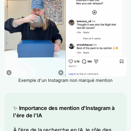
Exemple d'un Instagram non marqué mention
✨
Importance des mention d'Instagram à
l'ère de l'IA
À l'ère de la recherche en IA, le rôle des