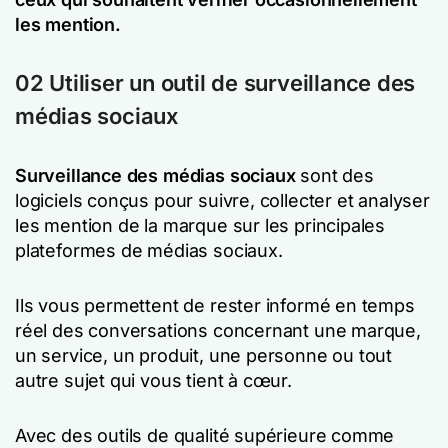
les mention.
02 Utiliser un outil de surveillance des
médias sociaux
Surveillance des médias sociaux
sont des
logiciels conçus pour suivre, collecter et analyser
les mention de la marque sur les principales
plateformes de médias sociaux.
Ils vous permettent de rester informé en temps
réel des conversations concernant une marque,
un service, un produit, une personne ou tout
autre sujet qui vous tient à cœur.
Avec des outils de qualité supérieure comme