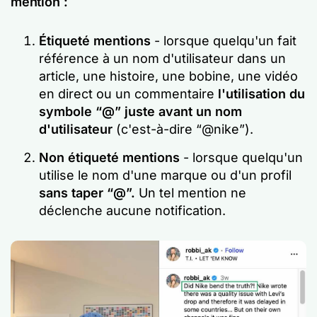
mention :
Étiqueté mentions
- lorsque quelqu'un fait
référence à un nom d'utilisateur dans un
article, une histoire, une bobine, une vidéo
en direct ou un commentaire
l'utilisation du
symbole “@” juste avant un nom
d'utilisateur
(c'est-à-dire “@nike”).
Non étiqueté mentions
- lorsque quelqu'un
utilise le nom d'une marque ou d'un profil
sans taper “@”.
Un tel mention ne
déclenche aucune notification.