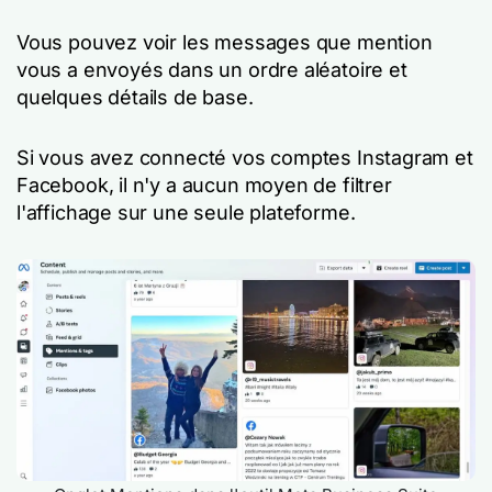
Vous pouvez voir les messages que mention
vous a envoyés dans un ordre aléatoire et
quelques détails de base.
Si vous avez connecté vos comptes Instagram et
Facebook, il n'y a aucun moyen de filtrer
l'affichage sur une seule plateforme.