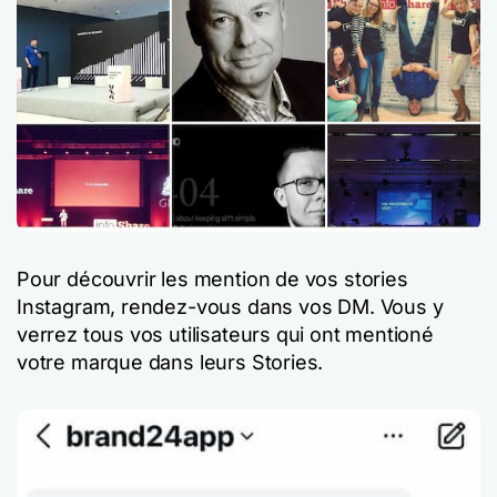
Pour découvrir les mention de vos stories
Instagram, rendez-vous dans vos DM. Vous y
verrez tous vos utilisateurs qui ont mentioné
votre marque dans leurs Stories.