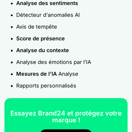
Analyse des sentiments
Détecteur d'anomalies AI
Avis de tempête
Score de présence
Analyse du contexte
Analyse des émotions par l'IA
Mesures de l'IA
Analyse
Rapports personnalisés
Essayez Brand24 et protégez votre
marque !