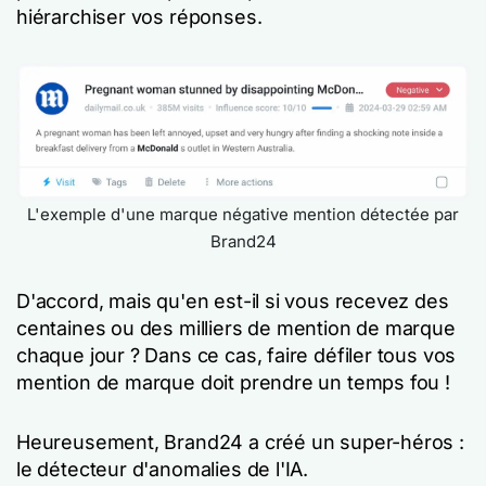
hiérarchiser vos réponses.
L'exemple d'une marque négative mention détectée par
Brand24
D'accord, mais qu'en est-il si vous recevez des
centaines ou des milliers de mention de marque
chaque jour ? Dans ce cas, faire défiler tous vos
mention de marque doit prendre un temps fou !
Heureusement, Brand24 a créé un super-héros :
le détecteur d'anomalies de l'IA.