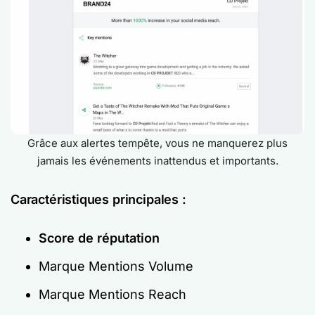
Grâce aux alertes tempête, vous ne manquerez plus
jamais les événements inattendus et importants.
Caractéristiques principales :
Score de réputation
Marque Mentions Volume
Marque Mentions Reach