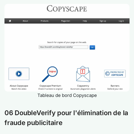
Tableau de bord Copyscape
06 DoubleVerify pour l'élimination de la
fraude publicitaire