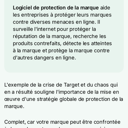
Logiciel de protection de la marque
aide
les entreprises à protéger leurs marques
contre diverses menaces en ligne. Il
surveille l'internet pour protéger la
réputation de la marque, recherche les
produits contrefaits, détecte les atteintes
à la marque et protège la marque contre
d'autres dangers en ligne.
L'exemple de la crise de Target et du chaos qui
en a résulté souligne l'importance de la mise en
œuvre d'une stratégie globale de protection de la
marque.
Complet, car votre marque peut être confrontée