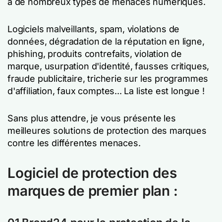
à de nombreux types de menaces numériques.
Logiciels malveillants, spam, violations de
données, dégradation de la réputation en ligne,
phishing, produits contrefaits, violation de
marque, usurpation d'identité, fausses critiques,
fraude publicitaire, tricherie sur les programmes
d'affiliation, faux comptes... La liste est longue !
Sans plus attendre, je vous présente les
meilleures solutions de protection des marques
contre les différentes menaces.
Logiciel de protection des
marques de premier plan :