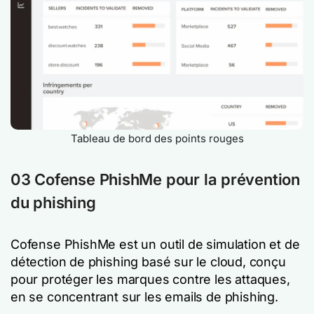
Tableau de bord des points rouges
03 Cofense PhishMe pour la prévention
du phishing
Cofense PhishMe est un outil de simulation et de
détection de phishing basé sur le cloud, conçu
pour protéger les marques contre les attaques,
en se concentrant sur les emails de phishing.