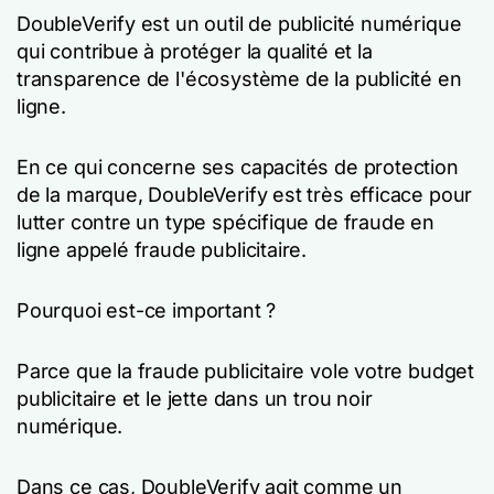
DoubleVerify est un outil de publicité numérique
qui contribue à protéger la qualité et la
transparence de l'écosystème de la publicité en
ligne.
En ce qui concerne ses capacités de protection
de la marque, DoubleVerify est très efficace pour
lutter contre un type spécifique de fraude en
ligne appelé fraude publicitaire.
Pourquoi est-ce important ?
Parce que la fraude publicitaire vole votre budget
publicitaire et le jette dans un trou noir
numérique.
Dans ce cas, DoubleVerify agit comme un