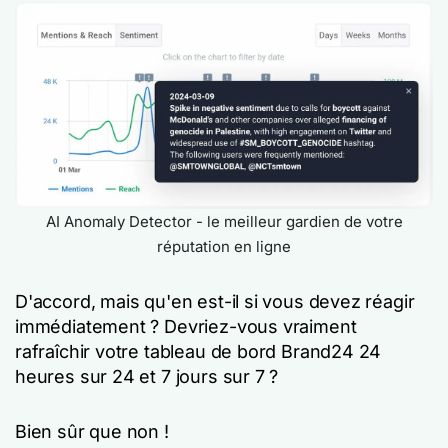
AI Anomaly Detector - le meilleur gardien de votre
réputation en ligne
D'accord, mais qu'en est-il si vous devez réagir
immédiatement ? Devriez-vous vraiment
rafraîchir votre tableau de bord Brand24 24
heures sur 24 et 7 jours sur 7 ?
Bien sûr que non !