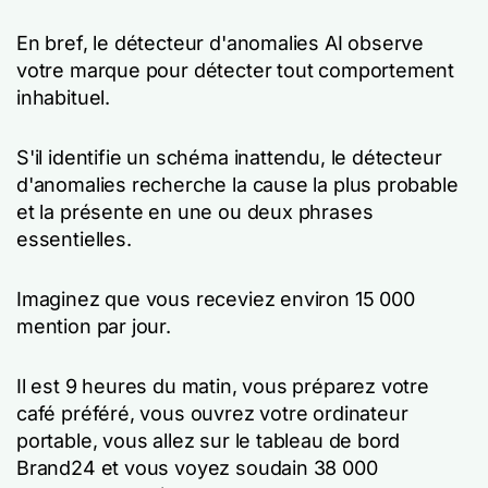
En bref, le détecteur d'anomalies AI observe
votre marque pour détecter tout comportement
inhabituel.
S'il identifie un schéma inattendu, le détecteur
d'anomalies recherche la cause la plus probable
et la présente en une ou deux phrases
essentielles.
Imaginez que vous receviez environ 15 000
mention par jour.
Il est 9 heures du matin, vous préparez votre
café préféré, vous ouvrez votre ordinateur
portable, vous allez sur le tableau de bord
Brand24 et vous voyez soudain 38 000