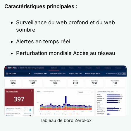
Caractéristiques principales :
Surveillance du web profond et du web
sombre
Alertes en temps réel
Perturbation mondiale Accès au réseau
Tableau de bord ZeroFox