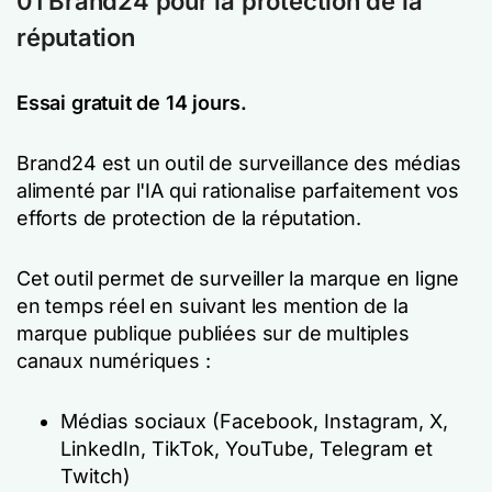
01 Brand24 pour la protection de la
réputation
Essai gratuit de 14 jours.
Brand24 est un outil de surveillance des médias
alimenté par l'IA qui rationalise parfaitement vos
efforts de protection de la réputation.
Cet outil permet de surveiller la marque en ligne
en temps réel en suivant les mention de la
marque publique publiées sur de multiples
canaux numériques :
Médias sociaux (Facebook, Instagram, X,
LinkedIn, TikTok, YouTube, Telegram et
Twitch)