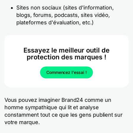
Sites non sociaux (sites d'information,
blogs, forums, podcasts, sites vidéo,
plateformes d'évaluation, etc.)
Essayez le meilleur outil de
protection des marques !
Commencez l'essai !
Vous pouvez imaginer Brand24 comme un
homme sympathique qui lit et analyse
constamment tout ce que les gens publient sur
votre marque.