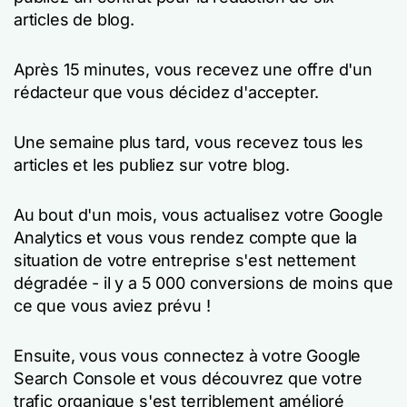
articles de blog.
Après 15 minutes, vous recevez une offre d'un
rédacteur que vous décidez d'accepter.
Une semaine plus tard, vous recevez tous les
articles et les publiez sur votre blog.
Au bout d'un mois, vous actualisez votre Google
Analytics et vous vous rendez compte que la
situation de votre entreprise s'est nettement
dégradée - il y a 5 000 conversions de moins que
ce que vous aviez prévu !
Ensuite, vous vous connectez à votre Google
Search Console et vous découvrez que votre
trafic organique s'est terriblement amélioré