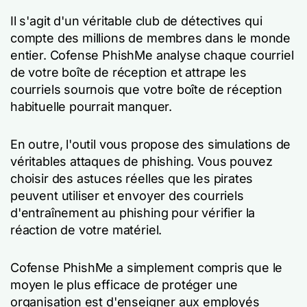
Il s'agit d'un véritable club de détectives qui
compte des millions de membres dans le monde
entier. Cofense PhishMe analyse chaque courriel
de votre boîte de réception et attrape les
courriels sournois que votre boîte de réception
habituelle pourrait manquer.
En outre, l'outil vous propose des simulations de
véritables attaques de phishing. Vous pouvez
choisir des astuces réelles que les pirates
peuvent utiliser et envoyer des courriels
d'entraînement au phishing pour vérifier la
réaction de votre matériel.
Cofense PhishMe a simplement compris que le
moyen le plus efficace de protéger une
organisation est d'enseigner aux employés