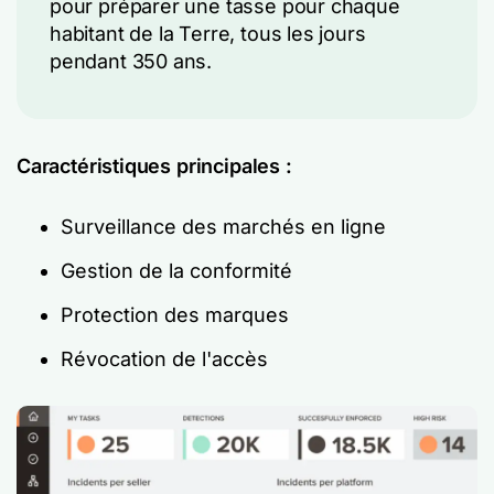
pour préparer une tasse pour chaque
habitant de la Terre, tous les jours
pendant 350 ans.
Caractéristiques principales :
Surveillance des marchés en ligne
Gestion de la conformité
Protection des marques
Révocation de l'accès