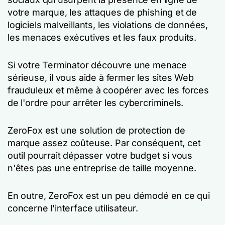
votre marque, les attaques de phishing et de
logiciels malveillants, les violations de données,
les menaces exécutives et les faux produits.
Si votre Terminator découvre une menace
sérieuse, il vous aide à fermer les sites Web
frauduleux et même à coopérer avec les forces
de l'ordre pour arrêter les cybercriminels.
ZeroFox est une solution de protection de
marque assez coûteuse. Par conséquent, cet
outil pourrait dépasser votre budget si vous
n'êtes pas une entreprise de taille moyenne.
En outre, ZeroFox est un peu démodé en ce qui
concerne l'interface utilisateur.