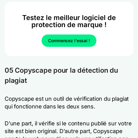
Testez le meilleur logiciel de
protection de marque !
Commencez l'essai !
05 Copyscape pour la détection du
plagiat
Copyscape est un outil de vérification du plagiat
qui fonctionne dans les deux sens.
D'une part, il vérifie si le contenu publié sur votre
site est bien original. D'autre part, Copyscape