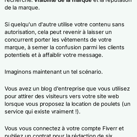
de la marque.
Si quelqu'un d'autre utilise votre contenu sans
autorisation, cela peut revenir à laisser un
concurrent porter les vêtements de votre
marque, à semer la confusion parmi les clients
potentiels et à affaiblir votre message.
Imaginons maintenant un tel scénario.
Vous avez un blog d'entreprise que vous utilisez
pour attirer des visiteurs vers votre site web
lorsque vous proposez la location de poulets (un
service qui existe vraiment !).
Vous vous connectez à votre compte Fiverr et
publiez un contrat pour la rédaction de six