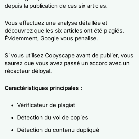
depuis la publication de ces six articles.
Vous effectuez une analyse détaillée et
découvrez que les six articles ont été plagiés.
Évidemment, Google vous pénalise.
Si vous utilisez Copyscape avant de publier, vous
saurez que vous avez passé un accord avec un
rédacteur déloyal.
Caractéristiques principales :
Vérificateur de plagiat
Détection du vol de copies
Détection du contenu dupliqué