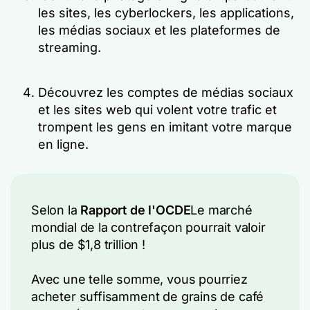
les sites, les cyberlockers, les applications,
les médias sociaux et les plateformes de
streaming.
Découvrez les comptes de médias sociaux
et les sites web qui volent votre trafic et
trompent les gens en imitant votre marque
en ligne.
Selon la
Rapport de l'OCDE
Le marché
mondial de la contrefaçon pourrait valoir
plus de $1,8 trillion !
Avec une telle somme, vous pourriez
acheter suffisamment de grains de café