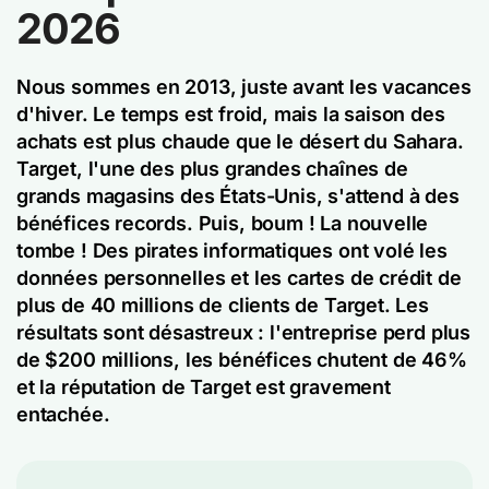
2026
Nous sommes en 2013, juste avant les vacances
d'hiver. Le temps est froid, mais la saison des
achats est plus chaude que le désert du Sahara.
Target, l'une des plus grandes chaînes de
grands magasins des États-Unis, s'attend à des
bénéfices records. Puis, boum ! La nouvelle
tombe ! Des pirates informatiques ont volé les
données personnelles et les cartes de crédit de
plus de 40 millions de clients de Target. Les
résultats sont désastreux : l'entreprise perd plus
de $200 millions, les bénéfices chutent de 46%
et la réputation de Target est gravement
entachée.