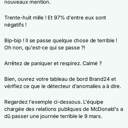
nouveaux mention.
Trente-huit mille ! Et 97% d'entre eux sont
négatifs !
Bip-bip ! Il se passe quelque chose de terrible !
Oh non, qu'est-ce qui se passe ?!
Arrêtez de paniquer et respirez. Calmé ?
Bien, ouvrez votre tableau de bord Brand24 et
vérifiez ce que le détecteur d'anomalies a à dire.
Regardez l'exemple ci-dessous. L'équipe
chargée des relations publiques de McDonald's a
dû passer une journée terrible le 9 mars.