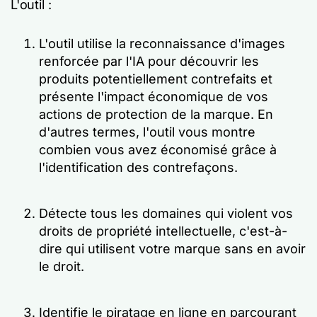
L'outil :
L'outil utilise la reconnaissance d'images
renforcée par l'IA pour découvrir les
produits potentiellement contrefaits et
présente l'impact économique de vos
actions de protection de la marque. En
d'autres termes, l'outil vous montre
combien vous avez économisé grâce à
l'identification des contrefaçons.
Détecte tous les domaines qui violent vos
droits de propriété intellectuelle, c'est-à-
dire qui utilisent votre marque sans en avoir
le droit.
Identifie le piratage en ligne en parcourant