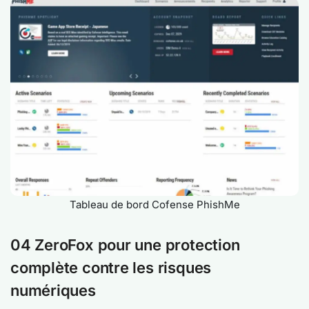
Tableau de bord Cofense PhishMe
04 ZeroFox pour une protection
complète contre les risques
numériques