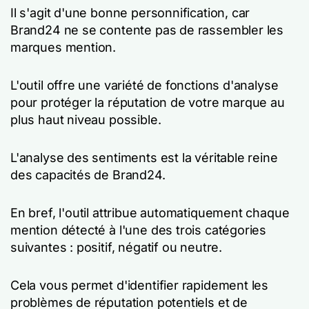
Il s'agit d'une bonne personnification, car
Brand24 ne se contente pas de rassembler les
marques mention.
L'outil offre une variété de fonctions d'analyse
pour protéger la réputation de votre marque au
plus haut niveau possible.
L'analyse des sentiments est la véritable reine
des capacités de Brand24.
En bref, l'outil attribue automatiquement chaque
mention détecté à l'une des trois catégories
suivantes : positif, négatif ou neutre.
Cela vous permet d'identifier rapidement les
problèmes de réputation potentiels et de