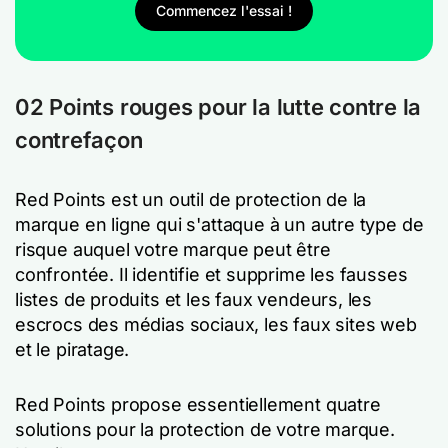
Commencez l'essai !
02 Points rouges pour la lutte contre la
contrefaçon
Red Points est un outil de protection de la
marque en ligne qui s'attaque à un autre type de
risque auquel votre marque peut être
confrontée. Il identifie et supprime les fausses
listes de produits et les faux vendeurs, les
escrocs des médias sociaux, les faux sites web
et le piratage.
Red Points propose essentiellement quatre
solutions pour la protection de votre marque.