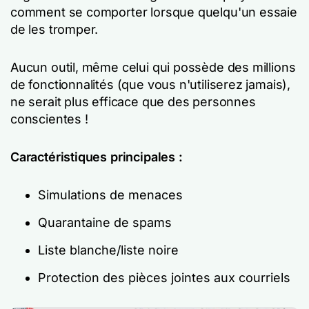
comment se comporter lorsque quelqu'un essaie
de les tromper.
Aucun outil, même celui qui possède des millions
de fonctionnalités (que vous n'utiliserez jamais),
ne serait plus efficace que des personnes
conscientes !
Caractéristiques principales :
Simulations de menaces
Quarantaine de spams
Liste blanche/liste noire
Protection des pièces jointes aux courriels