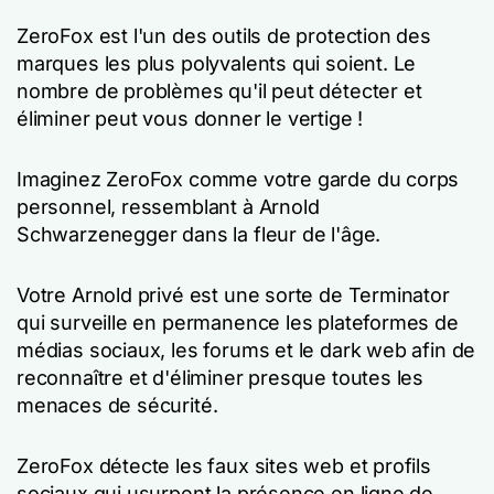
ZeroFox est l'un des outils de protection des
marques les plus polyvalents qui soient. Le
nombre de problèmes qu'il peut détecter et
éliminer peut vous donner le vertige !
Imaginez ZeroFox comme votre garde du corps
personnel, ressemblant à Arnold
Schwarzenegger dans la fleur de l'âge.
Votre Arnold privé est une sorte de Terminator
qui surveille en permanence les plateformes de
médias sociaux, les forums et le dark web afin de
reconnaître et d'éliminer presque toutes les
menaces de sécurité.
ZeroFox détecte les faux sites web et profils
sociaux qui usurpent la présence en ligne de