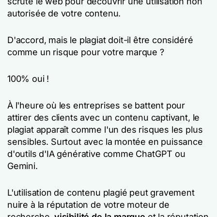
scrute le web pour découvrir une utilisation non
autorisée de votre contenu.
D'accord, mais le plagiat doit-il être considéré
comme un risque pour votre marque ?
100% oui !
À l'heure où les entreprises se battent pour
attirer des clients avec un contenu captivant, le
plagiat apparaît comme l'un des risques les plus
sensibles. Surtout avec la montée en puissance
d'outils d'IA générative comme ChatGPT ou
Gemini.
L'utilisation de contenu plagié peut gravement
nuire à la réputation de votre moteur de
recherche.
visibilité de la marque
et la réputation