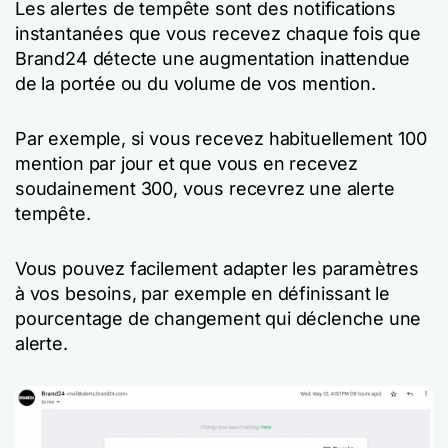
Les alertes de tempête sont des notifications
instantanées que vous recevez chaque fois que
Brand24 détecte une augmentation inattendue
de la portée ou du volume de vos mention.
Par exemple, si vous recevez habituellement 100
mention par jour et que vous en recevez
soudainement 300, vous recevrez une alerte
tempête.
Vous pouvez facilement adapter les paramètres
à vos besoins, par exemple en définissant le
pourcentage de changement qui déclenche une
alerte.