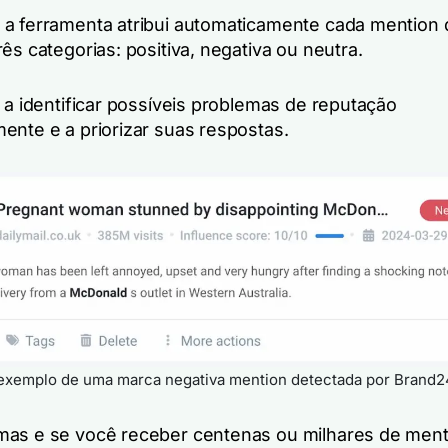
a ferramenta atribui automaticamente cada mention 
ês categorias: positiva, negativa ou neutra.
 a identificar possíveis problemas de reputação
ente e a priorizar suas respostas.
exemplo de uma marca negativa mention detectada por Brand2
as e se você receber centenas ou milhares de ment