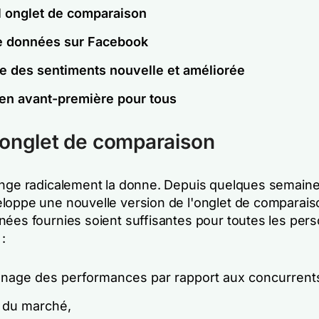
 onglet de comparaison
e données sur Facebook
e des sentiments nouvelle et améliorée
en avant-première pour tous
onglet de comparaison
ange radicalement la donne. Depuis quelques semaine
loppe une nouvelle version de l'onglet de comparais
nées fournies soient suffisantes pour toutes les per
:
onnage des performances par rapport aux concurrent
e du marché,