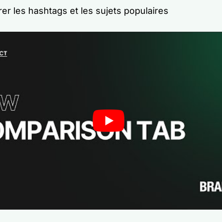
r les hashtags et les sujets populaires