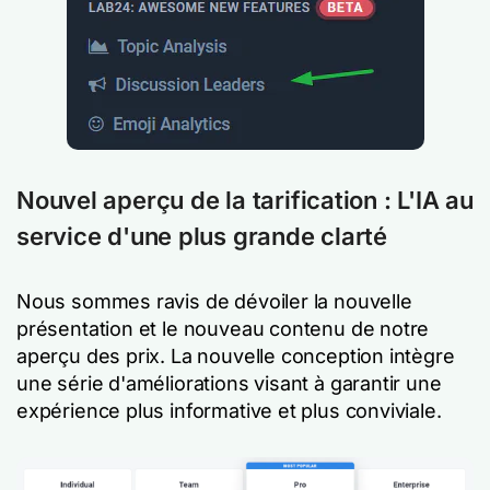
Nouvel aperçu de la tarification : L'IA au
service d'une plus grande clarté
Nous sommes ravis de dévoiler la nouvelle
présentation et le nouveau contenu de notre
aperçu des prix. La nouvelle conception intègre
une série d'améliorations visant à garantir une
expérience plus informative et plus conviviale.