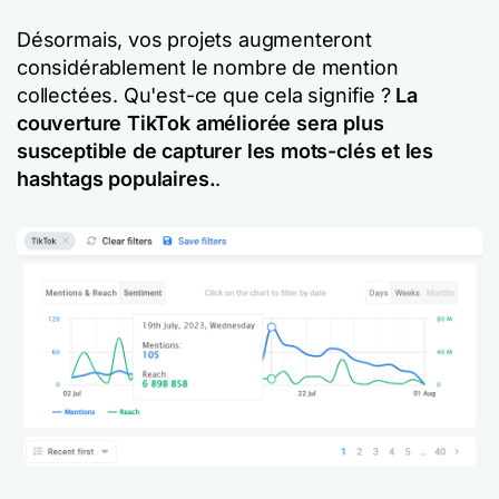
Désormais, vos projets augmenteront
considérablement le nombre de mention
collectées. Qu'est-ce que cela signifie ?
La
couverture TikTok améliorée sera plus
susceptible de capturer les mots-clés et les
hashtags populaires.
.