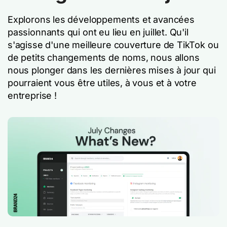
Explorons les développements et avancées
passionnants qui ont eu lieu en juillet. Qu'il
s'agisse d'une meilleure couverture de TikTok ou
de petits changements de noms, nous allons
nous plonger dans les dernières mises à jour qui
pourraient vous être utiles, à vous et à votre
entreprise !