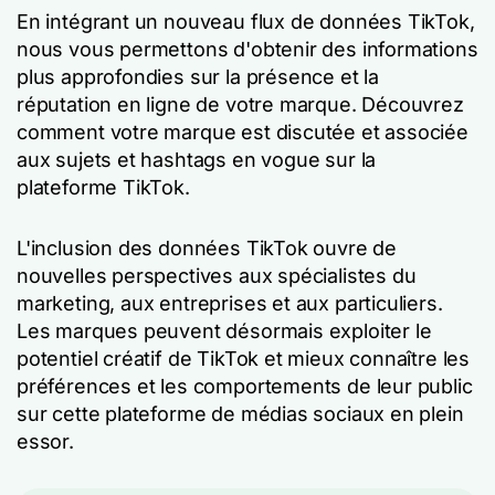
En intégrant un nouveau flux de données TikTok,
nous vous permettons d'obtenir des informations
plus approfondies sur la présence et la
réputation en ligne de votre marque. Découvrez
comment votre marque est discutée et associée
aux sujets et hashtags en vogue sur la
plateforme TikTok.
L'inclusion des données TikTok ouvre de
nouvelles perspectives aux spécialistes du
marketing, aux entreprises et aux particuliers.
Les marques peuvent désormais exploiter le
potentiel créatif de TikTok et mieux connaître les
préférences et les comportements de leur public
sur cette plateforme de médias sociaux en plein
essor.