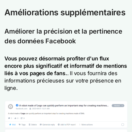
Améliorations supplémentaires
Améliorer la précision et la pertinence
des données Facebook
Vous pouvez désormais profiter d'un flux
encore plus significatif et informatif de mentions
liés à vos pages de fans.
. Il vous fournira des
informations précieuses sur votre présence en
ligne.