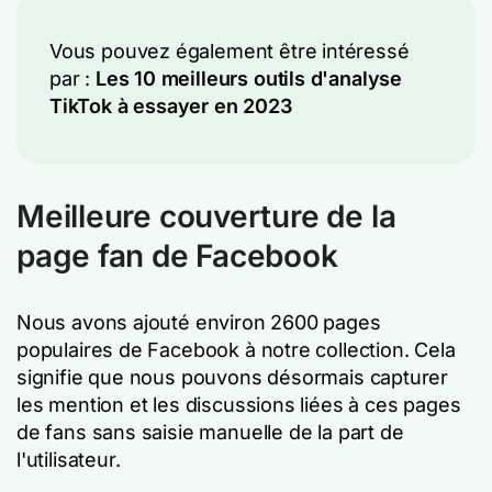
Vous pouvez également être intéressé
par :
Les 10 meilleurs outils d'analyse
TikTok à essayer en 2023
Meilleure couverture de la
page fan de Facebook
Nous avons ajouté environ 2600 pages
populaires de Facebook à notre collection. Cela
signifie que nous pouvons désormais capturer
les mention et les discussions liées à ces pages
de fans sans saisie manuelle de la part de
l'utilisateur.