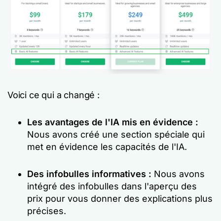
Voici ce qui a changé :
Les avantages de l'IA mis en évidence :
Nous avons créé une section spéciale qui
met en évidence les capacités de l'IA.
Des infobulles informatives :
Nous avons
intégré des infobulles dans l'aperçu des
prix pour vous donner des explications plus
précises.