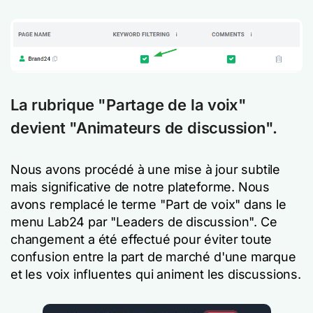
La rubrique "Partage de la voix"
devient "Animateurs de discussion".
Nous avons procédé à une mise à jour subtile
mais significative de notre plateforme. Nous
avons remplacé le terme "Part de voix" dans le
menu Lab24 par "Leaders de discussion". Ce
changement a été effectué pour éviter toute
confusion entre la part de marché d'une marque
et les voix influentes qui animent les discussions.