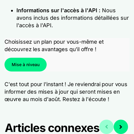
Informations sur l'accès à l'API :
Nous
avons inclus des informations détaillées sur
l'accès à l'API.
Choisissez un plan pour vous-même et
découvrez les avantages qu'il offre !
Mise à niveau
C'est tout pour l'instant ! Je reviendrai pour vous
informer des mises à jour qui seront mises en
œuvre au mois d'août. Restez à l'écoute !
Articles connexes