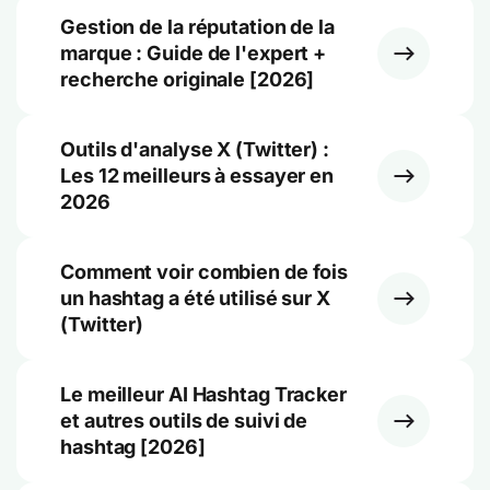
Gestion de la réputation de la
marque : Guide de l'expert +
recherche originale [2026]
Outils d'analyse X (Twitter) :
Les 12 meilleurs à essayer en
2026
Comment voir combien de fois
un hashtag a été utilisé sur X
(Twitter)
Le meilleur AI Hashtag Tracker
et autres outils de suivi de
hashtag [2026]