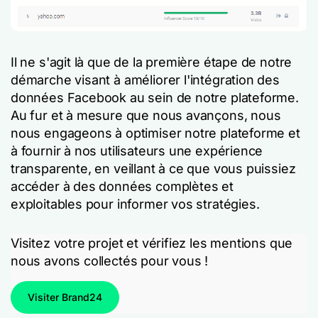
Il ne s'agit là que de la première étape de notre
démarche visant à améliorer l'intégration des
données Facebook au sein de notre plateforme.
Au fur et à mesure que nous avançons, nous
nous engageons à optimiser notre plateforme et
à fournir à nos utilisateurs une expérience
transparente, en veillant à ce que vous puissiez
accéder à des données complètes et
exploitables pour informer vos stratégies.
Visitez votre projet et vérifiez les mentions que
nous avons collectés pour vous !
Visiter Brand24