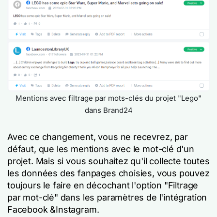
Mentions avec filtrage par mots-clés du projet "Lego"
dans Brand24
Avec ce changement, vous ne recevrez, par
défaut, que les mentions avec le mot-clé d'un
projet. Mais si vous souhaitez qu'il collecte toutes
les données des fanpages choisies, vous pouvez
toujours le faire en décochant l'option "Filtrage
par mot-clé" dans les paramètres de l'intégration
Facebook &Instagram.