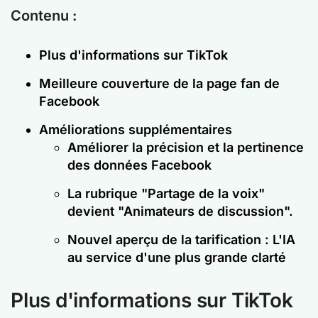
Contenu :
Plus d'informations sur TikTok
Meilleure couverture de la page fan de
Facebook
Améliorations supplémentaires
Améliorer la précision et la pertinence
des données Facebook
La rubrique "Partage de la voix"
devient "Animateurs de discussion".
Nouvel aperçu de la tarification : L'IA
au service d'une plus grande clarté
Plus d'informations sur TikTok