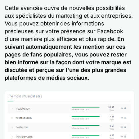
Cette avancée ouvre de nouvelles possibilités
aux spécialistes du marketing et aux entreprises.
Vous pouvez obtenir des informations
précieuses sur votre présence sur Facebook
d'une manière plus efficace et plus rapide.
En
suivant automatiquement les mention sur ces
pages de fans populaires, vous pouvez rester
bien informé sur la façon dont votre marque est
discutée et perçue sur l'une des plus grandes
plateformes de médias sociaux.