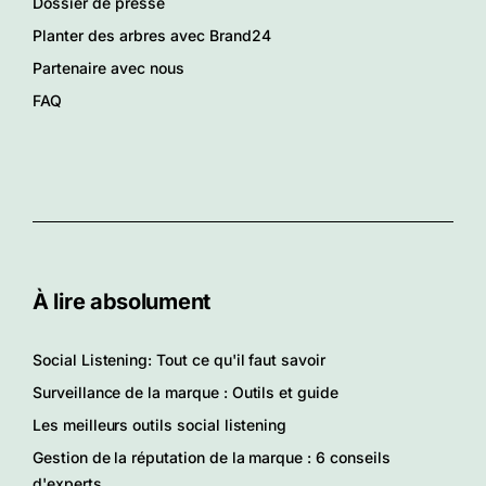
Dossier de presse
Planter des arbres avec Brand24
Partenaire avec nous
FAQ
À lire absolument
Social Listening: Tout ce qu'il faut savoir
Surveillance de la marque : Outils et guide
Les meilleurs outils social listening
Gestion de la réputation de la marque : 6 conseils
d'experts