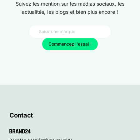
Suivez les mention sur les médias sociaux, les
actualités, les blogs et bien plus encore !
Commencez l'essai !
Contact