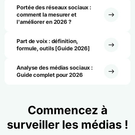
Portée des réseaux sociaux :
comment la mesurer et
l'améliorer en 2026 ?
Part de voix : définition,
formule, outils [Guide 2026]
Analyse des médias sociaux :
Guide complet pour 2026
Commencez à
surveiller les médias !