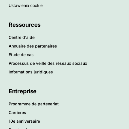
Ustawienia cookie
Ressources
Centre d'aide
Annuaire des partenaires
Étude de cas
Processus de veille des réseaux sociaux
Informations juridiques
Entreprise
Programme de partenariat
Carrières
10e anniversaire