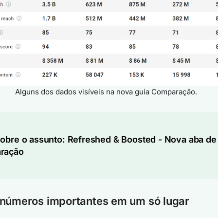
Alguns dos dados visíveis na nova guia Comparação.
obre o assunto:
Refreshed & Boosted - Nova aba de
ração
 números importantes em um só lugar