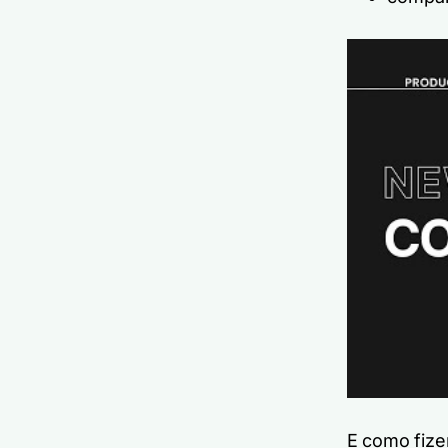
E como fize