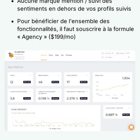
Aucune marque mention / suivi des
sentiments en dehors de vos profils suivis
Pour bénéficier de l'ensemble des
fonctionnalités, il faut souscrire à la formule
« Agency » ($199/mo)