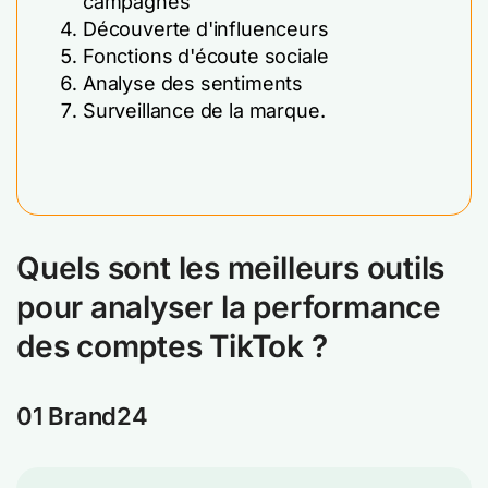
campagnes
Découverte d'influenceurs
Fonctions d'écoute sociale
Analyse des sentiments
Surveillance de la marque.
Quels sont les meilleurs outils
pour analyser la performance
des comptes TikTok ?
01 Brand24