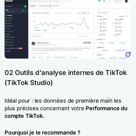
02 Outils d'analyse internes de TikTok
(TikTok Studio)
Idéal pour : les données de première main les
plus précises concernant votre
Performance du
compte TikTok
.
Pourquoi je le recommande ?