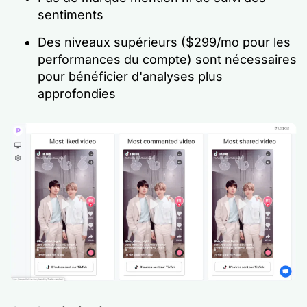
sentiments
Des niveaux supérieurs ($299/mo pour les
performances du compte) sont nécessaires
pour bénéficier d'analyses plus
approfondies