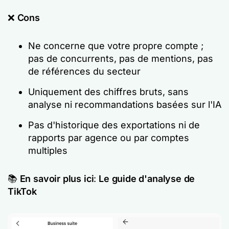
❌
Cons
Ne concerne que votre propre compte ;
pas de concurrents, pas de mentions, pas
de références du secteur
Uniquement des chiffres bruts, sans
analyse ni recommandations basées sur l'IA
Pas d'historique des exportations ni de
rapports par agence ou par comptes
multiples
📚
En savoir plus
ici
:
Le guide d'analyse de
TikTok