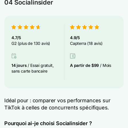
04 Socialinsider
4.7/5
4.9/5
G2 (plus de 130 avis)
Capterra (18 avis)
14 jours
/ Essai gratuit,
A partir de $99
/ Mois
sans carte bancaire
Idéal pour : comparer vos performances sur
TikTok à celles de concurrents spécifiques.
Pourquoi ai-je choisi Socialinsider ?