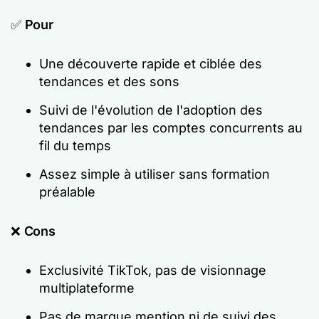
✅
Pour
Une découverte rapide et ciblée des
tendances et des sons
Suivi de l'évolution de l'adoption des
tendances par les comptes concurrents au
fil du temps
Assez simple à utiliser sans formation
préalable
❌
Cons
Exclusivité TikTok, pas de visionnage
multiplateforme
Pas de marque mention ni de suivi des