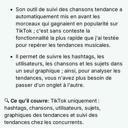
Son outil de suivi des chansons tendance a
automatiquement mis en avant les
morceaux qui gagnaient en popularité sur
TikTok ; c'est sans conteste la
fonctionnalité la plus rapide que j'ai testée
pour repérer les tendances musicales.
Il permet de suivre les hashtags, les
utilisateurs, les chansons et les sujets dans
un seul graphique ; ainsi, pour analyser les
tendances, vous n'avez plus besoin de
passer d'un onglet à l'autre.
🔍
Ce qu'il couvre
: TikTok uniquement :
hashtags, chansons, utilisateurs, sujets,
graphiques des tendances et suivi des
tendances chez les concurrents.