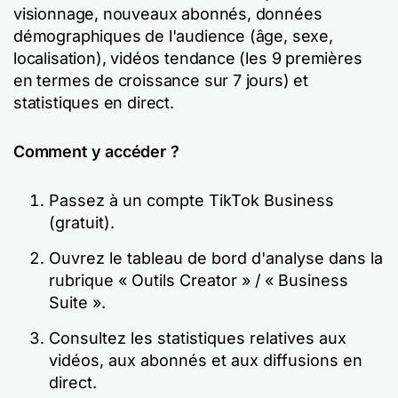
visionnage, nouveaux abonnés, données
démographiques de l'audience (âge, sexe,
localisation), vidéos tendance (les 9 premières
en termes de croissance sur 7 jours) et
statistiques en direct.
Comment y accéder ?
Passez à un compte TikTok Business
(gratuit).
Ouvrez le tableau de bord d'analyse dans la
rubrique « Outils Creator » / « Business
Suite ».
Consultez les statistiques relatives aux
vidéos, aux abonnés et aux diffusions en
direct.