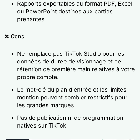
Rapports exportables au format PDF, Excel
ou PowerPoint destinés aux parties
prenantes
❌
Cons
Ne remplace pas TikTok Studio pour les
données de durée de visionnage et de
rétention de première main relatives à votre
propre compte.
Le mot-clé du plan d'entrée et les limites
mention peuvent sembler restrictifs pour
les grandes marques
Pas de publication ni de programmation
natives sur TikTok