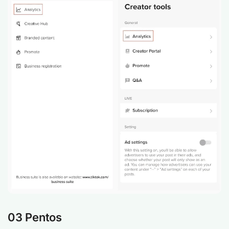
03 Pentos