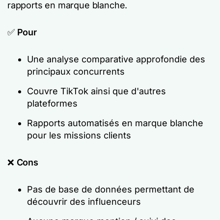
rapports en marque blanche.
✅
Pour
Une analyse comparative approfondie des
principaux concurrents
Couvre TikTok ainsi que d'autres
plateformes
Rapports automatisés en marque blanche
pour les missions clients
❌
Cons
Pas de base de données permettant de
découvrir des influenceurs