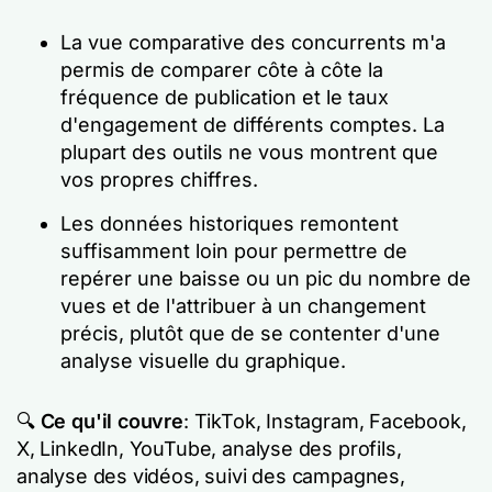
La vue comparative des concurrents m'a
permis de comparer côte à côte la
fréquence de publication et le taux
d'engagement de différents comptes. La
plupart des outils ne vous montrent que
vos propres chiffres.
Les données historiques remontent
suffisamment loin pour permettre de
repérer une baisse ou un pic du nombre de
vues et de l'attribuer à un changement
précis, plutôt que de se contenter d'une
analyse visuelle du graphique.
🔍
Ce qu'il couvre
: TikTok, Instagram, Facebook,
X, LinkedIn, YouTube, analyse des profils,
analyse des vidéos, suivi des campagnes,