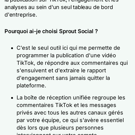
analyses au sein d'un seul tableau de bord
d'entreprise.
Pourquoi ai-je choisi Sprout Social ?
C'est le seul outil ici qui me permette de
programmer la publication d'une vidéo
TikTok, de répondre aux commentaires qui
s'ensuivent et d'extraire le rapport
d'engagement sans jamais quitter la
plateforme.
La boîte de réception unifiée regroupe les
commentaires TikTok et les messages
privés avec tous les autres canaux gérés
par votre équipe, ce qui s'avère essentiel
dès lors que plusieurs personnes