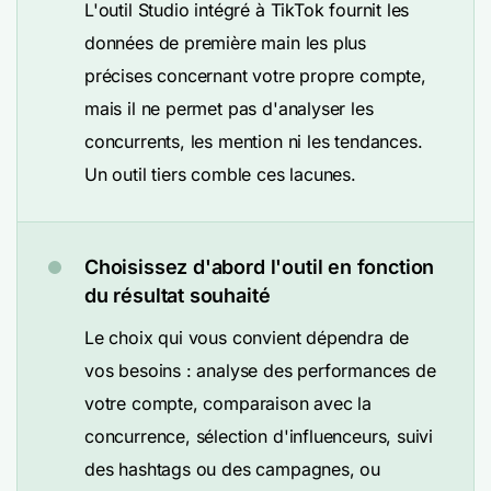
L'outil Studio intégré à TikTok fournit les
données de première main les plus
précises concernant votre propre compte,
mais il ne permet pas d'analyser les
concurrents, les mention ni les tendances.
Un outil tiers comble ces lacunes.
Choisissez d'abord l'outil en fonction
du résultat souhaité
Le choix qui vous convient dépendra de
vos besoins : analyse des performances de
votre compte, comparaison avec la
concurrence, sélection d'influenceurs, suivi
des hashtags ou des campagnes, ou