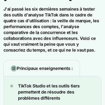
J'ai passé les six dernières semaines à tester
des outils d'analyse TikTok dans le cadre de
quatre cas d'utilisation : la veille de marque, les
performances des comptes, l'analyse
comparative de la concurrence et les
collaborations avec des influenceurs. Voici ce
qui vaut vraiment la peine que vous y
consacriez du temps, et ce qui ne le vaut pas.
Principaux enseignements :
TikTok Studio et les outils tiers
permettent de résoudre des
problèmes différents