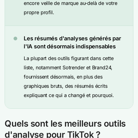
encore veille de marque au-delà de votre
propre profil.
Les résumés d'analyses générés par
l'IA sont désormais indispensables
La plupart des outils figurant dans cette
liste, notamment Sotrender et Brand24,
fournissent désormais, en plus des
graphiques bruts, des résumés écrits
expliquant ce qui a changé et pourquoi.
Quels sont les meilleurs outils
d'analyse pour TikTok ?