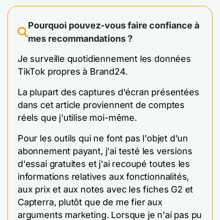
Pourquoi pouvez-vous faire confiance à
mes recommandations ?
Je surveille quotidiennement les données
TikTok propres à Brand24.
La plupart des captures d'écran présentées
dans cet article proviennent de comptes
réels que j'utilise moi-même.
Pour les outils qui ne font pas l'objet d'un
abonnement payant, j'ai testé les versions
d'essai gratuites et j'ai recoupé toutes les
informations relatives aux fonctionnalités,
aux prix et aux notes avec les fiches G2 et
Capterra, plutôt que de me fier aux
arguments marketing. Lorsque je n'ai pas pu