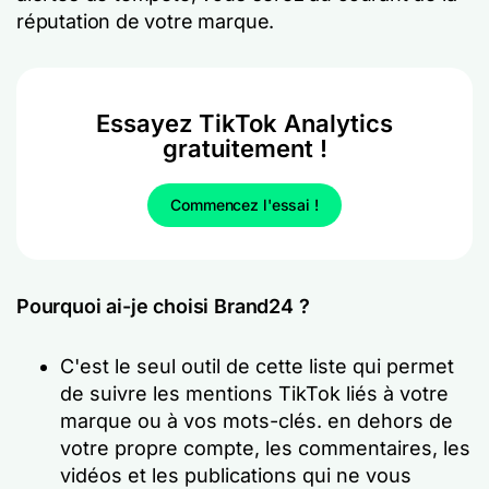
réputation de votre marque.
Essayez TikTok Analytics
gratuitement !
Commencez l'essai !
Pourquoi ai-je choisi Brand24 ?
C'est le seul outil de cette liste qui permet
de suivre les mentions TikTok liés à votre
marque ou à vos mots-clés.
en dehors de
votre propre compte
, les commentaires, les
vidéos et les publications qui ne vous