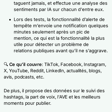
taguent jamais, et effectue une analyse des
sentiments par IA sur chacun d'entre eux.
Lors des tests, la fonctionnalité d’alerte de
tempête m’envoie une notification quelques
minutes seulement après un pic de
mention, ce qui est la fonctionnalité la plus
utile pour détecter un problème de
relations publiques avant qu’il ne s’aggrave.
🔍
Ce qu'il couvre
: TikTok, Facebook, Instagram,
X, YouTube, Reddit, LinkedIn, actualités, blogs,
avis, podcasts, etc.
De plus, il propose des données sur le suivi des
hashtags, la part de voix, l'AVE et les meilleurs
moments pour publier.