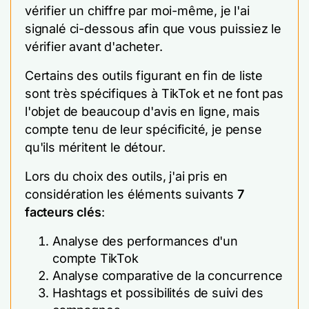
vérifier un chiffre par moi-même, je l'ai
signalé ci-dessous afin que vous puissiez le
vérifier avant d'acheter.
Certains des outils figurant en fin de liste
sont très spécifiques à TikTok et ne font pas
l'objet de beaucoup d'avis en ligne, mais
compte tenu de leur spécificité, je pense
qu'ils méritent le détour.
Lors du choix des outils, j'ai pris en
considération les éléments suivants
7
facteurs clés
:
Analyse des performances d'un
compte TikTok
Analyse comparative de la concurrence
Hashtags et possibilités de suivi des