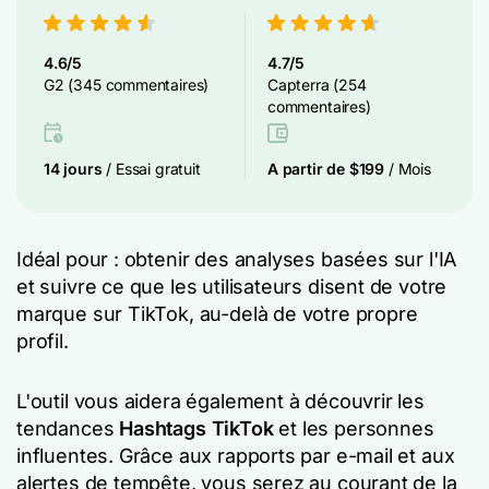
4.6/5
4.7/5
G2 (345 commentaires)
Capterra (254
commentaires)
14 jours
/ Essai gratuit
A partir de $199
/ Mois
Idéal pour : obtenir des analyses basées sur l'IA
et suivre ce que les utilisateurs disent de votre
marque sur TikTok, au-delà de votre propre
profil.
L'outil vous aidera également à découvrir les
tendances
Hashtags TikTok
et les personnes
influentes. Grâce aux rapports par e-mail et aux
alertes de tempête, vous serez au courant de la