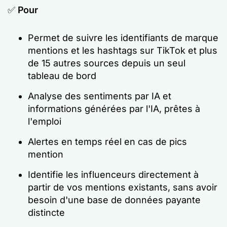
✅
Pour
Permet de suivre les identifiants de marque
mentions et les hashtags sur TikTok et plus
de 15 autres sources depuis un seul
tableau de bord
Analyse des sentiments par IA et
informations générées par l'IA, prêtes à
l'emploi
Alertes en temps réel en cas de pics
mention
Identifie les influenceurs directement à
partir de vos mentions existants, sans avoir
besoin d'une base de données payante
distincte