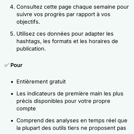
Consultez cette page chaque semaine pour
suivre vos progrès par rapport à vos
objectifs.
Utilisez ces données pour adapter les
hashtags, les formats et les horaires de
publication.
✅
Pour
Entièrement gratuit
Les indicateurs de première main les plus
précis disponibles pour votre propre
compte
Comprend des analyses en temps réel que
la plupart des outils tiers ne proposent pas