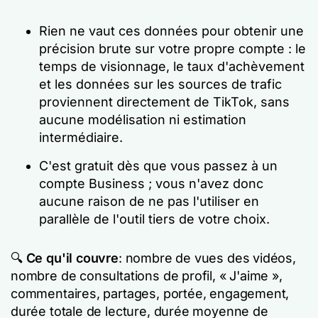
Rien ne vaut ces données pour obtenir une
précision brute sur votre propre compte : le
temps de visionnage, le taux d'achèvement
et les données sur les sources de trafic
proviennent directement de TikTok, sans
aucune modélisation ni estimation
intermédiaire.
C'est gratuit dès que vous passez à un
compte Business ; vous n'avez donc
aucune raison de ne pas l'utiliser en
parallèle de l'outil tiers de votre choix.
🔍
Ce qu'il couvre
: nombre de vues des vidéos,
nombre de consultations de profil, « J'aime »,
commentaires, partages, portée, engagement,
durée totale de lecture, durée moyenne de