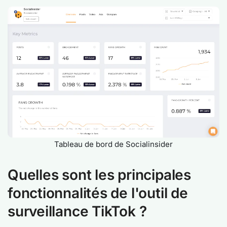
Tableau de bord de Socialinsider
Quelles sont les principales
fonctionnalités de l'outil de
surveillance TikTok ?