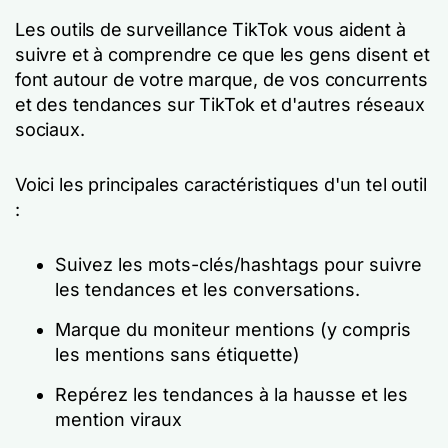
Les outils de surveillance TikTok vous aident à
suivre et à comprendre ce que les gens disent et
font autour de votre marque, de vos concurrents
et des tendances sur TikTok et d'autres réseaux
sociaux.
Voici les principales caractéristiques d'un tel outil
:
Suivez les mots-clés/hashtags pour suivre
les tendances et les conversations.
Marque du moniteur mentions (y compris
les mentions sans étiquette)
Repérez les tendances à la hausse et les
mention viraux