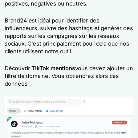
positives, négatives ou neutres.
Brand24 est idéal pour identifier des
influenceurs, suivre des hashtags et générer des
rapports sur les campagnes sur les réseaux
sociaux. C'est principalement pour cela que nos
clients utilisent notre outil.
Découvrir
TikTok mentions
vous devez ajouter un
filtre de domaine. Vous obtiendrez alors ces
données :