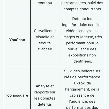
contenu
performances, suivi des
comptes concurrents
Détecte les
logos/produits dans les
Surveillance
vidéos, analyse les
visuelle et
images et le texte, très
YouScan
écoute
performant pour la
avancée
surveillance des
expositions non
identifiées.
Suivi des indicateurs
clés de performance
TikTok, de
Analyse et
l'engagement, de la
rapports sur
Iconosquare
croissance de
les comptes
l'audience, des
détenus
performances des