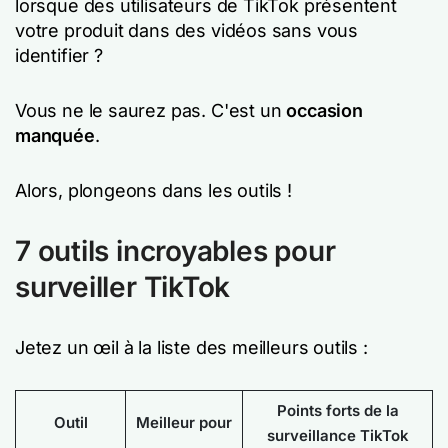
lorsque des utilisateurs de TikTok présentent
votre produit dans des vidéos sans vous
identifier ?
Vous ne le saurez pas. C'est un
occasion
manquée
.
Alors, plongeons dans les outils !
7 outils incroyables pour
surveiller TikTok
Jetez un œil à la liste des meilleurs outils :
Points forts de la
Outil
Meilleur pour
surveillance TikTok