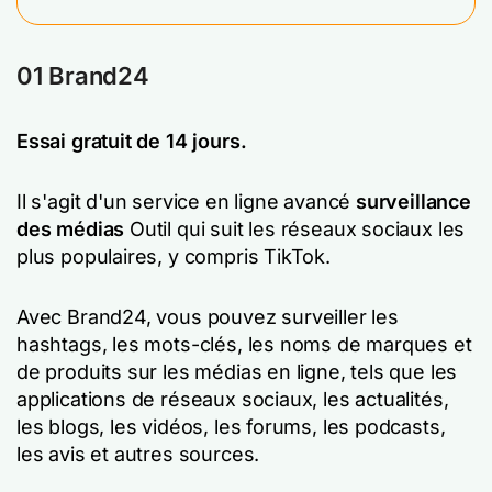
01 Brand24
Essai gratuit de 14 jours.
Il s'agit d'un service en ligne avancé
surveillance
des médias
Outil qui suit les réseaux sociaux les
plus populaires, y compris TikTok.
Avec Brand24, vous pouvez surveiller les
hashtags, les mots-clés, les noms de marques et
de produits sur les médias en ligne, tels que les
applications de réseaux sociaux, les actualités,
les blogs, les vidéos, les forums, les podcasts,
les avis et autres sources.