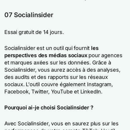
07 Socialinsider
Essai gratuit de 14 jours.
Socialinsider est un outil qui
fournit
les
perspectives des médias sociaux
pour
agences
et marques axées sur les données. Grâce à
Socialinsider, vous aurez accès à des analyses,
des audits et des rapports sur les réseaux
sociaux. L'outil couvre également Instagram,
Facebook, Twitter, YouTube et LinkedIn.
Pourquoi ai-je choisi Socialinsider ?
Avec Socialinsider, vous en saurez plus sur les