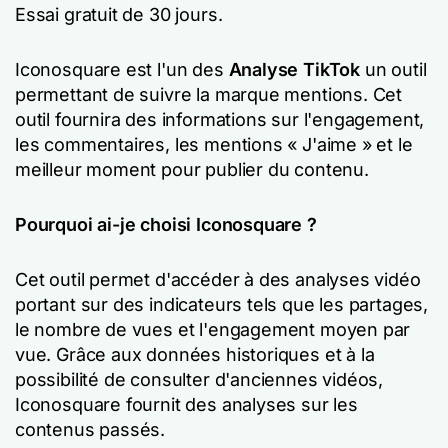
Essai gratuit de 30 jours.
Iconosquare est l'un des
Analyse TikTok
un outil
permettant de suivre la marque mentions. Cet
outil fournira des informations sur l'engagement,
les commentaires, les mentions « J'aime » et le
meilleur moment pour publier du contenu.
Pourquoi ai-je choisi Iconosquare ?
Cet outil permet d'accéder à des analyses vidéo
portant sur des indicateurs tels que les partages,
le nombre de vues et l'engagement moyen par
vue. Grâce aux données historiques et à la
possibilité de consulter d'anciennes vidéos,
Iconosquare fournit des analyses sur les
contenus passés.