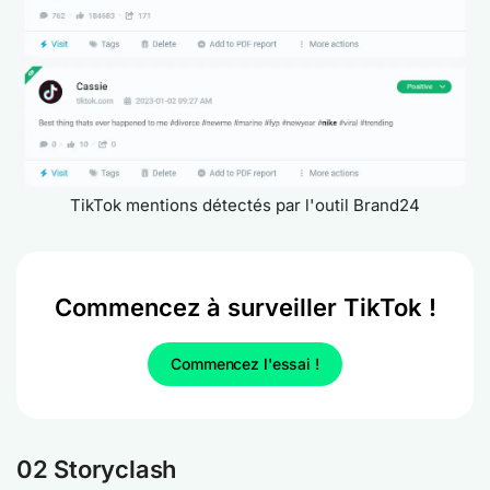
TikTok mentions détectés par l'outil Brand24
Commencez à surveiller TikTok !
Commencez l'essai !
02 Storyclash