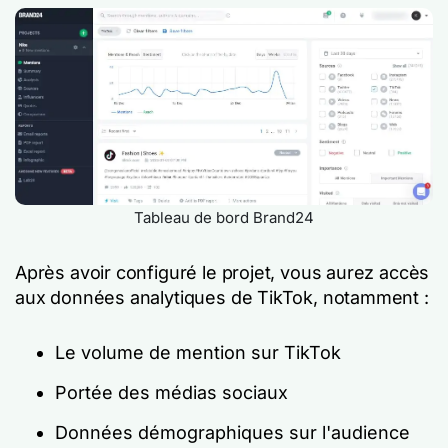
Tableau de bord Brand24
Après avoir configuré le projet, vous aurez accès
aux données analytiques de TikTok, notamment :
Le volume de mention sur TikTok
Portée des médias sociaux
Données démographiques sur l'audience