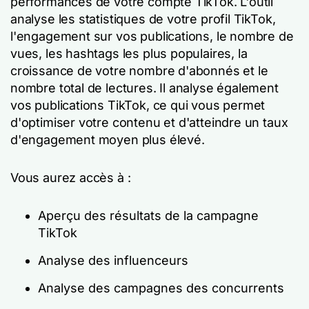
performances de votre compte TikTok. L'outil
analyse les statistiques de votre profil TikTok,
l'engagement sur vos publications, le nombre de
vues, les hashtags les plus populaires, la
croissance de votre nombre d'abonnés et le
nombre total de lectures. Il analyse également
vos publications TikTok, ce qui vous permet
d'optimiser votre contenu et d'atteindre un taux
d'engagement moyen plus élevé.
Vous aurez accès à :
Aperçu des résultats de la campagne
TikTok
Analyse des influenceurs
Analyse des campagnes des concurrents