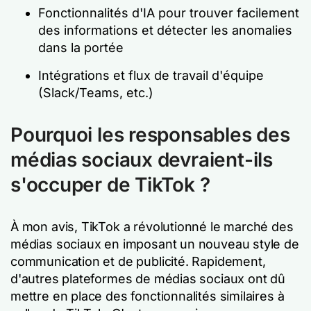
Fonctionnalités d'IA pour trouver facilement
des informations et détecter les anomalies
dans la portée
Intégrations et flux de travail d'équipe
(Slack/Teams, etc.)
Pourquoi les responsables des
médias sociaux devraient-ils
s'occuper de TikTok ?
À mon avis, TikTok a révolutionné le marché des
médias sociaux en imposant un nouveau style de
communication et de publicité. Rapidement,
d'autres plateformes de médias sociaux ont dû
mettre en place des fonctionnalités similaires à