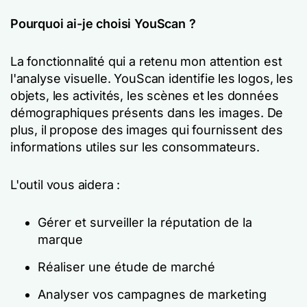
Pourquoi ai-je choisi YouScan ?
La fonctionnalité qui a retenu mon attention est
l'analyse visuelle. YouScan identifie les logos, les
objets, les activités, les scènes et les données
démographiques présents dans les images. De
plus, il propose des images qui fournissent des
informations utiles sur les consommateurs.
L'outil vous aidera :
Gérer et surveiller la réputation de la
marque
Réaliser une étude de marché
Analyser vos campagnes de marketing