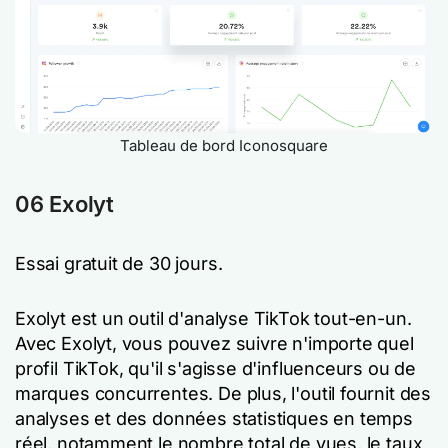
Tableau de bord Iconosquare
06 Exolyt
Essai gratuit de 30 jours.
Exolyt est un outil d'analyse TikTok tout-en-un.
Avec Exolyt, vous pouvez suivre n'importe quel
profil TikTok, qu'il s'agisse d'influenceurs ou de
marques concurrentes. De plus, l'outil fournit des
analyses et des données statistiques en temps
réel, notamment le nombre total de vues, le taux