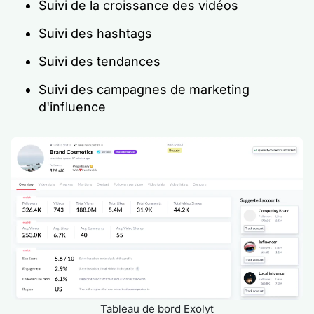
Suivi de la croissance des vidéos
Suivi des hashtags
Suivi des tendances
Suivi des campagnes de marketing
d'influence
Tableau de bord Exolyt