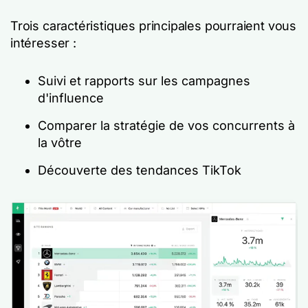
Trois caractéristiques principales pourraient vous
intéresser :
Suivi et rapports sur les campagnes
d'influence
Comparer la stratégie de vos concurrents à
la vôtre
Découverte des tendances TikTok