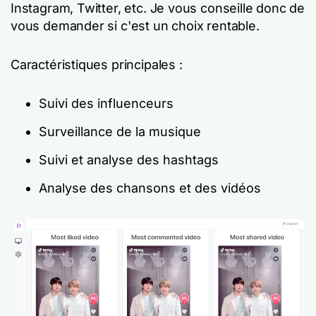
Instagram, Twitter, etc. Je vous conseille donc de
vous demander si c'est un choix rentable.
Caractéristiques principales :
Suivi des influenceurs
Surveillance de la musique
Suivi et analyse des hashtags
Analyse des chansons et des vidéos