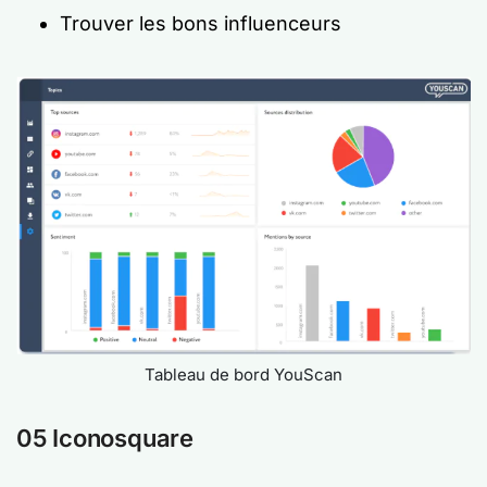
Trouver les bons influenceurs
Tableau de bord YouScan
05 Iconosquare