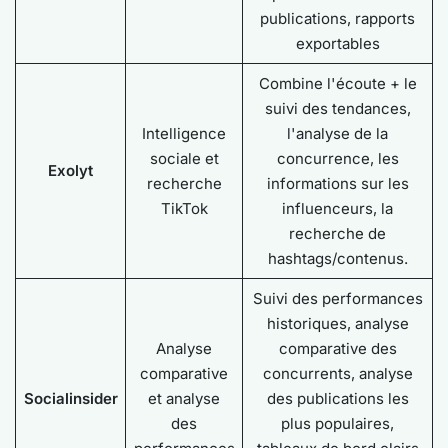
publications, rapports
exportables
Combine l'écoute + le
suivi des tendances,
Intelligence
l'analyse de la
sociale et
concurrence, les
Exolyt
recherche
informations sur les
TikTok
influenceurs, la
recherche de
hashtags/contenus.
Suivi des performances
historiques, analyse
Analyse
comparative des
comparative
concurrents, analyse
Socialinsider
et analyse
des publications les
des
plus populaires,