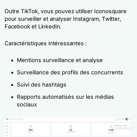
Outre TikTok, vous pouvez utiliser Iconosquare
pour surveiller et analyser Instagram, Twitter,
Facebook et LinkedIn.
Caractéristiques intéressantes :
Mentions surveillance et analyse
Surveillance des profils des concurrents
Suivi des hashtags
Rapports automatisés sur les médias
sociaux