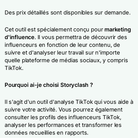
Des prix détaillés sont disponibles sur demande.
Cet outil est spécialement conçu pour
marketing
d'influence
. Il vous permettra de découvrir des
influenceurs en fonction de leur contenu, de
suivre et d'analyser leur travail sur n'importe
quelle plateforme de médias sociaux, y compris
TikTok.
Pourquoi ai-je choisi Storyclash ?
Il s'agit d'un outil d'analyse TikTok qui vous aide à
suivre votre activité. Vous pourrez également
consulter les profils des influenceurs TikTok,
analyser les performances et transformer les
données recueillies en rapports.