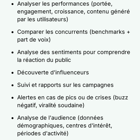
Analyser les performances (portée,
engagement, croissance, contenu généré
par les utilisateurs)
Comparer les concurrents (benchmarks +
part de voix)
Analyse des sentiments pour comprendre
la réaction du public
Découverte d'influenceurs
Suivi et rapports sur les campagnes
Alertes en cas de pics ou de crises (buzz
négatif, viralité soudaine)
Analyse de l'audience (données
démographiques, centres d'intérêt,
périodes d'activité)