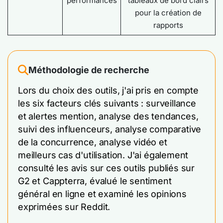
performances
tableaux de bord clairs
pour la création de
rapports
Méthodologie de recherche
Lors du choix des outils, j'ai pris en compte
les six facteurs clés suivants : surveillance
et alertes mention, analyse des tendances,
suivi des influenceurs, analyse comparative
de la concurrence, analyse vidéo et
meilleurs cas d'utilisation. J'ai également
consulté les avis sur ces outils publiés sur
G2 et Cappterra, évalué le sentiment
général en ligne et examiné les opinions
exprimées sur Reddit.