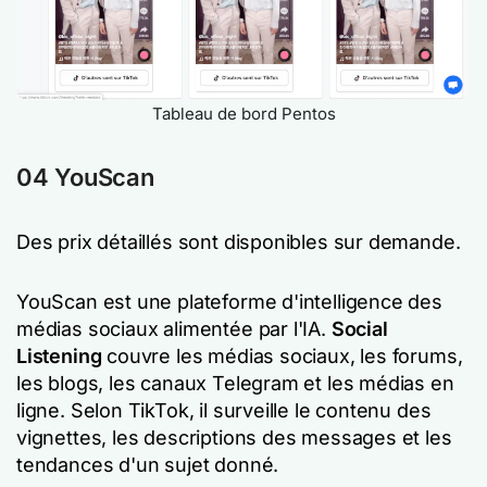
Tableau de bord Pentos
04 YouScan
Des prix détaillés sont disponibles sur demande.
YouScan est une plateforme d'intelligence des
médias sociaux alimentée par l'IA.
Social
Listening
couvre les médias sociaux, les forums,
les blogs, les canaux Telegram et les médias en
ligne. Selon TikTok, il surveille le contenu des
vignettes, les descriptions des messages et les
tendances d'un sujet donné.