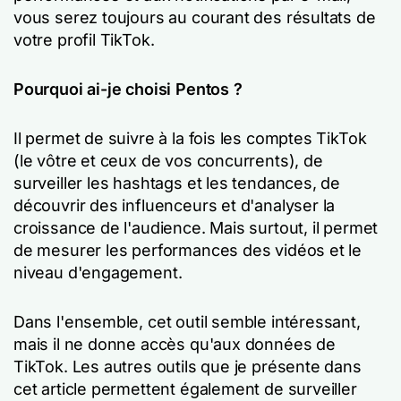
vous serez toujours au courant des résultats de
votre profil TikTok.
Pourquoi ai-je choisi Pentos ?
Il permet de suivre à la fois les comptes TikTok
(le vôtre et ceux de vos concurrents), de
surveiller les hashtags et les tendances, de
découvrir des influenceurs et d'analyser la
croissance de l'audience. Mais surtout, il permet
de mesurer les performances des vidéos et le
niveau d'engagement.
Dans l'ensemble, cet outil semble intéressant,
mais il ne donne accès qu'aux données de
TikTok. Les autres outils que je présente dans
cet article permettent également de surveiller