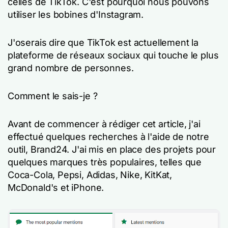
celles de TikTok. C'est pourquoi nous pouvons
utiliser les bobines d'Instagram.
J'oserais dire que TikTok est actuellement la
plateforme de réseaux sociaux qui touche le plus
grand nombre de personnes.
Comment le sais-je ?
Avant de commencer à rédiger cet article, j'ai
effectué quelques recherches à l'aide de notre
outil, Brand24. J'ai mis en place des projets pour
quelques marques très populaires, telles que
Coca-Cola, Pepsi, Adidas, Nike, KitKat,
McDonald's et iPhone.