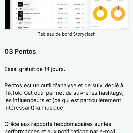
Tableau de bord Storyclash
03 Pentos
Essai gratuit de 14 jours.
Pentos est un outil d'analyse et de suivi dédié à
TikTok. Cet outil permet de suivre les hashtags,
les influenceurs et (ce qui est particulièrement
intéressant) la musique.
Grâce aux rapports hebdomadaires sur les
performances et aux notifications par e-mail,