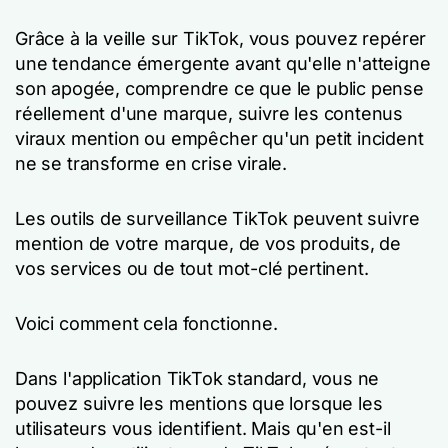
Grâce à la veille sur TikTok, vous pouvez repérer
une tendance émergente avant qu'elle n'atteigne
son apogée, comprendre ce que le public pense
réellement d'une marque, suivre les contenus
viraux mention ou empêcher qu'un petit incident
ne se transforme en crise virale.
Les outils de surveillance TikTok peuvent suivre
mention de votre marque, de vos produits, de
vos services ou de tout mot-clé pertinent.
Voici comment cela fonctionne.
Dans l'application TikTok standard, vous ne
pouvez suivre les mentions que lorsque les
utilisateurs vous identifient. Mais qu'en est-il