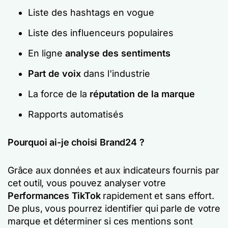
Liste des hashtags en vogue
Liste des influenceurs populaires
En ligne
analyse des sentiments
Part de voix
dans l'industrie
La force de la
réputation de la marque
Rapports automatisés
Pourquoi ai-je choisi Brand24 ?
Grâce aux données et aux indicateurs fournis par
cet outil, vous pouvez analyser votre
Performances TikTok
rapidement et sans effort.
De plus, vous pourrez identifier qui parle de votre
marque et déterminer si ces mentions sont