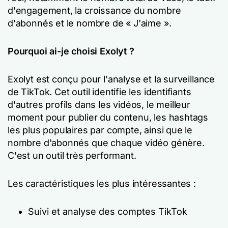
d'engagement, la croissance du nombre
d'abonnés et le nombre de « J'aime ».
Pourquoi ai-je choisi Exolyt ?
Exolyt est conçu pour l'analyse et la surveillance
de TikTok. Cet outil identifie les identifiants
d'autres profils dans les vidéos, le meilleur
moment pour publier du contenu, les hashtags
les plus populaires par compte, ainsi que le
nombre d'abonnés que chaque vidéo génère.
C'est un outil très performant.
Les caractéristiques les plus intéressantes :
Suivi et analyse des comptes TikTok