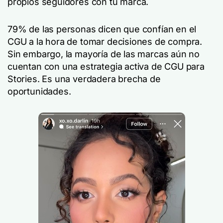
propios seguidores con tu marca.
79% de las personas dicen que confían en el
CGU a la hora de tomar decisiones de compra.
Sin embargo, la mayoría de las marcas aún no
cuentan con una estrategia activa de CGU para
Stories. Es una verdadera brecha de
oportunidades.