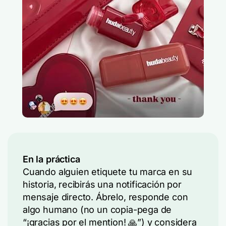
En la práctica
Cuando alguien etiquete tu marca en su
historia, recibirás una notificación por
mensaje directo. Ábrelo, responde con
algo humano (no un copia-pega de
“¡gracias por el mention! 🙏”) y considera