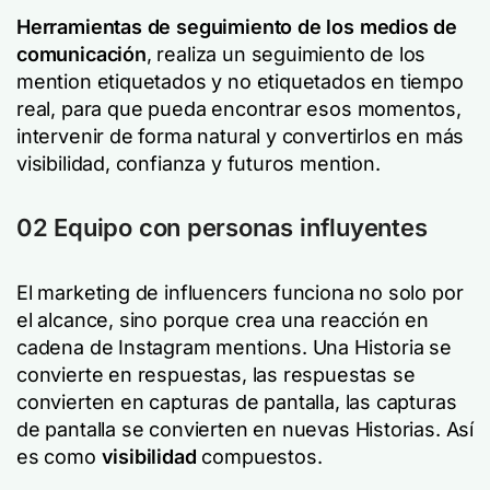
Herramientas de seguimiento de los medios de
comunicación
, realiza un seguimiento de los
mention etiquetados y no etiquetados en tiempo
real, para que pueda encontrar esos momentos,
intervenir de forma natural y convertirlos en más
visibilidad, confianza y futuros mention.
02 Equipo con personas influyentes
El marketing de influencers funciona no solo por
el alcance, sino porque crea una reacción en
cadena de Instagram mentions. Una Historia se
convierte en respuestas, las respuestas se
convierten en capturas de pantalla, las capturas
de pantalla se convierten en nuevas Historias. Así
es como
visibilidad
compuestos.