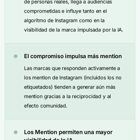
de personas reales, llega a audiencias
comprometidas e influye tanto en el
algoritmo de Instagram como en la
visibilidad de la marca impulsada por la IA.
El compromiso impulsa más mention
Las marcas que responden activamente a
los mention de Instagram (incluidos los no
etiquetados) tienden a generar aún más
mention gracias a la reciprocidad y al
efecto comunidad.
Los Mention permiten una mayor