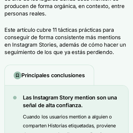
producen de forma orgánica, en contexto, entre
personas reales.
Este artículo cubre 11 tácticas prácticas para
conseguir de forma consistente más mentions
en Instagram Stories, además de cómo hacer un
seguimiento de los que ya estás perdiendo.
Principales conclusiones
Las Instagram Story mention son una
señal de alta confianza.
Cuando los usuarios mention a alguien o
comparten Historias etiquetadas, proviene