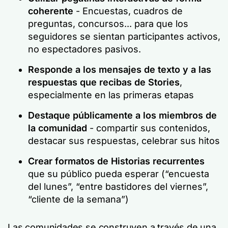
coherente
- Encuestas, cuadros de
preguntas, concursos... para que los
seguidores se sientan participantes activos,
no espectadores pasivos.
Responde a los mensajes de texto y a las
respuestas que recibas de Stories
,
especialmente en las primeras etapas
Destaque públicamente a los miembros de
la comunidad
- compartir sus contenidos,
destacar sus respuestas, celebrar sus hitos
Crear formatos de Historias recurrentes
que su público pueda esperar (“encuesta
del lunes”, “entre bastidores del viernes”,
“cliente de la semana”)
Las comunidades se construyen a través de una