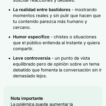
suscitar reacciones y debates.
La realidad entre bastidores
- mostrando
momentos reales y sin pulir que hacen que
tu contenido parezca más humano y
cercano.
Humor específico
- chistes o situaciones
que el público entienda al instante y quiera
compartir.
Leve controversia
- un punto de vista
equilibrado pero de opinión sobre un tema
debatido que fomenta la conversación sin ir
demasiado lejos.
Nota importante
La polémica puede aumentar la