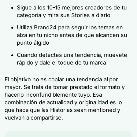
Sigue a los 10-15 mejores creadores de tu
categoría y mira sus Stories a diario
Utiliza Brand24 para seguir los temas en
alza en tu nicho antes de que alcancen su
punto álgido
Cuando detectes una tendencia, muévete
rápido y dale el toque de tu marca
El objetivo no es copiar una tendencia al por
mayor. Se trata de tomar prestado el formato y
hacerlo inconfundiblemente tuyo. Esa
combinación de actualidad y originalidad es lo
que hace que las Historias sean mentioned y
vuelvan a compartirse.