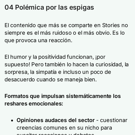
04 Polémica por las espigas
El contenido que más se comparte en Stories no
siempre es el más ruidoso o el más obvio. Es lo
que provoca una reacción.
El humor y la positividad funcionan, ¡por
supuesto! Pero también lo hacen la curiosidad, la
sorpresa, la simpatía e incluso un poco de
desacuerdo cuando se maneja bien.
Formatos que impulsan sistemáticamente los
reshares emocionales:
Opiniones audaces del sector
- cuestionar
creencias comunes en su nicho para