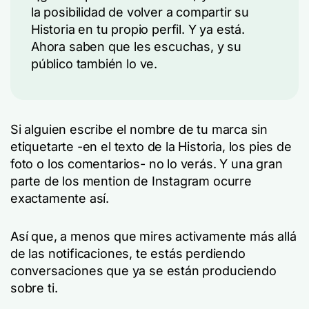
la posibilidad de volver a compartir su
Historia en tu propio perfil. Y ya está.
Ahora saben que les escuchas, y su
público también lo ve.
Si alguien escribe el nombre de tu marca sin
etiquetarte -en el texto de la Historia, los pies de
foto o los comentarios- no lo verás. Y una gran
parte de los mention de Instagram ocurre
exactamente así.
Así que, a menos que mires activamente más allá
de las notificaciones, te estás perdiendo
conversaciones que ya se están produciendo
sobre ti.