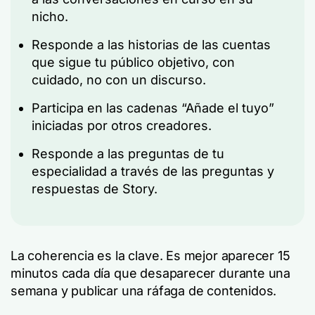
nicho.
Responde a las historias de las cuentas
que sigue tu público objetivo, con
cuidado, no con un discurso.
Participa en las cadenas “Añade el tuyo”
iniciadas por otros creadores.
Responde a las preguntas de tu
especialidad a través de las preguntas y
respuestas de Story.
La coherencia es la clave. Es mejor aparecer 15
minutos cada día que desaparecer durante una
semana y publicar una ráfaga de contenidos.