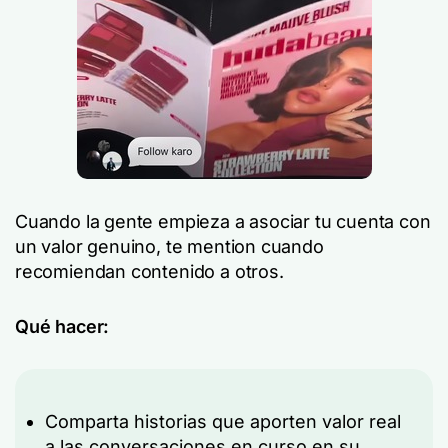
Cuando la gente empieza a asociar tu cuenta con
un valor genuino, te mention cuando
recomiendan contenido a otros.
Qué hacer:
Comparta historias que aporten valor real
a las conversaciones en curso en su