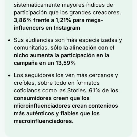
sistemáticamente mayores índices de
participación que los grandes creadores.
3,86% frente a 1,21% para mega-
influencers en Instagram
Sus audiencias son más especializadas y
comunitarias.
sólo la alineación con el
nicho aumenta la participación en la
campaña en un 13,59%
Los seguidores los ven más cercanos y
creíbles, sobre todo en formatos
cotidianos como las Stories.
61% de los
consumidores creen que los
microinfluenciadores crean contenidos
más auténticos y fiables que los
macroinfluenciadores.