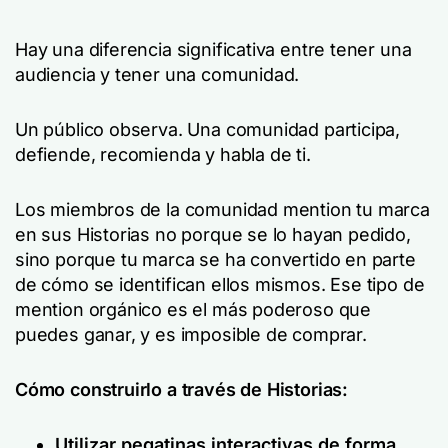
Hay una diferencia significativa entre tener una
audiencia y tener una comunidad.
Un público observa. Una comunidad participa,
defiende, recomienda y habla de ti.
Los miembros de la comunidad mention tu marca
en sus Historias no porque se lo hayan pedido,
sino porque tu marca se ha convertido en parte
de cómo se identifican ellos mismos. Ese tipo de
mention orgánico es el más poderoso que
puedes ganar, y es imposible de comprar.
Cómo construirlo a través de Historias:
Utilizar pegatinas interactivas de forma