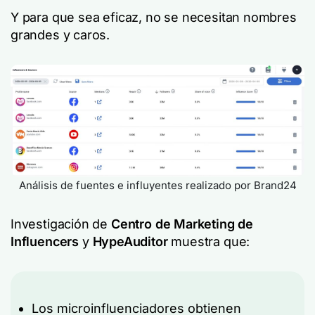
Y para que sea eficaz, no se necesitan nombres
grandes y caros.
Análisis de fuentes e influyentes realizado por Brand24
Investigación de
Centro de Marketing de
Influencers
y
HypeAuditor
muestra que:
Los microinfluenciadores obtienen