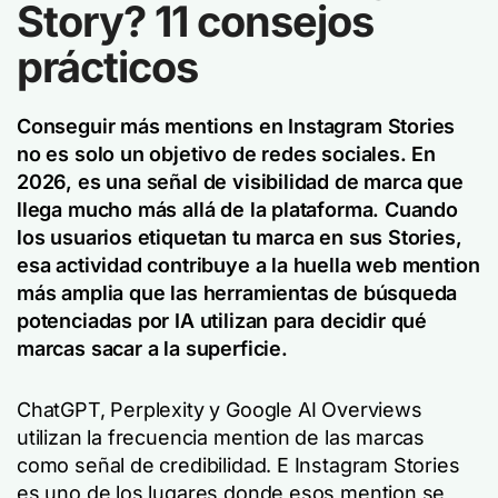
Story? 11 consejos
prácticos
Conseguir más mentions en Instagram Stories
no es solo un objetivo de redes sociales. En
2026, es una señal de visibilidad de marca que
llega mucho más allá de la plataforma.
Cuando
los usuarios etiquetan tu marca en sus Stories,
esa actividad contribuye a la huella web mention
más amplia que las herramientas de búsqueda
potenciadas por IA utilizan para decidir qué
marcas sacar a la superficie.
ChatGPT, Perplexity y Google AI Overviews
utilizan la frecuencia mention de las marcas
como señal de credibilidad. E Instagram Stories
es uno de los lugares donde esos mention se