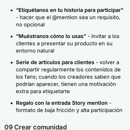
“Etiquétanos en tu historia para participar”
- hacer que el @mention sea un requisito,
no opcional
“Muéstranos cómo lo usas”
- invitar a los
clientes a presentar su producto en su
entorno natural
Serie de artículos para clientes
- volver a
compartir regularmente los contenidos de
los fans; cuando los creadores saben que
podrían aparecer, tienen una motivación
extra para etiquetarte
Regalo con la entrada Story mention
-
formato de baja fricción y alta participación
09 Crear comunidad