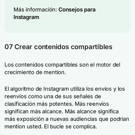
Más información:
Consejos para
Instagram
07 Crear contenidos compartibles
Los contenidos compartibles son el motor del
crecimiento de mention.
El algoritmo de Instagram utiliza los envíos y los
reenvíos como una de sus señales de
clasificación más potentes. Más reenvíos
significan más alcance. Más alcance significa
más exposición a nuevas audiencias que podrían
mention usted. El bucle se complica.