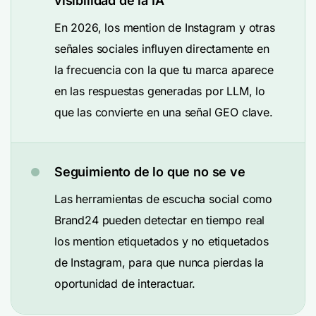
visibilidad de la IA
En 2026, los mention de Instagram y otras
señales sociales influyen directamente en
la frecuencia con la que tu marca aparece
en las respuestas generadas por LLM, lo
que las convierte en una señal GEO clave.
Seguimiento de lo que no se ve
Las herramientas de escucha social como
Brand24 pueden detectar en tiempo real
los mention etiquetados y no etiquetados
de Instagram, para que nunca pierdas la
oportunidad de interactuar.