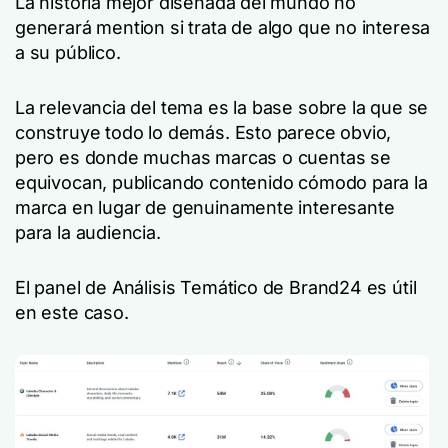
La historia mejor diseñada del mundo no
generará mention si trata de algo que no interesa
a su público.
La relevancia del tema es la base sobre la que se
construye todo lo demás. Esto parece obvio,
pero es donde muchas marcas o cuentas se
equivocan, publicando contenido cómodo para la
marca en lugar de genuinamente interesante
para la audiencia.
El panel de Análisis Temático de Brand24 es útil
en este caso.