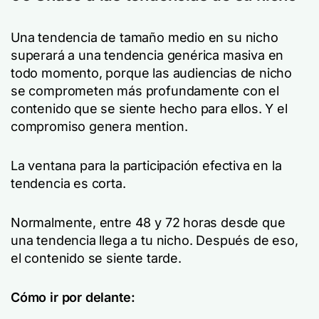
Una tendencia de tamaño medio en su nicho
superará a una tendencia genérica masiva en
todo momento, porque las audiencias de nicho
se comprometen más profundamente con el
contenido que se siente hecho para ellos. Y el
compromiso genera mention.
La ventana para la participación efectiva en la
tendencia es corta.
Normalmente, entre 48 y 72 horas desde que
una tendencia llega a tu nicho. Después de eso,
el contenido se siente tarde.
Cómo ir por delante: