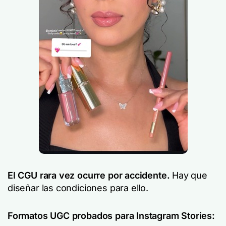
El CGU rara vez ocurre por accidente.
Hay que
diseñar las condiciones para ello.
Formatos UGC probados para Instagram Stories: