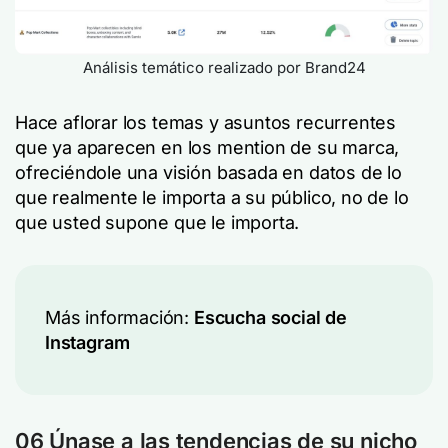
Análisis temático realizado por Brand24
Hace aflorar los temas y asuntos recurrentes
que ya aparecen en los mention de su marca,
ofreciéndole una visión basada en datos de lo
que realmente le importa a su público, no de lo
que usted supone que le importa.
Más información:
Escucha social de
Instagram
06 Únase a las tendencias de su nicho