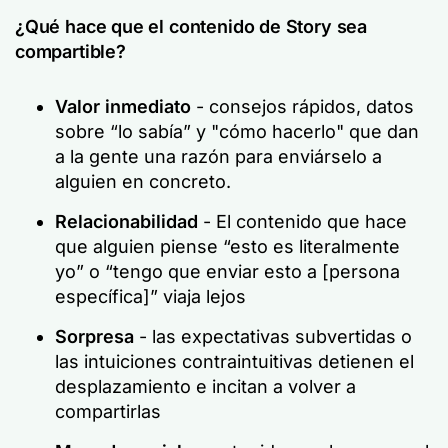
¿Qué hace que el contenido de Story sea
compartible?
Valor inmediato
- consejos rápidos, datos
sobre “lo sabía” y "cómo hacerlo" que dan
a la gente una razón para enviárselo a
alguien en concreto.
Relacionabilidad
- El contenido que hace
que alguien piense “esto es literalmente
yo” o “tengo que enviar esto a [persona
específica]” viaja lejos
Sorpresa
- las expectativas subvertidas o
las intuiciones contraintuitivas detienen el
desplazamiento e incitan a volver a
compartirlas