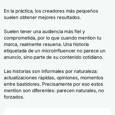
En la práctica, los creadores más pequeños
suelen obtener mejores resultados.
Suelen tener una audiencia más fiel y
comprometida, por lo que cuando mention tu
marca, realmente resuena. Una historia
etiquetada de un microinfluencer no parece un
anuncio, sino parte de su contenido cotidiano.
Las historias son informales por naturaleza:
actualizaciones rápidas, opiniones, momentos
entre bastidores. Precisamente por eso estos
mention son diferentes: parecen naturales, no
forzados.