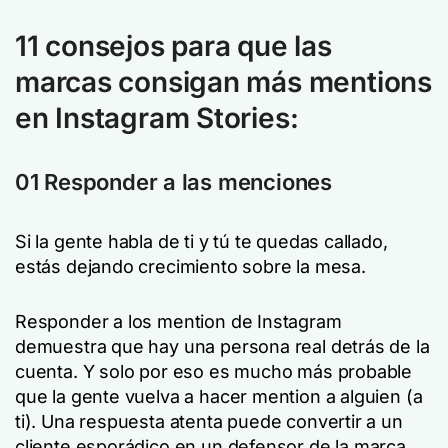
11 consejos para que las
marcas consigan más mentions
en Instagram Stories
:
01 Responder a las menciones
Si la gente habla de ti y tú te quedas callado,
estás dejando crecimiento sobre la mesa.
Responder a los mention de Instagram
demuestra que hay una persona real detrás de la
cuenta. Y solo por eso es mucho más probable
que la gente vuelva a hacer mention a alguien (a
ti). Una respuesta atenta puede convertir a un
cliente esporádico en un defensor de la marca.