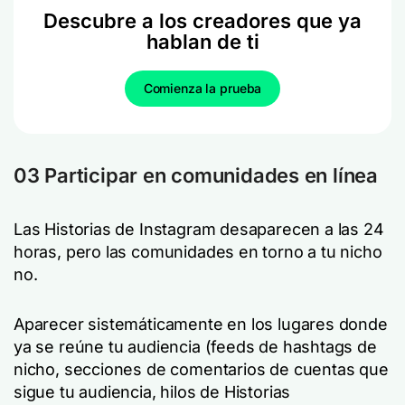
Descubre a los creadores que ya
hablan de ti
Comienza la prueba
03 Participar en comunidades en línea
Las Historias de Instagram desaparecen a las 24
horas, pero las comunidades en torno a tu nicho
no.
Aparecer sistemáticamente en los lugares donde
ya se reúne tu audiencia (feeds de hashtags de
nicho, secciones de comentarios de cuentas que
sigue tu audiencia, hilos de Historias