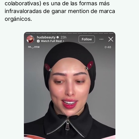
colaborativas) es una de las formas más
infravaloradas de ganar mention de marca
orgánicos.