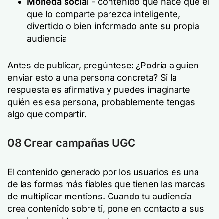
Moneda social
- contenido que hace que el
que lo comparte parezca inteligente,
divertido o bien informado ante su propia
audiencia
Antes de publicar, pregúntese:
¿Podría alguien
enviar esto a una persona concreta?
Si la
respuesta es afirmativa y puedes imaginarte
quién es esa persona, probablemente tengas
algo que compartir.
08 Crear campañas UGC
El contenido generado por los usuarios es una
de las formas más fiables que tienen las marcas
de multiplicar mentions. Cuando tu audiencia
crea contenido sobre ti, pone en contacto a sus