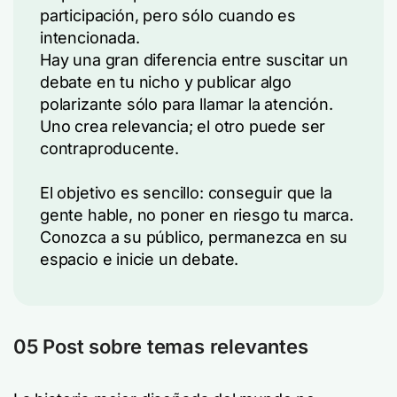
participación, pero sólo cuando es
intencionada.
Hay una gran diferencia entre suscitar un
debate en tu nicho y publicar algo
polarizante sólo para llamar la atención.
Uno crea relevancia; el otro puede ser
contraproducente.
El objetivo es sencillo: conseguir que la
gente hable, no poner en riesgo tu marca.
Conozca a su público, permanezca en su
espacio e inicie un debate.
05 Post sobre temas relevantes