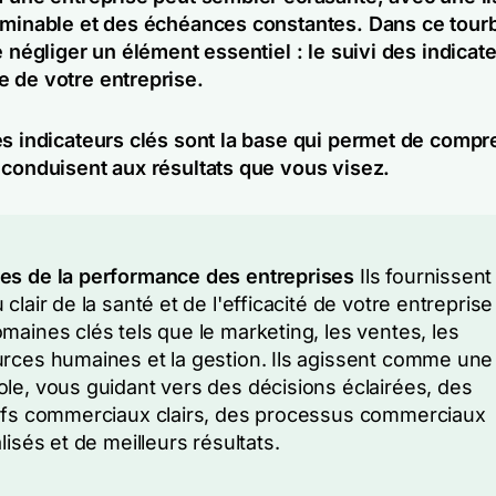
rminable et des échéances constantes. Dans ce tourbil
e négliger un élément essentiel : le suivi des indicat
 de votre entreprise.
es indicateurs clés sont la base qui permet de compr
 conduisent aux résultats que vous visez.
s de la performance des entreprises
Ils fournissent
 clair de la santé et de l'efficacité de votre entrepris
maines clés tels que le marketing, les ventes, les
rces humaines et la gestion. Ils agissent comme une
le, vous guidant vers des décisions éclairées, des
ifs commerciaux clairs, des processus commerciaux
lisés et de meilleurs résultats.