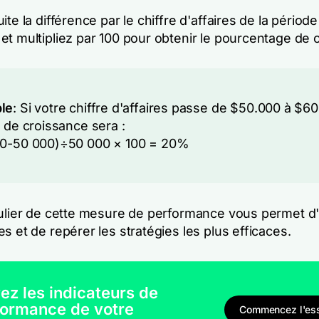
ite la différence par le chiffre d'affaires de la période
et multipliez par 100 pour obtenir le pourcentage de 
le
: Si votre chiffre d'affaires passe de $50.000 à $60
x de croissance sera :
00-50 000)÷50 000 × 100 = 20%
gulier de cette mesure de performance vous permet d'i
s et de repérer les stratégies les plus efficaces.
ez les indicateurs de
formance de votre
Commencez l'ess