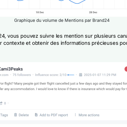
Graphique du volume de Mentions par Brand24
4, vous pouvez suivre les mention sur plusieurs can
ur contexte et obtenir des informations précieuses po