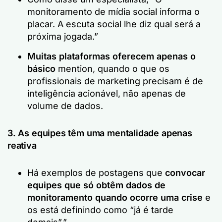
monitoramento de mídia social informa o
placar. A escuta social lhe diz qual será a
próxima jogada.”
Muitas plataformas oferecem apenas o
básico
mention, quando o que os
profissionais de marketing precisam é de
inteligência acionável, não apenas de
volume de dados.
3. As equipes têm uma mentalidade apenas
reativa
Há exemplos de postagens que
convocar
equipes que só obtêm dados de
monitoramento quando ocorre uma crise
e
os está definindo como
“já é tarde