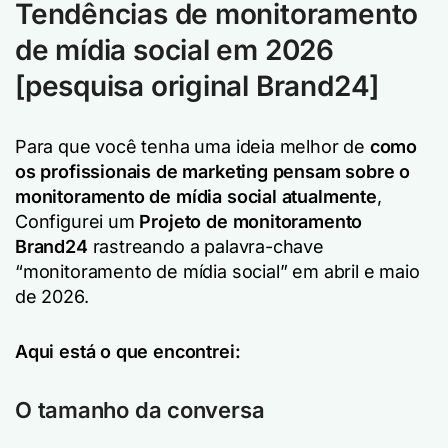
Tendências de monitoramento
de mídia social em 2026
[pesquisa original Brand24]
Para que você tenha uma ideia melhor de
como
os profissionais de marketing pensam sobre o
monitoramento de mídia social atualmente
,
Configurei um
Projeto de monitoramento
Brand24
rastreando a palavra-chave
“monitoramento de mídia social” em abril e maio
de 2026.
Aqui está o que encontrei:
O tamanho da conversa