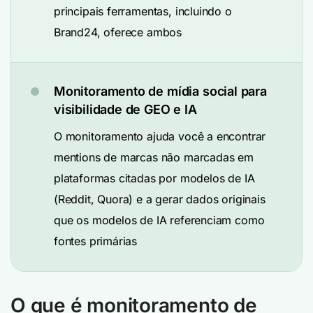
principais ferramentas, incluindo o
Brand24, oferece ambos
Monitoramento de mídia social para
visibilidade de GEO e IA
O monitoramento ajuda você a encontrar
mentions de marcas não marcadas em
plataformas citadas por modelos de IA
(Reddit, Quora) e a gerar dados originais
que os modelos de IA referenciam como
fontes primárias
O que é monitoramento de