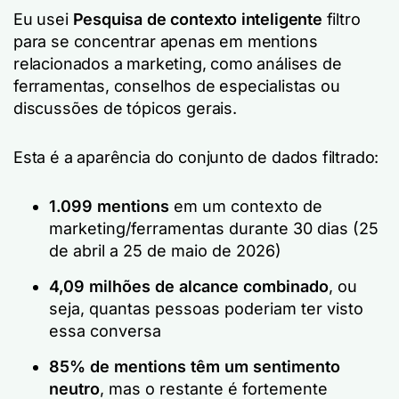
Eu usei
Pesquisa de contexto inteligente
filtro
para se concentrar apenas em mentions
relacionados a marketing, como análises de
ferramentas, conselhos de especialistas ou
discussões de tópicos gerais.
Esta é a aparência do conjunto de dados filtrado:
1.099 mentions
em um contexto de
marketing/ferramentas durante 30 dias (25
de abril a 25 de maio de 2026)
4,09 milhões de alcance combinado
, ou
seja, quantas pessoas poderiam ter visto
essa conversa
85% de mentions têm um sentimento
neutro
, mas o restante é fortemente