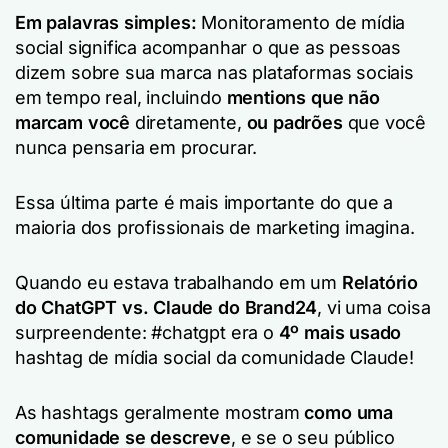
Em palavras simples:
Monitoramento de mídia
social significa acompanhar o que as pessoas
dizem sobre sua marca nas plataformas sociais
em tempo real, incluindo
mentions que não
marcam você
diretamente,
ou padrões
que você
nunca pensaria em procurar.
Essa última parte é mais importante do que a
maioria dos profissionais de marketing imagina.
Quando eu estava trabalhando em um
Relatório
do ChatGPT vs. Claude do Brand24
, vi uma coisa
surpreendente: #chatgpt era o
4º mais usado
hashtag de mídia social da comunidade Claude!
As hashtags geralmente mostram
como uma
comunidade se descreve
, e se o seu público