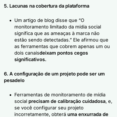
5. Lacunas na cobertura da plataforma
Um artigo de blog disse que
“O
monitoramento limitado da mídia social
significa que as ameaças à marca não
estão sendo detectadas.”
Ele afirmou que
as ferramentas que cobrem apenas um ou
dois canais
deixam pontos cegos
significativos.
6. A configuração de um projeto pode ser um
pesadelo
Ferramentas de monitoramento de mídia
social
precisam de calibração cuidadosa
, e,
se você configurar seu projeto
incorretamente, obterá
uma enxurrada de