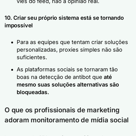
viés do feed, não a opinião real.
10. Criar seu próprio sistema está se tornando
impossível
Para as equipes que tentam criar soluções
personalizadas, proxies simples não são
suficientes.
As plataformas sociais se tornaram tão
boas na detecção de antibot que
até
mesmo suas soluções alternativas são
bloqueadas.
O que os profissionais de marketing
adoram
monitoramento de mídia social