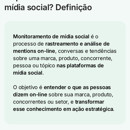
mídia social? Definição
Monitoramento de mídia social
é o
processo de
rastreamento e análise de
mentions on-line
, conversas e tendências
sobre uma marca, produto, concorrente,
pessoa ou tópico
nas plataformas de
mídia social
.
O objetivo é
entender o que as pessoas
dizem on-line
sobre sua marca, produto,
concorrentes ou setor, e
transformar
esse conhecimento em ação estratégica
.