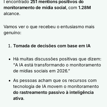
I
encontrado
251
mentions positivos do
monitoramento de mídia social
, com
1.28M
alcance.
Vamos ver o que recebeu o entusiasmo mais
genuíno:
Tomada de decisões com base em IA
Há muitas discussões positivas que dizem:
“
A IA está transformando o monitoramento
de mídias sociais em 2026.”
As pessoas acham que os recursos com
tecnologia de IA movem o monitoramento
do rastreamento passivo à inteligência
ativa
.