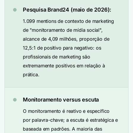
Pesquisa Brand24 (maio de 2026):
1.099 mentions de contexto de marketing
de "monitoramento de mídia social",
alcance de 4,09 milhões, proporção de
12,5:1 de positivo para negativo: os
profissionais de marketing são
extremamente positivos em relação à
prática.
Monitoramento versus escuta
O monitoramento é reativo e específico
por palavra-chave; a escuta é estratégica e
baseada em padrões. A maioria das