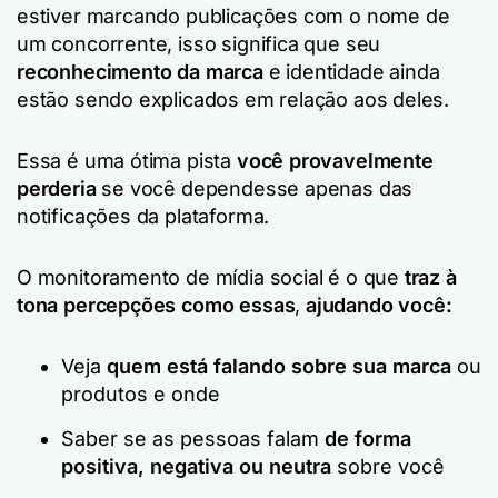
estiver marcando publicações com o nome de
um concorrente, isso significa que seu
reconhecimento da marca
e identidade ainda
estão sendo explicados em relação aos deles.
Essa é uma ótima pista
você provavelmente
perderia
se você dependesse apenas das
notificações da plataforma.
O monitoramento de mídia social é o que
traz à
tona percepções como essas
,
ajudando você:
Veja
quem está falando sobre sua marca
ou
produtos e onde
Saber se as pessoas falam
de forma
positiva, negativa ou neutra
sobre você