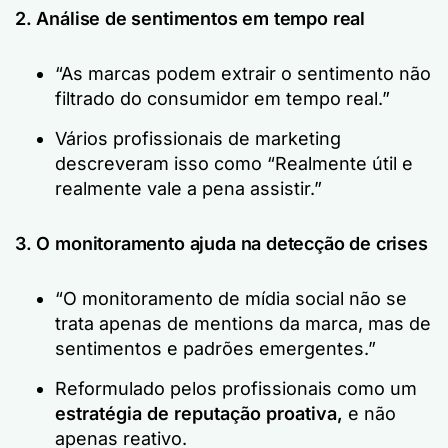
2. Análise de sentimentos em tempo real
“As marcas podem extrair o sentimento não
filtrado do consumidor em tempo real.”
Vários profissionais de marketing
descreveram isso como
“Realmente útil e
realmente vale a pena assistir.”
3. O monitoramento ajuda na detecção de crises
“O monitoramento de mídia social não se
trata apenas de mentions da marca, mas de
sentimentos e padrões emergentes.”
Reformulado pelos profissionais como um
estratégia de reputação proativa,
e não
apenas reativo.