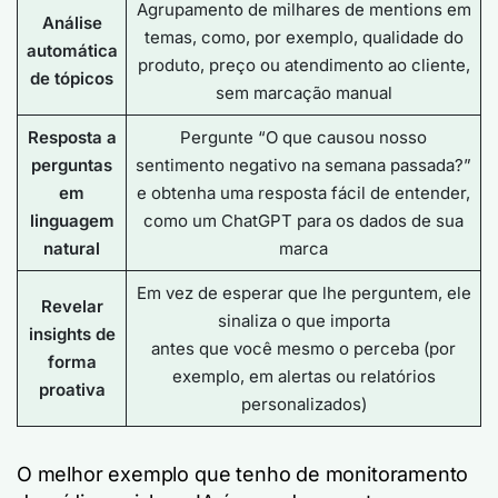
Agrupamento de milhares de mentions em
Análise
temas, como, por exemplo, qualidade do
automática
produto, preço ou atendimento ao cliente,
de tópicos
sem marcação manual
Resposta a
Pergunte “O que causou nosso
perguntas
sentimento negativo na semana passada?”
em
e obtenha uma resposta fácil de entender,
linguagem
como um ChatGPT para os dados de sua
natural
marca
Em vez de esperar que lhe perguntem, ele
Revelar
sinaliza o que importa
insights de
antes que você mesmo o perceba (por
forma
exemplo, em alertas ou relatórios
proativa
personalizados)
O melhor exemplo que tenho de monitoramento