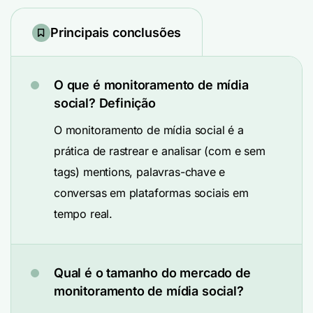
Principais conclusões
O que é monitoramento de mídia
social? Definição
O monitoramento de mídia social é a
prática de rastrear e analisar (com e sem
tags) mentions, palavras-chave e
conversas em plataformas sociais em
tempo real.
Qual é o tamanho do mercado de
monitoramento de mídia social?