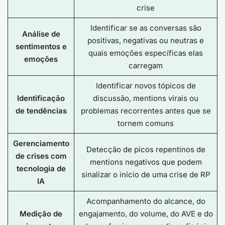
crise
Identificar se as conversas são
Análise de
positivas, negativas ou neutras e
sentimentos e
quais emoções específicas elas
emoções
carregam
Identificar novos tópicos de
Identificação
discussão, mentions virais ou
de tendências
problemas recorrentes antes que se
tornem comuns
Gerenciamento
Detecção de picos repentinos de
de crises com
mentions negativos que podem
tecnologia de
sinalizar o início de uma crise de RP
IA
Acompanhamento do alcance, do
Medição de
engajamento, do volume, do AVE e do