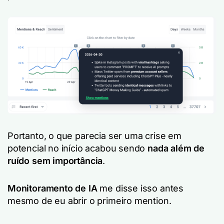
Portanto, o que parecia ser uma crise em
potencial no início acabou sendo
nada além de
ruído sem importância
.
Monitoramento de IA
me disse isso antes
mesmo de eu abrir o primeiro mention.