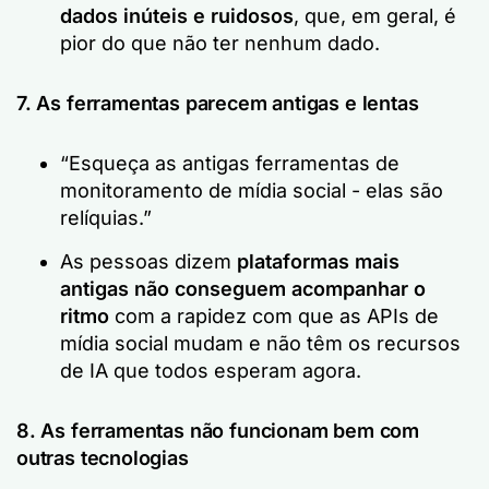
dados inúteis e ruidosos
, que, em geral, é
pior do que não ter nenhum dado.
7. As ferramentas parecem antigas e lentas
“Esqueça as antigas ferramentas de
monitoramento de mídia social - elas são
relíquias.”
As pessoas dizem
plataformas mais
antigas não conseguem acompanhar o
ritmo
com a rapidez com que as APIs de
mídia social mudam e não têm os recursos
de IA que todos esperam agora.
8. As ferramentas não funcionam bem com
outras tecnologias