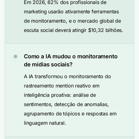
Em 2026, 62% dos profissionais de
marketing usarão ativamente ferramentas
de monitoramento, e o mercado global de
escuta social deverá atingir $10,32 bilhões.
Como a IA mudou o monitoramento
de mídias sociais?
A IA transformou o monitoramento do
rastreamento mention reativo em
inteligência proativa: análise de
sentimentos, detecção de anomalias,
agrupamento de tópicos e respostas em
linguagem natural.