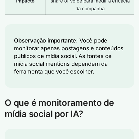
impacto
share of voice para medir a eficácia
da campanha
Observação importante:
Você pode
monitorar apenas postagens e conteúdos
públicos de mídia social. As fontes de
mídia social mentions dependem da
ferramenta que você escolher.
O que é monitoramento de
mídia social por IA?