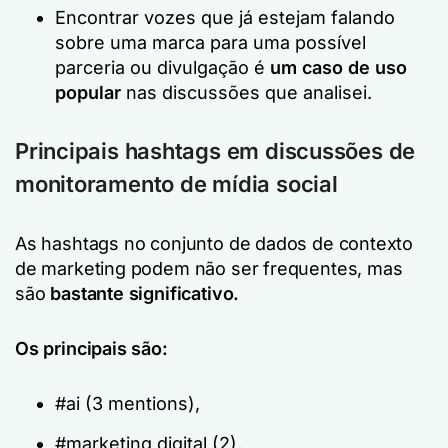
Encontrar vozes que já estejam falando
sobre uma marca para uma possível
parceria ou divulgação é
um caso de uso
popular
nas discussões que analisei.
Principais hashtags em discussões de
monitoramento de mídia social
As hashtags no conjunto de dados de contexto
de marketing podem não ser frequentes, mas
são
bastante significativo.
Os principais são:
#ai (3 mentions),
#marketing digital (2),