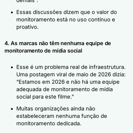
demais”.”
Essas discussões dizem que o valor do
monitoramento está no uso contínuo e
proativo.
4. As marcas não têm nenhuma equipe de
monitoramento de mídia social
Esse é um problema real de infraestrutura.
Uma postagem viral de maio de 2026 dizia:
“Estamos em 2026 e não há uma equipe
adequada de monitoramento de mídia
social para este filme.”
Muitas organizações ainda não
estabeleceram nenhuma função de
monitoramento dedicada.