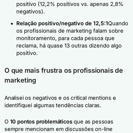
positivo (12,2% positivos vs. apenas 2,8%
negativos).
Relação positivo/negativo de 12,5:1
Quando
os profissionais de marketing falam sobre
monitoramento, para cada pessoa que
reclama, há quase 13 outras dizendo algo
positivo.
O que mais frustra os profissionais de
marketing
Analisei os negativos e os critical mentions e
identifiquei algumas tendências claras.
O
10 pontos problemáticos
que as pessoas
sempre mencionam em discussões on-line