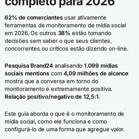
completo para 2026
62% de comerciantes
usar ativamente
ferramentas de monitoramento de mídia social
em 2026. Os outros
38%
estão tomando
decisões sem saber o que seus clientes,
concorrentes ou críticos estão dizendo on-line.
Pesquisa Brand24
analisando
1.099 mídias
sociais mentions
com
4,09 milhões de alcance
mostra que a conversa em torno do
monitoramento é extremamente positiva.
Relação positivo/negativo de 12,5:1
.
Este guia aborda o que é o monitoramento de
mídia social, como ele funciona e como
configurá-lo de uma forma que agregue valor.