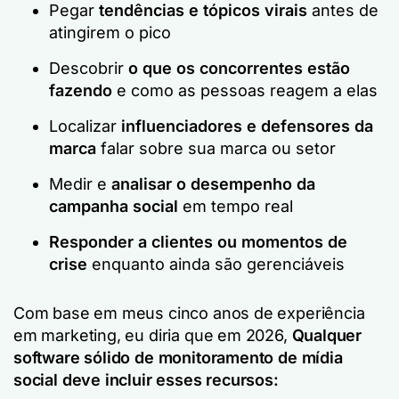
Pegar
tendências e tópicos virais
antes de
atingirem o pico
Descobrir
o que os concorrentes estão
fazendo
e como as pessoas reagem a elas
Localizar
influenciadores e defensores da
marca
falar sobre sua marca ou setor
Medir e
analisar o desempenho da
campanha social
em tempo real
Responder a clientes ou momentos de
crise
enquanto ainda são gerenciáveis
Com base em meus cinco anos de experiência
em marketing, eu diria que em 2026,
Qualquer
software sólido de monitoramento de mídia
social deve incluir esses recursos: