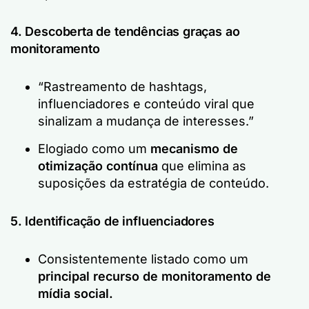
4. Descoberta de tendências graças ao
monitoramento
“Rastreamento de hashtags,
influenciadores e conteúdo viral que
sinalizam a mudança de interesses.”
Elogiado como um
mecanismo de
otimização contínua
que elimina as
suposições da estratégia de conteúdo.
5. Identificação de influenciadores
Consistentemente listado como um
principal recurso de monitoramento de
mídia social.