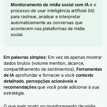
Monitoramento de mídia social com IA
é o
processo de usar inteligência artificial (IA)
para rastrear, analisar e interpretar
automaticamente as conversas que
acontecem nas plataformas de mídia
social.
Em palavras simples:
Em vez de apenas mostrar
dados brutos (volume mention, alcance,
compartilhamento de sentimentos),
Ferramentas
de IA
aprofundar e fornecer a você
contexto
detalhado
,
percepções acionáveis e
recomendações
que você pode adicionar à sua
estratégia.
O que mais gosto no monitoramento de mídia