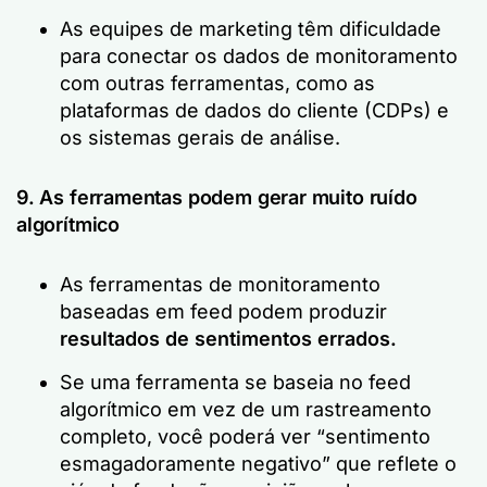
As equipes de marketing têm dificuldade
para conectar os dados de monitoramento
com outras ferramentas, como as
plataformas de dados do cliente (CDPs) e
os sistemas gerais de análise.
9. As ferramentas podem gerar muito ruído
algorítmico
As ferramentas de monitoramento
baseadas em feed podem produzir
resultados de sentimentos errados.
Se uma ferramenta se baseia no feed
algorítmico em vez de um rastreamento
completo, você poderá ver
“sentimento
esmagadoramente negativo”
que reflete o