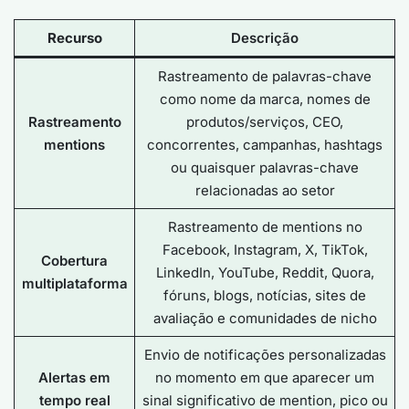
Recurso
Descrição
Rastreamento de palavras-chave
como nome da marca, nomes de
Rastreamento
produtos/serviços, CEO,
mentions
concorrentes, campanhas, hashtags
ou quaisquer palavras-chave
relacionadas ao setor
Rastreamento de mentions no
Facebook, Instagram, X, TikTok,
Cobertura
LinkedIn, YouTube, Reddit, Quora,
multiplataforma
fóruns, blogs, notícias, sites de
avaliação e comunidades de nicho
Envio de notificações personalizadas
Alertas em
no momento em que aparecer um
tempo real
sinal significativo de mention, pico ou