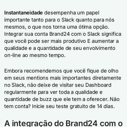
Instantaneidade
desempenha um papel
importante tanto para o Slack quanto para nós
mesmos, o que nos torna uma ótima opção.
Integrar sua conta Brand24 com o Slack significa
que você pode ser mais produtivo E aumentar a
qualidade e a quantidade de seu envolvimento
on-line ao mesmo tempo.
Embora recomendemos que você fique de olho
em seus mentions mais importantes diretamente
no Slack, não deixe de visitar seu Dashboard
regularmente para ver toda a qualidade e
quantidade de buzz que ele tem a oferecer.
Não
tem conta? Inicie seu teste gratuito de 14 dias.
A integração do Brand24 com o