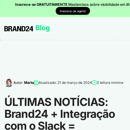
Inscreva-se GRATUITAMENTE
Masterclass sobre visibilidade em IA
Inscreva-se agora!
Autor:
Marta
Atualizado: 21 de março de 2024
2 leitura mínima
ÚLTIMAS NOTÍCIAS:
Brand24 + Integração
com o Slack =