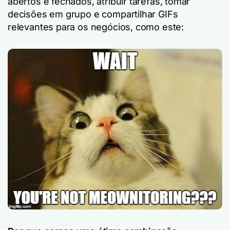
abertos e fechados, atribuir tarefas, tomar
decisões em grupo e compartilhar GIFs
relevantes para os negócios, como este: