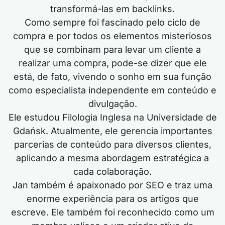
transformá-las em backlinks.
Como sempre foi fascinado pelo ciclo de
compra e por todos os elementos misteriosos
que se combinam para levar um cliente a
realizar uma compra, pode-se dizer que ele
está, de fato, vivendo o sonho em sua função
como especialista independente em conteúdo e
divulgação.
Ele estudou Filologia Inglesa na Universidade de
Gdańsk. Atualmente, ele gerencia importantes
parcerias de conteúdo para diversos clientes,
aplicando a mesma abordagem estratégica a
cada colaboração.
Jan também é apaixonado por SEO e traz uma
enorme experiência para os artigos que
escreve. Ele também foi reconhecido como um