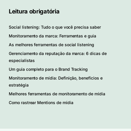
Leitura obrigatória
Social listening: Tudo o que você precisa saber
Monitoramento da marca: Ferramentas e guia
As melhores ferramentas de social listening
Gerenciamento da reputação da marca: 6 dicas de
especialistas
Um guia completo para o Brand Tracking
Monitoramento de mídia: Definição, benefícios e
estratégia
Melhores ferramentas de monitoramento de mídia
Como rastrear Mentions de mídia