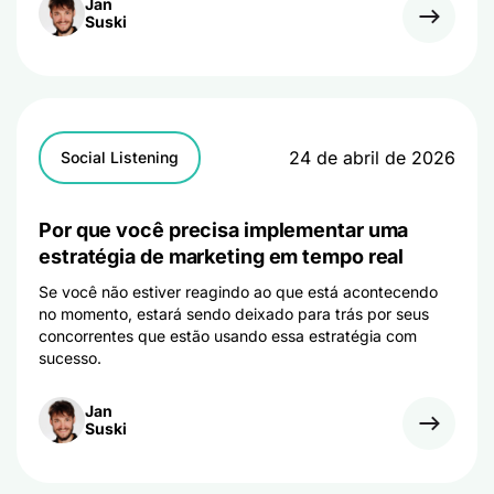
Jan
Suski
24 de abril de 2026
Social Listening
Por que você precisa implementar uma
estratégia de marketing em tempo real
Se você não estiver reagindo ao que está acontecendo
no momento, estará sendo deixado para trás por seus
concorrentes que estão usando essa estratégia com
sucesso.
Jan
Suski