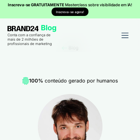
Inscreva-se GRATUITAMENTE
Masterclass sobre visibilidade em IA!
Inscreva-se agora!
Conta com a confiança de
mais de 2 milhões de
profissionais de marketing
Blog
100%
conteúdo gerado por humanos