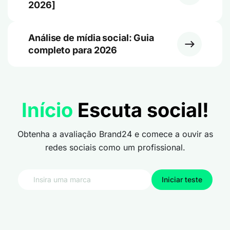
2026]
Análise de mídia social: Guia
completo para 2026
Início
Escuta social!
Obtenha a avaliação Brand24 e comece a ouvir as
redes sociais como um profissional.
Iniciar teste