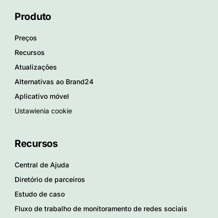
Produto
Preços
Recursos
Atualizações
Alternativas ao Brand24
Aplicativo móvel
Ustawienia cookie
Recursos
Central de Ajuda
Diretório de parceiros
Estudo de caso
Fluxo de trabalho de monitoramento de redes sociais