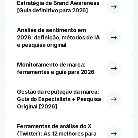
Estratégia de Brand Awareness
[Guia definitivo para 2026]
Análise de sentimento em
2026: definição, métodos de IA
e pesquisa original
Monitoramento de marca:
ferramentas e guia para 2026
Gestão da reputação da marca:
Guia do Especialista + Pesquisa
Original [2026]
Ferramentas de análise do X
(Twitter): As 12 melhores para