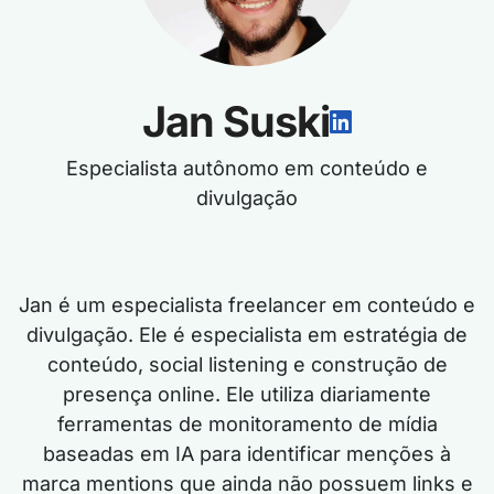
Jan Suski
Especialista autônomo em conteúdo e
divulgação
Jan é um especialista freelancer em conteúdo e
divulgação. Ele é especialista em estratégia de
conteúdo, social listening e construção de
presença online. Ele utiliza diariamente
ferramentas de monitoramento de mídia
baseadas em IA para identificar menções à
marca mentions que ainda não possuem links e