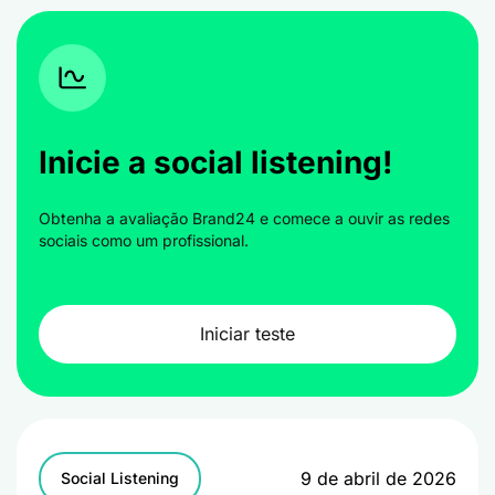
Inicie a social listening!
Obtenha a avaliação Brand24 e comece a ouvir as redes
sociais como um profissional.
Iniciar teste
9 de abril de 2026
Social Listening