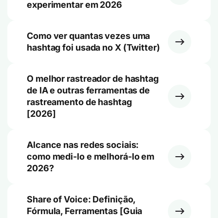
experimentar em 2026
Como ver quantas vezes uma
hashtag foi usada no X (Twitter)
O melhor rastreador de hashtag
de IA e outras ferramentas de
rastreamento de hashtag
[2026]
Alcance nas redes sociais:
como medi-lo e melhorá-lo em
2026?
Share of Voice: Definição,
Fórmula, Ferramentas [Guia