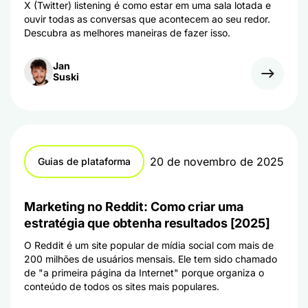
X (Twitter) listening é como estar em uma sala lotada e
ouvir todas as conversas que acontecem ao seu redor.
Descubra as melhores maneiras de fazer isso.
Jan
Suski
20 de novembro de 2025
Guias de plataforma
Marketing no Reddit: Como criar uma
estratégia que obtenha resultados [2025]
O Reddit é um site popular de mídia social com mais de
200 milhões de usuários mensais. Ele tem sido chamado
de "a primeira página da Internet" porque organiza o
conteúdo de todos os sites mais populares.