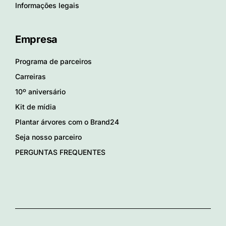
Informações legais
Empresa
Programa de parceiros
Carreiras
10º aniversário
Kit de mídia
Plantar árvores com o Brand24
Seja nosso parceiro
PERGUNTAS FREQUENTES