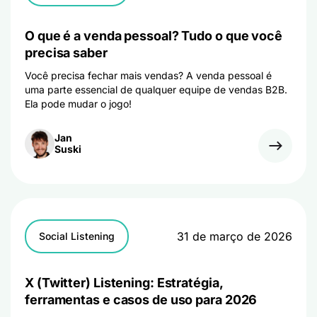
O que é a venda pessoal? Tudo o que você
precisa saber
Você precisa fechar mais vendas? A venda pessoal é
uma parte essencial de qualquer equipe de vendas B2B.
Ela pode mudar o jogo!
Jan
Suski
31 de março de 2026
Social Listening
X (Twitter) Listening: Estratégia,
ferramentas e casos de uso para 2026