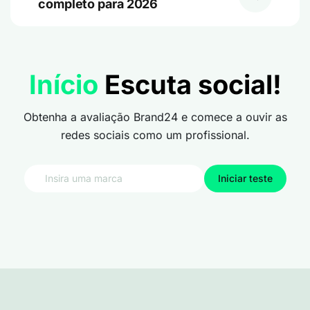
completo para 2026
Início
Escuta social!
Obtenha a avaliação Brand24 e comece a ouvir as
redes sociais como um profissional.
Iniciar teste