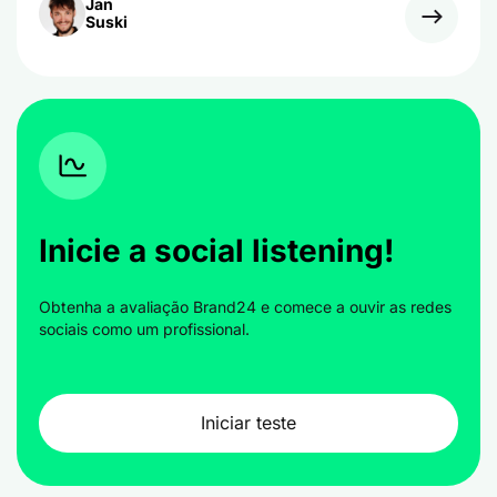
Jan
Suski
Inicie a social listening!
Obtenha a avaliação Brand24 e comece a ouvir as redes
sociais como um profissional.
Iniciar teste