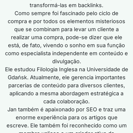
transformá-las em backlinks.
Como sempre foi fascinado pelo ciclo de
compra e por todos os elementos misteriosos
que se combinam para levar um cliente a
realizar uma compra, pode-se dizer que ele
está, de fato, vivendo o sonho em sua função
como especialista independente em conteúdo e
divulgação.
Ele estudou Filologia Inglesa na Universidade de
Gdańsk. Atualmente, ele gerencia importantes
parcerias de conteúdo para diversos clientes,
aplicando a mesma abordagem estratégica a
cada colaboração.
Jan também é apaixonado por SEO e traz uma
enorme experiência para os artigos que
escreve. Ele também foi reconhecido como um