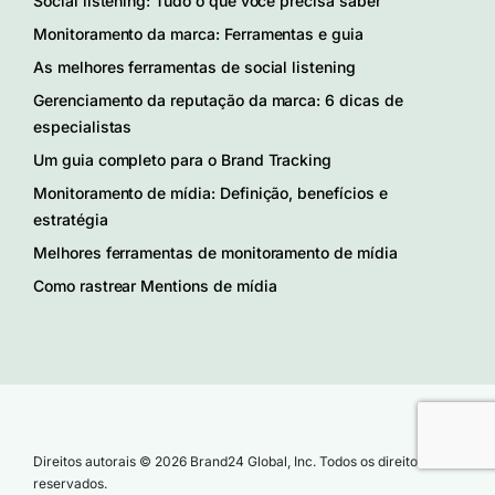
Social listening: Tudo o que você precisa saber
Monitoramento da marca: Ferramentas e guia
As melhores ferramentas de social listening
Gerenciamento da reputação da marca: 6 dicas de
especialistas
Um guia completo para o Brand Tracking
Monitoramento de mídia: Definição, benefícios e
estratégia
Melhores ferramentas de monitoramento de mídia
Como rastrear Mentions de mídia
Direitos autorais © 2026 Brand24 Global, Inc. Todos os direitos
reservados.