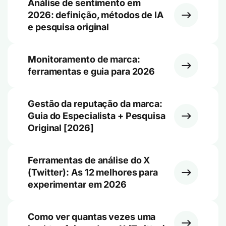
Análise de sentimento em
2026: definição, métodos de IA
e pesquisa original
Monitoramento de marca:
ferramentas e guia para 2026
Gestão da reputação da marca:
Guia do Especialista + Pesquisa
Original [2026]
Ferramentas de análise do X
(Twitter): As 12 melhores para
experimentar em 2026
Como ver quantas vezes uma