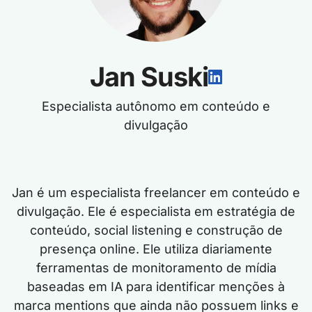
Jan Suski
Especialista autônomo em conteúdo e
divulgação
Jan é um especialista freelancer em conteúdo e
divulgação. Ele é especialista em estratégia de
conteúdo, social listening e construção de
presença online. Ele utiliza diariamente
ferramentas de monitoramento de mídia
baseadas em IA para identificar menções à
marca mentions que ainda não possuem links e