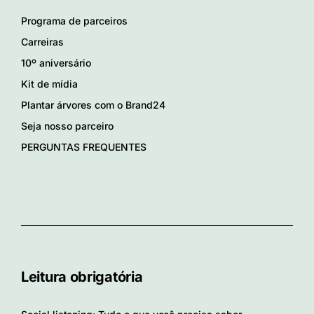
Programa de parceiros
Carreiras
10º aniversário
Kit de mídia
Plantar árvores com o Brand24
Seja nosso parceiro
PERGUNTAS FREQUENTES
Leitura obrigatória