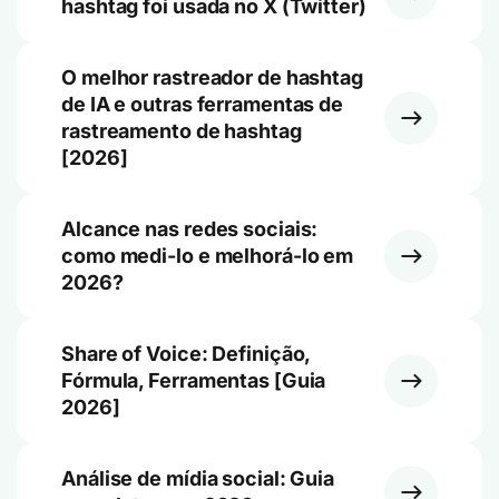
hashtag foi usada no X (Twitter)
O melhor rastreador de hashtag
de IA e outras ferramentas de
rastreamento de hashtag
[2026]
Alcance nas redes sociais:
como medi-lo e melhorá-lo em
2026?
Share of Voice: Definição,
Fórmula, Ferramentas [Guia
2026]
Análise de mídia social: Guia