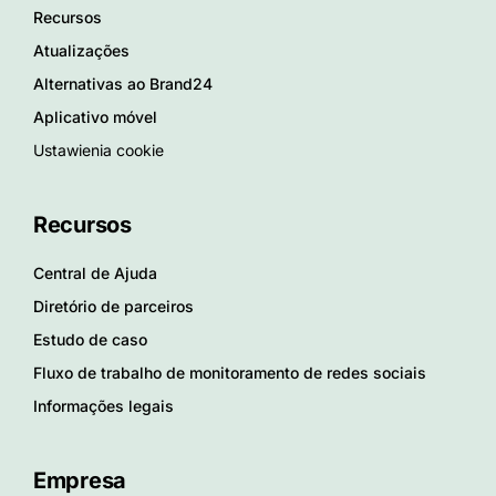
Recursos
Atualizações
Alternativas ao Brand24
Aplicativo móvel
Ustawienia cookie
Recursos
Central de Ajuda
Diretório de parceiros
Estudo de caso
Fluxo de trabalho de monitoramento de redes sociais
Informações legais
Empresa