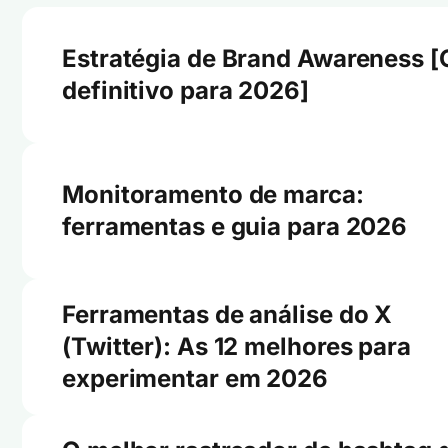
Estratégia de Brand Awareness [
definitivo para 2026]
Monitoramento de marca:
ferramentas e guia para 2026
Ferramentas de análise do X
(Twitter): As 12 melhores para
experimentar em 2026