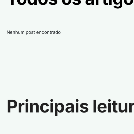
Nenhum post encontrado
Principais leitu