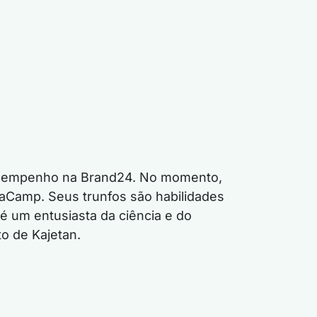
desempenho na Brand24. No momento,
aCamp. Seus trunfos são habilidades
 é um entusiasta da ciência e do
o de Kajetan.