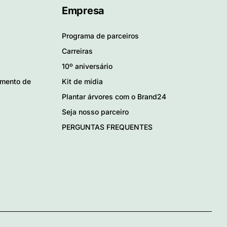
Empresa
Programa de parceiros
Carreiras
10º aniversário
amento de
Kit de mídia
Plantar árvores com o Brand24
Seja nosso parceiro
PERGUNTAS FREQUENTES