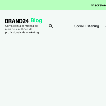
Inscrev
Social Listening
Conta com a confiança de
mais de 2 milhões de
profissionais de marketing