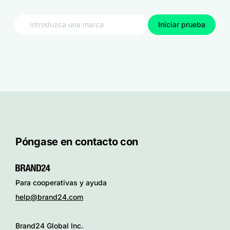
Iniciar prueba
Póngase en contacto con
Para cooperativas y ayuda
help@brand24.com
Brand24 Global Inc.