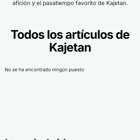
afición y el pasatiempo favorito de Kajetan.
Todos los artículos de
Kajetan
No se ha encontrado ningún puesto