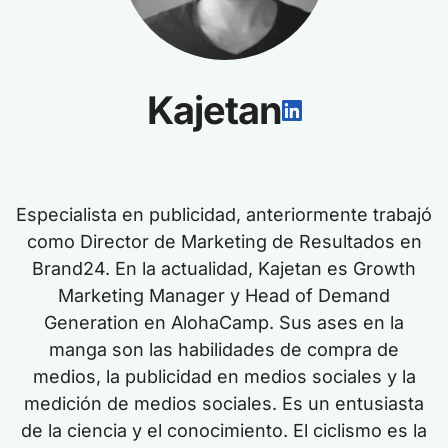
Kajetan
Especialista en publicidad, anteriormente trabajó
como Director de Marketing de Resultados en
Brand24. En la actualidad, Kajetan es Growth
Marketing Manager y Head of Demand
Generation en AlohaCamp. Sus ases en la
manga son las habilidades de compra de
medios, la publicidad en medios sociales y la
medición de medios sociales. Es un entusiasta
de la ciencia y el conocimiento. El ciclismo es la