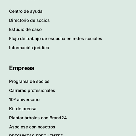
Centro de ayuda
Directorio de socios
Estudio de caso
Flujo de trabajo de escucha en redes sociales
Información jurídica
Empresa
Programa de socios
Carreras profesionales
10º aniversario
Kit de prensa
Plantar árboles con Brand24
Asóciese con nosotros
PREGUNTAS FRECUENTES