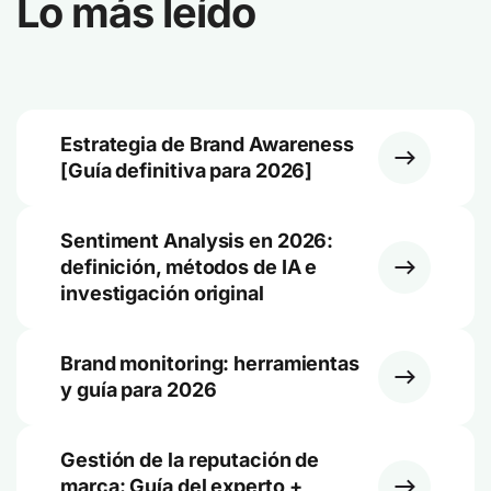
Lo más leído
Estrategia de Brand Awareness
[Guía definitiva para 2026]
Sentiment Analysis en 2026:
definición, métodos de IA e
investigación original
Brand monitoring: herramientas
y guía para 2026
Gestión de la reputación de
marca: Guía del experto +