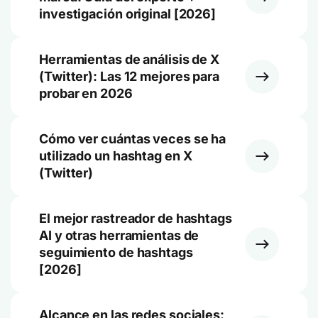
investigación original [2026]
Herramientas de análisis de X
(Twitter): Las 12 mejores para
probar en 2026
Cómo ver cuántas veces se ha
utilizado un hashtag en X
(Twitter)
El mejor rastreador de hashtags
AI y otras herramientas de
seguimiento de hashtags
[2026]
Alcance en las redes sociales: