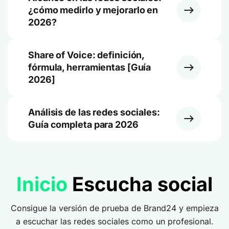
¿cómo medirlo y mejorarlo en
2026?
Share of Voice: definición,
fórmula, herramientas [Guía
2026]
Análisis de las redes sociales:
Guía completa para 2026
Inicio
Escucha social
Consigue la versión de prueba de Brand24 y empieza
a escuchar las redes sociales como un profesional.