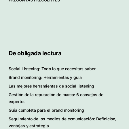
De obligada lectura
Social Listening: Todo lo que necesitas saber
Brand monitoring: Herramientas y guía
Las mejores herramientas de social listening
Gestión de la reputación de marca: 6 consejos de
expertos
Guía completa para el brand monitoring
Seguimiento de los medios de comunicación: Definición,
ventajas y estrategia