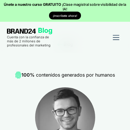
Únete a nuestro curso GRATUITO
¡Clase magistral sobre visibilidad de la
IA!
¡Inscríbete ahora!
Cuenta con la confianza de
más de 2 millones de
Blog
profesionales del marketing
100%
contenidos generados por humanos