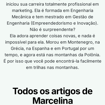
iniciou sua carreira totalmente profissional em
marketing. Ela é formada em Engenharia
Mecânica e tem mestrado em Gestão de
Engenharia (Empreendedorismo e Inovação).
Não é surpreendente?
Ela adora aprender coisas novas, e nada é
impossível para ela. Morou em Montenegro, na
Grécia, na Espanha e em Portugal por um
tempo, e agora está nas montanhas da Polônia.
É por isso que você pode encontrá-la facilmente
em trilhas nas montanhas.
Todos os artigos de
Marcelina