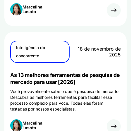
Marcelina
Lasota
Inteligência do
18 de novembro de
2025
concorrente
As 13 melhores ferramentas de pesquisa de
mercado para usar [2026]
Você provavelmente sabe o que é pesquisa de mercado.
Descubra as melhores ferramentas para facilitar esse
processo complexo para você. Todas elas foram
testadas por nossos especialistas.
Marcelina
Lasota