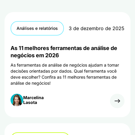
3 de dezembro de 2025
Análises e relatórios
As 11 melhores ferramentas de análise de
negócios em 2026
As ferramentas de análise de negócios ajudam a tomar
decisões orientadas por dados. Qual ferramenta você
deve escolher? Confira as 11 melhores ferramentas de
análise de negócios!
Marcelina
Lasota