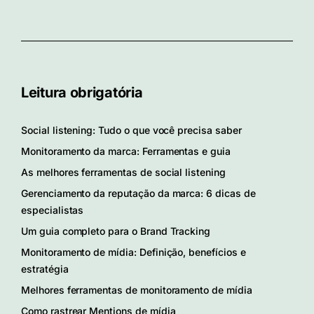
Leitura obrigatória
Social listening: Tudo o que você precisa saber
Monitoramento da marca: Ferramentas e guia
As melhores ferramentas de social listening
Gerenciamento da reputação da marca: 6 dicas de
especialistas
Um guia completo para o Brand Tracking
Monitoramento de mídia: Definição, benefícios e
estratégia
Melhores ferramentas de monitoramento de mídia
Como rastrear Mentions de mídia