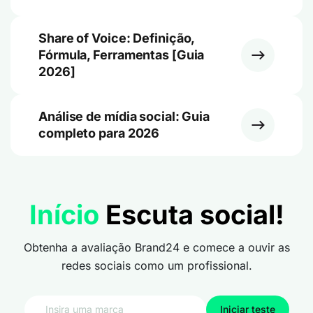
Share of Voice: Definição,
Fórmula, Ferramentas [Guia
2026]
Análise de mídia social: Guia
completo para 2026
Início
Escuta social!
Obtenha a avaliação Brand24 e comece a ouvir as
redes sociais como um profissional.
Iniciar teste