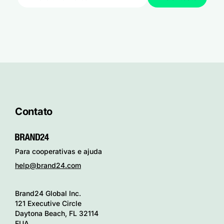
Contato
Para cooperativas e ajuda
help@brand24.com
Brand24 Global Inc.
121 Executive Circle
Daytona Beach, FL 32114
EUA