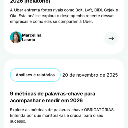
2026 [Relatório]
A Uber enfrenta fortes rivais como Bolt, Lyft, DiDi, Gojek e
Ola. Esta análise explora o desempenho recente dessas
empresas e como elas se comparam à Uber.
Marcelina
Lasota
20 de novembro de 2025
Análises e relatórios
9 métricas de palavras-chave para
acompanhar e medir em 2026
Explore as métricas de palavras-chave OBRIGATÓRIAS.
Entenda por que monitorá-las é crucial para o seu
sucesso.