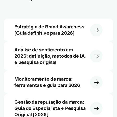
Estratégia de Brand Awareness
[Guia definitivo para 2026]
Análise de sentimento em
2026: definição, métodos de IA
e pesquisa original
Monitoramento de marca:
ferramentas e guia para 2026
Gestão da reputação da marca:
Guia do Especialista + Pesquisa
Original [2026]