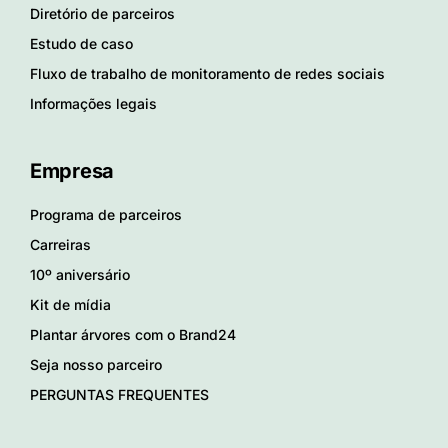
Diretório de parceiros
Estudo de caso
Fluxo de trabalho de monitoramento de redes sociais
Informações legais
Empresa
Programa de parceiros
Carreiras
10º aniversário
Kit de mídia
Plantar árvores com o Brand24
Seja nosso parceiro
PERGUNTAS FREQUENTES