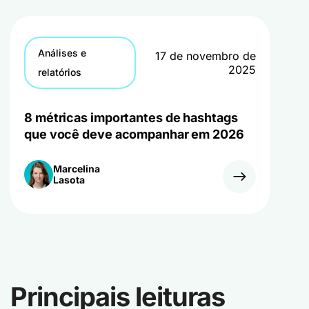
Análises e
17 de novembro de
2025
relatórios
8 métricas importantes de hashtags
que você deve acompanhar em 2026
Marcelina
Lasota
Principais leituras