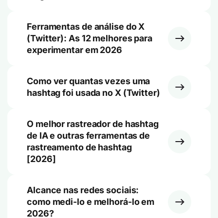
Ferramentas de análise do X
(Twitter): As 12 melhores para
experimentar em 2026
Como ver quantas vezes uma
hashtag foi usada no X (Twitter)
O melhor rastreador de hashtag
de IA e outras ferramentas de
rastreamento de hashtag
[2026]
Alcance nas redes sociais:
como medi-lo e melhorá-lo em
2026?