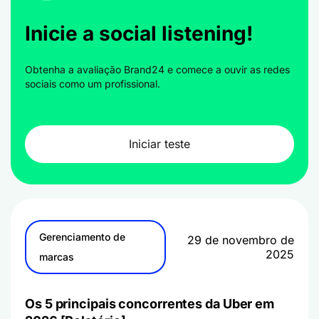
Inicie a social listening!
Obtenha a avaliação Brand24 e comece a ouvir as redes
sociais como um profissional.
Iniciar teste
Gerenciamento de
29 de novembro de
2025
marcas
Os 5 principais concorrentes da Uber em