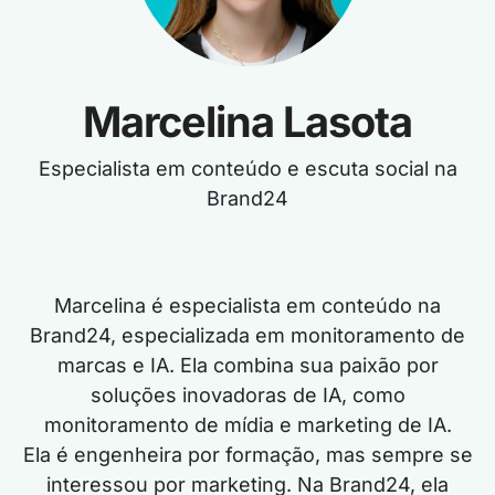
Marcelina Lasota
Especialista em conteúdo e escuta social na
Brand24
Marcelina é especialista em conteúdo na
Brand24, especializada em monitoramento de
marcas e IA. Ela combina sua paixão por
soluções inovadoras de IA, como
monitoramento de mídia e marketing de IA.
Ela é engenheira por formação, mas sempre se
interessou por marketing. Na Brand24, ela