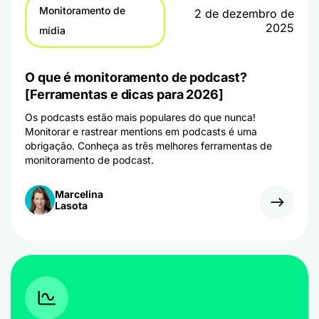
Monitoramento de
2 de dezembro de
2025
mídia
O que é monitoramento de podcast?
[Ferramentas e dicas para 2026]
Os podcasts estão mais populares do que nunca!
Monitorar e rastrear mentions em podcasts é uma
obrigação. Conheça as três melhores ferramentas de
monitoramento de podcast.
Marcelina
Lasota