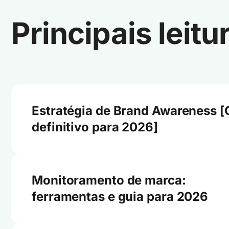
Principais leitu
Estratégia de Brand Awareness [
definitivo para 2026]
Monitoramento de marca:
ferramentas e guia para 2026