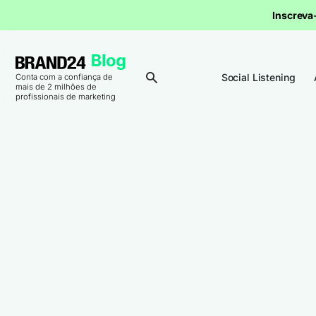
Inscrev
Social Listening
Conta com a confiança de
mais de 2 milhões de
profissionais de marketing