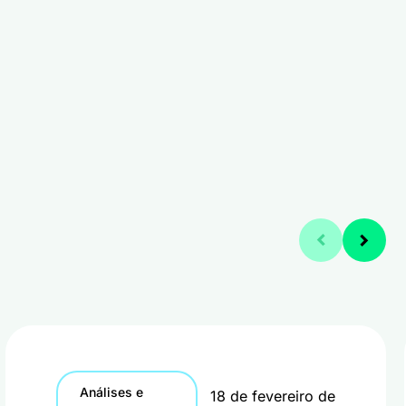
Análises e
18 de fevereiro de