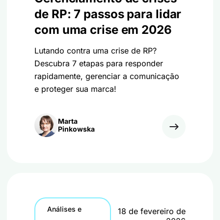
de RP: 7 passos para lidar
com uma crise em 2026
Lutando contra uma crise de RP?
Descubra 7 etapas para responder
rapidamente, gerenciar a comunicação
e proteger sua marca!
Marta
Pinkowska
Análises e
18 de fevereiro de