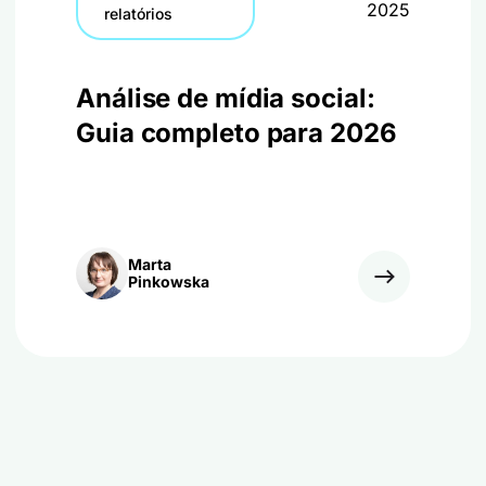
2025
relatórios
Análise de mídia social:
Guia completo para 2026
Marta
Pinkowska