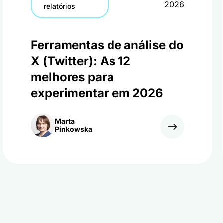
2026
relatórios
Ferramentas de análise do
X (Twitter): As 12
melhores para
experimentar em 2026
Marta
Pinkowska