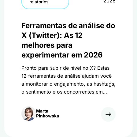
2026
relatórios
Ferramentas de análise do
X (Twitter): As 12
melhores para
experimentar em 2026
Pronto para subir de nível no X? Estas
12 ferramentas de análise ajudam você
a monitorar o engajamento, as hashtags,
o sentimento e os concorrentes em
2026!
Marta
Pinkowska