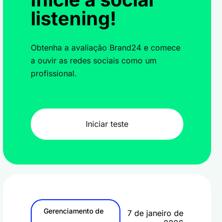
listening!
Obtenha a avaliação Brand24 e comece
a ouvir as redes sociais como um
profissional.
Iniciar teste
Gerenciamento de
7 de janeiro de