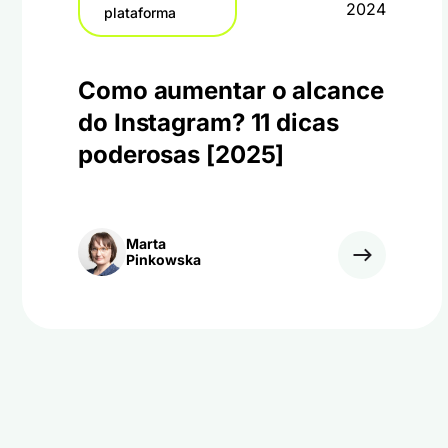
2024
plataforma
Como aumentar o alcance
do Instagram? 11 dicas
poderosas [2025]
Marta
Pinkowska