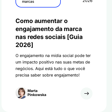
2026
marcas
Como aumentar o
engajamento da marca
nas redes sociais [Guia
2026]
O engajamento na mídia social pode ter
um impacto positivo nas suas metas de
negócios. Aqui está tudo o que você
precisa saber sobre engajamento!
Marta
Pinkowska