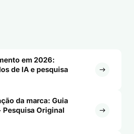
imento em 2026:
os de IA e pesquisa
ação da marca: Guia
+ Pesquisa Original