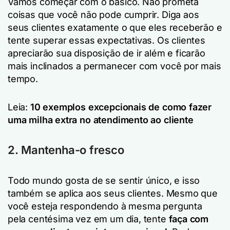
Vamos começar com o básico. Não prometa
coisas que você não pode cumprir. Diga aos
seus clientes exatamente o que eles receberão e
tente superar essas expectativas. Os clientes
apreciarão sua disposição de ir além e ficarão
mais inclinados a permanecer com você por mais
tempo.
Leia:
10 exemplos excepcionais de como fazer
uma milha extra no atendimento ao cliente
2. Mantenha-o fresco
Todo mundo gosta de se sentir único, e isso
também se aplica aos seus clientes. Mesmo que
você esteja respondendo à mesma pergunta
pela centésima vez em um dia, tente
faça com