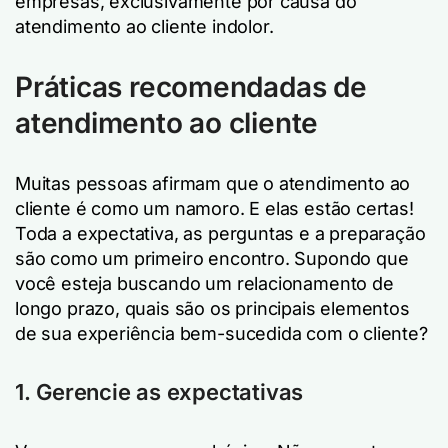
empresas, exclusivamente por causa do
atendimento ao cliente indolor.
Práticas recomendadas de
atendimento ao cliente
Muitas pessoas afirmam que o atendimento ao
cliente é como um namoro. E elas estão certas!
Toda a expectativa, as perguntas e a preparação
são como um primeiro encontro. Supondo que
você esteja buscando um relacionamento de
longo prazo, quais são os principais elementos
de sua experiência bem-sucedida com o cliente?
1. Gerencie as expectativas