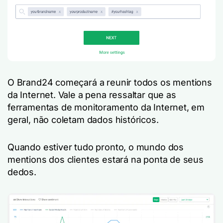
O Brand24 começará a reunir todos os mentions
da Internet. Vale a pena ressaltar que as
ferramentas de monitoramento da Internet, em
geral, não coletam dados históricos.
Quando estiver tudo pronto, o mundo dos
mentions dos clientes estará na ponta de seus
dedos.