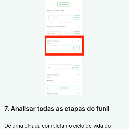
7. Analisar todas as etapas do funil
Dê uma olhada completa no ciclo de vida do