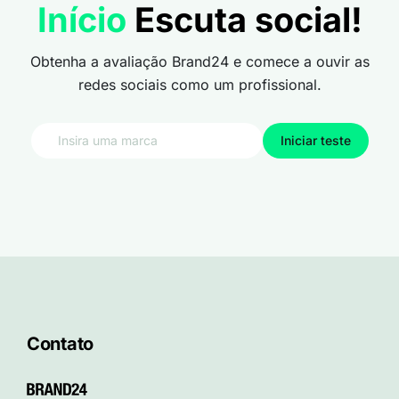
Início
Escuta social!
Obtenha a avaliação Brand24 e comece a ouvir as
redes sociais como um profissional.
Iniciar teste
Contato