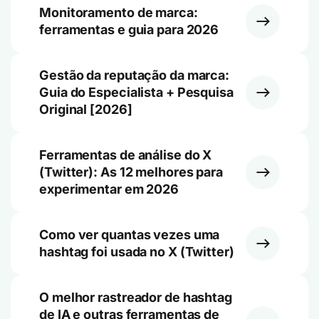
Monitoramento de marca:
ferramentas e guia para 2026
Gestão da reputação da marca:
Guia do Especialista + Pesquisa
Original [2026]
Ferramentas de análise do X
(Twitter): As 12 melhores para
experimentar em 2026
Como ver quantas vezes uma
hashtag foi usada no X (Twitter)
O melhor rastreador de hashtag
de IA e outras ferramentas de