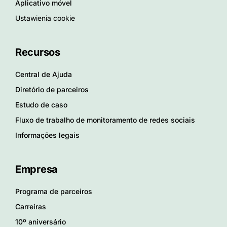
Aplicativo móvel
Ustawienia cookie
Recursos
Central de Ajuda
Diretório de parceiros
Estudo de caso
Fluxo de trabalho de monitoramento de redes sociais
Informações legais
Empresa
Programa de parceiros
Carreiras
10º aniversário