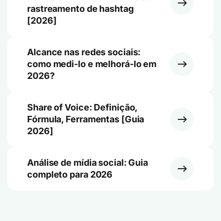
rastreamento de hashtag
[2026]
Alcance nas redes sociais:
como medi-lo e melhorá-lo em
2026?
Share of Voice: Definição,
Fórmula, Ferramentas [Guia
2026]
Análise de mídia social: Guia
completo para 2026