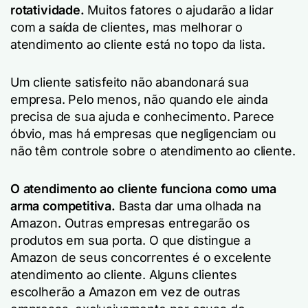
rotatividade.
Muitos fatores o ajudarão a lidar
com a saída de clientes, mas melhorar o
atendimento ao cliente está no topo da lista.
Um cliente satisfeito não abandonará sua
empresa. Pelo menos, não quando ele ainda
precisa de sua ajuda e conhecimento. Parece
óbvio, mas há empresas que negligenciam ou
não têm controle sobre o atendimento ao cliente.
O atendimento ao cliente funciona como uma
arma competitiva.
Basta dar uma olhada na
Amazon. Outras empresas entregarão os
produtos em sua porta. O que distingue a
Amazon de seus concorrentes é o excelente
atendimento ao cliente. Alguns clientes
escolherão a Amazon em vez de outras