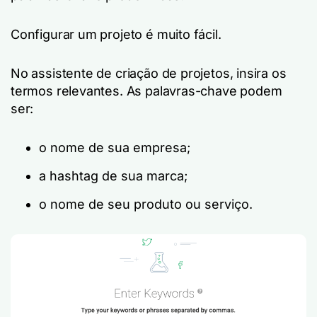
Configurar um projeto é muito fácil.
No assistente de criação de projetos, insira os
termos relevantes. As palavras-chave podem
ser:
o nome de sua empresa;
a hashtag de sua marca;
o nome de seu produto ou serviço.