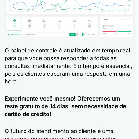
O painel de controle é
atualizado em tempo real
para que você possa responder a todas as
consultas imediatamente. E o tempo é essencial,
pois os clientes esperam uma resposta em uma
hora.
Experimente você mesmo! Oferecemos um
teste gratuito de 14 dias, sem necessidade de
cartão de crédito!
O futuro do atendimento ao cliente é uma
presença omnichannel. Você precisa estar