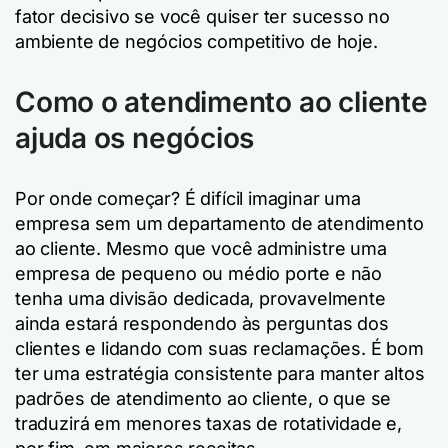
fator decisivo se você quiser ter sucesso no
ambiente de negócios competitivo de hoje.
Como o atendimento ao cliente
ajuda os negócios
Por onde começar? É difícil imaginar uma
empresa sem um departamento de atendimento
ao cliente. Mesmo que você administre uma
empresa de pequeno ou médio porte e não
tenha uma divisão dedicada, provavelmente
ainda estará respondendo às perguntas dos
clientes e lidando com suas reclamações. É bom
ter uma estratégia consistente para manter altos
padrões de atendimento ao cliente, o que se
traduzirá em menores taxas de rotatividade e,