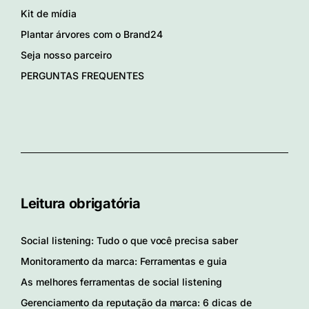
Kit de mídia
Plantar árvores com o Brand24
Seja nosso parceiro
PERGUNTAS FREQUENTES
Leitura obrigatória
Social listening: Tudo o que você precisa saber
Monitoramento da marca: Ferramentas e guia
As melhores ferramentas de social listening
Gerenciamento da reputação da marca: 6 dicas de