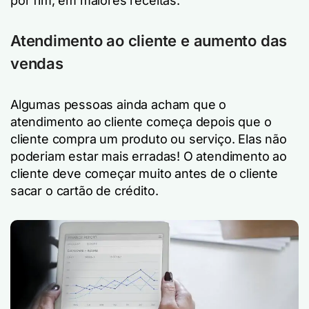
por fim, em maiores receitas.
Atendimento ao cliente e aumento das
vendas
Algumas pessoas ainda acham que o
atendimento ao cliente começa depois que o
cliente compra um produto ou serviço. Elas não
poderiam estar mais erradas! O atendimento ao
cliente deve começar muito antes de o cliente
sacar o cartão de crédito.