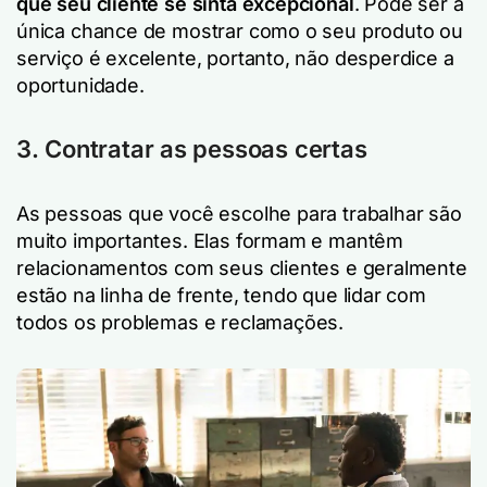
que seu cliente se sinta excepcional
. Pode ser a
única chance de mostrar como o seu produto ou
serviço é excelente, portanto, não desperdice a
oportunidade.
3. Contratar as pessoas certas
As pessoas que você escolhe para trabalhar são
muito importantes. Elas formam e mantêm
relacionamentos com seus clientes e geralmente
estão na linha de frente, tendo que lidar com
todos os problemas e reclamações.