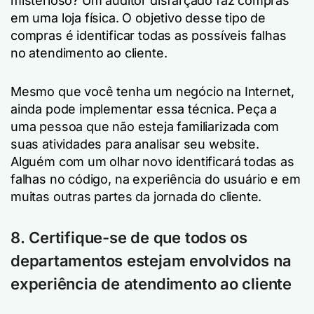
misterioso? Um auditor disfarçado faz compras
em uma loja física. O objetivo desse tipo de
compras é identificar todas as possíveis falhas
no atendimento ao cliente.
Mesmo que você tenha um negócio na Internet,
ainda pode implementar essa técnica. Peça a
uma pessoa que não esteja familiarizada com
suas atividades para analisar seu website.
Alguém com um olhar novo identificará todas as
falhas no código, na experiência do usuário e em
muitas outras partes da jornada do cliente.
8. Certifique-se de que todos os
departamentos estejam envolvidos na
experiência de atendimento ao cliente