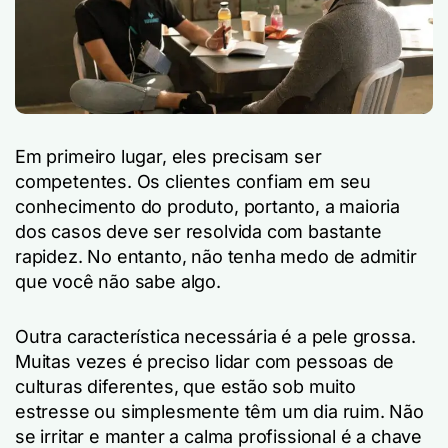
Em primeiro lugar, eles precisam ser
competentes. Os clientes confiam em seu
conhecimento do produto, portanto, a maioria
dos casos deve ser resolvida com bastante
rapidez. No entanto, não tenha medo de admitir
que você não sabe algo.
Outra característica necessária é a pele grossa.
Muitas vezes é preciso lidar com pessoas de
culturas diferentes, que estão sob muito
estresse ou simplesmente têm um dia ruim. Não
se irritar e manter a calma profissional é a chave