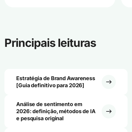
Principais leituras
Estratégia de Brand Awareness
[Guia definitivo para 2026]
Análise de sentimento em
2026: definição, métodos de IA
e pesquisa original