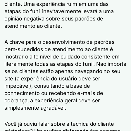
cliente. Uma experiência ruim em uma das
etapas do funil inevitavelmente levará a uma
opinião negativa sobre seus padrões de
atendimento ao cliente.
A chave para o desenvolvimento de padrões
bem-sucedidos de atendimento ao cliente é
mostrar o alto nível de cuidado consistente em
literalmente todas as etapas do funil. Não importa
se os clientes estão apenas navegando no seu
site (a experiência do usuário deve ser
impecável), consultando a base de
conhecimento ou recebendo e-mails de
cobrança, a experiência geral deve ser
simplesmente agradável.
Você já ouviu falar sobre a técnica do cliente