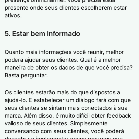
presente onde seus clientes escolherem estar
ativos.
5. Estar bem informado
Quanto mais informações você reunir, melhor
poderá ajudar seus clientes. Qual é a melhor
maneira de obter os dados de que você precisa?
Basta perguntar.
Os clientes estarão mais do que dispostos a
ajudá-lo. E estabelecer um diálogo fará com que
seus clientes se sintam mais conectados à sua
marca. Além disso, é muito difícil obter feedback
valioso de seus clientes. Simplesmente
conversando com seus clientes, você poderá
descobrir e implementar novos recursos que