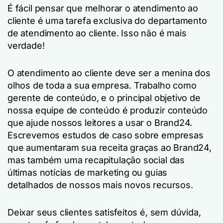
É fácil pensar que melhorar o atendimento ao
cliente é uma tarefa exclusiva do departamento
de atendimento ao cliente. Isso não é mais
verdade!
O atendimento ao cliente deve ser a menina dos
olhos de toda a sua empresa. Trabalho como
gerente de conteúdo, e o principal objetivo de
nossa equipe de conteúdo é produzir conteúdo
que ajude nossos leitores a usar o Brand24.
Escrevemos estudos de caso sobre empresas
que aumentaram sua receita graças ao Brand24,
mas também uma recapitulação social das
últimas notícias de marketing ou guias
detalhados de nossos mais novos recursos.
Deixar seus clientes satisfeitos é, sem dúvida,