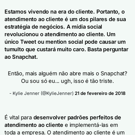
Estamos vivendo na era do cliente. Portanto, o
atendimento ao cliente é um dos pilares de sua
estratégia de negócios. A mídia social
revolucionou o atendimento ao cliente. Um
único Tweet ou mention social pode causar um
tumulto que custará muito caro. Basta perguntar
ao Snapchat.
Então, mais alguém não abre mais o Snapchat?
Ou sou só eu... ugh, isso é tão triste.
- Kylie Jenner (@KylieJenner)
21 de fevereiro de 2018
É vital para
desenvolver padrões perfeitos de
atendimento ao cliente
e implementá-las em
toda a empresa. O atendimento ao cliente é um