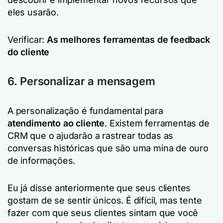
eles usarão.
Verificar:
As melhores ferramentas de feedback
do cliente
6. Personalizar a mensagem
A personalização é fundamental para
atendimento ao cliente
. Existem ferramentas de
CRM que o ajudarão a rastrear todas as
conversas históricas que são uma mina de ouro
de informações.
Eu já disse anteriormente que seus clientes
gostam de se sentir únicos. É difícil, mas tente
fazer com que seus clientes sintam que você