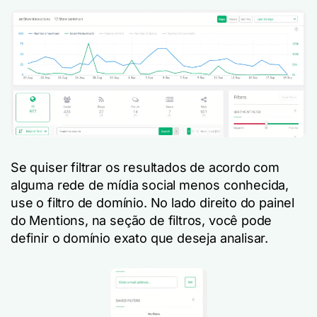
Se quiser filtrar os resultados de acordo com
alguma rede de mídia social menos conhecida,
use o filtro de domínio. No lado direito do painel
do Mentions, na seção de filtros, você pode
definir o domínio exato que deseja analisar.