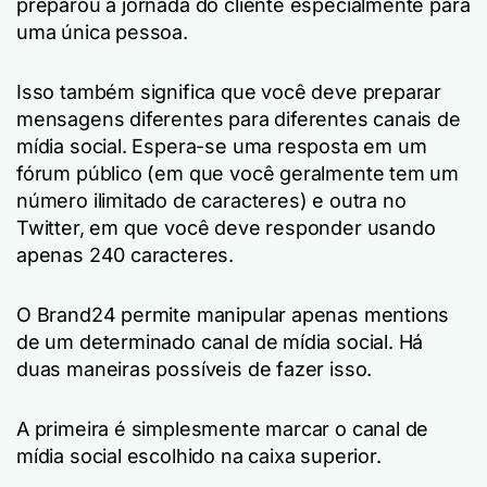
preparou a jornada do cliente especialmente para
uma única pessoa.
Isso também significa que você deve preparar
mensagens diferentes para diferentes canais de
mídia social. Espera-se uma resposta em um
fórum público (em que você geralmente tem um
número ilimitado de caracteres) e outra no
Twitter, em que você deve responder usando
apenas 240 caracteres.
O Brand24 permite manipular apenas mentions
de um determinado canal de mídia social. Há
duas maneiras possíveis de fazer isso.
A primeira é simplesmente marcar o canal de
mídia social escolhido na caixa superior.