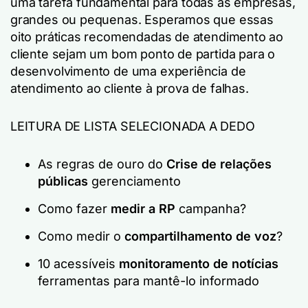
uma tarefa fundamental para todas as empresas,
grandes ou pequenas. Esperamos que essas
oito práticas recomendadas de atendimento ao
cliente sejam um bom ponto de partida para o
desenvolvimento de uma experiência de
atendimento ao cliente à prova de falhas.
LEITURA DE LISTA SELECIONADA A DEDO
As regras de ouro do
Crise de relações
públicas
gerenciamento
Como fazer
medir a RP
campanha?
Como medir o
compartilhamento de voz
?
10 acessíveis
monitoramento de notícias
ferramentas para mantê-lo informado