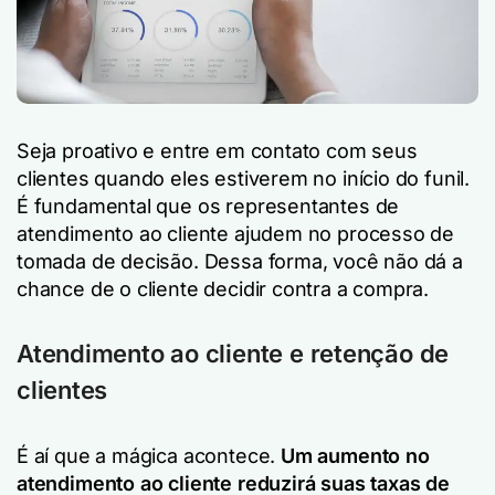
Seja proativo e entre em contato com seus
clientes quando eles estiverem no início do funil.
É fundamental que os representantes de
atendimento ao cliente ajudem no processo de
tomada de decisão. Dessa forma, você não dá a
chance de o cliente decidir contra a compra.
Atendimento ao cliente e retenção de
clientes
É aí que a mágica acontece.
Um aumento no
atendimento ao cliente reduzirá suas taxas de