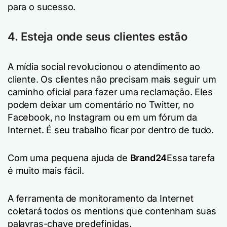
para o sucesso.
4. Esteja onde seus clientes estão
A mídia social revolucionou o atendimento ao
cliente. Os clientes não precisam mais seguir um
caminho oficial para fazer uma reclamação. Eles
podem deixar um comentário no Twitter, no
Facebook, no Instagram ou em um fórum da
Internet. É seu trabalho ficar por dentro de tudo.
Com uma pequena ajuda de
Brand24
Essa tarefa
é muito mais fácil.
A ferramenta de monitoramento da Internet
coletará todos os mentions que contenham suas
palavras-chave predefinidas.