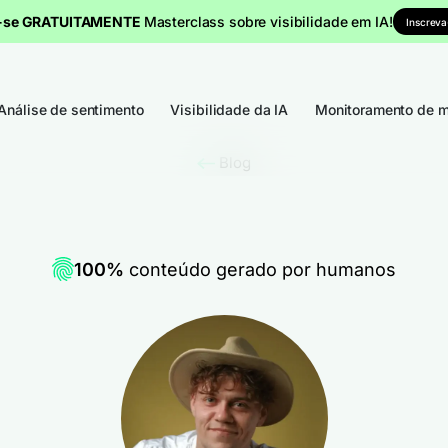
a-se GRATUITAMENTE
Masterclass sobre visibilidade em IA!
Inscreva
Análise de sentimento
Visibilidade da IA
Monitoramento de m
Blog
100%
conteúdo gerado por humanos