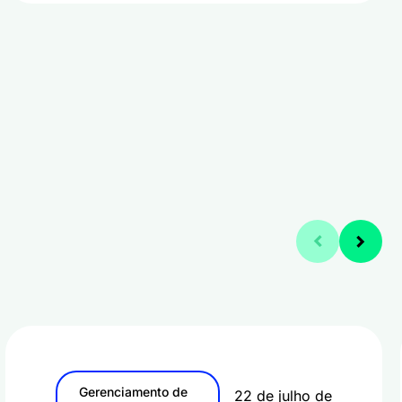
Gerenciamento de
22 de julho de