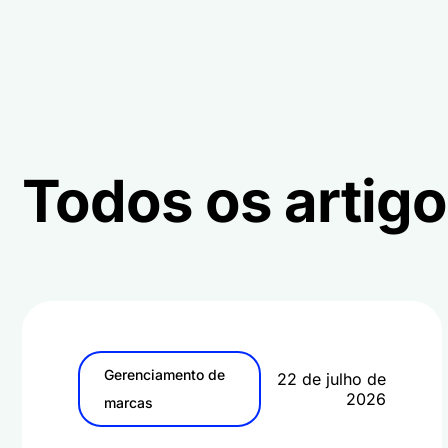
Todos os artigo
Gerenciamento de
22 de julho de
2026
marcas