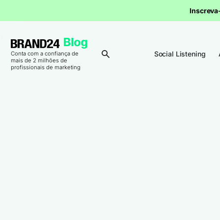
Inscrev
Social Listening
Conta com a confiança de
mais de 2 milhões de
profissionais de marketing