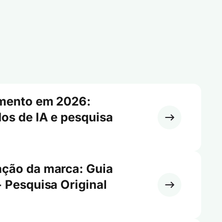
imento em 2026:
os de IA e pesquisa
ação da marca: Guia
+ Pesquisa Original