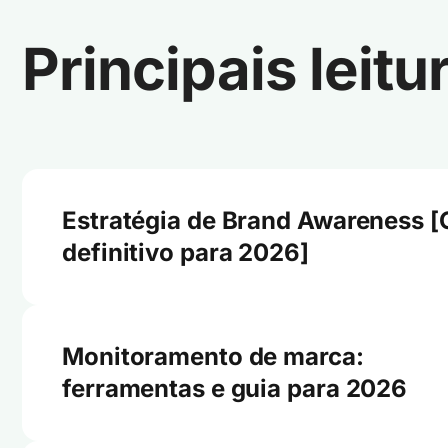
Principais leitu
Estratégia de Brand Awareness [
definitivo para 2026]
Monitoramento de marca:
ferramentas e guia para 2026