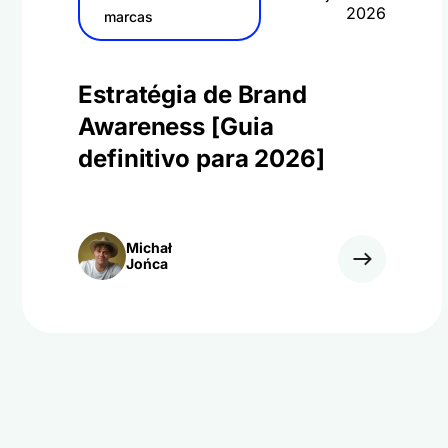
2026
marcas
Estratégia de Brand
Awareness [Guia
definitivo para 2026]
Michał
Jońca