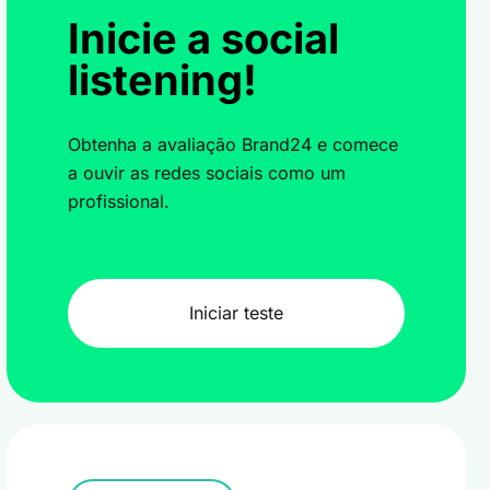
Inicie a social
listening!
Obtenha a avaliação Brand24 e comece
a ouvir as redes sociais como um
profissional.
Iniciar teste