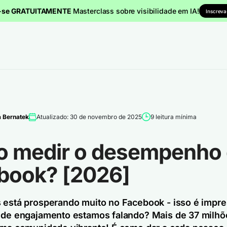
a-se GRATUITAMENTE
Masterclass sobre visibilidade em IA!
Inscreva
 Bernatek
Atualizado: 30 de novembro de 2025
9 leitura mínima
 medir o desempenho
book? [2026]
 está prosperando muito no Facebook - isso é impre
 de engajamento estamos falando? Mais de 37 milhõ