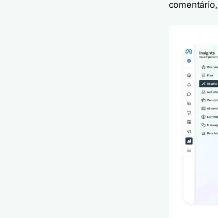
comentário,