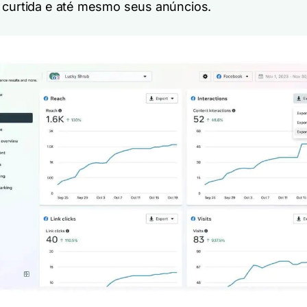
 curtida e até mesmo seus anúncios.