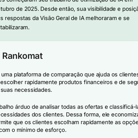
tubro de 2025. Desde então, sua visibilidade e posiç
s respostas da Visão Geral de IA melhoraram e se
tabilizaram.
o Rankomat
 uma plataforma de comparação que ajuda os cliente
 escolher rapidamente produtos financeiros e de se
 suas necessidades.
abalho árduo de analisar todas as ofertas e classificá-
cessidades dos clientes. Dessa forma, ele economiz
mite que os clientes escolham rapidamente as opçõ
com o mínimo de esforço.