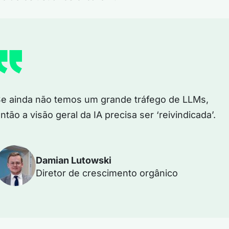
e ainda não temos um grande tráfego de LLMs,
ntão a visão geral da IA precisa ser ‘reivindicada’.
Damian Lutowski
Diretor de crescimento orgânico